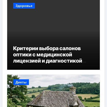
Здоровье
Критерии выбора салонов
оптики с медицинской
лицензией и диагностикой
зрения
Диеты