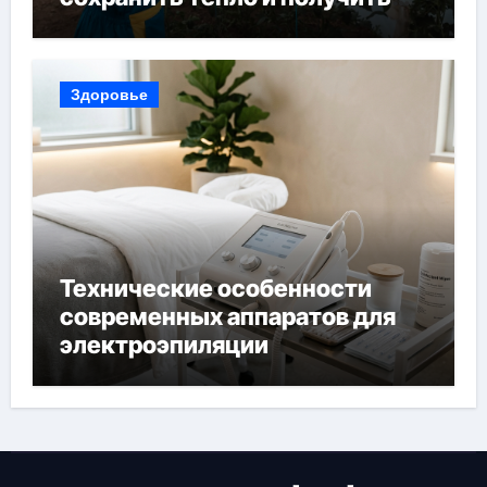
богатый урожай
Здоровье
Технические особенности
современных аппаратов для
электроэпиляции