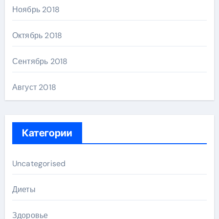
Ноябрь 2018
Октябрь 2018
Сентябрь 2018
Август 2018
Категории
Uncategorised
Диеты
Здоровье