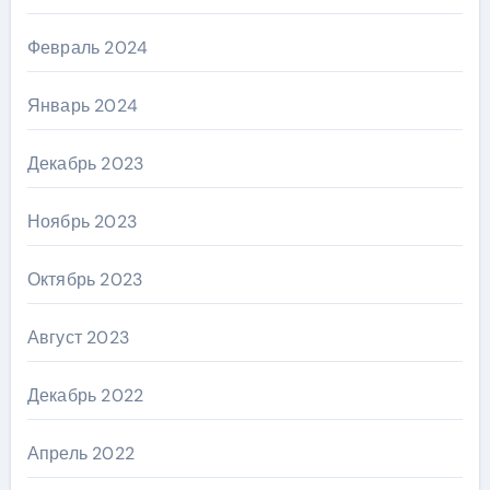
Февраль 2024
Январь 2024
Декабрь 2023
Ноябрь 2023
Октябрь 2023
Август 2023
Декабрь 2022
Апрель 2022