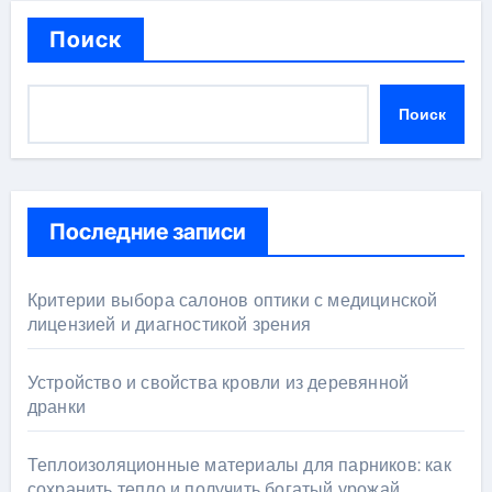
Поиск
Поиск
Последние записи
Критерии выбора салонов оптики с медицинской
лицензией и диагностикой зрения
Устройство и свойства кровли из деревянной
дранки
Теплоизоляционные материалы для парников: как
сохранить тепло и получить богатый урожай