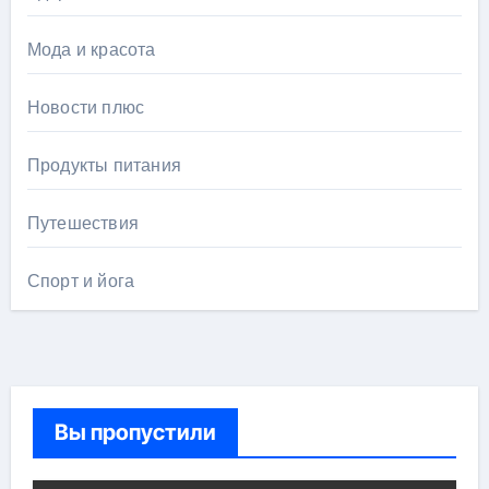
Мода и красота
Новости плюс
Продукты питания
Путешествия
Спорт и йога
Вы пропустили