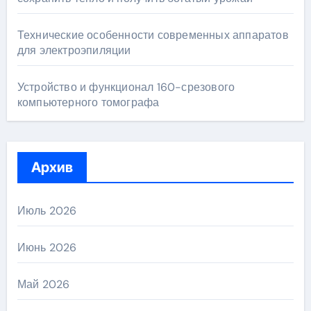
Технические особенности современных аппаратов
для электроэпиляции
Устройство и функционал 160-срезового
компьютерного томографа
Архив
Июль 2026
Июнь 2026
Май 2026