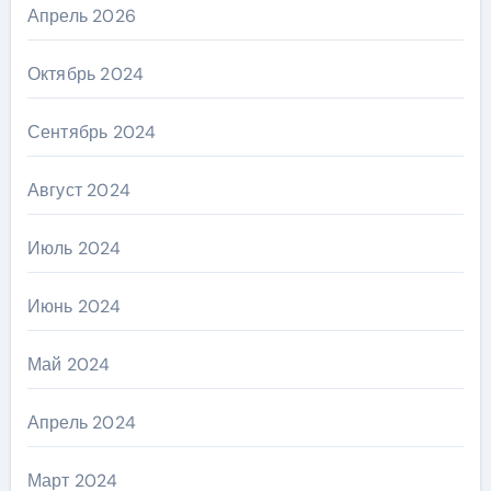
Апрель 2026
Октябрь 2024
Сентябрь 2024
Август 2024
Июль 2024
Июнь 2024
Май 2024
Апрель 2024
Март 2024