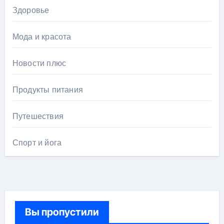
Здоровье
Мода и красота
Новости плюс
Продукты питания
Путешествия
Спорт и йога
Вы пропустили