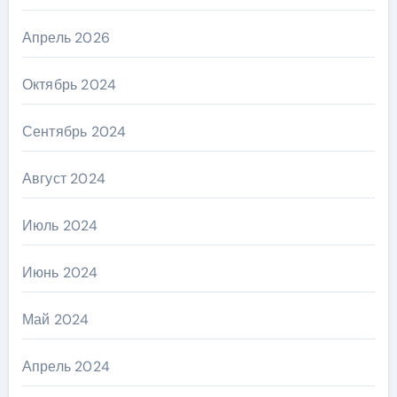
Апрель 2026
Октябрь 2024
Сентябрь 2024
Август 2024
Июль 2024
Июнь 2024
Май 2024
Апрель 2024