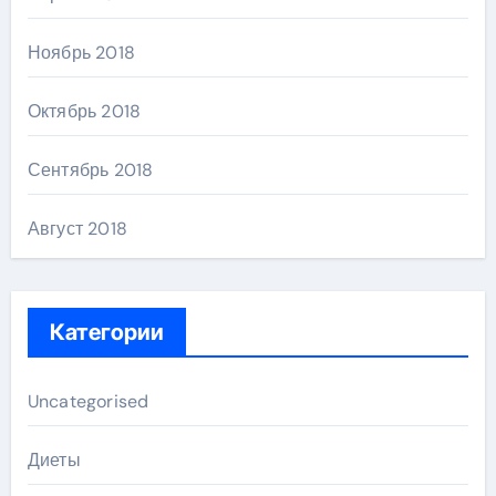
Ноябрь 2018
Октябрь 2018
Сентябрь 2018
Август 2018
Категории
Uncategorised
Диеты