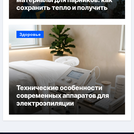
сохранить тепло и получить
богатый урожай
Здоровье
Технические особенности
современных аппаратов для
электроэпиляции