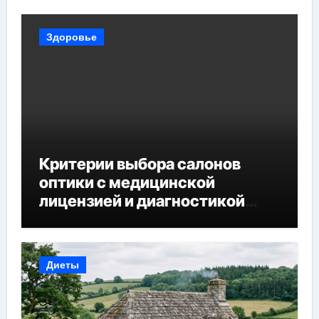
Здоровье
Критерии выбора салонов
оптики с медицинской
лицензией и диагностикой
зрения
Диеты