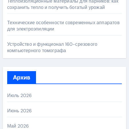
Теплоизоляционные материалы для парников: как
сохранить тепло и получить богатый урожай
Технические особенности современных аппаратов
для электроэпиляции
Устройство и функционал 160-срезового
компьютерного томографа
Архив
Июль 2026
Июнь 2026
Май 2026