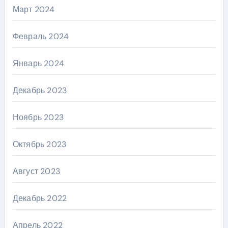
Март 2024
Февраль 2024
Январь 2024
Декабрь 2023
Ноябрь 2023
Октябрь 2023
Август 2023
Декабрь 2022
Апрель 2022