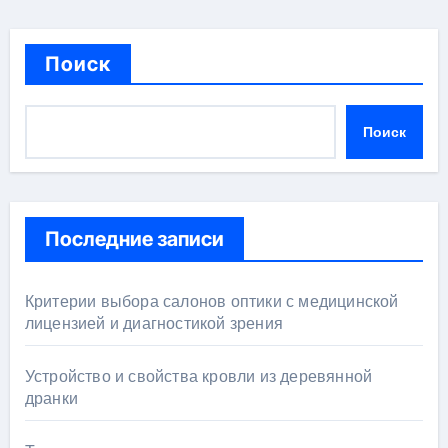
Поиск
Поиск
Последние записи
Критерии выбора салонов оптики с медицинской
лицензией и диагностикой зрения
Устройство и свойства кровли из деревянной
дранки