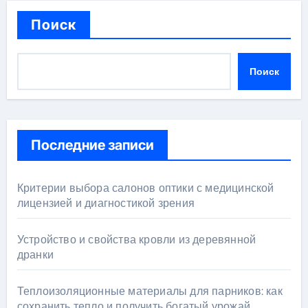
Поиск
Поиск
Последние записи
Критерии выбора салонов оптики с медицинской
лицензией и диагностикой зрения
Устройство и свойства кровли из деревянной
дранки
Теплоизоляционные материалы для парников: как
сохранить тепло и получить богатый урожай