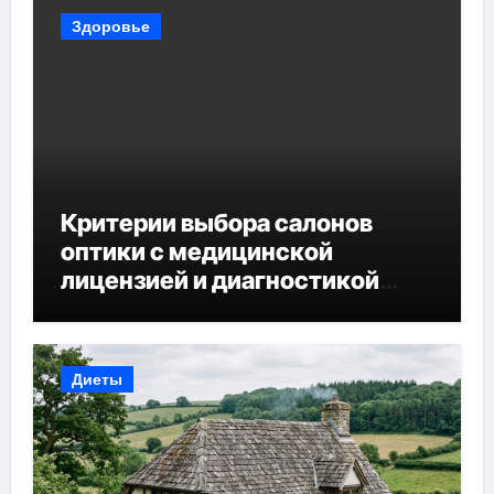
Здоровье
Критерии выбора салонов
оптики с медицинской
лицензией и диагностикой
зрения
Диеты