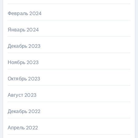
Февраль 2024
Январь 2024
Декабрь 2023
Ноябрь 2023
Октябрь 2023
Август 2023
Декабрь 2022
Апрель 2022