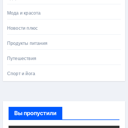
Мода и красота
Новости плюс
Продукты питания
Путешествия
Спорт и йога
Вы пропустили