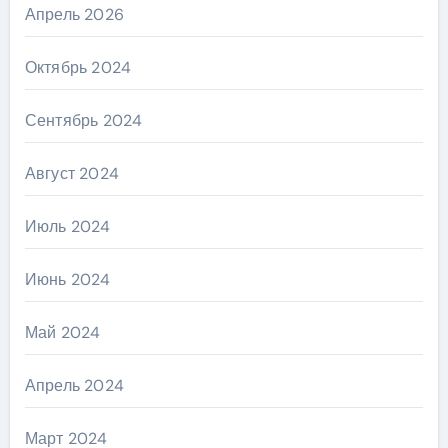
Апрель 2026
Октябрь 2024
Сентябрь 2024
Август 2024
Июль 2024
Июнь 2024
Май 2024
Апрель 2024
Март 2024