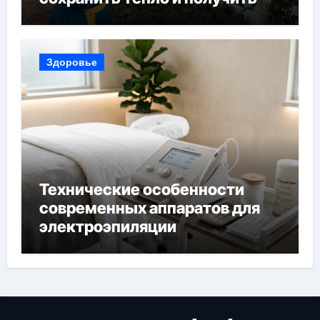
богатый урожай
Здоровье
Технические особенности
современных аппаратов для
электроэпиляции