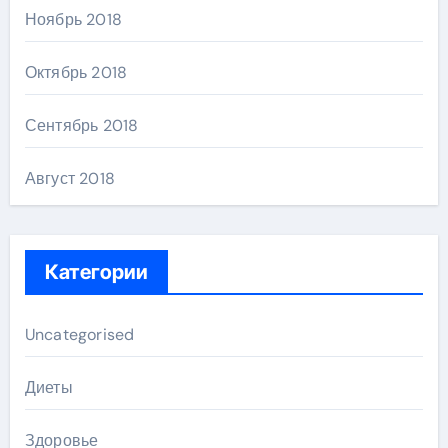
Ноябрь 2018
Октябрь 2018
Сентябрь 2018
Август 2018
Категории
Uncategorised
Диеты
Здоровье