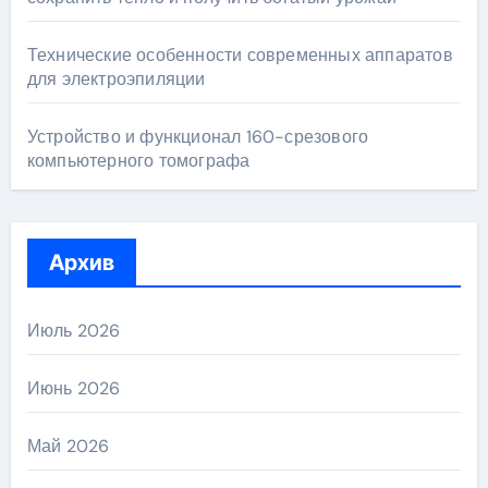
Технические особенности современных аппаратов
для электроэпиляции
Устройство и функционал 160-срезового
компьютерного томографа
Архив
Июль 2026
Июнь 2026
Май 2026