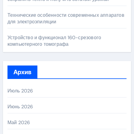
Технические особенности современных аппаратов
для электроэпиляции
Устройство и функционал 160-срезового
компьютерного томографа
Архив
Июль 2026
Июнь 2026
Май 2026