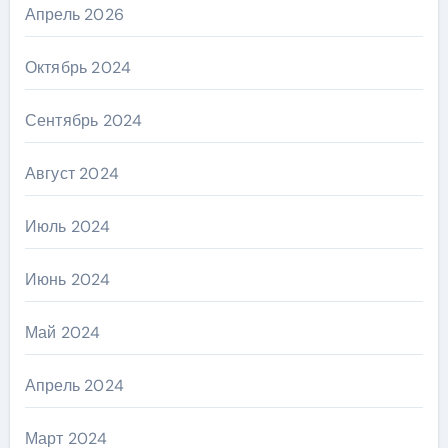
Апрель 2026
Октябрь 2024
Сентябрь 2024
Август 2024
Июль 2024
Июнь 2024
Май 2024
Апрель 2024
Март 2024