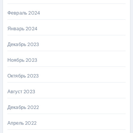
Февраль 2024
Январь 2024
Декабрь 2023
Ноябрь 2023
Октябрь 2023
Август 2023
Декабрь 2022
Апрель 2022