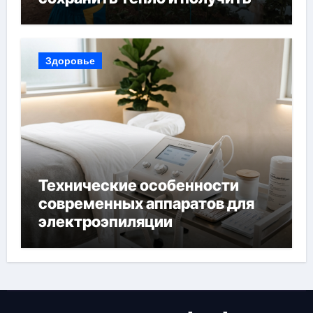
богатый урожай
Здоровье
Технические особенности
современных аппаратов для
электроэпиляции