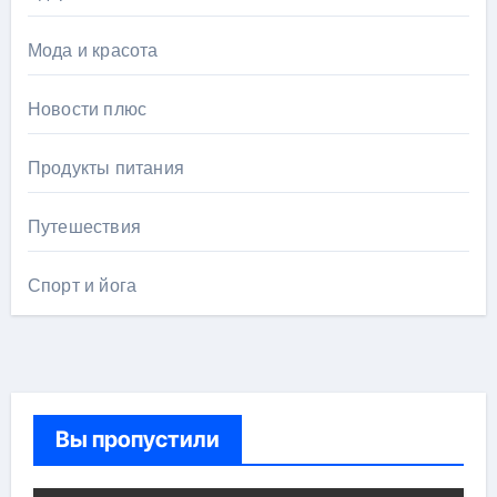
Мода и красота
Новости плюс
Продукты питания
Путешествия
Спорт и йога
Вы пропустили