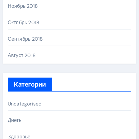
Ноябрь 2018
Октябрь 2018
Сентябрь 2018
Август 2018
Категории
Uncategorised
Диеты
Здоровье