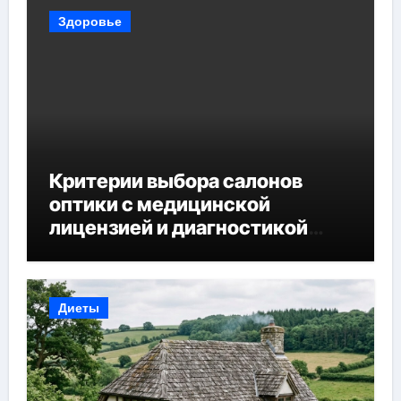
Здоровье
Критерии выбора салонов
оптики с медицинской
лицензией и диагностикой
зрения
Диеты