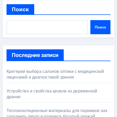
Поиск
Поиск
Последние записи
Критерии выбора салонов оптики с медицинской
лицензией и диагностикой зрения
Устройство и свойства кровли из деревянной
дранки
Теплоизоляционные материалы для парников: как
сохранить тепло и получить богатый урожай