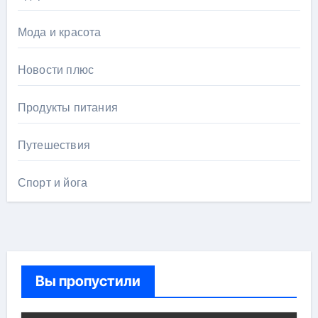
Мода и красота
Новости плюс
Продукты питания
Путешествия
Спорт и йога
Вы пропустили