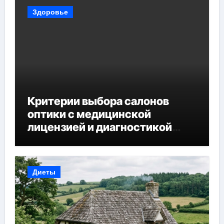
Здоровье
Критерии выбора салонов
оптики с медицинской
лицензией и диагностикой
зрения
Диеты