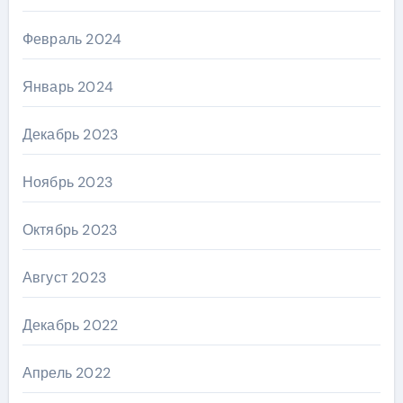
Февраль 2024
Январь 2024
Декабрь 2023
Ноябрь 2023
Октябрь 2023
Август 2023
Декабрь 2022
Апрель 2022