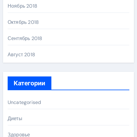
Ноябрь 2018
Октябрь 2018
Сентябрь 2018
Август 2018
Категории
Uncategorised
Диеты
Здоровье