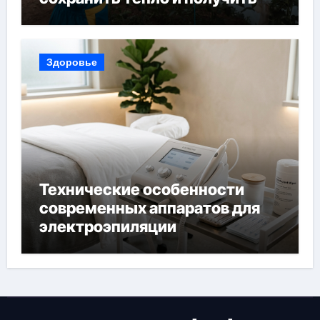
богатый урожай
Здоровье
Технические особенности
современных аппаратов для
электроэпиляции