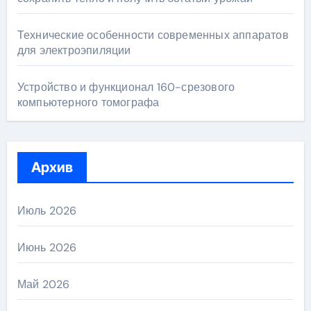
Технические особенности современных аппаратов
для электроэпиляции
Устройство и функционал 160-срезового
компьютерного томографа
Архив
Июль 2026
Июнь 2026
Май 2026