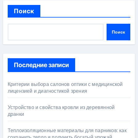
Поиск
Поиск
Последние записи
Критерии выбора салонов оптики с медицинской
лицензией и диагностикой зрения
Устройство и свойства кровли из деревянной
дранки
Теплоизоляционные материалы для парников: как
сохранить тепло и получить богатый урожай