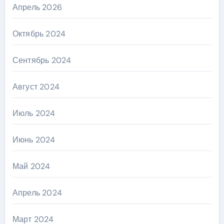
Апрель 2026
Октябрь 2024
Сентябрь 2024
Август 2024
Июль 2024
Июнь 2024
Май 2024
Апрель 2024
Март 2024