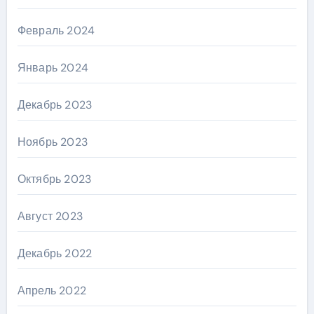
Февраль 2024
Январь 2024
Декабрь 2023
Ноябрь 2023
Октябрь 2023
Август 2023
Декабрь 2022
Апрель 2022