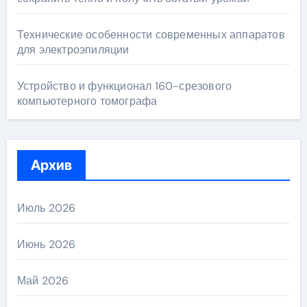
Технические особенности современных аппаратов
для электроэпиляции
Устройство и функционал 160-срезового
компьютерного томографа
Архив
Июль 2026
Июнь 2026
Май 2026