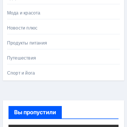
Мода и красота
Новости плюс
Продукты питания
Путешествия
Спорт и йога
Вы пропустили