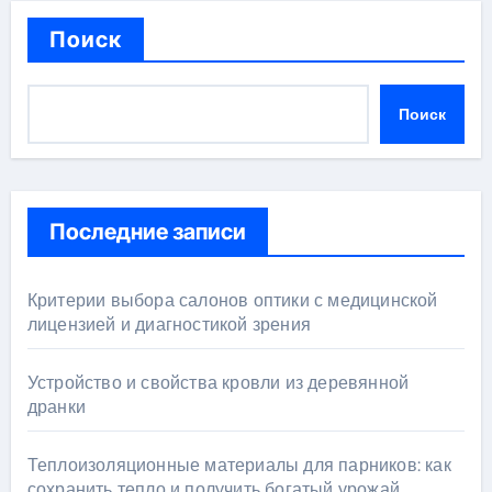
Поиск
Поиск
Последние записи
Критерии выбора салонов оптики с медицинской
лицензией и диагностикой зрения
Устройство и свойства кровли из деревянной
дранки
Теплоизоляционные материалы для парников: как
сохранить тепло и получить богатый урожай