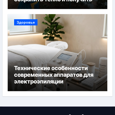
богатый урожай
Здоровье
Технические особенности
современных аппаратов для
электроэпиляции