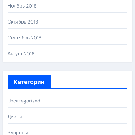
Ноябрь 2018
Октябрь 2018
Сентябрь 2018
Август 2018
Категории
Uncategorised
Диеты
Здоровье