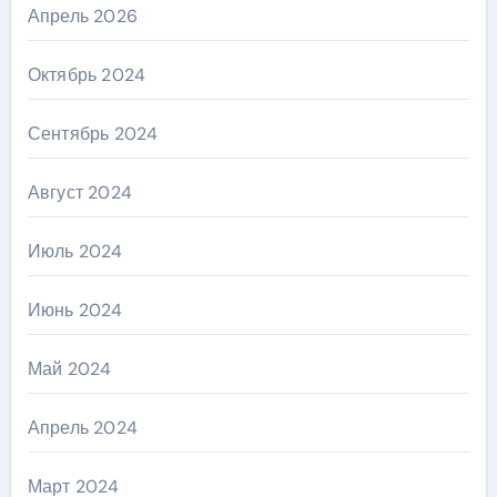
Апрель 2026
Октябрь 2024
Сентябрь 2024
Август 2024
Июль 2024
Июнь 2024
Май 2024
Апрель 2024
Март 2024