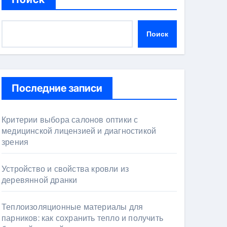
Поиск
Последние записи
Критерии выбора салонов оптики с
медицинской лицензией и диагностикой
зрения
Устройство и свойства кровли из
деревянной дранки
Теплоизоляционные материалы для
парников: как сохранить тепло и получить