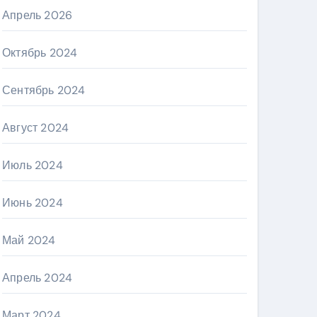
Апрель 2026
Октябрь 2024
Сентябрь 2024
Август 2024
Июль 2024
Июнь 2024
Май 2024
Апрель 2024
Март 2024