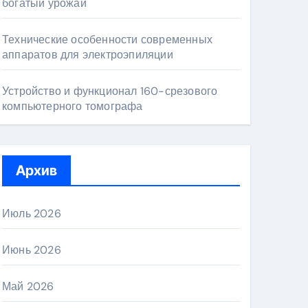
богатый урожай
Технические особенности современных
аппаратов для электроэпиляции
Устройство и функционал 160-срезового
компьютерного томографа
Архив
Июль 2026
Июнь 2026
Май 2026