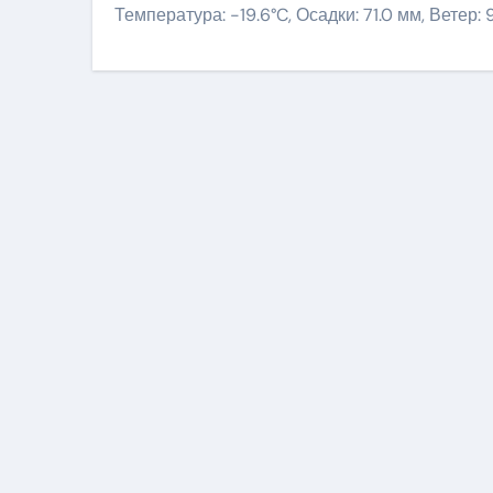
Температура: -19.6°C, Осадки: 71.0 мм, Ветер: 