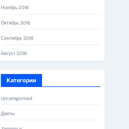
Ноябрь 2018
Октябрь 2018
Сентябрь 2018
Август 2018
Категории
Uncategorised
Диеты
Здоровье