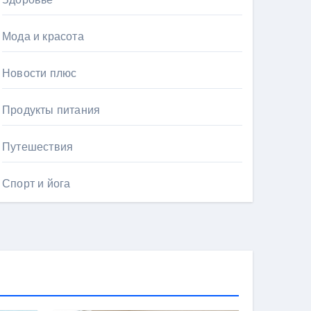
Мода и красота
Новости плюс
Продукты питания
Путешествия
Спорт и йога