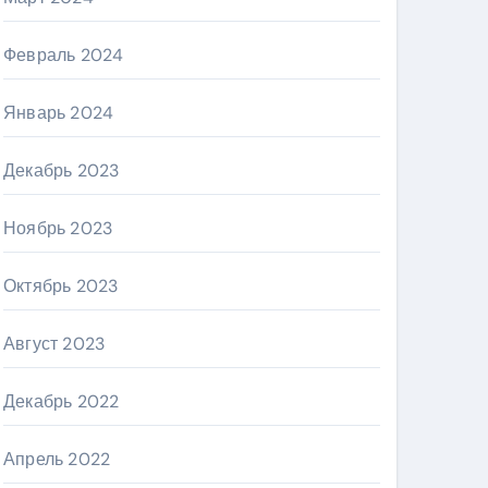
Февраль 2024
Январь 2024
Декабрь 2023
Ноябрь 2023
Октябрь 2023
Август 2023
Декабрь 2022
Апрель 2022