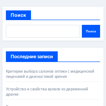
Поиск
Поиск
Последние записи
Критерии выбора салонов оптики с медицинской
лицензией и диагностикой зрения
Устройство и свойства кровли из деревянной
дранки