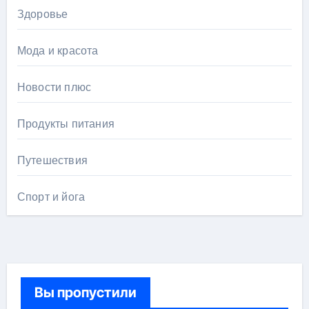
Здоровье
Мода и красота
Новости плюс
Продукты питания
Путешествия
Спорт и йога
Вы пропустили