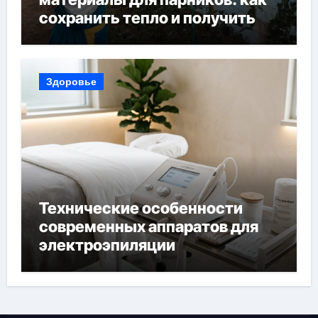
сохранить тепло и получить
богатый урожай
Здоровье
Технические особенности
современных аппаратов для
электроэпиляции