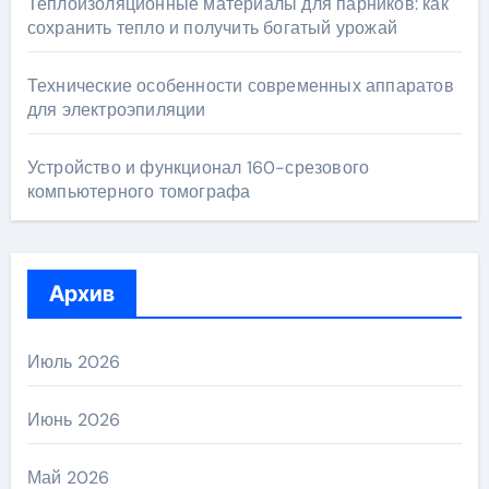
Теплоизоляционные материалы для парников: как
сохранить тепло и получить богатый урожай
Технические особенности современных аппаратов
для электроэпиляции
Устройство и функционал 160-срезового
компьютерного томографа
Архив
Июль 2026
Июнь 2026
Май 2026