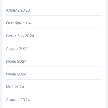
Апрель 2026
Октябрь 2024
Сентябрь 2024
Август 2024
Июль 2024
Июнь 2024
Май 2024
Апрель 2024