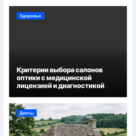
Здоровье
Критерии выбора салонов
оптики с медицинской
лицензией и диагностикой
зрения
Диеты