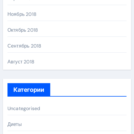
Ноябрь 2018
Октябрь 2018
Сентябрь 2018
Август 2018
Категории
Uncategorised
Диеты