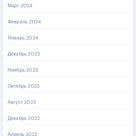
Март 2024
Февраль 2024
Январь 2024
Декабрь 2023
Ноябрь 2023
Октябрь 2023
Август 2023
Декабрь 2022
Апрель 2022