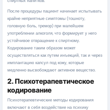
спиртных напитков.
После процедуры пациент начинает испытывать
крайне неприятные симптомы (тошноту,
головную боль, тремор) при малейшем
употреблении алкоголя, что формирует у него
устойчивое отвращение к спиртному.
Кодирование таким образом может
осуществляться как путем инъекций, так и через
имплантацию капсул под кожу, которые
медленно высвобождают активное вещество.
2. Психотерапевтическое
кодирование
Психотерапевтические методы кодирования
включают в себя воздействие на психику