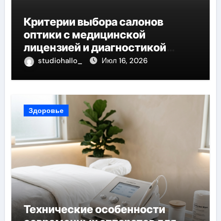
Критерии выбора салонов
оптики с медицинской
лицензией и диагностикой
зрения
studiohallo_
Июл 16, 2026
Здоровье
Технические особенности