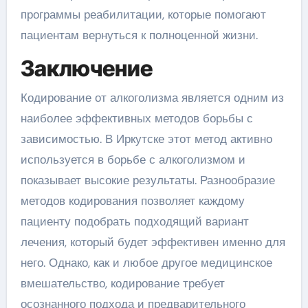
программы реабилитации, которые помогают
пациентам вернуться к полноценной жизни.
Заключение
Кодирование от алкоголизма является одним из
наиболее эффективных методов борьбы с
зависимостью. В Иркутске этот метод активно
используется в борьбе с алкоголизмом и
показывает высокие результаты. Разнообразие
методов кодирования позволяет каждому
пациенту подобрать подходящий вариант
лечения, который будет эффективен именно для
него. Однако, как и любое другое медицинское
вмешательство, кодирование требует
осознанного подхода и предварительного