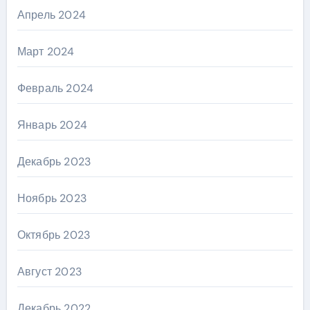
Апрель 2024
Март 2024
Февраль 2024
Январь 2024
Декабрь 2023
Ноябрь 2023
Октябрь 2023
Август 2023
Декабрь 2022