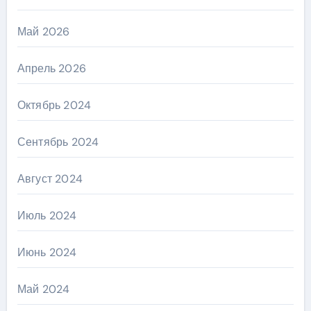
Май 2026
Апрель 2026
Октябрь 2024
Сентябрь 2024
Август 2024
Июль 2024
Июнь 2024
Май 2024