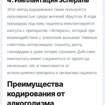
4. Имплантация эспераль
Этот метод кодирования также пользуется
популярностью среди жителей Иркутска. В ходе
процедуры под кожу пациента имплантируется
капсула с препаратом «Эспераль», который при
взаимодействии с алкоголем вызывает тяжелые
симптомы интоксикации: тошноту, рвоту,
тахикардию и даже потерю сознания. Действие
имплантата может сохраняться от одного до
нескольких лет, в зависимости от
используемого препарата и организма пациента.
Преимущества
кодирования от
алкоголизма