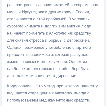
распространенных зависимостей в современном
мире, и Иркутск, как и другие города России,
сталкивается с этой проблемой. В условиях
сурового климата и долгих зим многие люди
начинают прибегать к алкоголю как средству
для снятия стресса и борьбы с депрессией.
Однако, чрезмерное употребление спиртного
приводит к зависимости, которая разрушает
жизнь человека и его окружения. Одним из
наиболее эффективных способов борьбы с
алкоголизмом является кодирование.
Кодирование – это метод, при котором пациенту
внушается отвращение к алкоголю, иногда с
использованием медикаментозных средств.