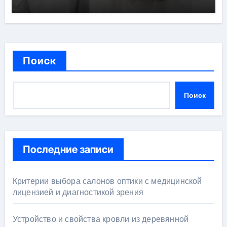
Поиск
Поиск
Последние записи
Критерии выбора салонов оптики с медицинской
лицензией и диагностикой зрения
Устройство и свойства кровли из деревянной