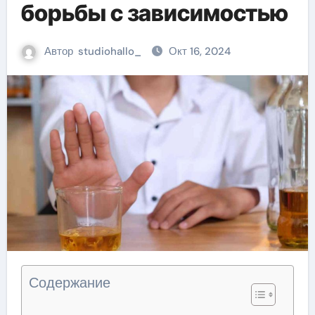
борьбы с зависимостью
Автор
studiohallo_
Окт 16, 2024
Содержание