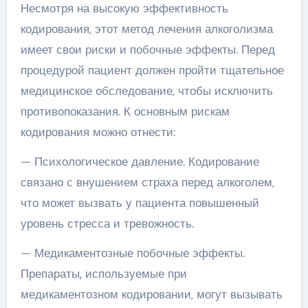
Несмотря на высокую эффективность
кодирования, этот метод лечения алкоголизма
имеет свои риски и побочные эффекты. Перед
процедурой пациент должен пройти тщательное
медицинское обследование, чтобы исключить
противопоказания. К основным рискам
кодирования можно отнести:
— Психологическое давление. Кодирование
связано с внушением страха перед алкоголем,
что может вызвать у пациента повышенный
уровень стресса и тревожность.
— Медикаментозные побочные эффекты.
Препараты, используемые при
медикаментозном кодировании, могут вызывать