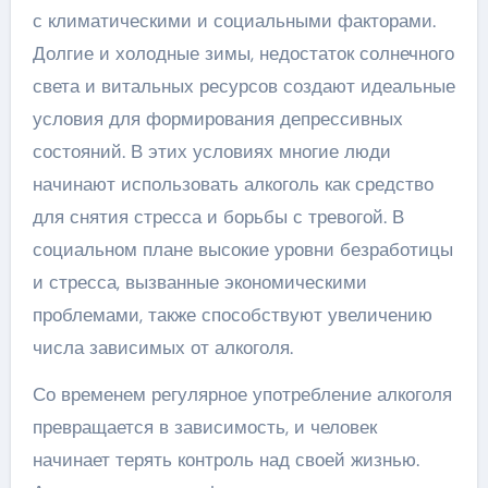
с климатическими и социальными факторами.
Долгие и холодные зимы, недостаток солнечного
света и витальных ресурсов создают идеальные
условия для формирования депрессивных
состояний. В этих условиях многие люди
начинают использовать алкоголь как средство
для снятия стресса и борьбы с тревогой. В
социальном плане высокие уровни безработицы
и стресса, вызванные экономическими
проблемами, также способствуют увеличению
числа зависимых от алкоголя.
Со временем регулярное употребление алкоголя
превращается в зависимость, и человек
начинает терять контроль над своей жизнью.