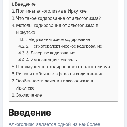
Введение
Причины алкоголизма в Иркутске
Что такое кодирование от алкоголизма?
Методы кодирования от алкоголизма в
Иркутске
1. Медикаментозное кодирование
2. Психотерапевтическое кодирование
3. Лазерное кодирование
4. Имплантация эспераль
Преимущества кодирования от алкоголизма
Риски и побочные эффекты кодирования
Особенности лечения алкоголизма в
Иркутске
Заключение
Введение
Алкоголизм является одной из наиболее