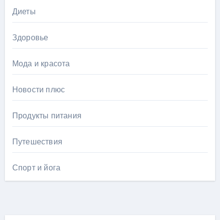
Диеты
Здоровье
Мода и красота
Новости плюс
Продукты питания
Путешествия
Спорт и йога