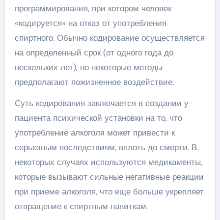
программирования, при котором человек
«кодируется» на отказ от употребления
спиртного. Обычно кодирование осуществляется
на определенный срок (от одного года до
нескольких лет), но некоторые методы
предполагают пожизненное воздействие.
Суть кодирования заключается в создании у
пациента психической установки на то, что
употребление алкоголя может привести к
серьезным последствиям, вплоть до смерти. В
некоторых случаях используются медикаменты,
которые вызывают сильные негативные реакции
при приеме алкоголя, что еще больше укрепляет
отвращение к спиртным напиткам.