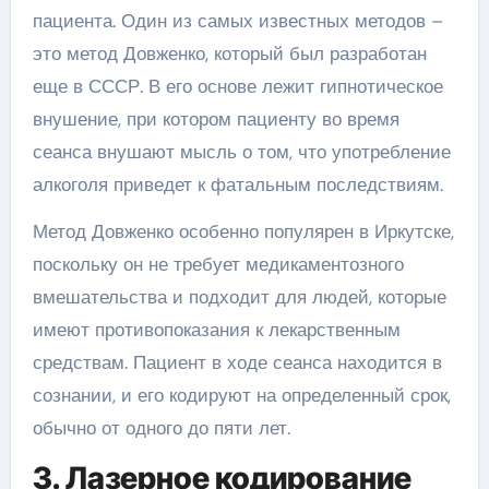
пациента. Один из самых известных методов –
это метод Довженко, который был разработан
еще в СССР. В его основе лежит гипнотическое
внушение, при котором пациенту во время
сеанса внушают мысль о том, что употребление
алкоголя приведет к фатальным последствиям.
Метод Довженко особенно популярен в Иркутске,
поскольку он не требует медикаментозного
вмешательства и подходит для людей, которые
имеют противопоказания к лекарственным
средствам. Пациент в ходе сеанса находится в
сознании, и его кодируют на определенный срок,
обычно от одного до пяти лет.
3. Лазерное кодирование