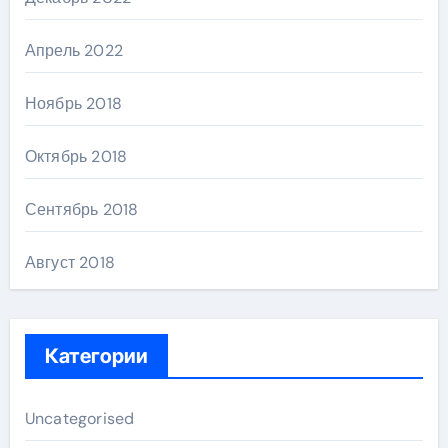
Апрель 2022
Ноябрь 2018
Октябрь 2018
Сентябрь 2018
Август 2018
Категории
Uncategorised