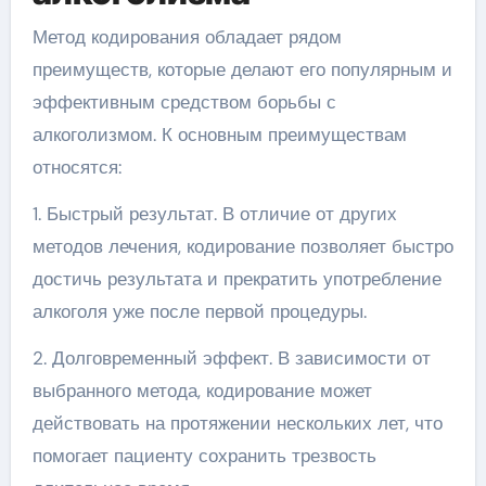
Метод кодирования обладает рядом
преимуществ, которые делают его популярным и
эффективным средством борьбы с
алкоголизмом. К основным преимуществам
относятся:
1. Быстрый результат. В отличие от других
методов лечения, кодирование позволяет быстро
достичь результата и прекратить употребление
алкоголя уже после первой процедуры.
2. Долговременный эффект. В зависимости от
выбранного метода, кодирование может
действовать на протяжении нескольких лет, что
помогает пациенту сохранить трезвость