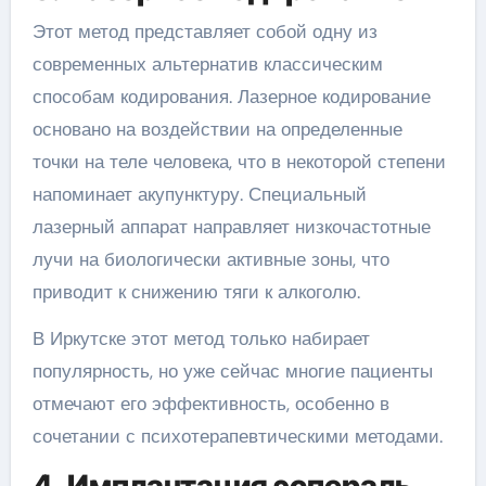
Этот метод представляет собой одну из
современных альтернатив классическим
способам кодирования. Лазерное кодирование
основано на воздействии на определенные
точки на теле человека, что в некоторой степени
напоминает акупунктуру. Специальный
лазерный аппарат направляет низкочастотные
лучи на биологически активные зоны, что
приводит к снижению тяги к алкоголю.
В Иркутске этот метод только набирает
популярность, но уже сейчас многие пациенты
отмечают его эффективность, особенно в
сочетании с психотерапевтическими методами.