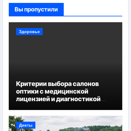
Вы пропустили
Здоровье
Критерии выбора салонов
оптики с медицинской
лицензией и диагностикой
зрения
Диеты