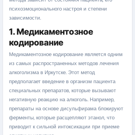
психоэмоционального настроя и степени
зависимости.
1. Медикаментозное
кодирование
Медикаментозное кодирование является одним
из самых распространенных методов лечения
алкоголизма в Иркутске. Этот метод
предполагает введение в организм пациента
специальных препаратов, которые вызывают
негативную реакцию на алкоголь. Например,
препараты на основе дисульфирама блокируют
ферменты, которые расщепляют этанол, что
приводит к сильной интоксикации при приеме