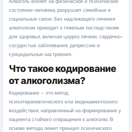
Алкоголь влияет на физическое и психическое
состояние человека, разрушает семейные и
социальные связи. Без надлежащего лечения
алкоголизм приводит к тяжелым последствиям
для здоровья, включая цирроз печени, сердечно-
сосудистые заболевания, депрессию и
суицидальные настроения.
Что такое кодирование
от алкоголизма?
Кодирование – это метод
психотерапевтического или медикаментозного
воздействия, направленный на формирование у
пациента стойкого отвращения к алкоголю. В
основе метода лежит принцип психического