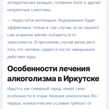
аллергические реакции, головные боли и другие
неприятные симптомы.
— Недостаток мотивации. Кодирование будет
эффективно только в том случае, если пациент
сам искренне желает избавиться от
зависимости. В противном случае велик риск
того, что человек сорвется после завершения
действия кода.
Особенности лечения
алкоголизма в Иркутске
Иркутск, как северный город, имеет свои
особенности в плане лечения алкоголизма. Во-
первых, климатические условия требуют от