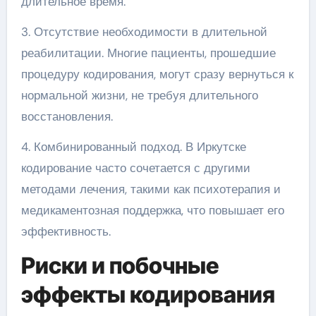
длительное время.
3. Отсутствие необходимости в длительной
реабилитации. Многие пациенты, прошедшие
процедуру кодирования, могут сразу вернуться к
нормальной жизни, не требуя длительного
восстановления.
4. Комбинированный подход. В Иркутске
кодирование часто сочетается с другими
методами лечения, такими как психотерапия и
медикаментозная поддержка, что повышает его
эффективность.
Риски и побочные
эффекты кодирования