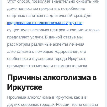
Этот способ позволяет значительно снизить или
даже полностью прекратить потребление
спиртных напитков на длительный срок. Для
кодирования от алкоголизма в Иркутске
существует несколько центров и клиник, которые
предлагают услуги. В данной статье мы
рассмотрим различные аспекты лечения
алкоголизма с помощью кодирования, его
особенности в условиях города Иркутска,
преимущества метода и возможные риски.
Причины алкоголизма в
Иркутске
Проблема алкоголизма в Иркутске, как и в
других северных городах России, тесно связана