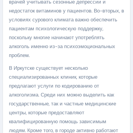
врачей учитывать сезонные депрессии и
недостаток витаминов у пациентов. Во-вторых, в
условиях сурового климата важно обеспечить
пациентам психологическую поддержку,
поскольку многие начинают употреблять
алкоголь именно из-за психоэмоциональных
проблем.
В Иркутске существует несколько
специализированных клиник, которые
предлагают услуги по кодированию от
алкоголизма. Среди них можно выделить как
государственные, так и частные медицинские
центры, которые предоставляют
квалифицированную помощь зависимым
людям. Кроме того, в городе активно работают