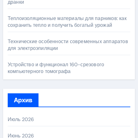
дранки
Теплоизоляционные материалы для парников: как
сохранить тепло и получить богатый урожай
Технические особенности современных аппаратов
для электроэпиляции
Устройство и функционал 160-срезового
компьютерного томографа
Архив
Июль 2026
Июнь 2026