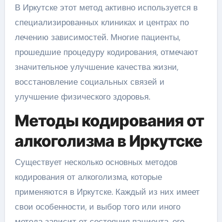
В Иркутске этот метод активно используется в
специализированных клиниках и центрах по
лечению зависимостей. Многие пациенты,
прошедшие процедуру кодирования, отмечают
значительное улучшение качества жизни,
восстановление социальных связей и
улучшение физического здоровья.
Методы кодирования от
алкоголизма в Иркутске
Существует несколько основных методов
кодирования от алкоголизма, которые
применяются в Иркутске. Каждый из них имеет
свои особенности, и выбор того или иного
метода зависит от состояния пациента, его