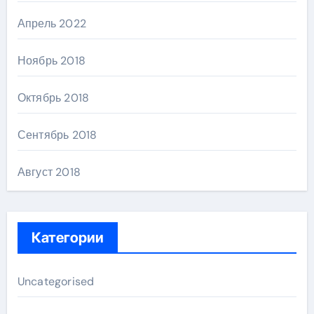
Апрель 2022
Ноябрь 2018
Октябрь 2018
Сентябрь 2018
Август 2018
Категории
Uncategorised