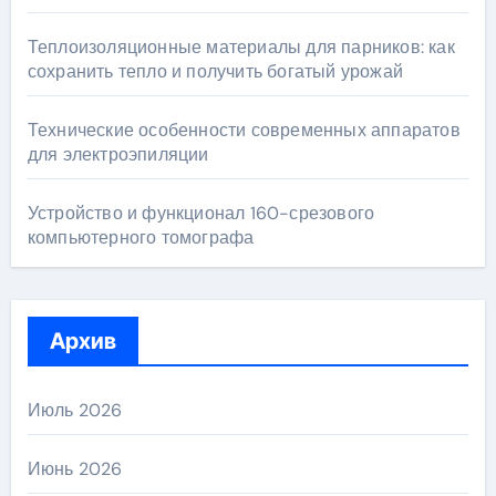
Теплоизоляционные материалы для парников: как
сохранить тепло и получить богатый урожай
Технические особенности современных аппаратов
для электроэпиляции
Устройство и функционал 160-срезового
компьютерного томографа
Архив
Июль 2026
Июнь 2026