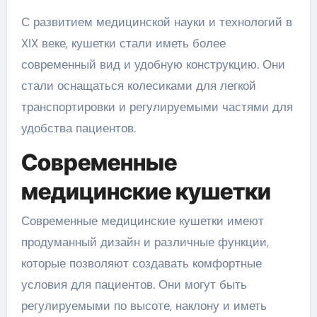
С развитием медицинской науки и технологий в
XIX веке, кушетки стали иметь более
современный вид и удобную конструкцию. Они
стали оснащаться колесиками для легкой
транспортировки и регулируемыми частями для
удобства пациентов.
Современные
медицинские кушетки
Современные медицинские кушетки имеют
продуманный дизайн и различные функции,
которые позволяют создавать комфортные
условия для пациентов. Они могут быть
регулируемыми по высоте, наклону и иметь