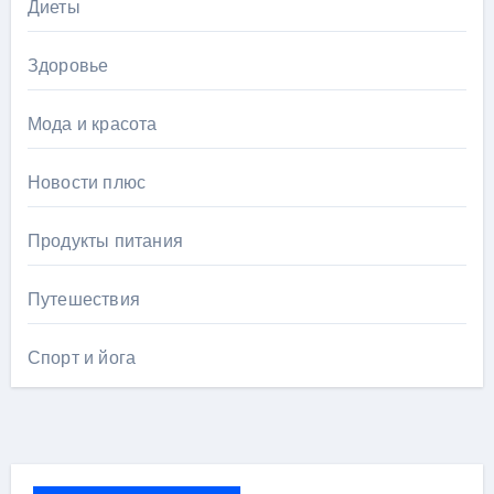
Диеты
Здоровье
Мода и красота
Новости плюс
Продукты питания
Путешествия
Спорт и йога