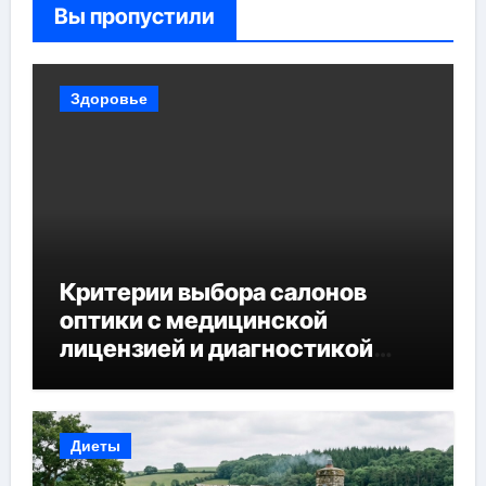
Вы пропустили
Здоровье
Критерии выбора салонов
оптики с медицинской
лицензией и диагностикой
зрения
Диеты