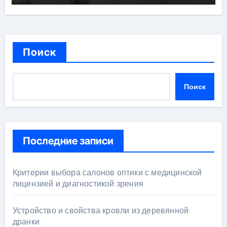
Поиск
Поиск
Последние записи
Критерии выбора салонов оптики с медицинской
лицензией и диагностикой зрения
Устройство и свойства кровли из деревянной
дранки