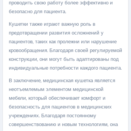
проводить свою работу более эффективно и
безопасно для пациента.
Кушетки также играют важную роль в
предотвращении развития осложнений у
пациентов, таких как пролежни или нарушение
кровообращения. Благодаря своей регулируемой
конструкции, они могут быть адаптированы под
индивидуальные потребности каждого пациента.
В заключение, медицинская кушетка является
неотъемлемым элементом медицинской
мебели, который обеспечивает комфорт и
безопасность для пациентов в медицинских
учреждениях. Благодаря постоянному
совершенствованию и новым технологиям, она