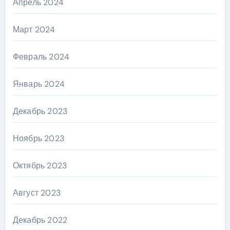
Апрель 2024
Март 2024
Февраль 2024
Январь 2024
Декабрь 2023
Ноябрь 2023
Октябрь 2023
Август 2023
Декабрь 2022