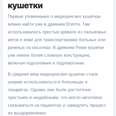
кушетки
Первые упоминания о медицинских кушетках
можно найти уже в древнем Египте. Там
использовались простые кровати из пальмовых
веток и кожи для транспортировки больных или
раненых на носилках. В древнем Риме кушетки
уже имели более сложную конструкцию,
включая подголовник и подлокотники.
В средние века медицинские кушетки стали
широко использоваться в больницах и
лазаретах. Однако, они были достаточно
простыми и неудобными, что могло негативно
сказываться на пациентах и замедлять процесс
их выздоровления.