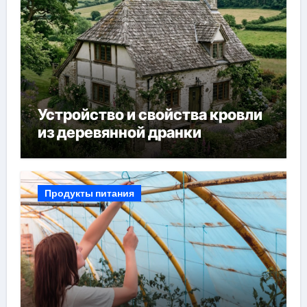
Устройство и свойства кровли
из деревянной дранки
Продукты питания