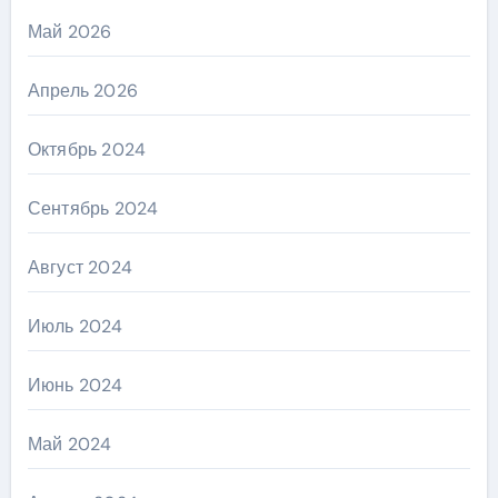
Май 2026
Апрель 2026
Октябрь 2024
Сентябрь 2024
Август 2024
Июль 2024
Июнь 2024
Май 2024