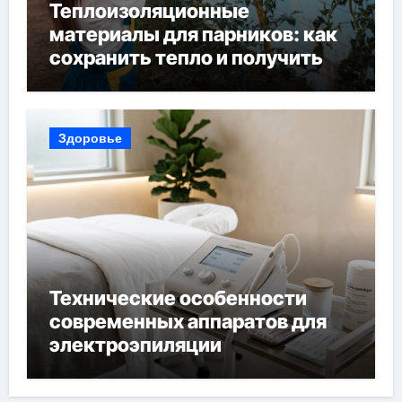
Теплоизоляционные
материалы для парников: как
сохранить тепло и получить
богатый урожай
Здоровье
Технические особенности
современных аппаратов для
электроэпиляции