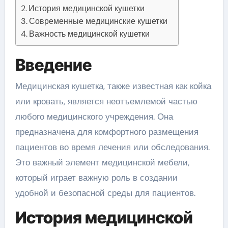
История медицинской кушетки
Современные медицинские кушетки
Важность медицинской кушетки
Введение
Медицинская кушетка, также известная как койка
или кровать, является неотъемлемой частью
любого медицинского учреждения. Она
предназначена для комфортного размещения
пациентов во время лечения или обследования.
Это важный элемент медицинской мебели,
который играет важную роль в создании
удобной и безопасной среды для пациентов.
История медицинской