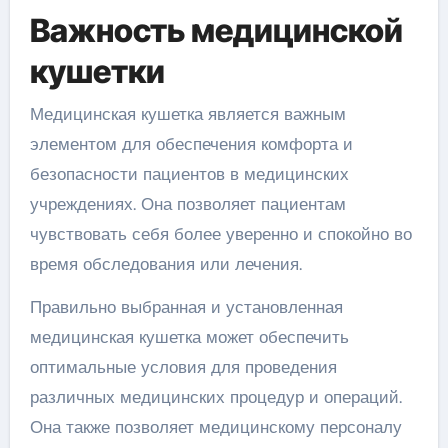
Важность медицинской
кушетки
Медицинская кушетка является важным
элементом для обеспечения комфорта и
безопасности пациентов в медицинских
учреждениях. Она позволяет пациентам
чувствовать себя более уверенно и спокойно во
время обследования или лечения.
Правильно выбранная и установленная
медицинская кушетка может обеспечить
оптимальные условия для проведения
различных медицинских процедур и операций.
Она также позволяет медицинскому персоналу