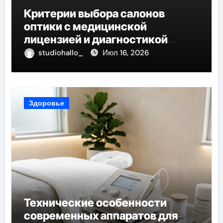
Критерии выбора салонов
оптики с медицинской
лицензией и диагностикой
зрения
studiohallo_
Июл 16, 2026
Здоровье
Технические особенности
современных аппаратов для