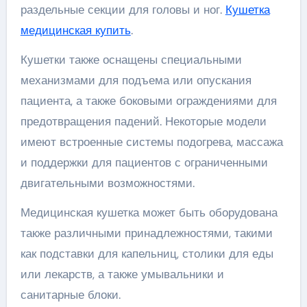
раздельные секции для головы и ног.
Кушетка
медицинская купить
.
Кушетки также оснащены специальными
механизмами для подъема или опускания
пациента, а также боковыми ограждениями для
предотвращения падений. Некоторые модели
имеют встроенные системы подогрева, массажа
и поддержки для пациентов с ограниченными
двигательными возможностями.
Медицинская кушетка может быть оборудована
также различными принадлежностями, такими
как подставки для капельниц, столики для еды
или лекарств, а также умывальники и
санитарные блоки.