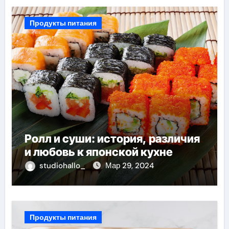
Продукты питания
Ролл и суши: история, различия
и любовь к японской кухне
studiohallo_
Мар 29, 2024
Продукты питания