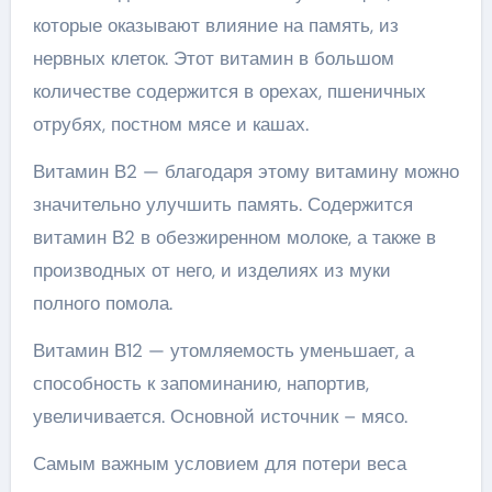
которые оказывают влияние на память, из
нервных клеток. Этот витамин в большом
количестве содержится в орехах, пшеничных
отрубях, постном мясе и кашах.
Витамин В2 — благодаря этому витамину можно
значительно улучшить память. Содержится
витамин В2 в обезжиренном молоке, а также в
производных от него, и изделиях из муки
полного помола.
Витамин В12 — утомляемость уменьшает, а
способность к запоминанию, напортив,
увеличивается. Основной источник – мясо.
Самым важным условием для потери веса