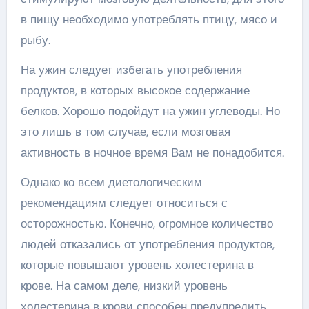
в пищу необходимо употреблять птицу, мясо и
рыбу.
На ужин следует избегать употребления
продуктов, в которых высокое содержание
белков. Хорошо подойдут на ужин углеводы. Но
это лишь в том случае, если мозговая
активность в ночное время Вам не понадобится.
Однако ко всем диетологическим
рекомендациям следует относиться с
осторожностью. Конечно, огромное количество
людей отказались от употребления продуктов,
которые повышают уровень холестерина в
крове. На самом деле, низкий уровень
холестерина в крови способен предупредить