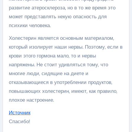
развитие атеросклероза, но в то же время это
может представлять некую опасность для
психики человека.
Холестерин является основным материалом,
который изолирует наши нервы. Поэтому, если в
крови этого гормона мало, то и нервы
напряжены. Не стоит удивляться тому, что
многие люди, сидящие на диете и
отказывающиеся в употреблении продуктов,
повышающих холестерин, имеют, как правило,
плохое настроение.
Источник
Спасибо!