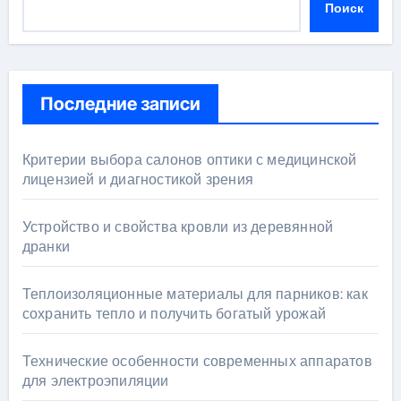
Поиск
Последние записи
Критерии выбора салонов оптики с медицинской
лицензией и диагностикой зрения
Устройство и свойства кровли из деревянной
дранки
Теплоизоляционные материалы для парников: как
сохранить тепло и получить богатый урожай
Технические особенности современных аппаратов
для электроэпиляции