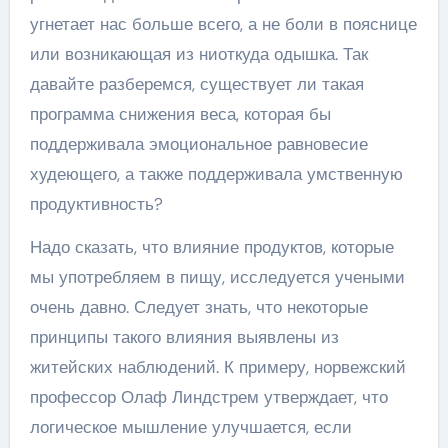
угнетает нас больше всего, а не боли в пояснице
или возникающая из ниоткуда одышка. Так
давайте разберемся, существует ли такая
программа снижения веса, которая бы
поддерживала эмоциональное равновесие
худеющего, а также поддерживала умственную
продуктивность?
Надо сказать, что влияние продуктов, которые
мы употребляем в пищу, исследуется учеными
очень давно. Следует знать, что некоторые
принципы такого влияния выявлены из
житейских наблюдений. К примеру, норвежский
профессор Олаф Линдстрем утверждает, что
логическое мышление улучшается, если