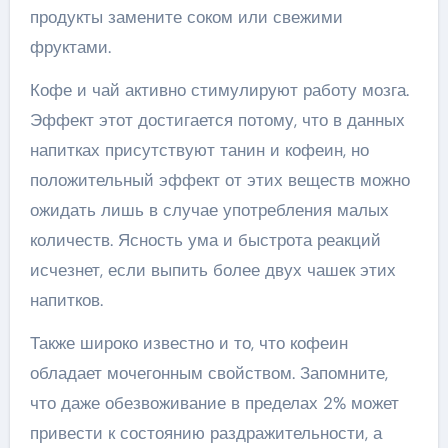
продукты замените соком или свежими
фруктами.
Кофе и чай активно стимулируют работу мозга.
Эффект этот достигается потому, что в данных
напитках присутствуют танин и кофеин, но
положительный эффект от этих веществ можно
ожидать лишь в случае употребления малых
количеств. Ясность ума и быстрота реакций
исчезнет, если выпить более двух чашек этих
напитков.
Также широко известно и то, что кофеин
обладает мочегонным свойством. Запомните,
что даже обезвоживание в пределах 2% может
привести к состоянию раздражительности, а