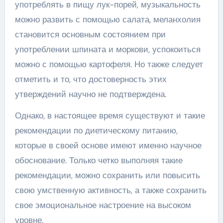
употреблять в пищу лук-порей, музыкальность
можно развить с помощью салата, меланхолия
становится основным состоянием при
употреблении шпината и моркови, успокоиться
можно с помощью картофеля. Но также следует
отметить и то, что достоверность этих
утверждений научно не подтверждена.
Однако, в настоящее время существуют и такие
рекомендации по диетическому питанию,
которые в своей основе имеют именно научное
обоснование. Только четко выполняя такие
рекомендации, можно сохранить или повысить
свою умственную активность, а также сохранить
свое эмоциональное настроение на высоком
уровне.