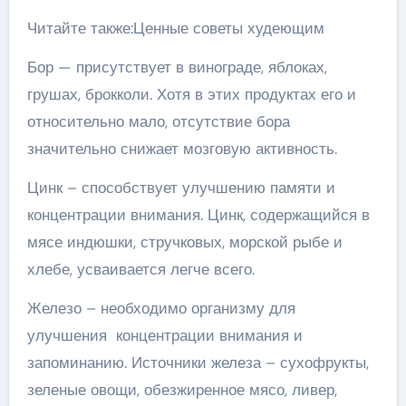
Читайте также:Ценные советы худеющим
Бор — присутствует в винограде, яблоках,
грушах, брокколи. Хотя в этих продуктах его и
относительно мало, отсутствие бора
значительно снижает мозговую активность.
Цинк – способствует улучшению памяти и
концентрации внимания. Цинк, содержащийся в
мясе индюшки, стручковых, морской рыбе и
хлебе, усваивается легче всего.
Железо – необходимо организму для
улучшения концентрации внимания и
запоминанию. Источники железа – сухофрукты,
зеленые овощи, обезжиренное мясо, ливер,