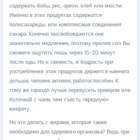
содержать бобы, рис, орехи, хлеб или мюсли.
Именно в этих продуктах содержатся
полисахариды, или комплексные соединения
сахара. Конечно, высвобождаются они
значительно медленнее, поэтому прилив сил Вы
сможете ощутить лишь через 15-20 минут
после еды. Но и свежесть, и бодрость при
употреблении этих продуктов держится намного
дольше, человек активен, работоспособен. К
тому же гораздо лучше перекусить крекером или
булочкой с чаем, чем съесть «вредную»
конфету.
Но что делать с жирами, которые также
необходимо для здорового организма? Ведь при