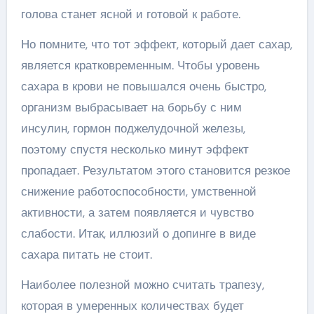
голова станет ясной и готовой к работе.
Но помните, что тот эффект, который дает сахар,
является кратковременным. Чтобы уровень
сахара в крови не повышался очень быстро,
организм выбрасывает на борьбу с ним
инсулин, гормон поджелудочной железы,
поэтому спустя несколько минут эффект
пропадает. Результатом этого становится резкое
снижение работоспособности, умственной
активности, а затем появляется и чувство
слабости. Итак, иллюзий о допинге в виде
сахара питать не стоит.
Наиболее полезной можно считать трапезу,
которая в умеренных количествах будет