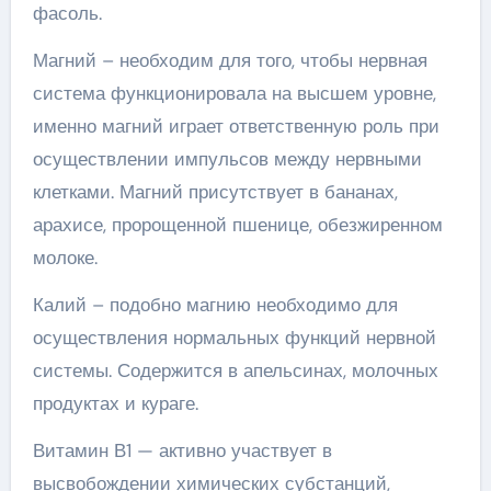
фасоль.
Магний – необходим для того, чтобы нервная
система функционировала на высшем уровне,
именно магний играет ответственную роль при
осуществлении импульсов между нервными
клетками. Магний присутствует в бананах,
арахисе, пророщенной пшенице, обезжиренном
молоке.
Калий – подобно магнию необходимо для
осуществления нормальных функций нервной
системы. Содержится в апельсинах, молочных
продуктах и кураге.
Витамин В1 — активно участвует в
высвобождении химических субстанций,