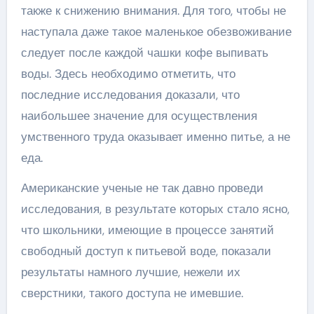
также к снижению внимания. Для того, чтобы не
наступала даже такое маленькое обезвоживание
следует после каждой чашки кофе выпивать
воды. Здесь необходимо отметить, что
последние исследования доказали, что
наибольшее значение для осуществления
умственного труда оказывает именно питье, а не
еда.
Американские ученые не так давно проведи
исследования, в результате которых стало ясно,
что школьники, имеющие в процессе занятий
свободный доступ к питьевой воде, показали
результаты намного лучшие, нежели их
сверстники, такого доступа не имевшие.