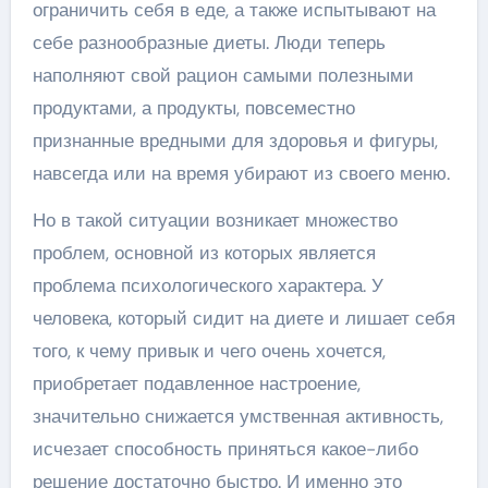
ограничить себя в еде, а также испытывают на
себе разнообразные диеты. Люди теперь
наполняют свой рацион самыми полезными
продуктами, а продукты, повсеместно
признанные вредными для здоровья и фигуры,
навсегда или на время убирают из своего меню.
Но в такой ситуации возникает множество
проблем, основной из которых является
проблема психологического характера. У
человека, который сидит на диете и лишает себя
того, к чему привык и чего очень хочется,
приобретает подавленное настроение,
значительно снижается умственная активность,
исчезает способность приняться какое-либо
решение достаточно быстро. И именно это