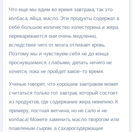
Что еще мы едим во время завтрака, так это
колбаса, яйца, масло. Эти продукты содержат в
себе большое количество холестерина и жира,
перевариваются они очень медленно,
вследствие чего от мозга отливает кровь.
Поэтому мы и чувствуем себя не до конца
проснувшимися, слабыми, делать ничего не
хочется, пока не пройдет какое-то время.
Ученые говорят, что хорошим завтраком может
считаться только тот завтрак, который состоит
из продуктов, где содержание жира невелико. К
примеру, постная ветчина, но не сало и не
колбаса! Можете заменить масло творогом или
плавленым сыром, а сахаросодержащие