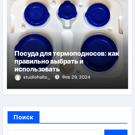
Посуда для термоподносов: как
правильно выбрать и
использовать
studiohallo_
Фев 29, 2024
Поиск