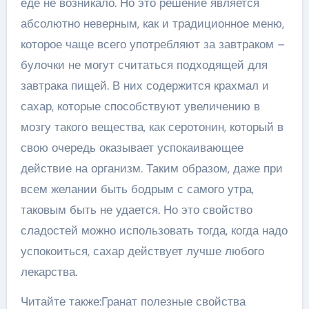
еде не возникало. Но это решение является
абсолютно неверным, как и традиционное меню,
которое чаще всего употребляют за завтраком –
булочки не могут считаться подходящей для
завтрака пищей. В них содержится крахмал и
сахар, которые способствуют увеличению в
мозгу такого вещества, как серотонин, который в
свою очередь оказывает успокаивающее
действие на организм. Таким образом, даже при
всем желании быть бодрым с самого утра,
таковым быть не удается. Но это свойство
сладостей можно использовать тогда, когда надо
успокоиться, сахар действует лучше любого
лекарства.
Читайте также:Гранат полезные свойства