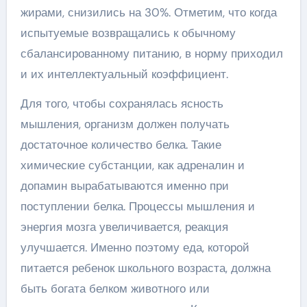
жирами, снизились на 30%. Отметим, что когда
испытуемые возвращались к обычному
сбалансированному питанию, в норму приходил
и их интеллектуальный коэффициент.
Для того, чтобы сохранялась ясность
мышления, организм должен получать
достаточное количество белка. Такие
химические субстанции, как адреналин и
допамин вырабатываются именно при
поступлении белка. Процессы мышления и
энергия мозга увеличивается, реакция
улучшается. Именно поэтому еда, которой
питается ребенок школьного возраста, должна
быть богата белком животного или