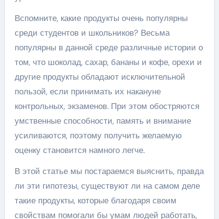
Вспомните, какие продукты очень популярны
среди студентов и школьников? Весьма
популярны в данной среде различные истории о
том, что шоколад, сахар, бананы и кофе, орехи и
другие продукты обладают исключительной
пользой, если принимать их накануне
контрольных, экзаменов. При этом обостряются
умственные способности, память и внимание
усиливаются, поэтому получить желаемую
оценку становится намного легче.
В этой статье мы постараемся выяснить, правда
ли эти гипотезы, существуют ли на самом деле
такие продукты, которые благодаря своим
свойствам помогали бы умам людей работать,