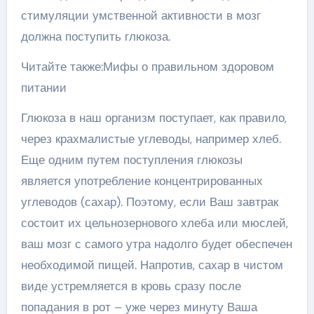
стимуляции умственной активности в мозг
должна поступить глюкоза.
Читайте также:Мифы о правильном здоровом
питании
Глюкоза в наш организм поступает, как правило,
через крахмалистые углеводы, например хлеб.
Еще одним путем поступления глюкозы
является употребление концентрированных
углеводов (сахар). Поэтому, если Ваш завтрак
состоит их цельнозернового хлеба или мюслей,
ваш мозг с самого утра надолго будет обеспечен
необходимой пищей. Напротив, сахар в чистом
виде устремляется в кровь сразу после
попадания в рот – уже через минуту Ваша