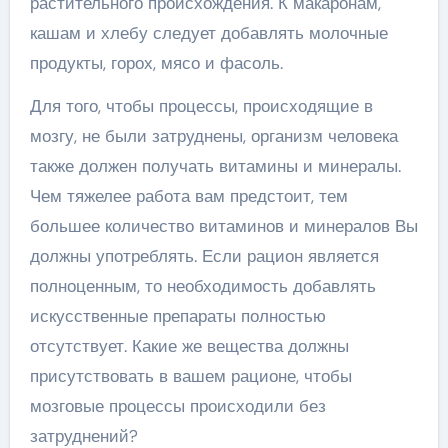
растительного происхождения. К макаронам,
кашам и хлебу следует добавлять молочные
продукты, горох, мясо и фасоль.
Для того, чтобы процессы, происходящие в
мозгу, не были затруднены, организм человека
также должен получать витамины и минералы.
Чем тяжелее работа вам предстоит, тем
большее количество витаминов и минералов Вы
должны употреблять. Если рацион является
полноценным, то необходимость добавлять
искусственные препараты полностью
отсутствует. Какие же вещества должны
присутствовать в вашем рационе, чтобы
мозговые процессы происходили без
затруднений?