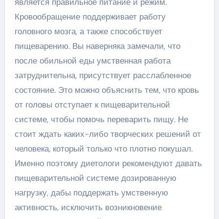
является правильное питание и режим.
Кровообращение поддерживает работу
головного мозга, а также способствует
пищеварению. Вы наверняка замечали, что
после обильной еды умственная работа
затруднительна, присутствует расслабленное
состояние. Это можно объяснить тем, что кровь
от головы отступает к пищеварительной
системе, чтобы помочь переварить пищу. Не
стоит ждать каких-либо творческих решений от
человека, который только что плотно покушал.
Именно поэтому диетологи рекомендуют давать
пищеварительной системе дозированную
нагрузку, дабы поддержать умственную
активность, исключить возникновение