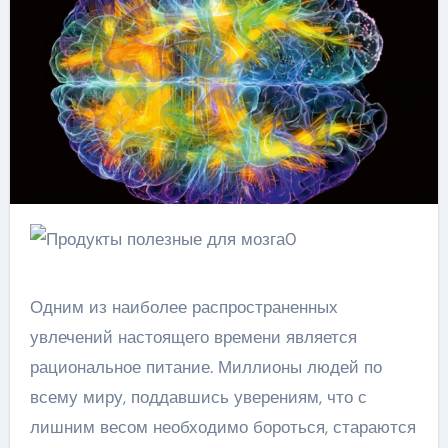
Одним из наиболее распространенных
увлечений настоящего времени является
рациональное питание. Миллионы людей по
всему миру, поддавшись уверениям, что с
лишним весом необходимо бороться, стараются