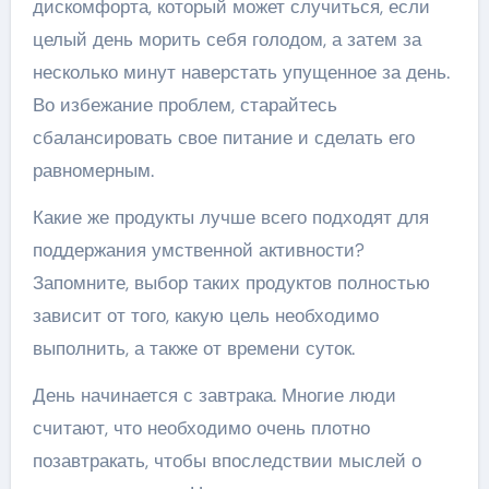
дискомфорта, который может случиться, если
целый день морить себя голодом, а затем за
несколько минут наверстать упущенное за день.
Во избежание проблем, старайтесь
сбалансировать свое питание и сделать его
равномерным.
Какие же продукты лучше всего подходят для
поддержания умственной активности?
Запомните, выбор таких продуктов полностью
зависит от того, какую цель необходимо
выполнить, а также от времени суток.
День начинается с завтрака. Многие люди
считают, что необходимо очень плотно
позавтракать, чтобы впоследствии мыслей о