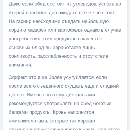
Даже если обед состоит из углеводов, успеха во
второй половине дня ожидать все же не стоит.
На гарнир необходимо съедать небольшую
порцию макарон или картофеля, однако в случае
употребления этих продуктов в качестве
основных блюд вы заработаете лишь
сонливость, расслабленность и отсутствие
внимания.
Эффект это еще более усугубляется, если
после всего съеденного скушать еще и сладкий
десерт. Именно поэтому диетологами
рекомендуется употреблять на обед богатые
белками продукты. Кровь наполнится
аминокислотами, которые так хорошо
стимулируют мозговую деятельность, для этого