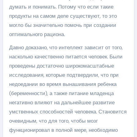
думать и понимать. Потому что если такие
продукты на самом деле существуют, то это
могло бы значительно помочь при создании
оптимального рациона.
Давно доказано, что интеллект зависит от того,
насколько качественно питается человек. Были
проведены достаточно широкомасштабные
исследования, которые подтвердили, что при
недоедании во время вынашивания ребенка
(беременности), а также питание младенца
негативно влияют на дальнейшее развитие
умственных способностей человека. Становится
очевидным, что для того, чтобы мозг
функционировал в полной мере, необходимо