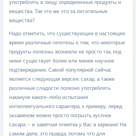
употреблять в пищу определенные продукты и
вещества. Так что же это за питательные
вещества?
Надо отметить, что существующие в настоящее
время различные гипотезы о том, что некоторые
продукты полезны, возникли не просто так, под
ними существует более или менее научное
подтверждение. Самой популярной сейчас
является следующая версия: сахар, а также
различные сладости полезно употреблять
накануне какого-либо испытания
интеллектуального характера, к примеру, перед
экзаменом можно просто погрызть кусочек
сахара – и заветная отметка у Вас в кармане! На
самом деле, это правда, потому что для