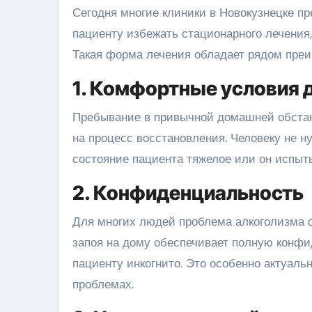
Сегодня многие клиники в Новокузнецке пр
пациенту избежать стационарного лечения
Такая форма лечения обладает рядом пре
1. Комфортные условия 
Пребывание в привычной домашней обстано
на процесс восстановления. Человеку не ну
состояние пациента тяжелое или он испыт
2. Конфиденциальность
Для многих людей проблема алкоголизма с
запоя на дому обеспечивает полную конфи
пациенту инкогнито. Это особенно актуальн
проблемах.