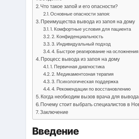
Что такое запой и его опасности?
Основные опасности запоя:
Преимущества вывода из запоя на дому
1. Комфортные условия для пациента
2. Конфиденциальность
3. Индивидуальный подход
4. Быстрое реагирование на осложнения
Процесс вывода из запоя на дому
1. Первичная диагностика
2. Медикаментозная терапия
3. Психологическая поддержка
4. Рекомендации по восстановлению
Когда необходим вызов врача для вывода 
Почему стоит выбрать специалистов в Но
Заключение
Введение