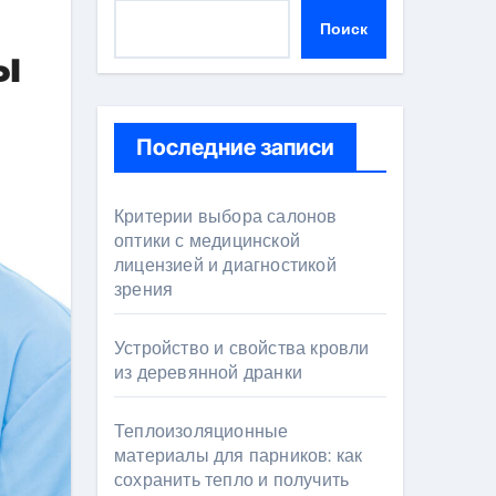
Поиск
ы
Последние записи
Критерии выбора салонов
оптики с медицинской
лицензией и диагностикой
зрения
Устройство и свойства кровли
из деревянной дранки
Теплоизоляционные
материалы для парников: как
сохранить тепло и получить