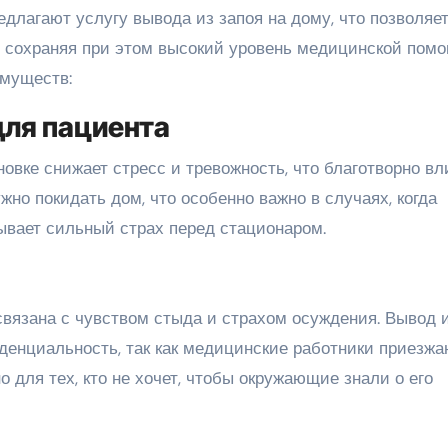
едлагают услугу вывода из запоя на дому, что позволяе
, сохраняя при этом высокий уровень медицинской помо
имуществ:
для пациента
вке снижает стресс и тревожность, что благотворно вл
жно покидать дом, что особенно важно в случаях, когда
ывает сильный страх перед стационаром.
вязана с чувством стыда и страхом осуждения. Вывод 
денциальность, так как медицинские работники приезжа
о для тех, кто не хочет, чтобы окружающие знали о его