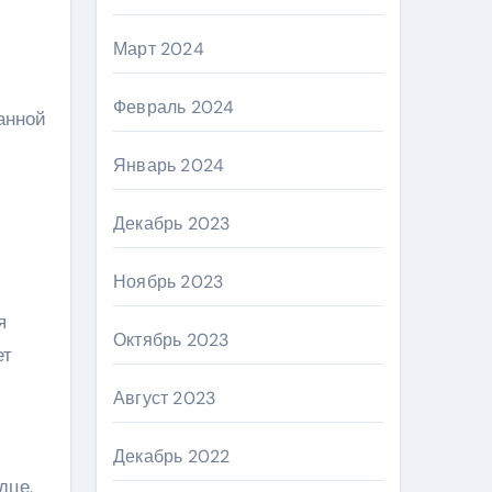
Март 2024
Февраль 2024
анной
Январь 2024
Декабрь 2023
Ноябрь 2023
я
Октябрь 2023
ет
Август 2023
Декабрь 2022
дце,