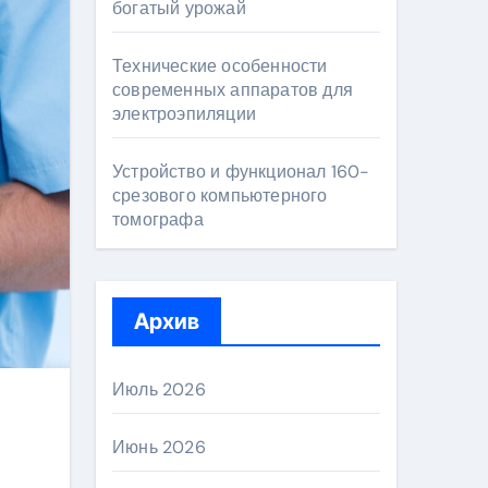
богатый урожай
Технические особенности
современных аппаратов для
электроэпиляции
Устройство и функционал 160-
срезового компьютерного
томографа
Архив
Июль 2026
Июнь 2026