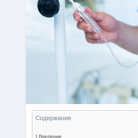
Содержание
Введение