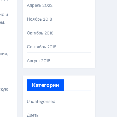
Апрель 2022
ие и
Ноябрь 2018
ры,
Октябрь 2018
Сентябрь 2018
ния,
Август 2018
Категории
скую
Uncategorised
Диеты