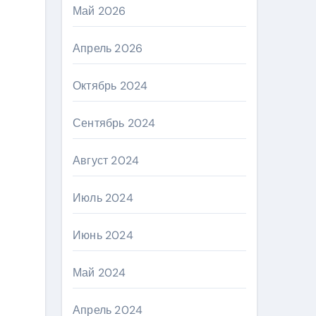
Май 2026
Апрель 2026
Октябрь 2024
Сентябрь 2024
Август 2024
Июль 2024
Июнь 2024
Май 2024
Апрель 2024