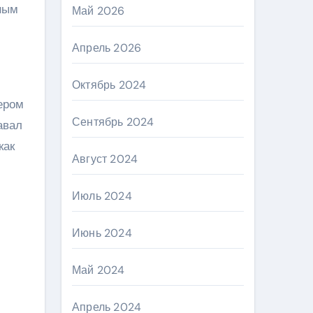
ным
Май 2026
Апрель 2026
Октябрь 2024
ером
Сентябрь 2024
авал
как
Август 2024
Июль 2024
Июнь 2024
Май 2024
Апрель 2024