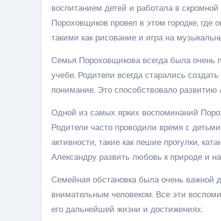
воспитанием детей и работала в скромной
Пороховщиков провел в этом городке, где 
такими как рисование и игра на музыкальн
Семья Пороховщикова всегда была очень 
учебе. Родители всегда старались создать
понимание. Это способствовало развитию 
Одной из самых ярких воспоминаний Порох
Родители часто проводили время с детьми
активности, такие как пешие прогулки, кат
Александру развить любовь к природе и н
Семейная обстановка была очень важной 
внимательным человеком. Все эти воспомин
его дальнейшей жизни и достижениях.