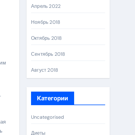
Апрель 2022
Ноябрь 2018
Октябрь 2018
Сентябрь 2018
щим
Август 2018
.
Категории
Uncategorised
ная
ь
Диеты