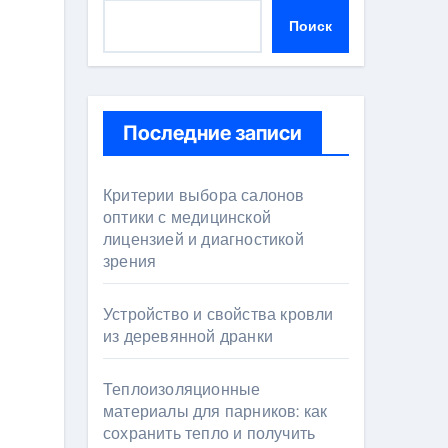
Поиск
Последние записи
Критерии выбора салонов
оптики с медицинской
лицензией и диагностикой
зрения
Устройство и свойства кровли
из деревянной дранки
Теплоизоляционные
материалы для парников: как
сохранить тепло и получить