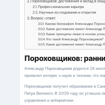
Пороховщиков: достижения и вклад в общ
Профессиональная карьера
Научные исследования и открытия
Вопрос-ответ:
Какова биография Александра Порох
Какие достижения имеет Александр 
Какие принципы лежат в основе усп
Кто такой Александр Пороховщиков?
Какие достижения имеет Александр 
Пороховщиков: ранни
Александр Пороховщиков родился 28 июля 1
проявлял интерес к науке и технике, что 
Пороховщиков получил образование в Сан
Петра Великого. В 2009 году он успешно 
управления и кибернетики.