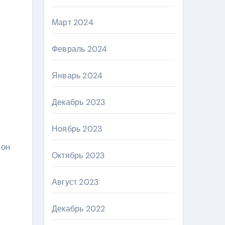
Март 2024
Февраль 2024
Январь 2024
Декабрь 2023
Ноябрь 2023
 он
Октябрь 2023
Август 2023
Декабрь 2022