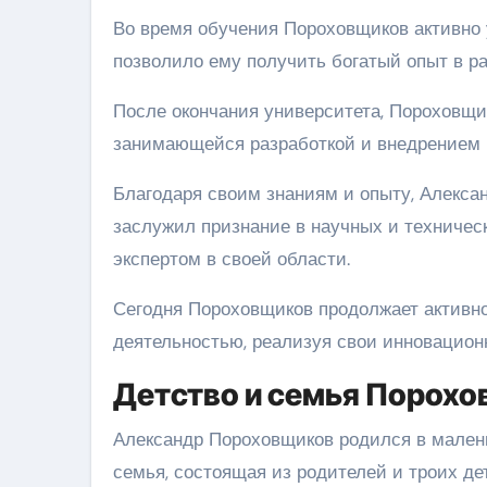
Во время обучения Пороховщиков активно 
позволило ему получить богатый опыт в ра
После окончания университета, Пороховщи
занимающейся разработкой и внедрением 
Благодаря своим знаниям и опыту, Алекса
заслужил признание в научных и техничес
экспертом в своей области.
Сегодня Пороховщиков продолжает активно
деятельностью, реализуя свои инновацион
Детство и семья Порох
Александр Пороховщиков родился в малень
семья, состоящая из родителей и троих д