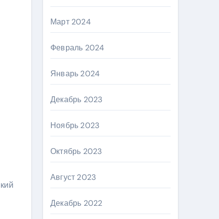
Март 2024
Февраль 2024
Январь 2024
Декабрь 2023
Ноябрь 2023
Октябрь 2023
Август 2023
ский
Декабрь 2022