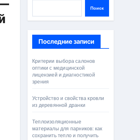
 —
Поиск
й
Последние записи
Критерии выбора салонов
оптики с медицинской
лицензией и диагностикой
зрения
Устройство и свойства кровли
из деревянной дранки
Теплоизоляционные
материалы для парников: как
сохранить тепло и получить