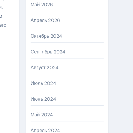
Май 2026
и.
м
Апрель 2026
его
Октябрь 2024
Сентябрь 2024
Август 2024
Июль 2024
Июнь 2024
Май 2024
Апрель 2024