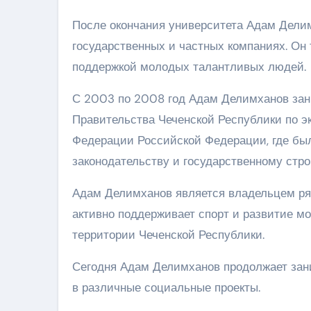
После окончания университета Адам Дели
государственных и частных компаниях. Он
поддержкой молодых талантливых людей.
С 2003 по 2008 год Адам Делимханов зан
Правительства Чеченской Республики по э
Федерации Российской Федерации, где бы
законодательству и государственному стро
Адам Делимханов является владельцем ряд
активно поддерживает спорт и развитие м
территории Чеченской Республики.
Сегодня Адам Делимханов продолжает зан
в различные социальные проекты.