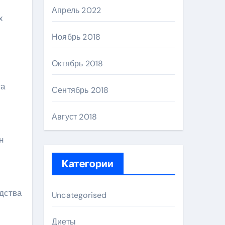
Апрель 2022
х
Ноябрь 2018
Октябрь 2018
та
Сентябрь 2018
Август 2018
н
Категории
дства
Uncategorised
Диеты