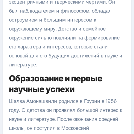
эксцентричными и творческими чертами. Он
был наблюдателем и философом, обладал
остроумием и большим интересом к
окружающему миру. Детство и семейное
окружение сильно повлияли на формирование
его характера и интересов, которые стали
основой для его будущих достижений в науке и
литературе.
Образование и первые
научные успехи
Шалва Амонашвили родился в Грузии в 1956
году. С детства он проявлял большой интерес к
науке и литературе. После окончания средней
школы, он поступил в Московский