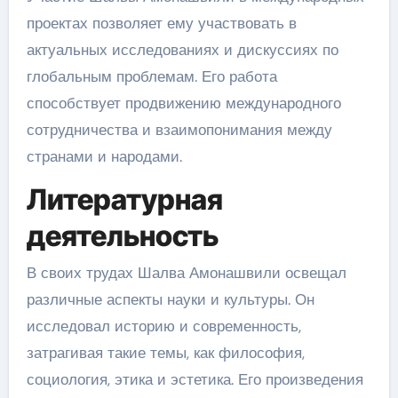
проектах позволяет ему участвовать в
актуальных исследованиях и дискуссиях по
глобальным проблемам. Его работа
способствует продвижению международного
сотрудничества и взаимопонимания между
странами и народами.
Литературная
деятельность
В своих трудах Шалва Амонашвили освещал
различные аспекты науки и культуры. Он
исследовал историю и современность,
затрагивая такие темы, как философия,
социология, этика и эстетика. Его произведения