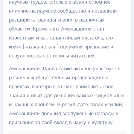
научных трудов, которые оказали огромное
влияние на научное сообщество и позволили
расширить границы знания в различных
областях. Кроме того, Амонашвили стал
известным и как талантливый писатель, его
книги [название книг] получили признание и
популярность со стороны читателей.
Амонашвили Шалва также активно участвует в
различных общественных организациях и
проектах, в которых он смог применить свои
знания и опыт для решения важных социальных
и научных проблем. В результате своих усилий,
Амонашвили получил заслуженные награды и
признание за свой вклад в науку и культуру.