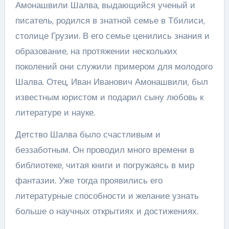
Амонашвили Шалва, выдающийся ученый и
писатель, родился в знатной семье в Тбилиси,
столице Грузии. В его семье ценились знания и
образование, на протяжении нескольких
поколений они служили примером для молодого
Шалва. Отец, Иван Иванович Амонашвили, был
известным юристом и подарил сыну любовь к
литературе и науке.
Детство Шалва было счастливым и
беззаботным. Он проводил много времени в
библиотеке, читая книги и погружаясь в мир
фантазии. Уже тогда проявились его
литературные способности и желание узнать
больше о научных открытиях и достижениях.