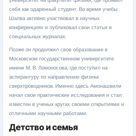
себя как одаренный студент. Во время учебы
Шалва активно участвовал в научных
конференциях и публиковал свои статьи в
специальных журналах.
Позже он продолжил свое образование в
Московском государственном университете
имени М. В. Ломоносова, где поступил на
аспирантуру по направлению физика
сверхпроводников. Именно здесь Амонашвили
начал свои практические исследования и стал
известен в ученых кругах своими открытиями и
отличными научными работами.
Детство и семья