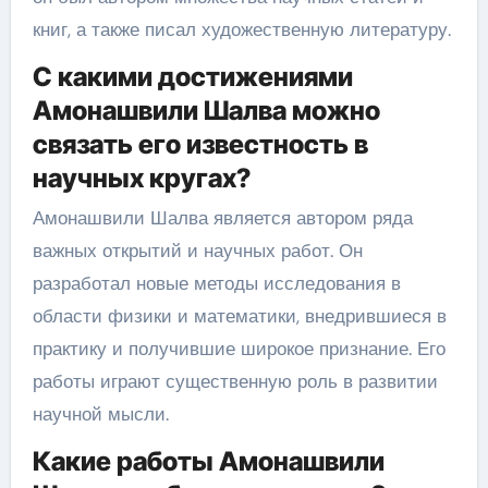
книг, а также писал художественную литературу.
С какими достижениями
Амонашвили Шалва можно
связать его известность в
научных кругах?
Амонашвили Шалва является автором ряда
важных открытий и научных работ. Он
разработал новые методы исследования в
области физики и математики, внедрившиеся в
практику и получившие широкое признание. Его
работы играют существенную роль в развитии
научной мысли.
Какие работы Амонашвили