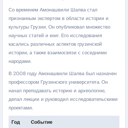
Со временем Амонашвили Шалва стал
признанным экспертом в области истории и
культуры Грузии. Он опубликовал множество
научных статей и книг. Его исследования
касались различных аспектов грузинской
истории, а также взаимосвязи с соседними
народами.
В 2008 году Амонашвили Шалва был назначен
профессором Грузинского университета. Он
начал преподавать историю и археологию,
делал лекции и руководил исследовательскими
проектами.
Год
Событие