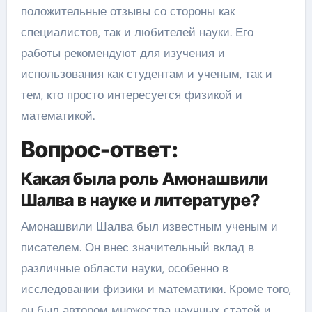
положительные отзывы со стороны как
специалистов, так и любителей науки. Его
работы рекомендуют для изучения и
использования как студентам и ученым, так и
тем, кто просто интересуется физикой и
математикой.
Вопрос-ответ:
Какая была роль Амонашвили
Шалва в науке и литературе?
Амонашвили Шалва был известным ученым и
писателем. Он внес значительный вклад в
различные области науки, особенно в
исследовании физики и математики. Кроме того,
он был автором множества научных статей и