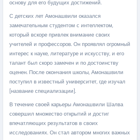
основу для его будущих достижений.
С детских лет Амонашвили оказался
замечательным студентом с интеллектом,
который вскоре привлек внимание своих
учителей и профессоров. Он проявлял огромный
интерес к науке, литературе и искусству, и его
талант был скоро замечен и по достоинству
оценен. После окончания школы, Амонашвили
поступил в известный университет, где изучал
[название специализации].
В течение своей карьеры Амонашвили Шалва
совершил множество открытий и достиг
впечатляющих результатов в своих
исследованиях. Он стал автором многих важных