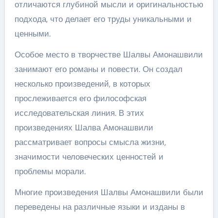
отличаются глубиной мысли и оригинальностью
подхода, что делает его труды уникальными и
ценными.
Особое место в творчестве Шалвы Амонашвили
занимают его романы и повести. Он создал
несколько произведений, в которых
прослеживается его философская
исследовательская линия. В этих
произведениях Шалва Амонашвили
рассматривает вопросы смысла жизни,
значимости человеческих ценностей и
проблемы морали.
Многие произведения Шалвы Амонашвили были
переведены на различные языки и изданы в