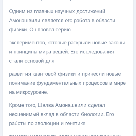
Одним из главных научных достижений
Амонашвили является его работа в области
физики. Он провел серию
экспериментов, которые раскрыли новые законы
и принципы мира вещей. Его исследования
стали основой для
развития квантовой физики и принесли новые
понимание фундаментальных процессов в мире
на микроуровне.
Кроме того, Шалва Амонашвили сделал
неоценимый вклад в области биологии. Его
работы по эволюции и генетике