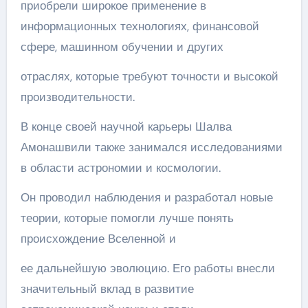
приобрели широкое применение в
информационных технологиях, финансовой
сфере, машинном обучении и других
отраслях, которые требуют точности и высокой
производительности.
В конце своей научной карьеры Шалва
Амонашвили также занимался исследованиями
в области астрономии и космологии.
Он проводил наблюдения и разработал новые
теории, которые помогли лучше понять
происхождение Вселенной и
ее дальнейшую эволюцию. Его работы внесли
значительный вклад в развитие