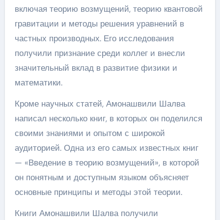
включая теорию возмущений, теорию квантовой
гравитации и методы решения уравнений в
частных производных. Его исследования
получили признание среди коллег и внесли
значительный вклад в развитие физики и
математики.
Кроме научных статей, Амонашвили Шалва
написал несколько книг, в которых он поделился
своими знаниями и опытом с широкой
аудиторией. Одна из его самых известных книг
— «Введение в теорию возмущений», в которой
он понятным и доступным языком объясняет
основные принципы и методы этой теории.
Книги Амонашвили Шалва получили