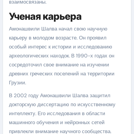
взаимосвязаны.
Ученая карьера
Амонашвили Шалва начал свою научную
карьеру в молодом возрасте. Он проявил
особый интерес к истории и исследованию
археологических находок. В 1990-х годах он
сосредоточил свое внимание на изучении
древних греческих поселений на территории
Грузии.
В 2002 году Амонашвили Шалва защитил
докторскую диссертацию по искусственному
интеллекту. Его исследования в области
машинного обучения и нейронных сетей
привлекли внимание научного сообщества.