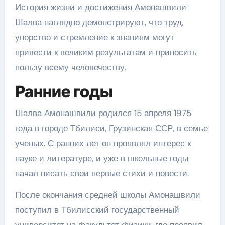
История жизни и достижения Амонашвили
Шалва наглядно демонстрируют, что труд,
упорство и стремление к знаниям могут
привести к великим результатам и приносить
пользу всему человечеству.
Ранние годы
Шалва Амонашвили родился 15 апреля 1975
года в городе Тбилиси, Грузинская ССР, в семье
ученых. С ранних лет он проявлял интерес к
науке и литературе, и уже в школьные годы
начал писать свои первые стихи и повести.
После окончания средней школы Амонашвили
поступил в Тбилисский государственный
университет на факультет физики, где проявил