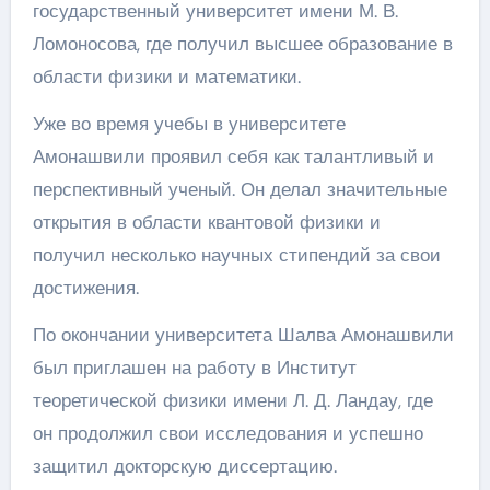
государственный университет имени М. В.
Ломоносова, где получил высшее образование в
области физики и математики.
Уже во время учебы в университете
Амонашвили проявил себя как талантливый и
перспективный ученый. Он делал значительные
открытия в области квантовой физики и
получил несколько научных стипендий за свои
достижения.
По окончании университета Шалва Амонашвили
был приглашен на работу в Институт
теоретической физики имени Л. Д. Ландау, где
он продолжил свои исследования и успешно
защитил докторскую диссертацию.