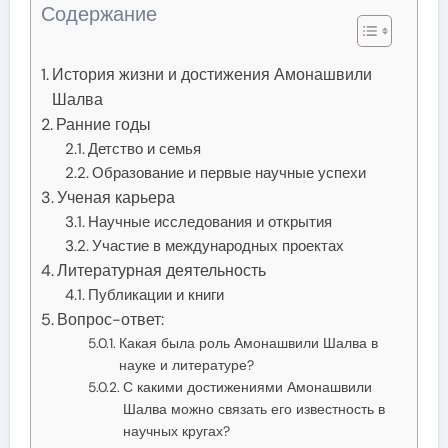
Содержание
История жизни и достижения Амонашвили
Шалва
Ранние годы
Детство и семья
Образование и первые научные успехи
Ученая карьера
Научные исследования и открытия
Участие в международных проектах
Литературная деятельность
Публикации и книги
Вопрос-ответ:
Какая была роль Амонашвили Шалва в
науке и литературе?
С какими достижениями Амонашвили
Шалва можно связать его известность в
научных кругах?