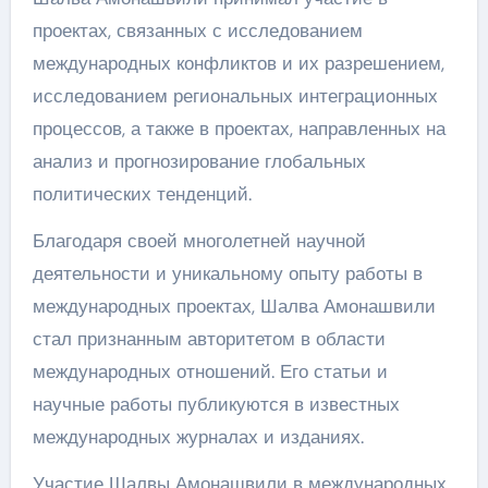
проектах, связанных с исследованием
международных конфликтов и их разрешением,
исследованием региональных интеграционных
процессов, а также в проектах, направленных на
анализ и прогнозирование глобальных
политических тенденций.
Благодаря своей многолетней научной
деятельности и уникальному опыту работы в
международных проектах, Шалва Амонашвили
стал признанным авторитетом в области
международных отношений. Его статьи и
научные работы публикуются в известных
международных журналах и изданиях.
Участие Шалвы Амонашвили в международных