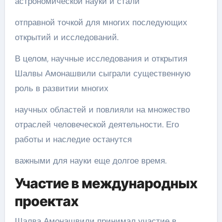
астрономической науки и стали
отправной точкой для многих последующих
открытий и исследований.
В целом, научные исследования и открытия
Шалвы Амонашвили сыграли существенную
роль в развитии многих
научных областей и повлияли на множество
отраслей человеческой деятельности. Его
работы и наследие останутся
важными для науки еще долгое время.
Участие в международных
проектах
Шалва Амонашвили принимал участие в