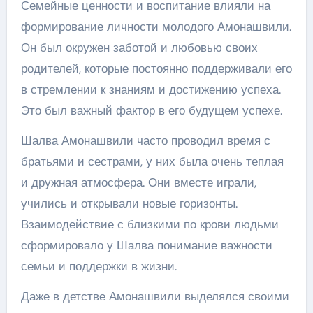
Семейные ценности и воспитание влияли на
формирование личности молодого Амонашвили.
Он был окружен заботой и любовью своих
родителей, которые постоянно поддерживали его
в стремлении к знаниям и достижению успеха.
Это был важный фактор в его будущем успехе.
Шалва Амонашвили часто проводил время с
братьями и сестрами, у них была очень теплая
и дружная атмосфера. Они вместе играли,
учились и открывали новые горизонты.
Взаимодействие с близкими по крови людьми
сформировало у Шалва понимание важности
семьи и поддержки в жизни.
Даже в детстве Амонашвили выделялся своими