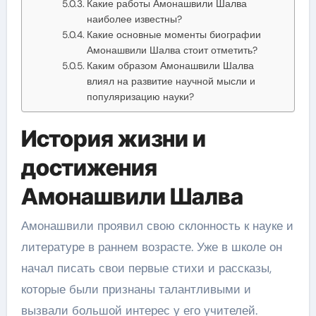
Какие работы Амонашвили Шалва
наиболее известны?
Какие основные моменты биографии
Амонашвили Шалва стоит отметить?
Каким образом Амонашвили Шалва
влиял на развитие научной мысли и
популяризацию науки?
История жизни и
достижения
Амонашвили Шалва
Амонашвили проявил свою склонность к науке и
литературе в раннем возрасте. Уже в школе он
начал писать свои первые стихи и рассказы,
которые были признаны талантливыми и
вызвали большой интерес у его учителей.