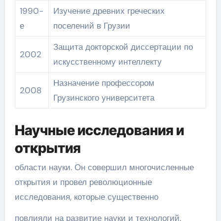
1990-
Изучение древних греческих
е
поселений в Грузии
Защита докторской диссертации по
2002
искусственному интеллекту
Назначение профессором
2008
Грузинского университета
Научные исследования и
открытия
области науки. Он совершил многочисленные
открытия и провел революционные
исследования, которые существенно
повлияли на развитие науки и технологий.