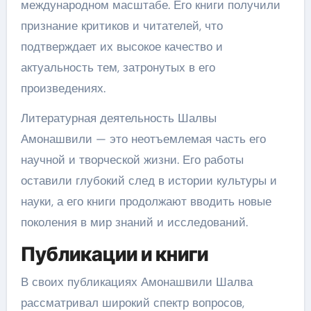
международном масштабе. Его книги получили
признание критиков и читателей, что
подтверждает их высокое качество и
актуальность тем, затронутых в его
произведениях.
Литературная деятельность Шалвы
Амонашвили — это неотъемлемая часть его
научной и творческой жизни. Его работы
оставили глубокий след в истории культуры и
науки, а его книги продолжают вводить новые
поколения в мир знаний и исследований.
Публикации и книги
В своих публикациях Амонашвили Шалва
рассматривал широкий спектр вопросов,