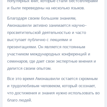
популярных книг, которые стали бестселлерами
и были переведены на несколько языков.
Благодаря своим большим знаниям,
Амонашвили активно занимается научно-
просветительской деятельностью и часто
выступает публично с лекциями и
презентациями. Он является постоянным
участником международных конференций и
семинаров, где дает свои экспертные мнения и
делится своим опытом.
Все это время Амонашвили остается скромным
и трудолюбивым человеком, который осознает,
что достижения и знания нужно использовать во
благо людей.