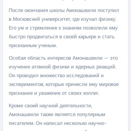
После окончания школы Амонашвили поступил
в Московский университет, где изучал физику.
Его ум и стремление к знаниям позволили ему
быстро продвигаться в своей карьере и стать
признанным ученым.
Особая область интересов Амонашвили — это
изучение атомной физики и ядерных реакций.
Он проводил множество исследований и
экспериментов, которые принесли ему мировое
признание и уважение от своих коллег.
Кроме своей научной деятельности,
Амонашвили также является популярным
писателем. Он написал несколько научно-