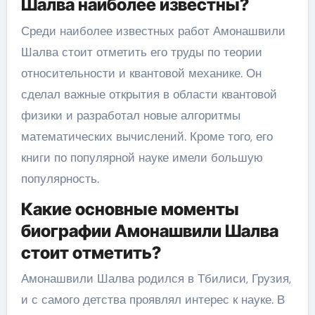
Шалва наиболее известны?
Среди наиболее известных работ Амонашвили
Шалва стоит отметить его труды по теории
относительности и квантовой механике. Он
сделал важные открытия в области квантовой
физики и разработал новые алгоритмы
математических вычислений. Кроме того, его
книги по популярной науке имели большую
популярность.
Какие основные моменты
биографии Амонашвили Шалва
стоит отметить?
Амонашвили Шалва родился в Тбилиси, Грузия,
и с самого детства проявлял интерес к науке. В