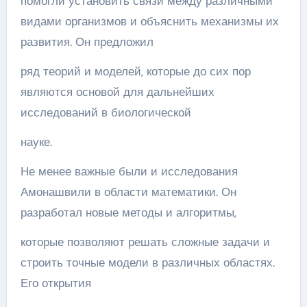
помогли установить связи между различными
видами организмов и объяснить механизмы их
развития. Он предложил
ряд теорий и моделей, которые до сих пор
являются основой для дальнейших
исследований в биологической
науке.
Не менее важные были и исследования
Амонашвили в области математики. Он
разработал новые методы и алгоритмы,
которые позволяют решать сложные задачи и
строить точные модели в различных областях.
Его открытия