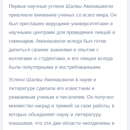
Первые научные успехи Шалвы Амонашвили
привлекли внимание ученых со всего мира. Он
был приглашен ведущими университетами и
научными центрами для проведения лекций и
семинаров. Амонашвили всегда был готов
делиться своими знаниями и опытом с
коллегами и студентами, и его лекции всегда
были популярными и востребованными.
Успехи Шалвы Амонашвили в науке и
литературе сделали его известным и
уважаемым ученым и писателем. Он получил
множество наград и премий за свои работы, в
которых объединяет науку и литературу,
показывая, что эти две области неотделимы и