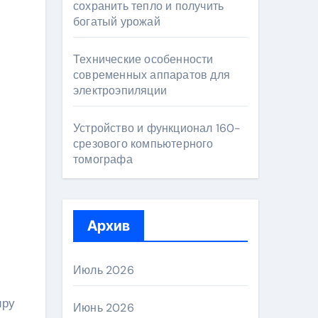
сохранить тепло и получить
богатый урожай
Технические особенности
современных аппаратов для
электроэпиляции
Устройство и функционал 160-
срезового компьютерного
томографа
Архив
Июль 2026
иру
Июнь 2026