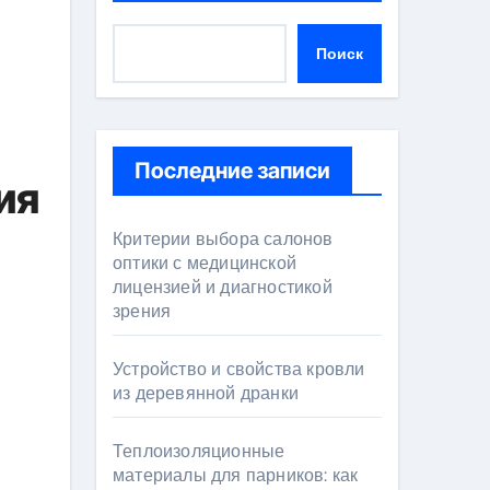
Поиск
Последние записи
ия
Критерии выбора салонов
оптики с медицинской
лицензией и диагностикой
зрения
Устройство и свойства кровли
из деревянной дранки
Теплоизоляционные
материалы для парников: как