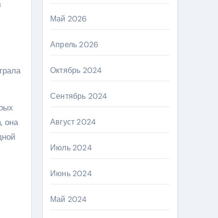
в
Май 2026
Апрель 2026
грала
Октябрь 2024
Сентябрь 2024
орых
, она
Август 2024
дной
Июль 2024
Июнь 2024
Май 2024