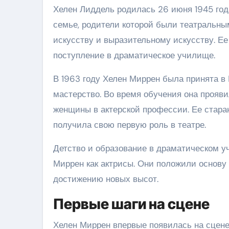
Хелен Лиддель родилась 26 июня 1945 год
семье, родители которой были театральны
искусству и выразительному искусству. Е
поступление в драматическое училище.
В 1963 году Хелен Миррен была принята в 
мастерство. Во время обучения она прояв
женщины в актерской профессии. Ее стара
получила свою первую роль в театре.
Детство и образование в драматическом 
Миррен как актрисы. Они положили основу
достижению новых высот.
Первые шаги на сцене
Хелен Миррен впервые появилась на сцене