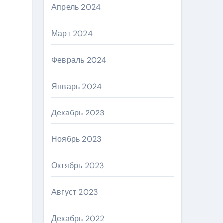
Апрель 2024
Март 2024
Февраль 2024
Январь 2024
Декабрь 2023
Ноябрь 2023
Октябрь 2023
Август 2023
Декабрь 2022