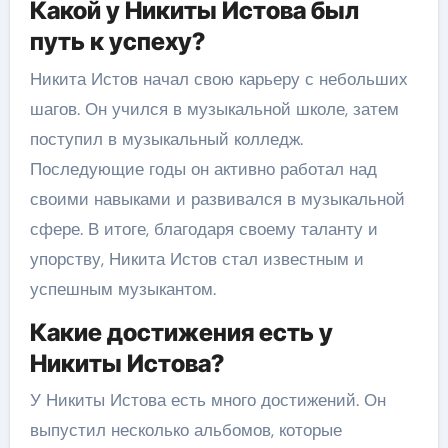
Какой у Никиты Истова был
путь к успеху?
Никита Истов начал свою карьеру с небольших
шагов. Он учился в музыкальной школе, затем
поступил в музыкальный колледж.
Последующие годы он активно работал над
своими навыками и развивался в музыкальной
сфере. В итоге, благодаря своему таланту и
упорству, Никита Истов стал известным и
успешным музыкантом.
Какие достижения есть у
Никиты Истова?
У Никиты Истова есть много достижений. Он
выпустил несколько альбомов, которые