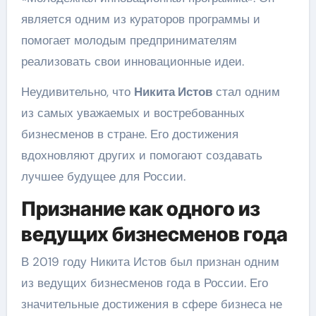
является одним из кураторов программы и
помогает молодым предпринимателям
реализовать свои инновационные идеи.
Неудивительно, что
Никита Истов
стал одним
из самых уважаемых и востребованных
бизнесменов в стране. Его достижения
вдохновляют других и помогают создавать
лучшее будущее для России.
Признание как одного из
ведущих бизнесменов года
В 2019 году Никита Истов был признан одним
из ведущих бизнесменов года в России. Его
значительные достижения в сфере бизнеса не