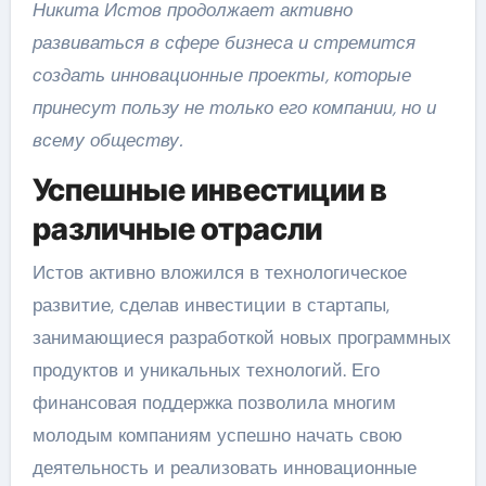
Никита Истов продолжает активно
развиваться в сфере бизнеса и стремится
создать инновационные проекты, которые
принесут пользу не только его компании, но и
всему обществу.
Успешные инвестиции в
различные отрасли
Истов активно вложился в технологическое
развитие, сделав инвестиции в стартапы,
занимающиеся разработкой новых программных
продуктов и уникальных технологий. Его
финансовая поддержка позволила многим
молодым компаниям успешно начать свою
деятельность и реализовать инновационные