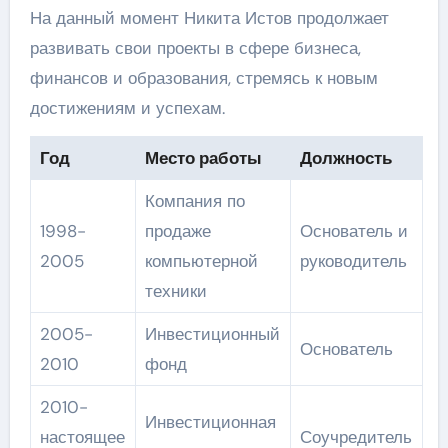
На данный момент Никита Истов продолжает
развивать свои проекты в сфере бизнеса,
финансов и образования, стремясь к новым
достижениям и успехам.
Год
Место работы
Должность
Компания по
1998-
продаже
Основатель и
2005
компьютерной
руководитель
техники
2005-
Инвестиционный
Основатель
2010
фонд
2010-
Инвестиционная
настоящее
Соучредитель