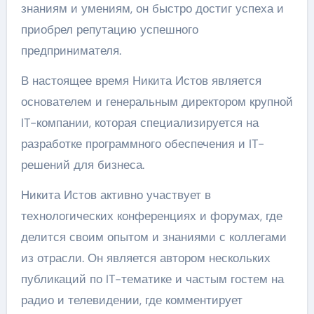
знаниям и умениям, он быстро достиг успеха и
приобрел репутацию успешного
предпринимателя.
В настоящее время Никита Истов является
основателем и генеральным директором крупной
IT-компании, которая специализируется на
разработке программного обеспечения и IT-
решений для бизнеса.
Никита Истов активно участвует в
технологических конференциях и форумах, где
делится своим опытом и знаниями с коллегами
из отрасли. Он является автором нескольких
публикаций по IT-тематике и частым гостем на
радио и телевидении, где комментирует