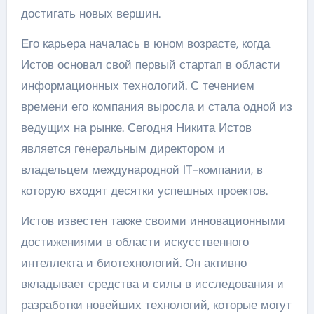
достигать новых вершин.
Его карьера началась в юном возрасте, когда
Истов основал свой первый стартап в области
информационных технологий. С течением
времени его компания выросла и стала одной из
ведущих на рынке. Сегодня Никита Истов
является генеральным директором и
владельцем международной IT-компании, в
которую входят десятки успешных проектов.
Истов известен также своими инновационными
достижениями в области искусственного
интеллекта и биотехнологий. Он активно
вкладывает средства и силы в исследования и
разработки новейших технологий, которые могут