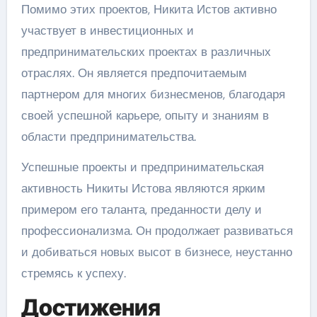
Помимо этих проектов, Никита Истов активно
участвует в инвестиционных и
предпринимательских проектах в различных
отраслях. Он является предпочитаемым
партнером для многих бизнесменов, благодаря
своей успешной карьере, опыту и знаниям в
области предпринимательства.
Успешные проекты и предпринимательская
активность Никиты Истова являются ярким
примером его таланта, преданности делу и
профессионализма. Он продолжает развиваться
и добиваться новых высот в бизнесе, неустанно
стремясь к успеху.
Достижения