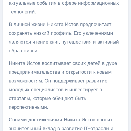
актуальные события в сфере информационных
технологий.
В личной жизни Никита Истов предпочитает
сохранять низкий профиль. Его увлечениями
являются чтение книг, путешествия и активный
образ жизни.
Никита Истов воспитывает своих детей в духе
предпринимательства и открытости к новым
возможностям. Он поддерживает развитие
молодых специалистов и инвестирует в
стартапы, которые обещают быть
перспективными.
Своими достижениями Никита Истов вносит
значительный вклад в развитие IT-отрасли и