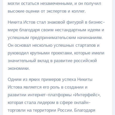
могли остаться незамеченными, и он получил
высокие оценки от экспертов и коллег.
Никита Истов стал знаковой фигурой в бизнес-
мире благодаря своим нестандартным идеям и
успешным предпринимательским начинаниям.
Он основал несколько успешных стартапов и
руководил крупными проектами, которые имели
значительный вклад в развитие российской
экономики.
Одним из ярких примеров успеха Никиты
Истова является его роль в создании и
развитии интернет-платформы «Интерфейс»,
которая стала лидером в сфере онлайн-
торговли на территории России. Благодаря