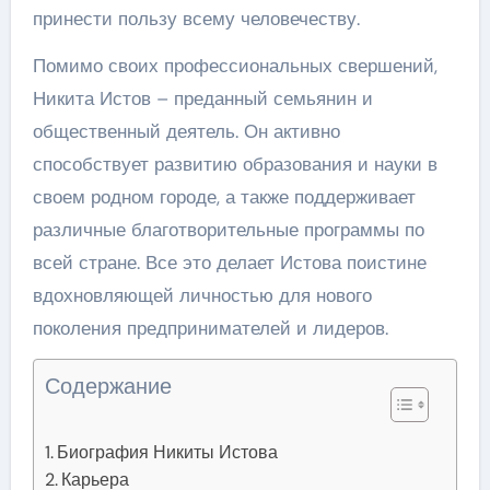
принести пользу всему человечеству.
Помимо своих профессиональных свершений,
Никита Истов – преданный семьянин и
общественный деятель. Он активно
способствует развитию образования и науки в
своем родном городе, а также поддерживает
различные благотворительные программы по
всей стране. Все это делает Истова поистине
вдохновляющей личностью для нового
поколения предпринимателей и лидеров.
Содержание
Биография Никиты Истова
Карьера