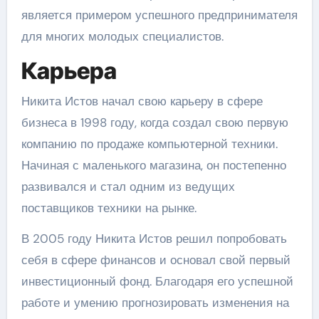
является примером успешного предпринимателя
для многих молодых специалистов.
Карьера
Никита Истов начал свою карьеру в сфере
бизнеса в 1998 году, когда создал свою первую
компанию по продаже компьютерной техники.
Начиная с маленького магазина, он постепенно
развивался и стал одним из ведущих
поставщиков техники на рынке.
В 2005 году Никита Истов решил попробовать
себя в сфере финансов и основал свой первый
инвестиционный фонд. Благодаря его успешной
работе и умению прогнозировать изменения на