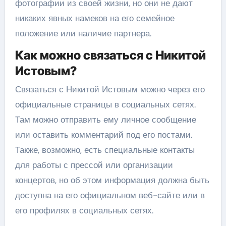
фотографии из своей жизни, но они не дают
никаких явных намеков на его семейное
положение или наличие партнера.
Как можно связаться с Никитой
Истовым?
Связаться с Никитой Истовым можно через его
официальные страницы в социальных сетях.
Там можно отправить ему личное сообщение
или оставить комментарий под его постами.
Также, возможно, есть специальные контакты
для работы с прессой или организации
концертов, но об этом информация должна быть
доступна на его официальном веб-сайте или в
его профилях в социальных сетях.