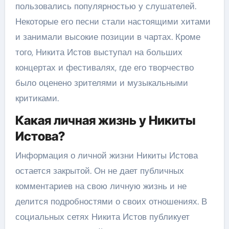
пользовались популярностью у слушателей.
Некоторые его песни стали настоящими хитами
и занимали высокие позиции в чартах. Кроме
того, Никита Истов выступал на больших
концертах и фестивалях, где его творчество
было оценено зрителями и музыкальными
критиками.
Какая личная жизнь у Никиты
Истова?
Информация о личной жизни Никиты Истова
остается закрытой. Он не дает публичных
комментариев на свою личную жизнь и не
делится подробностями о своих отношениях. В
социальных сетях Никита Истов публикует