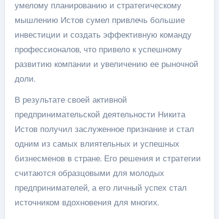
умелому планированию и стратегическому
мышлению Истов сумел привлечь большие
инвестиции и создать эффективную команду
профессионалов, что привело к успешному
развитию компании и увеличению ее рыночной
доли.
В результате своей активной
предпринимательской деятельности Никита
Истов получил заслуженное признание и стал
одним из самых влиятельных и успешных
бизнесменов в стране. Его решения и стратегии
считаются образцовыми для молодых
предпринимателей, а его личный успех стал
источником вдохновения для многих.