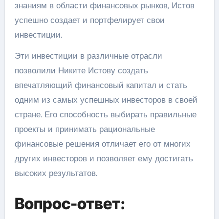
знаниям в области финансовых рынков, Истов
успешно создает и портфелирует свои
инвестиции.
Эти инвестиции в различные отрасли
позволили Никите Истову создать
впечатляющий финансовый капитал и стать
одним из самых успешных инвесторов в своей
стране. Его способность выбирать правильные
проекты и принимать рациональные
финансовые решения отличает его от многих
других инвесторов и позволяет ему достигать
высоких результатов.
Вопрос-ответ: