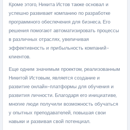
Кроме этого, Никита Истов также основал и
успешно развивает компанию по разработке
программного обеспечения для бизнеса. Его
решения помогают автоматизировать процессы
в различных отраслях, увеличивая
эффективность и прибыльность компаний-
клиентов.
Еще одним значимым проектом, реализованным
Никитой Истовым, является создание и
развитие онлайн-платформы для обучения и
развития личности. Благодаря его инициативе,
многие люди получили возможность обучаться
у опытных преподавателей, повышая свои
навыки и развивая свой потенциал.