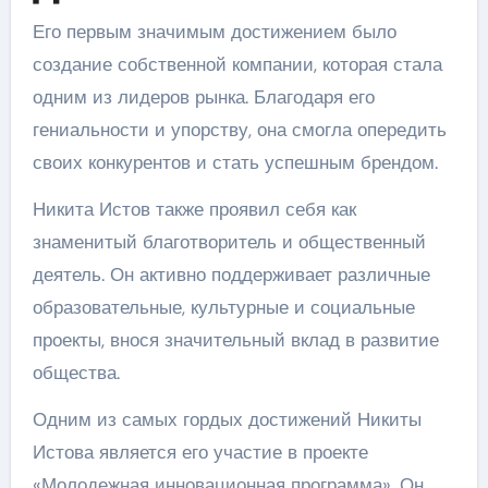
Его первым значимым достижением было
создание собственной компании, которая стала
одним из лидеров рынка. Благодаря его
гениальности и упорству, она смогла опередить
своих конкурентов и стать успешным брендом.
Никита Истов также проявил себя как
знаменитый благотворитель и общественный
деятель. Он активно поддерживает различные
образовательные, культурные и социальные
проекты, внося значительный вклад в развитие
общества.
Одним из самых гордых достижений Никиты
Истова является его участие в проекте
«Молодежная инновационная программа». Он