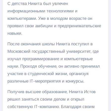
С детства Никита был увлечен
информационными технологиями и
компьютерами. Уже в молодом возрасте он
проявил свои амбиции и предпринимательские
навыки.
После окончания школы Никита поступил в
Московский государственный университет, где
изучал программирование и компьютерные
науки. Проходя обучение, он активно принимал
участие в студенческой жизни, организуя
различные IT-мероприятия и конкурсы.
Получив высшее образование, Никита Истов
решил заняться своим делом и открыл
собственную IT-компанию. Благодаря своим