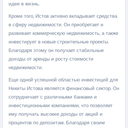
идеи в жизнь.
Кроме того, Истов активно вкладывает средства
в сферу недвижимости. Он приобретает и
развивает коммерческую недвижимость, а также
инвестирует в новые строительные проекты.
Благодаря этому он получает стабильные
доходы от аренды и росту стоимости
недвижимости.
Еще одной успешной областью инвестиций для
Никиты Истова является финансовый сектор. Он
сотрудничает с различными банками и
инвестиционными компаниями, что позволяет
ему получать высокие доходы от акций и
процентов по депозитам. Благодаря своим