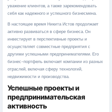
уважение клиентов, а также зарекомендовать
себя как надежного и успешного бизнесмена.
В настоящее время Никита Истов продолжает
активно развиваться в сфере бизнеса. Он
инвестирует в перспективные проекты и
осуществляет совместные предприятия с
другими успешными предпринимателями. Его
бизнес-портфель включает компании из разных
отраслей, включая сферу технологий,
недвижимости и производства.
Успешные проекты и
предпринимательская
активность