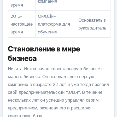
компания
время
2015-
Онлайн-
Основатель и
настоящее
платформа для
руководитель
время
обучения
Становление в мире
бизнеса
Никита Истов начал свою карьеру в бизнесе с
малого бизнеса. Он основал свою первую
компанию в возрасте 22 лет и уже тогда проявил
свой предпринимательский талант. В течение
нескольких лет он успешно управлял своим
предприятием, развивая его и расширяя
клиентскую базу.