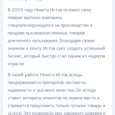
В 2005 году Никита Истов основал свою
первую крупную компанию,
специализирующуюся на производстве и
продаже высококачественных товаров
длителного пользования. Благодаря своим
знаниям и опыту Истов смог создать успешный
бизнес, который быстро стал одним из лидеров
отрасли.
В своей работе Никита Истов всегда
придерживается принципов честности,
надежности и высокого качества. Он всегда
ставит интересы клиентов на первое место и
стремится предложить только лучшие товары и
услуги. Это позволило ему завоевать доверие и