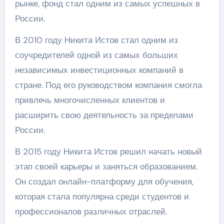
рынке, фонд стал одним из самых успешных в
России.
В 2010 году Никита Истов стал одним из
соучредителей одной из самых больших
независимых инвестиционных компаний в
стране. Под его руководством компания смогла
привлечь многочисленных клиентов и
расширить свою деятельность за пределами
России.
В 2015 году Никита Истов решил начать новый
этап своей карьеры и заняться образованием.
Он создал онлайн-платформу для обучения,
которая стала популярна среди студентов и
профессионалов различных отраслей.