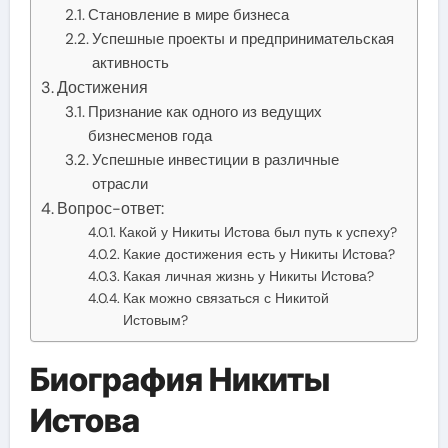
Становление в мире бизнеса
Успешные проекты и предпринимательская
активность
Достижения
Признание как одного из ведущих
бизнесменов года
Успешные инвестиции в различные
отрасли
Вопрос-ответ:
Какой у Никиты Истова был путь к успеху?
Какие достижения есть у Никиты Истова?
Какая личная жизнь у Никиты Истова?
Как можно связаться с Никитой
Истовым?
Биография Никиты
Истова