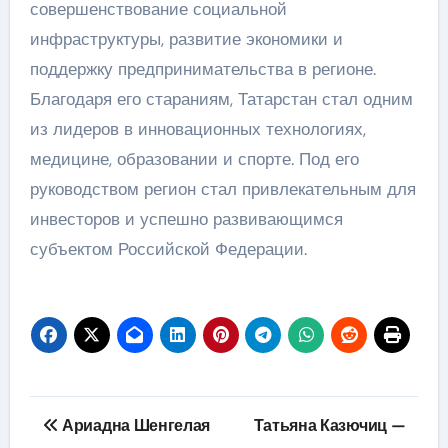
совершенствование социальной
инфраструктуры, развитие экономики и
поддержку предпринимательства в регионе.
Благодаря его стараниям, Татарстан стал одним
из лидеров в инновационных технологиях,
медицине, образовании и спорте. Под его
руководством регион стал привлекательным для
инвесторов и успешно развивающимся
субъектом Российской Федерации.
Навигация
Ариадна Шенгелая
Татьяна Казючиц —