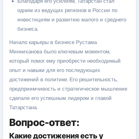
Благодаря его усилиям, Татарстан стал
одним из ведущих регионов в России по
инвестициям и развитию малого и среднего
бизнеса.
Начало карьеры в бизнесе Рустама
Минниханова было ключевым моментом,
который помог ему приобрести необходимый
опыт и навыки для его последующих
достижений в политике. Его решительность,
предприимчивость и стратегическое мышление
сделали его успешным лидером и главой
Татарстана.
Вопрос-ответ:
Какие достижения есть у