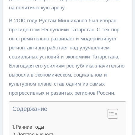
на политическую арену.
В 2010 году Рустам Минниханов был избран
президентом Республики Татарстан. С тех пор
он стремительно развивает и модернизирует
регион, активно работает над улучшением
социальных условий и экономики Татарстана.
Благодаря его усилиям республика значительно
выросла в экономическом, социальном и
культурном плане, став одним из самых
прогрессивных и развитых регионов России.
Содержание
Ранние годы
Детство и юность