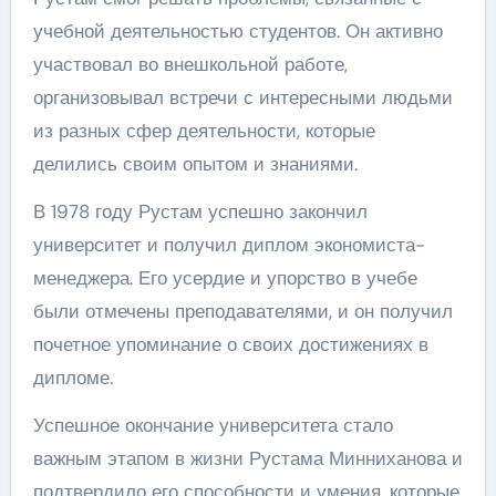
учебной деятельностью студентов. Он активно
участвовал во внешкольной работе,
организовывал встречи с интересными людьми
из разных сфер деятельности, которые
делились своим опытом и знаниями.
В 1978 году Рустам успешно закончил
университет и получил диплом экономиста-
менеджера. Его усердие и упорство в учебе
были отмечены преподавателями, и он получил
почетное упоминание о своих достижениях в
дипломе.
Успешное окончание университета стало
важным этапом в жизни Рустама Минниханова и
подтвердило его способности и умения, которые