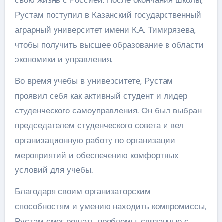
Рустам поступил в Казанский государственный
аграрный университет имени К.А. Тимирязева,
чтобы получить высшее образование в области
экономики и управления.
Во время учебы в университете, Рустам
проявил себя как активный студент и лидер
студенческого самоуправления. Он был выбран
председателем студенческого совета и вел
организационную работу по организации
мероприятий и обеспечению комфортных
условий для учебы.
Благодаря своим организаторским
способностям и умению находить компромиссы,
Рустам смог решать проблемы, связанные с