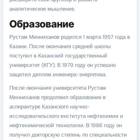
аналитическое мышление.
Образование
Рустам Минниханов родился 1 марта 1957 года в
Казани. После окончания средней школы
поступил в Казанский государственный
университет (КГУ). В 1979 году он успешно
защитил диплом инженера-энергетика.
После окончания университета Рустам
Минниханов продолжил образование в
аспирантуре Казанского научно-
исследовательского института нефтехимии и
нефтехимической технологии. В 1986 году он
получил докторскую степень по специальности