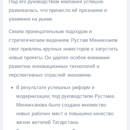
Под его руководством компания успешно
развивалась, что принесло ей признание и
уважение на рынке.
Своим проницательным подходом и
стратегическим видением, Рустам Минниханов
смог привлечь крупных инвесторов и запустить
новые проекты. Он уделял особое внимание
развитию инновационных технологий и
перспективных отраслей экономики.
В результате успешных реформ и
модернизации, под руководством Рустама
Минниханова было создано множество
новых рабочих мест и повышено качество
жизни жителей Татарстана.