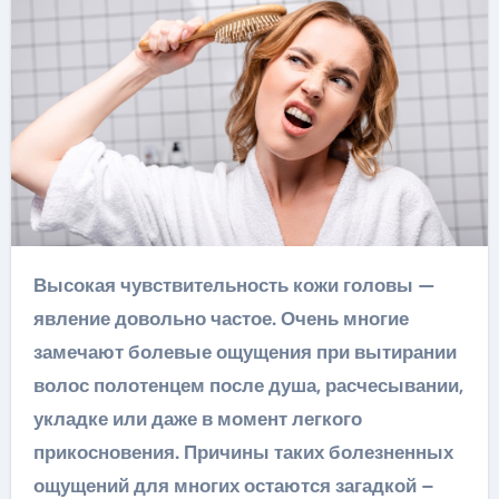
Высокая чувствительность кожи головы —
явление довольно частое. Очень многие
замечают болевые ощущения при вытирании
волос полотенцем после душа, расчесывании,
укладке или даже в момент легкого
прикосновения. Причины таких болезненных
ощущений для многих остаются загадкой –