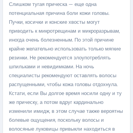
Слишком тугая прическа — еще одна
потенциальная причина боли кожи головы.
Пучки, косички и конские хвосты могут
приводить к микротрещинам и микроразрывам,
иногда очень болезненным. По этой причине
крайне желательно использовать только мягкие
резинки. Не рекомендуется злоупотреблять
шпильками и невидимками. На ночь
специалисты рекомендуют оставлять волосы
распущенными, чтобы кожа головы отдохнула.
Кстати, если Вы долгое время носили одну и ту
же прическу, а потом вдруг кардинально
изменили имидж, в этом случае также вероятны
болевые ощущения, поскольку волосы и
волосяные луковицы привыкли находиться в