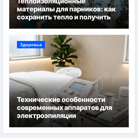
Теплоизоляционные
материалы для парников: как
сохранить тепло и получить
богатый урожай
Здоровье
Технические особенности
современных аппаратов для
электроэпиляции