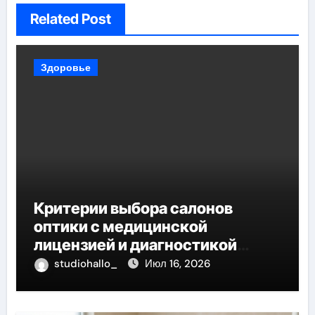
Related Post
Здоровье
Критерии выбора салонов
оптики с медицинской
лицензией и диагностикой
зрения
studiohallo_
Июл 16, 2026