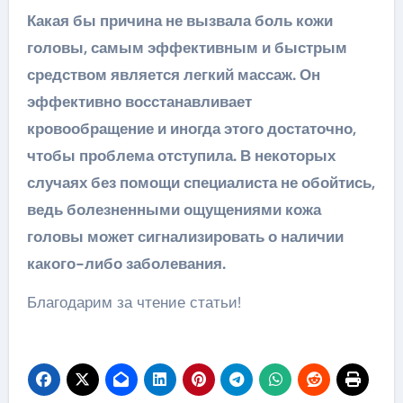
Какая бы причина не вызвала боль кожи
головы, самым эффективным и быстрым
средством является легкий массаж. Он
эффективно восстанавливает
кровообращение и иногда этого достаточно,
чтобы проблема отступила. В некоторых
случаях без помощи специалиста не обойтись,
ведь болезненными ощущениями кожа
головы может сигнализировать о наличии
какого-либо заболевания.
Благодарим за чтение статьи!