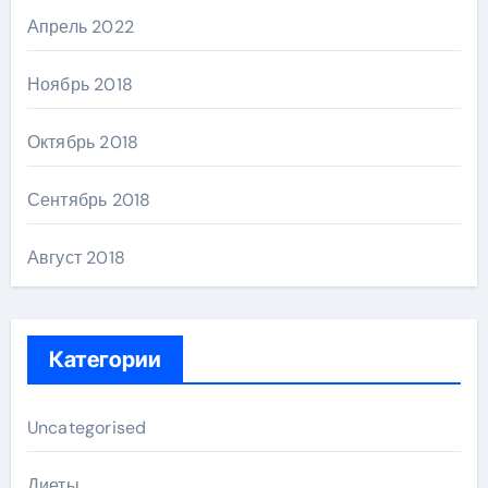
Апрель 2022
Ноябрь 2018
Октябрь 2018
Сентябрь 2018
Август 2018
Категории
Uncategorised
Диеты