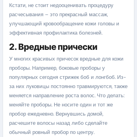
Кстати, не стоит недооценивать процедуру
расчесывания – это прекрасный массаж,
улучшающий кровообращение кожи головы и
эффективная профилактика болезней.
2. Вредные прически
У многих красивых причесок вредные для кожи
проборы. Например, боковые проборы у
популярных сегодня стрижек боб и лонгбоб. Из-
за них луковицы постоянно травмируются, также
меняется направление роста волос. Что делать:
меняйте проборы. Не носите один и тот же
пробор ежедневно. Вернувшись домой,
расчешите волосы назад либо сделайте
обычный ровный пробор по центру.