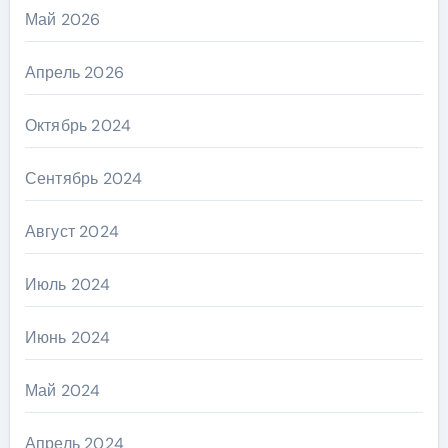
Май 2026
Апрель 2026
Октябрь 2024
Сентябрь 2024
Август 2024
Июль 2024
Июнь 2024
Май 2024
Апрель 2024