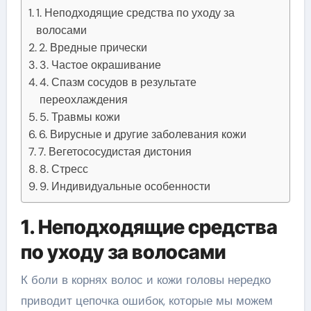
1. Неподходящие средства по уходу за
волосами
2. Вредные прически
3. Частое окрашивание
4. Спазм сосудов в результате
переохлаждения
5. Травмы кожи
6. Вирусные и другие заболевания кожи
7. Вегетососудистая дистония
8. Стресс
9. Индивидуальные особенности
1. Неподходящие средства
по уходу за волосами
К боли в корнях волос и кожи головы нередко
приводит цепочка ошибок, которые мы можем