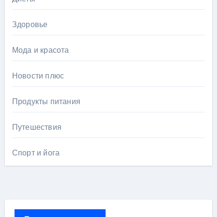
Здоровье
Мода и красота
Новости плюс
Продукты питания
Путешествия
Спорт и йога