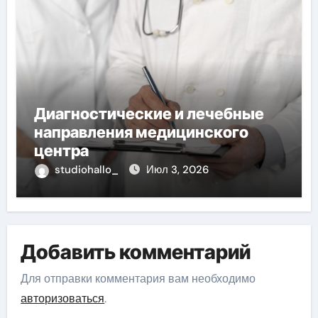
Диагностические и лечебные
направления медицинского
центра
studiohallo_
Июл 3, 2026
Добавить комментарий
Для отправки комментария вам необходимо
авторизоваться
.