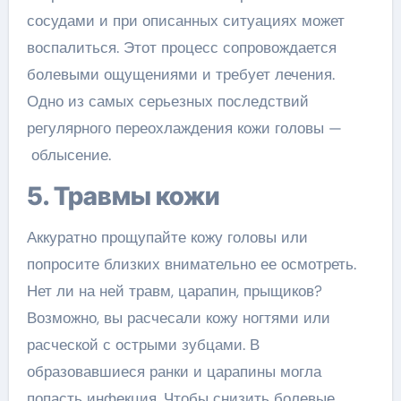
сосудами и при описанных ситуациях может
воспалиться. Этот процесс сопровождается
болевыми ощущениями и требует лечения.
Одно из самых серьезных последствий
регулярного переохлаждения кожи головы —
облысение.
5. Травмы кожи
Аккуратно прощупайте кожу головы или
попросите близких внимательно ее осмотреть.
Нет ли на ней травм, царапин, прыщиков?
Возможно, вы расчесали кожу ногтями или
расческой с острыми зубцами. В
образовавшиеся ранки и царапины могла
попасть инфекция. Чтобы снизить болевые