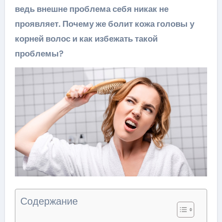
ведь внешне проблема себя никак не
проявляет. Почему же болит кожа головы у
корней волос и как избежать такой
проблемы?
Содержание