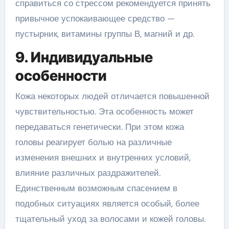
справиться со стрессом рекомендуется принять
привычное успокаивающее средство —
пустырник, витамины группы В, магний и др.
9. Индивидуальные
особенности
Кожа некоторых людей отличается повышенной
чувствительностью. Эта особенность может
передаваться генетически. При этом кожа
головы реагирует болью на различные
изменения внешних и внутренних условий,
влияние различных раздражителей.
Единственным возможным спасением в
подобных ситуациях является особый, более
тщательный уход за волосами и кожей головы.