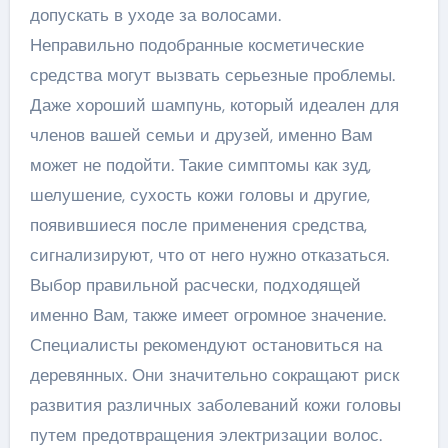
допускать в уходе за волосами.
Неправильно подобранные косметические
средства могут вызвать серьезные проблемы.
Даже хороший шампунь, который идеален для
членов вашей семьи и друзей, именно Вам
может не подойти. Такие симптомы как зуд,
шелушение, сухость кожи головы и другие,
появившиеся после применения средства,
сигнализируют, что от него нужно отказаться.
Выбор правильной расчески, подходящей
именно Вам, также имеет огромное значение.
Специалисты рекомендуют остановиться на
деревянных. Они значительно сокращают риск
развития различных заболеваний кожи головы
путем предотвращения электризации волос.