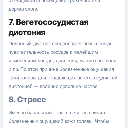
откладывайте посещение трихолога или
дерматолога.
7. Вегетососудистая
дистония
Подобный диагноз предполагает повышенную
чувствительность сосудов к малейшим
изменениям погоды, давления, магнитного поля
и пр. По этой причине болезненные ощущения
кожи головы для страдающих вегетососудистой
дистонией — явление довольно частое.
8. Стресс
Именно банальный стресс в числе причин
болезненных ощущений кожи головы. Чтобы