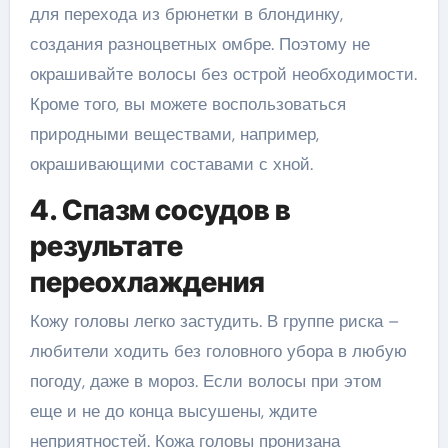
для перехода из брюнетки в блондинку,
создания разноцветных омбре. Поэтому не
окрашивайте волосы без острой необходимости.
Кроме того, вы можете воспользоваться
природными веществами, например,
окрашивающими составами с хной.
4. Спазм сосудов в
результате
переохлаждения
Кожу головы легко застудить. В группе риска –
любители ходить без головного убора в любую
погоду, даже в мороз. Если волосы при этом
еще и не до конца высушены, ждите
неприятностей. Кожа головы пронизана