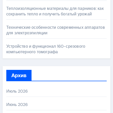
Теплоизоляционные материалы для парников: как
сохранить тепло и получить богатый урожай
Технические особенности современных аппаратов
для электроэпиляции
Устройство и функционал 160-срезового
компьютерного томографа
Архив
Июль 2026
Июнь 2026