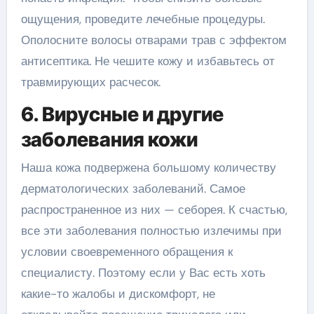
ощущения, проведите лечебные процедуры.
Ополосните волосы отварами трав с эффектом
антисептика. Не чешите кожу и избавьтесь от
травмирующих расчесок.
6. Вирусные и другие
заболевания кожи
Наша кожа подвержена большому количеству
дерматологических заболеваний. Самое
распространенное из них — себорея. К счастью,
все эти заболевания полностью излечимы при
условии своевременного обращения к
специалисту. Поэтому если у Вас есть хоть
какие-то жалобы и дискомфорт, не