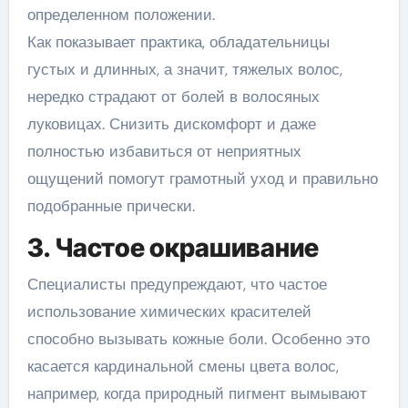
определенном положении.
Как показывает практика, обладательницы
густых и длинных, а значит, тяжелых волос,
нередко страдают от болей в волосяных
луковицах. Снизить дискомфорт и даже
полностью избавиться от неприятных
ощущений помогут грамотный уход и правильно
подобранные прически.
3. Частое окрашивание
Специалисты предупреждают, что частое
использование химических красителей
способно вызывать кожные боли. Особенно это
касается кардинальной смены цвета волос,
например, когда природный пигмент вымывают