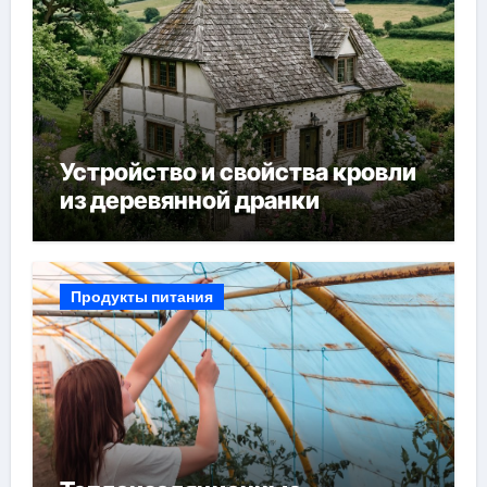
Устройство и свойства кровли
из деревянной дранки
Продукты питания