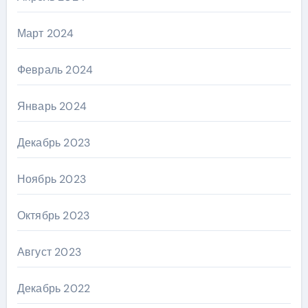
Март 2024
Февраль 2024
Январь 2024
Декабрь 2023
Ноябрь 2023
Октябрь 2023
Август 2023
Декабрь 2022