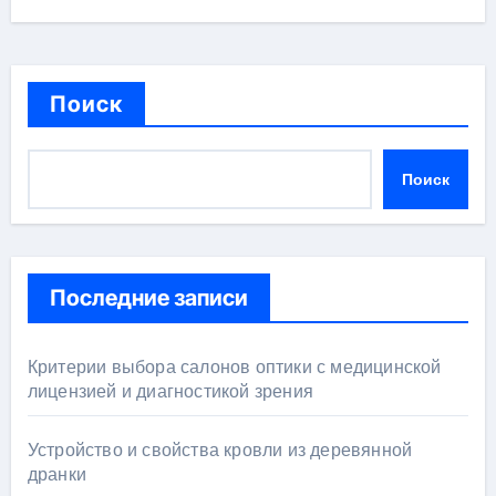
Поиск
Поиск
Последние записи
Критерии выбора салонов оптики с медицинской
лицензией и диагностикой зрения
Устройство и свойства кровли из деревянной
дранки