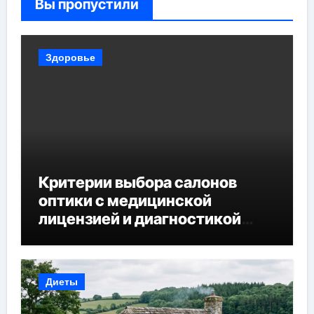
Вы пропустили
Здоровье
Критерии выбора салонов
оптики с медицинской
лицензией и диагностикой
зрения
Диеты