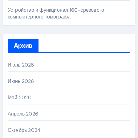
Устройство и функционал 160-срезового
компьютерного томографа
Архив
Июль 2026
Июнь 2026
Май 2026
Апрель 2026
Октябрь 2024