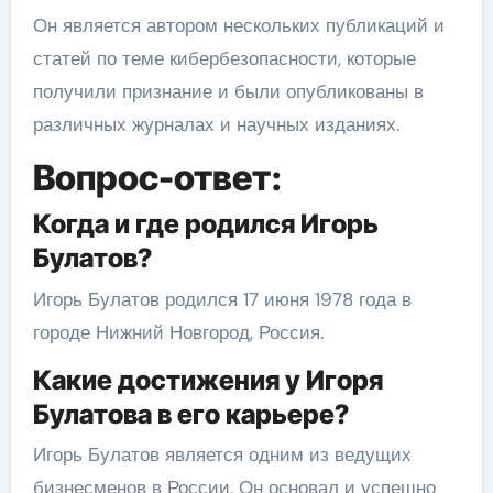
Он является автором нескольких публикаций и
статей по теме кибербезопасности, которые
получили признание и были опубликованы в
различных журналах и научных изданиях.
Вопрос-ответ:
Когда и где родился Игорь
Булатов?
Игорь Булатов родился 17 июня 1978 года в
городе Нижний Новгород, Россия.
Какие достижения у Игоря
Булатова в его карьере?
Игорь Булатов является одним из ведущих
бизнесменов в России. Он основал и успешно