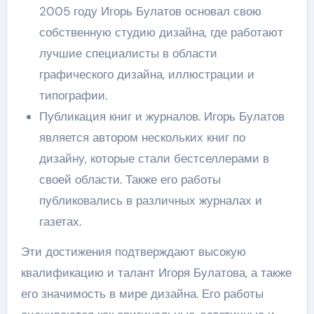
2005 году Игорь Булатов основал свою
собственную студию дизайна, где работают
лучшие специалисты в области
графического дизайна, иллюстрации и
типографии.
Публикация книг и журналов. Игорь Булатов
является автором нескольких книг по
дизайну, которые стали бестселлерами в
своей области. Также его работы
публиковались в различных журналах и
газетах.
Эти достижения подтверждают высокую
квалификацию и талант Игоря Булатова, а также
его значимость в мире дизайна. Его работы