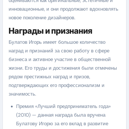
оцениваются как оригинальные, эстетичные и
инновационные, и они продолжают вдохновлять
новое поколение дизайнеров.
Награды и признания
Булатов Игорь имеет большое количество
наград и признаний за свою работу в сфере
бизнеса и активное участие в общественной
жизни. Его труды и достижения были отмечены
рядом престижных наград и призов,
подтверждающих его профессионализм и
значимость.
Премия «Лучший предприниматель года»
(2010) — данная награда была вручена
Булатову Игорю за его вклад в развитие