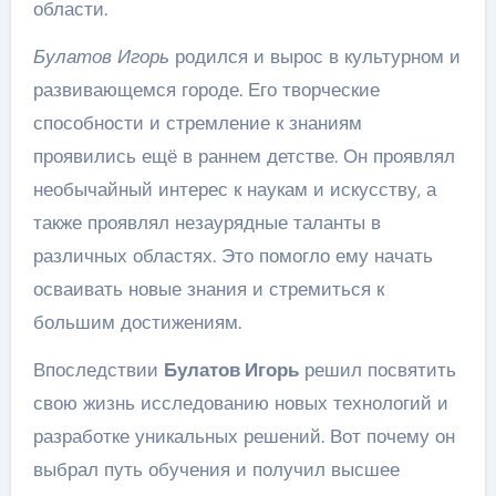
области.
Булатов Игорь
родился и вырос в культурном и
развивающемся городе. Его творческие
способности и стремление к знаниям
проявились ещё в раннем детстве. Он проявлял
необычайный интерес к наукам и искусству, а
также проявлял незаурядные таланты в
различных областях. Это помогло ему начать
осваивать новые знания и стремиться к
большим достижениям.
Впоследствии
Булатов Игорь
решил посвятить
свою жизнь исследованию новых технологий и
разработке уникальных решений. Вот почему он
выбрал путь обучения и получил высшее