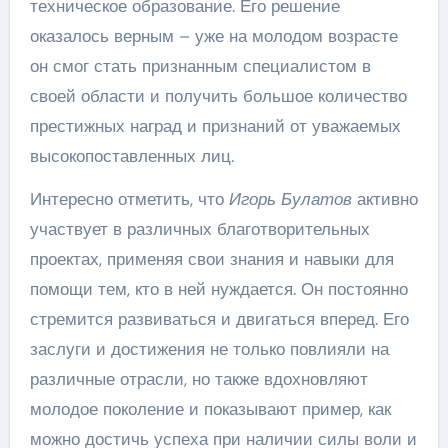
техническое образование. Его решение
оказалось верным – уже на молодом возрасте
он смог стать признанным специалистом в
своей области и получить большое количество
престижных наград и признаний от уважаемых
высокопоставленных лиц.
Интересно отметить, что
Игорь Булатов
активно
участвует в различных благотворительных
проектах, применяя свои знания и навыки для
помощи тем, кто в ней нуждается. Он постоянно
стремится развиваться и двигаться вперед. Его
заслуги и достижения не только повлияли на
различные отрасли, но также вдохновляют
молодое поколение и показывают пример, как
можно достичь успеха при наличии силы воли и