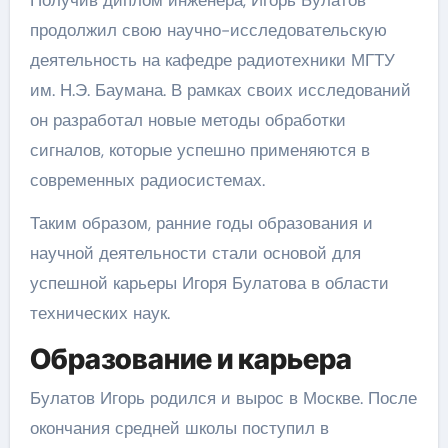
продолжил свою научно-исследовательскую
деятельность на кафедре радиотехники МГТУ
им. Н.Э. Баумана. В рамках своих исследований
он разработал новые методы обработки
сигналов, которые успешно применяются в
современных радиосистемах.
Таким образом, ранние годы образования и
научной деятельности стали основой для
успешной карьеры Игоря Булатова в области
технических наук.
Образование и карьера
Булатов Игорь родился и вырос в Москве. После
окончания средней школы поступил в