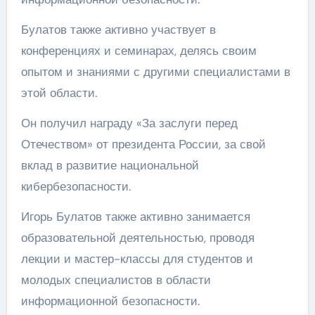
Булатов также активно участвует в
конференциях и семинарах, делясь своим
опытом и знаниями с другими специалистами в
этой области.
Он получил награду «За заслуги перед
Отечеством» от президента России, за свой
вклад в развитие национальной
кибербезопасности.
Игорь Булатов также активно занимается
образовательной деятельностью, проводя
лекции и мастер-классы для студентов и
молодых специалистов в области
информационной безопасности.