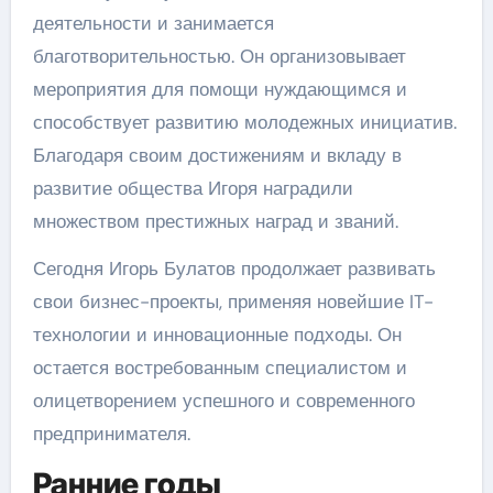
деятельности и занимается
благотворительностью. Он организовывает
мероприятия для помощи нуждающимся и
способствует развитию молодежных инициатив.
Благодаря своим достижениям и вкладу в
развитие общества Игоря наградили
множеством престижных наград и званий.
Сегодня Игорь Булатов продолжает развивать
свои бизнес-проекты, применяя новейшие IT-
технологии и инновационные подходы. Он
остается востребованным специалистом и
олицетворением успешного и современного
предпринимателя.
Ранние годы