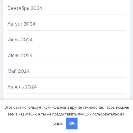
Сентябрь 2024
Август 2024
Июль 2024
Июнь 2024
Май 2024
Апрель 2024
Март 2024
Этот сайт использует куки-файлы и другие технологии, чтобы помочь
вам в навигации, а также предоставить лучший пользовательский
Февраль 2024
опыт.
OK