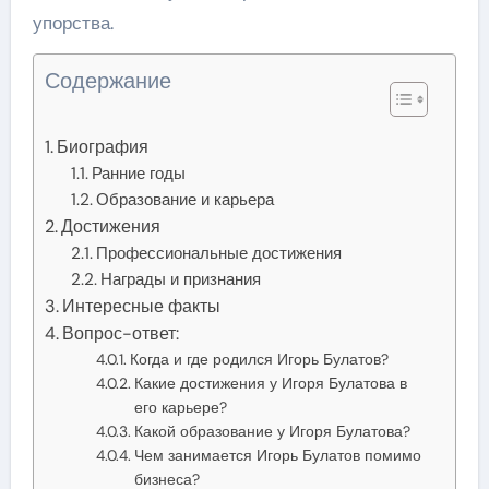
упорства.
Содержание
Биография
Ранние годы
Образование и карьера
Достижения
Профессиональные достижения
Награды и признания
Интересные факты
Вопрос-ответ:
Когда и где родился Игорь Булатов?
Какие достижения у Игоря Булатова в
его карьере?
Какой образование у Игоря Булатова?
Чем занимается Игорь Булатов помимо
бизнеса?