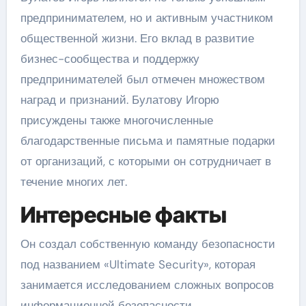
предпринимателем, но и активным участником
общественной жизни. Его вклад в развитие
бизнес-сообщества и поддержку
предпринимателей был отмечен множеством
наград и признаний. Булатову Игорю
присуждены также многочисленные
благодарственные письма и памятные подарки
от организаций, с которыми он сотрудничает в
течение многих лет.
Интересные факты
Он создал собственную команду безопасности
под названием «Ultimate Security», которая
занимается исследованием сложных вопросов
информационной безопасности.