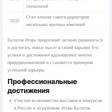
технологий
Стал членом совета директоров
2021
нескольких крупных компаний
Булатов Игорь продолжает активно развиваться
и достигать новых высот в своей карьере. Его
успехи и достижения вдохновляют многих
предпринимателей и становятся примером
успешной карьеры.
Профессиональные
достижения
Участие во множестве выставок и конкурсов
в России и за рубежом. Игорь Булатов