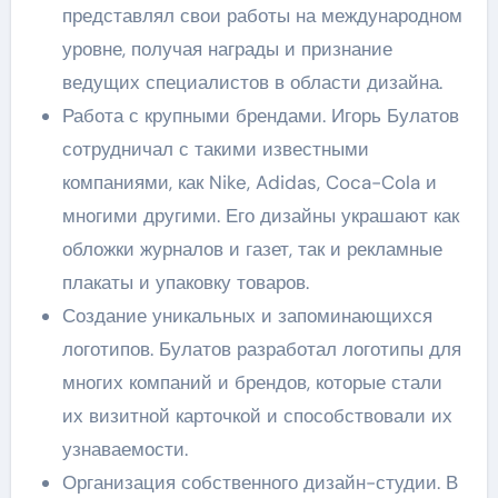
представлял свои работы на международном
уровне, получая награды и признание
ведущих специалистов в области дизайна.
Работа с крупными брендами. Игорь Булатов
сотрудничал с такими известными
компаниями, как Nike, Adidas, Coca-Cola и
многими другими. Его дизайны украшают как
обложки журналов и газет, так и рекламные
плакаты и упаковку товаров.
Создание уникальных и запоминающихся
логотипов. Булатов разработал логотипы для
многих компаний и брендов, которые стали
их визитной карточкой и способствовали их
узнаваемости.
Организация собственного дизайн-студии. В