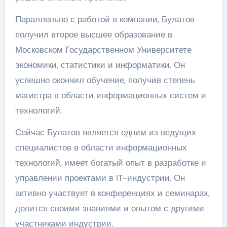
Параллельно с работой в компании, Булатов
получил второе высшее образование в
Московском Государственном Университете
экономики, статистики и информатики. Он
успешно окончил обучение, получив степень
магистра в области информационных систем и
технологий.
Сейчас Булатов является одним из ведущих
специалистов в области информационных
технологий, имеет богатый опыт в разработке и
управлении проектами в IT-индустрии. Он
активно участвует в конференциях и семинарах,
делится своими знаниями и опытом с другими
участниками индустрии.