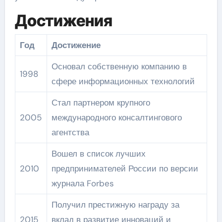
Достижения
Год
Достижение
Основал собственную компанию в
1998
сфере информационных технологий
Стал партнером крупного
2005
международного консалтингового
агентства
Вошел в список лучших
2010
предпринимателей России по версии
журнала Forbes
Получил престижную награду за
2015
вклад в развитие инноваций и