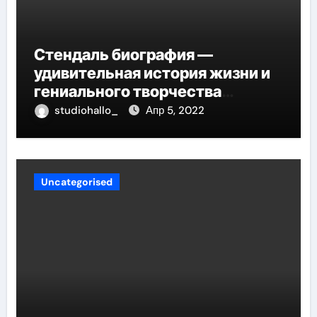
Стендаль биография —
удивительная история жизни и
гениального творчества
великого писателя
studiohallo_
Апр 5, 2022
Uncategorised