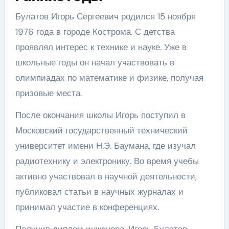
Булатов Игорь Сергеевич родился 15 ноября
1976 года в городе Кострома. С детства
проявлял интерес к технике и науке. Уже в
школьные годы он начал участвовать в
олимпиадах по математике и физике, получая
призовые места.
После окончания школы Игорь поступил в
Московский государственный технический
университет имени Н.Э. Баумана, где изучал
радиотехнику и электронику. Во время учебы
активно участвовал в научной деятельности,
публиковал статьи в научных журналах и
принимал участие в конференциях.
Получив диплом инженера, Игорь Булатов