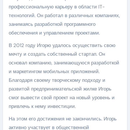
профессиональную карьеру в области IT-
технологий. Он работал в различных компаниях,
занимаясь разработкой программного
обеспечения и управлением проектами.
В 2012 году Игорю удалось осуществить свою
мечту и создать собственный стартап. Он
основал компанию, занимающуюся разработкой
и маркетингом мобильных приложений.
Благодаря своему творческому подходу и
развитой предпринимательской жилке Игорь
смог вывести свой проект на новый уровень и
привлечь к нему инвестиции.
На этом его достижения не закончились. Игорь
активно участвует в общественной