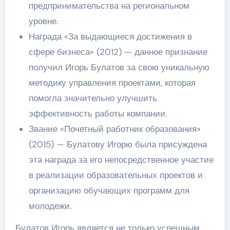
предпринимательства на региональном
уровне.
Награда «За выдающиеся достижения в
сфере бизнеса» (2012) — данное признание
получил Игорь Булатов за свою уникальную
методику управления проектами, которая
помогла значительно улучшить
эффективность работы компании.
Звание «Почетный работник образования»
(2015) — Булатову Игорю была присуждена
эта награда за его непосредственное участие
в реализации образовательных проектов и
организацию обучающих программ для
молодежи.
Булатов Игорь является не только успешным