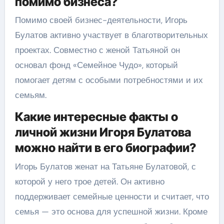
помимо бизнеса?
Помимо своей бизнес-деятельности, Игорь
Булатов активно участвует в благотворительных
проектах. Совместно с женой Татьяной он
основал фонд «Семейное Чудо», который
помогает детям с особыми потребностями и их
семьям.
Какие интересные факты о
личной жизни Игоря Булатова
можно найти в его биографии?
Игорь Булатов женат на Татьяне Булатовой, с
которой у него трое детей. Он активно
поддерживает семейные ценности и считает, что
семья — это основа для успешной жизни. Кроме