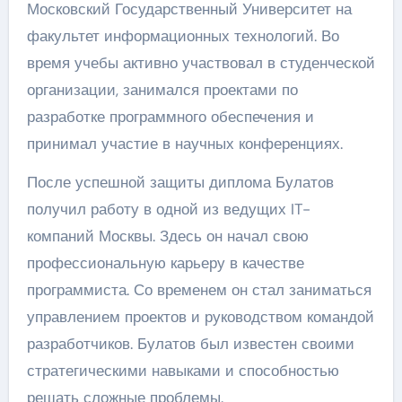
Московский Государственный Университет на
факультет информационных технологий. Во
время учебы активно участвовал в студенческой
организации, занимался проектами по
разработке программного обеспечения и
принимал участие в научных конференциях.
После успешной защиты диплома Булатов
получил работу в одной из ведущих IT-
компаний Москвы. Здесь он начал свою
профессиональную карьеру в качестве
программиста. Со временем он стал заниматься
управлением проектов и руководством командой
разработчиков. Булатов был известен своими
стратегическими навыками и способностью
решать сложные проблемы.