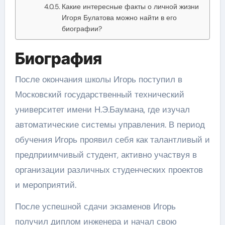
Какие интересные факты о личной жизни
Игоря Булатова можно найти в его
биографии?
Биография
После окончания школы Игорь поступил в
Московский государственный технический
университет имени Н.Э.Баумана, где изучал
автоматические системы управления. В период
обучения Игорь проявил себя как талантливый и
предприимчивый студент, активно участвуя в
организации различных студенческих проектов
и мероприятий.
После успешной сдачи экзаменов Игорь
получил диплом инженера и начал свою