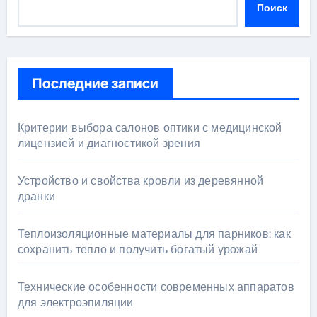
Поиск
Последние записи
Критерии выбора салонов оптики с медицинской
лицензией и диагностикой зрения
Устройство и свойства кровли из деревянной
дранки
Теплоизоляционные материалы для парников: как
сохранить тепло и получить богатый урожай
Технические особенности современных аппаратов
для электроэпиляции