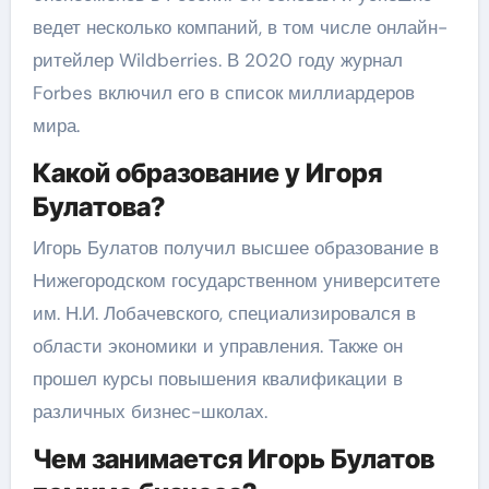
ведет несколько компаний, в том числе онлайн-
ритейлер Wildberries. В 2020 году журнал
Forbes включил его в список миллиардеров
мира.
Какой образование у Игоря
Булатова?
Игорь Булатов получил высшее образование в
Нижегородском государственном университете
им. Н.И. Лобачевского, специализировался в
области экономики и управления. Также он
прошел курсы повышения квалификации в
различных бизнес-школах.
Чем занимается Игорь Булатов