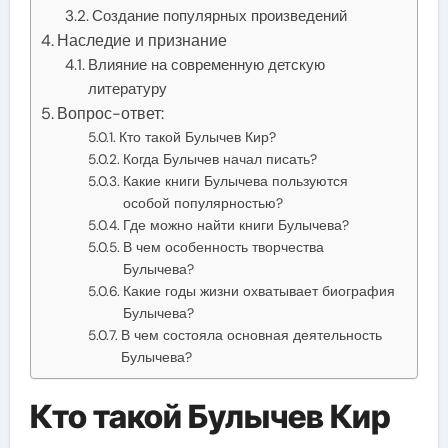
Создание популярных произведений
Наследие и признание
Влияние на современную детскую
литературу
Вопрос-ответ:
Кто такой Булычев Кир?
Когда Булычев начал писать?
Какие книги Булычева пользуются
особой популярностью?
Где можно найти книги Булычева?
В чем особенность творчества
Булычева?
Какие годы жизни охватывает биография
Булычева?
В чем состояла основная деятельность
Булычева?
Кто такой Булычев Кир