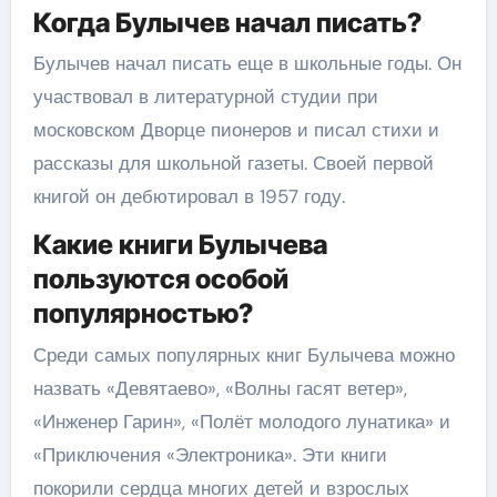
Когда Булычев начал писать?
Булычев начал писать еще в школьные годы. Он
участвовал в литературной студии при
московском Дворце пионеров и писал стихи и
рассказы для школьной газеты. Своей первой
книгой он дебютировал в 1957 году.
Какие книги Булычева
пользуются особой
популярностью?
Среди самых популярных книг Булычева можно
назвать «Девятаево», «Волны гасят ветер»,
«Инженер Гарин», «Полёт молодого лунатика» и
«Приключения «Электроника». Эти книги
покорили сердца многих детей и взрослых