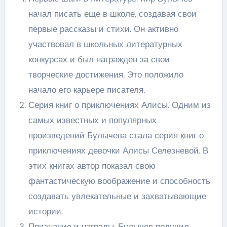
начал писать еще в школе, создавая свои
первые рассказы и стихи. Он активно
участвовал в школьных литературных
конкурсах и был награжден за свои
творческие достижения. Это положило
начало его карьере писателя.
Серия книг о приключениях Алисы. Одним из
самых известных и популярных
произведений Булычева стала серия книг о
приключениях девочки Алисы Селезневой. В
этих книгах автор показал свою
фантастическую воображение и способность
создавать увлекательные и захватывающие
истории.
Признание и награды. Булычев получил