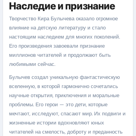
Наследие и признание
Творчество Кира Булычева оказало огромное
влияние на детскую литературу и стало
настоящим наследием для многих поколений.
Его произведения завоевали признание
миллионов читателей и продолжают быть
любимыми сейчас.
Булычев создал уникальную фантастическую
вселенную, в которой гармонично сочетались
научные открытия, приключения и моральные
проблемы. Его герои — это дети, которые
мечтают, исследуют, спасают мир. Их подвиги и
жизненные истории вдохновляют юных
читателей на смелость, доброту и преданность