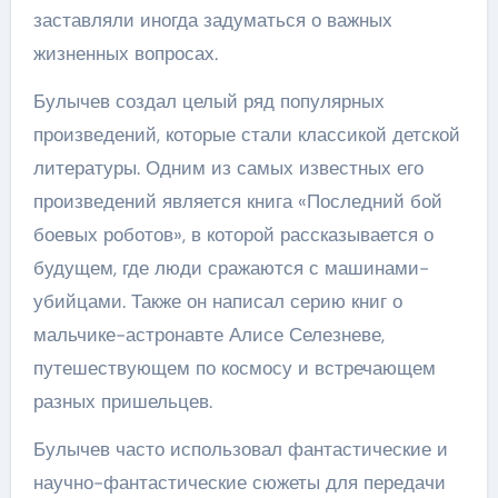
заставляли иногда задуматься о важных
жизненных вопросах.
Булычев создал целый ряд популярных
произведений, которые стали классикой детской
литературы. Одним из самых известных его
произведений является книга «Последний бой
боевых роботов», в которой рассказывается о
будущем, где люди сражаются с машинами-
убийцами. Также он написал серию книг о
мальчике-астронавте Алисе Селезневе,
путешествующем по космосу и встречающем
разных пришельцев.
Булычев часто использовал фантастические и
научно-фантастические сюжеты для передачи