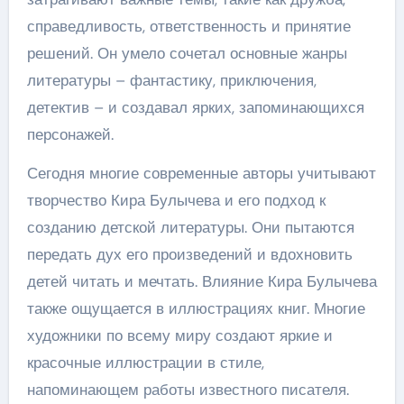
справедливость, ответственность и принятие
решений. Он умело сочетал основные жанры
литературы – фантастику, приключения,
детектив – и создавал ярких, запоминающихся
персонажей.
Сегодня многие современные авторы учитывают
творчество Кира Булычева и его подход к
созданию детской литературы. Они пытаются
передать дух его произведений и вдохновить
детей читать и мечтать. Влияние Кира Булычева
также ощущается в иллюстрациях книг. Многие
художники по всему миру создают яркие и
красочные иллюстрации в стиле,
напоминающем работы известного писателя.