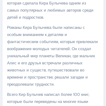
которая сделала Кира Булычева одним из
самых популярных и любимых авторов среди
детей и подростков.
Романы Кира Булычева были написаны с
особым вниманием к деталям и
фантастическим событиям, которые привлекали
воображение молодых читателей. Он создал
уникальный мир планеты Великан, где мальчик
Алис и его друзья встречали различных
животных и существ, путешествовали во
времени и пространстве, решали загадки и
преодолевали трудности.
Всего Кир Булычев написал более 100 книг,
которые были переведены на многие языки