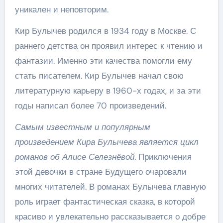
уникален и неповторим.
Кир Булычев родился в 1934 году в Москве. С
раннего детства он проявил интерес к чтению и
фантазии. Именно эти качества помогли ему
стать писателем. Кир Булычев начал свою
литературную карьеру в 1960-х годах, и за эти
годы написал более 70 произведений.
Самым известным и популярным
произведением Кира Булычева является цикл
романов об Алисе Селезнёвой.
Приключения
этой девочки в стране Будущего очаровали
многих читателей. В романах Булычева главную
роль играет фантастическая сказка, в которой
красиво и увлекательно рассказывается о добре