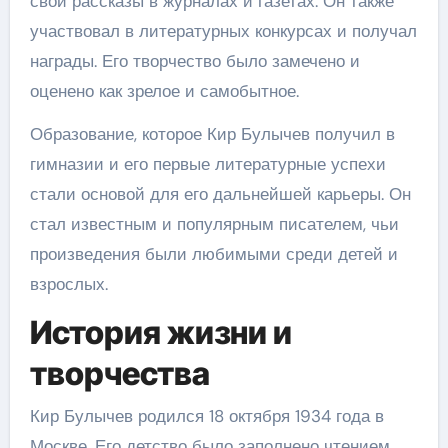
свои рассказы в журналах и газетах. Он также
участвовал в литературных конкурсах и получал
награды. Его творчество было замечено и
оценено как зрелое и самобытное.
Образование, которое Кир Булычев получил в
гимназии и его первые литературные успехи
стали основой для его дальнейшей карьеры. Он
стал известным и популярным писателем, чьи
произведения были любимыми среди детей и
взрослых.
История жизни и
творчества
Кир Булычев родился 18 октября 1934 года в
Москве. Его детство было заполнено чтением