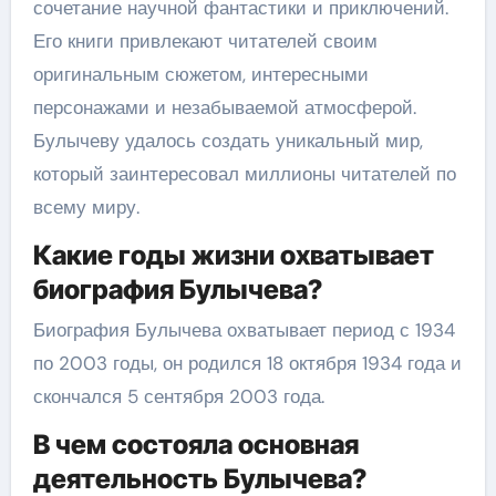
сочетание научной фантастики и приключений.
Его книги привлекают читателей своим
оригинальным сюжетом, интересными
персонажами и незабываемой атмосферой.
Булычеву удалось создать уникальный мир,
который заинтересовал миллионы читателей по
всему миру.
Какие годы жизни охватывает
биография Булычева?
Биография Булычева охватывает период с 1934
по 2003 годы, он родился 18 октября 1934 года и
скончался 5 сентября 2003 года.
В чем состояла основная
деятельность Булычева?