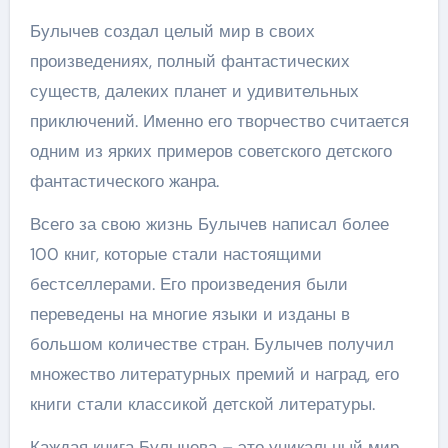
Булычев создал целый мир в своих
произведениях, полный фантастических
существ, далеких планет и удивительных
приключений. Именно его творчество считается
одним из ярких примеров советского детского
фантастического жанра.
Всего за свою жизнь Булычев написал более
100 книг, которые стали настоящими
бестселлерами. Его произведения были
переведены на многие языки и изданы в
большом количестве стран. Булычев получил
множество литературных премий и наград, его
книги стали классикой детской литературы.
Каждая книга Булычева – это уникальный мир,