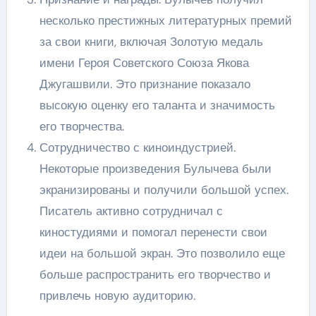
несколько престижных литературных премий
за свои книги, включая Золотую медаль
имени Героя Советского Союза Якова
Джугашвили. Это признание показало
высокую оценку его таланта и значимость
его творчества.
Сотрудничество с киноиндустрией.
Некоторые произведения Булычева были
экранизированы и получили большой успех.
Писатель активно сотрудничал с
киностудиями и помогал перенести свои
идеи на большой экран. Это позволило еще
больше распространить его творчество и
привлечь новую аудиторию.