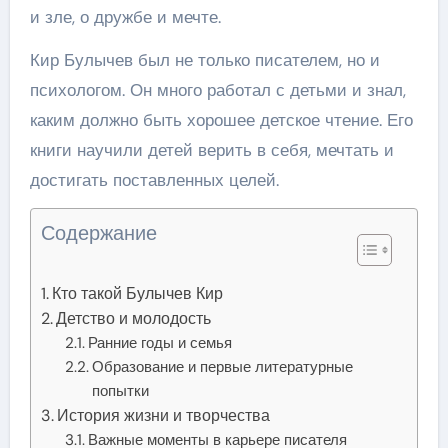
и зле, о дружбе и мечте.
Кир Булычев был не только писателем, но и
психологом. Он много работал с детьми и знал,
каким должно быть хорошее детское чтение. Его
книги научили детей верить в себя, мечтать и
достигать поставленных целей.
Содержание
Кто такой Булычев Кир
Детство и молодость
Ранние годы и семья
Образование и первые литературные
попытки
История жизни и творчества
Важные моменты в карьере писателя