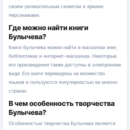
своим увлекательным сюжетом и яркими
персонажами.
Где можно найти книги
Булычева?
Книги Булычева можно найти в магазинах книг,
библиотеках и интернет-магазинах. Некоторые
его произведения также доступны в электронном
виде. Его книги переведены на множество
языков и пользуются популярностью во многих
странах.
В чем особенность творчества
Булычева?
Особенностью творчества Булычева является