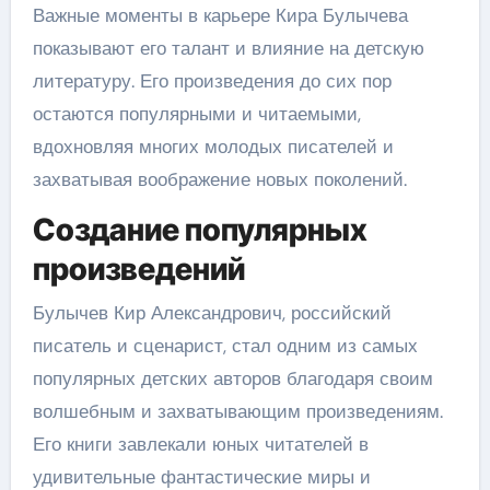
Важные моменты в карьере Кира Булычева
показывают его талант и влияние на детскую
литературу. Его произведения до сих пор
остаются популярными и читаемыми,
вдохновляя многих молодых писателей и
захватывая воображение новых поколений.
Создание популярных
произведений
Булычев Кир Александрович, российский
писатель и сценарист, стал одним из самых
популярных детских авторов благодаря своим
волшебным и захватывающим произведениям.
Его книги завлекали юных читателей в
удивительные фантастические миры и