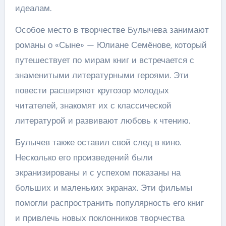
идеалам.
Особое место в творчестве Булычева занимают
романы о «Сыне» — Юлиане Семёнове, который
путешествует по мирам книг и встречается с
знаменитыми литературными героями. Эти
повести расширяют кругозор молодых
читателей, знакомят их с классической
литературой и развивают любовь к чтению.
Булычев также оставил свой след в кино.
Несколько его произведений были
экранизированы и с успехом показаны на
больших и маленьких экранах. Эти фильмы
помогли распространить популярность его книг
и привлечь новых поклонников творчества