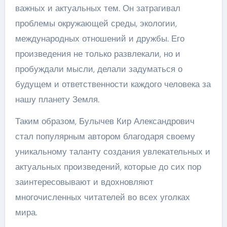
важных и актуальных тем. Он затрагивал
проблемы окружающей среды, экологии,
международных отношений и дружбы. Его
произведения не только развлекали, но и
пробуждали мысли, делали задуматься о
будущем и ответственности каждого человека за
нашу планету Земля.
Таким образом, Булычев Кир Александрович
стал популярным автором благодаря своему
уникальному таланту создания увлекательных и
актуальных произведений, которые до сих пор
заинтересовывают и вдохновляют
многочисленных читателей во всех уголках
мира.