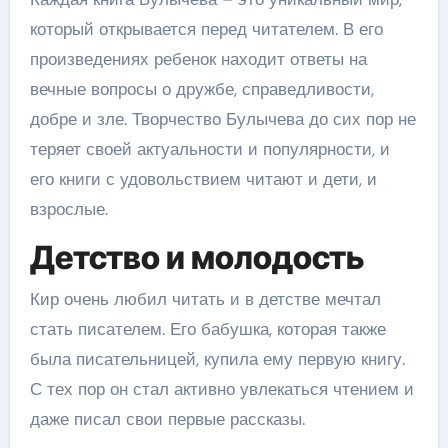
который открывается перед читателем. В его
произведениях ребенок находит ответы на
вечные вопросы о дружбе, справедливости,
добре и зле. Творчество Булычева до сих пор не
теряет своей актуальности и популярности, и
его книги с удовольствием читают и дети, и
взрослые.
Детство и молодость
Кир очень любил читать и в детстве мечтал
стать писателем. Его бабушка, которая также
была писательницей, купила ему первую книгу.
С тех пор он стал активно увлекаться чтением и
даже писал свои первые рассказы.