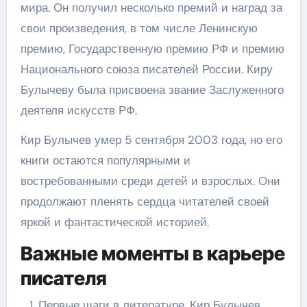
мира. Он получил несколько премий и наград за
свои произведения, в том числе Ленинскую
премию, Государственную премию РФ и премию
Национального союза писателей России. Киру
Булычеву была присвоена звание Заслуженного
деятеля искусств РФ.
Кир Булычев умер 5 сентября 2003 года, но его
книги остаются популярными и
востребованными среди детей и взрослых. Они
продолжают пленять сердца читателей своей
яркой и фантастической историей.
Важные моменты в карьере
писателя
Первые шаги в литературе. Кир Булычев