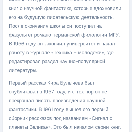
книг о научной фантастике, которые вдохновили
его на будущую писательскую деятельность.
После окончания школы он поступил на
факультет романо-германской филологии МГУ.
В 1956 году он закончил университет и начал
работу в журнале «Техника – молодежи», где
редактировал раздел научно-популярной
литературы.
Первый рассказ Кира Булычева был
опубликован в 1957 году, и с тех пор он не
прекращал писать произведения научной
фантастики. В 1961 году вышел его первый
сборник рассказов под названием «Сигнал с
планеты Великан». Это был началом серии книг,