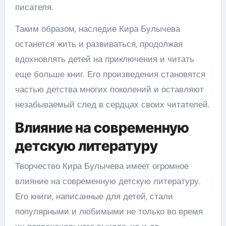
писателя.
Таким образом, наследие Кира Булычева
останется жить и развиваться, продолжая
вдохновлять детей на приключения и читать
еще больше книг. Его произведения становятся
частью детства многих поколений и оставляют
незабываемый след в сердцах своих читателей.
Влияние на современную
детскую литературу
Творчество Кира Булычева имеет огромное
влияние на современную детскую литературу.
Его книги, написанные для детей, стали
популярными и любимыми не только во время