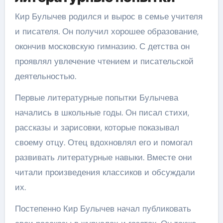
Кир Булычев родился и вырос в семье учителя
и писателя. Он получил хорошее образование,
окончив московскую гимназию. С детства он
проявлял увлечение чтением и писательской
деятельностью.
Первые литературные попытки Булычева
начались в школьные годы. Он писал стихи,
рассказы и зарисовки, которые показывал
своему отцу. Отец вдохновлял его и помогал
развивать литературные навыки. Вместе они
читали произведения классиков и обсуждали
их.
Постепенно Кир Булычев начал публиковать