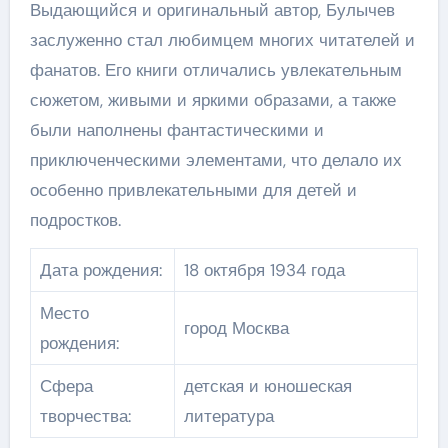
Выдающийся и оригинальный автор, Булычев
заслуженно стал любимцем многих читателей и
фанатов. Его книги отличались увлекательным
сюжетом, живыми и яркими образами, а также
были наполнены фантастическими и
приключенческими элементами, что делало их
особенно привлекательными для детей и
подростков.
Дата рождения:
18 октября 1934 года
Место
город Москва
рождения:
Сфера
детская и юношеская
творчества:
литература