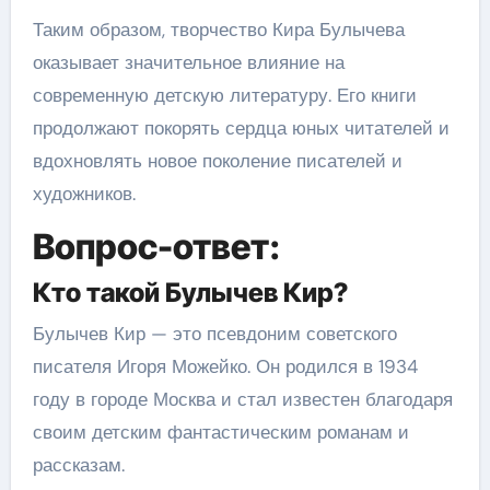
Таким образом, творчество Кира Булычева
оказывает значительное влияние на
современную детскую литературу. Его книги
продолжают покорять сердца юных читателей и
вдохновлять новое поколение писателей и
художников.
Вопрос-ответ:
Кто такой Булычев Кир?
Булычев Кир — это псевдоним советского
писателя Игоря Можейко. Он родился в 1934
году в городе Москва и стал известен благодаря
своим детским фантастическим романам и
рассказам.