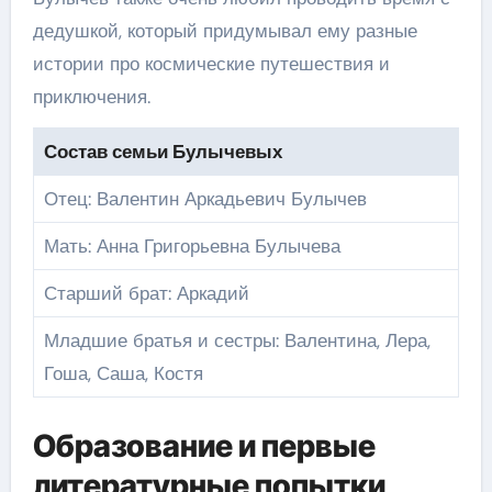
дедушкой, который придумывал ему разные
истории про космические путешествия и
приключения.
Состав семьи Булычевых
Отец: Валентин Аркадьевич Булычев
Мать: Анна Григорьевна Булычева
Старший брат: Аркадий
Младшие братья и сестры: Валентина, Лера,
Гоша, Саша, Костя
Образование и первые
литературные попытки