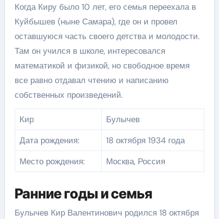
Когда Киру было 10 лет, его семья переехала в
Куйбышев (ныне Самара), где он и провел
оставшуюся часть своего детства и молодости.
Там он учился в школе, интересовался
математикой и физикой, но свободное время
все равно отдавал чтению и написанию
собственных произведений.
Кир
Булычев
Дата рождения:
18 октября 1934 года
Место рождения:
Москва, Россия
Ранние годы и семья
Булычев Кир Валентинович родился 18 октября