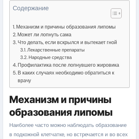
Содержание
Механизм и причины образования липомы
Может ли лопнуть сама
Что делать, если вскрылся и вытекает гной
Лекарственные препараты
Народные средства
Профилактика после лопнувшего жировика
В каких случаях необходимо обратиться к
врачу
Механизм и причины
образования липомы
Наиболее часто можно наблюдать образование
в подкожной клетчатке, но встречается и во всех