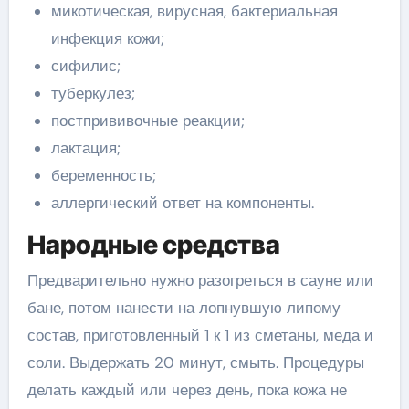
микотическая, вирусная, бактериальная
инфекция кожи;
сифилис;
туберкулез;
постпрививочные реакции;
лактация;
беременность;
аллергический ответ на компоненты.
Народные средства
Предварительно нужно разогреться в сауне или
бане, потом нанести на лопнувшую липому
состав, приготовленный 1 к 1 из сметаны, меда и
соли. Выдержать 20 минут, смыть. Процедуры
делать каждый или через день, пока кожа не