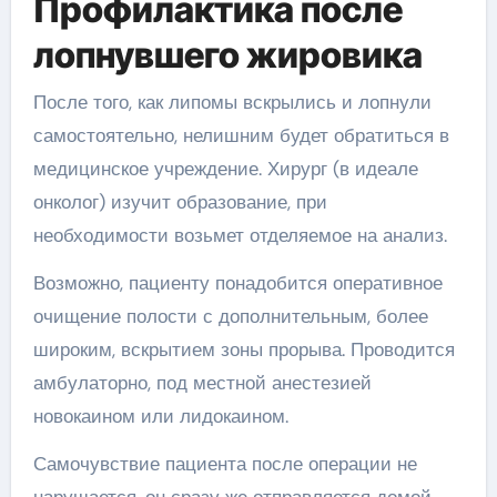
Профилактика после
лопнувшего жировика
После того, как липомы вскрылись и лопнули
самостоятельно, нелишним будет обратиться в
медицинское учреждение. Хирург (в идеале
онколог) изучит образование, при
необходимости возьмет отделяемое на анализ.
Возможно, пациенту понадобится оперативное
очищение полости с дополнительным, более
широким, вскрытием зоны прорыва. Проводится
амбулаторно, под местной анестезией
новокаином или лидокаином.
Самочувствие пациента после операции не
нарушается, он сразу же отправляется домой.