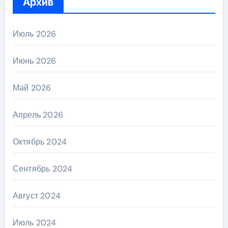
Архив
Июль 2026
Июнь 2026
Май 2026
Апрель 2026
Октябрь 2024
Сентябрь 2024
Август 2024
Июль 2024