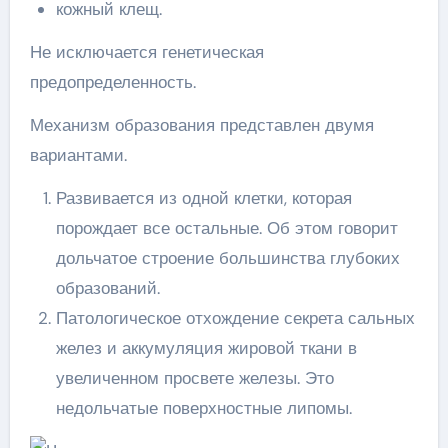
кожный клещ.
Не исключается генетическая
предопределенность.
Механизм образования представлен двумя
вариантами.
Развивается из одной клетки, которая
порождает все остальные. Об этом говорит
дольчатое строение большинства глубоких
образований.
Патологическое отхождение секрета сальных
желез и аккумуляция жировой ткани в
увеличенном просвете железы. Это
недольчатые поверхностные липомы.