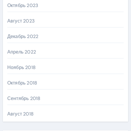
Октябрь 2023
Август 2023
Декабрь 2022
Апрель 2022
Ноябрь 2018
Октябрь 2018
Сентябрь 2018
Август 2018