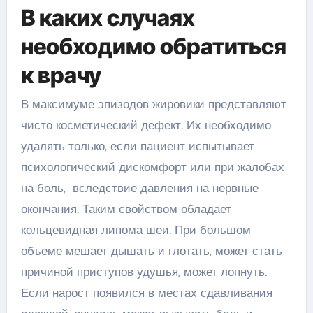
В каких случаях
необходимо обратиться
к врачу
В максимуме эпизодов жировики представляют
чисто косметический дефект. Их необходимо
удалять только, если пациент испытывает
психологический дискомфорт или при жалобах
на боль, вследствие давления на нервные
окончания. Таким свойством обладает
кольцевидная липома шеи. При большом
объеме мешает дышать и глотать, может стать
причиной приступов удушья, может лопнуть.
Если нарост появился в местах сдавливания