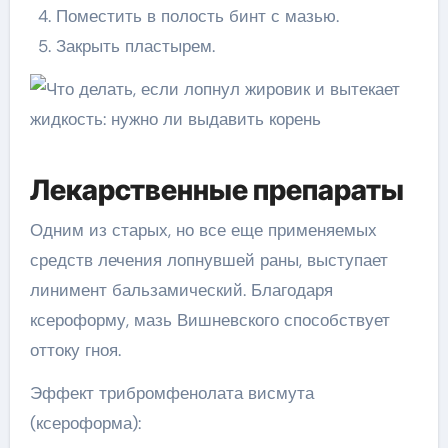
Поместить в полость бинт с мазью.
Закрыть пластырем.
Лекарственные препараты
Одним из старых, но все еще применяемых
средств лечения лопнувшей раны, выступает
линимент бальзамический. Благодаря
ксероформу, мазь Вишневского способствует
оттоку гноя.
Эффект трибромфенолата висмута
(ксероформа):