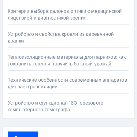
Критерии выбора салонов оптики с медицинской
лицензией и диагностикой зрения
Устройство и свойства кровли из деревянной
дранки
Теплоизоляционные материалы для парников: как
сохранить тепло и получить богатый урожай
Технические особенности современных аппаратов
для электроэпиляции
Устройство и функционал 160-срезового
компьютерного томографа