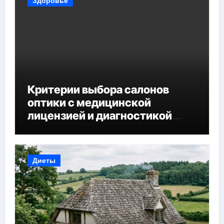
Здоровье
Критерии выбора салонов
оптики с медицинской
лицензией и диагностикой
зрения
Диеты