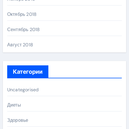
Октябрь 2018
Сентябрь 2018
Август 2018
Категории
Uncategorised
Диеты
Здоровье