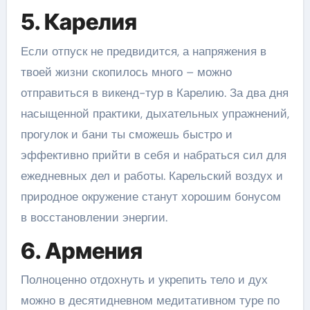
5. Карелия
Если отпуск не предвидится, а напряжения в
твоей жизни скопилось много – можно
отправиться в викенд-тур в Карелию. За два дня
насыщенной практики, дыхательных упражнений,
прогулок и бани ты сможешь быстро и
эффективно прийти в себя и набраться сил для
ежедневных дел и работы. Карельский воздух и
природное окружение станут хорошим бонусом
в восстановлении энергии.
6. Армения
Полноценно отдохнуть и укрепить тело и дух
можно в десятидневном медитативном туре по