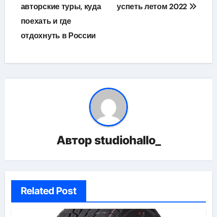
авторские туры, куда
успеть летом 2022
поехать и где
отдохнуть в России
Автор
studiohallo_
Related Post