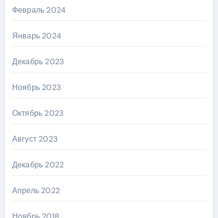
Февраль 2024
Январь 2024
Декабрь 2023
Ноябрь 2023
Октябрь 2023
Август 2023
Декабрь 2022
Апрель 2022
Ноябрь 2018