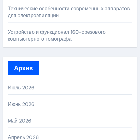
Технические особенности современных аппаратов
для электроэпиляции
Устройство и функционал 160-срезового
компьютерного томографа
Архив
Июль 2026
Июнь 2026
Май 2026
Апрель 2026