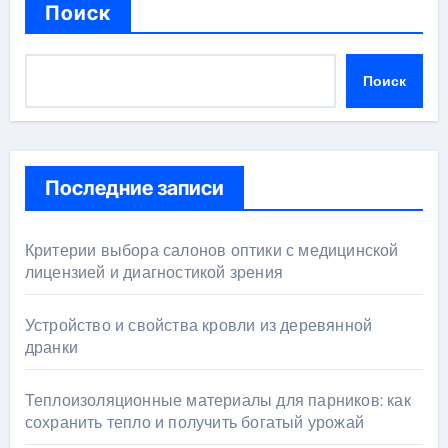
Поиск
Поиск
Последние записи
Критерии выбора салонов оптики с медицинской
лицензией и диагностикой зрения
Устройство и свойства кровли из деревянной
дранки
Теплоизоляционные материалы для парников: как
сохранить тепло и получить богатый урожай