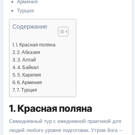
Армения
Турция
Содержание
1. Красная поляна
2. Абхазия
3. Алтай
4. Байкал
5. Карелия
6. Армения
7. Турция
1. Красная поляна
Семидневный тур с ежедневной практикой для
людей любого уровня подготовки. Утром йога –