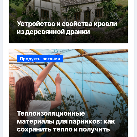
Устройство и свойства кровли
из деревянной дранки
Продукты питания
Теплоизоляционные
материалы для парников: как
сохранить тепло и получить