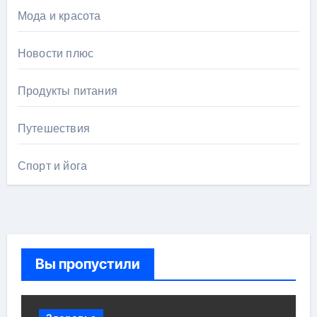
Мода и красота
Новости плюс
Продукты питания
Путешествия
Спорт и йога
Вы пропустили