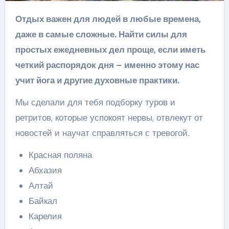
Отдых важен для людей в любые времена,
даже в самые сложные. Найти силы для
простых ежедневных дел проще, если иметь
четкий распорядок дня – именно этому нас
учит йога и другие духовные практики.
Мы сделали для тебя подборку туров и
ретритов, которые успокоят нервы, отвлекут от
новостей и научат справляться с тревогой.
Красная поляна
Абхазия
Алтай
Байкал
Карелия