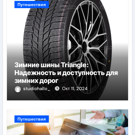
Путешествия
Зимние шины Triangle:
Надежность и доступность для
зимних дорог
studiohallo_
Окт 11, 2024
Путешествия