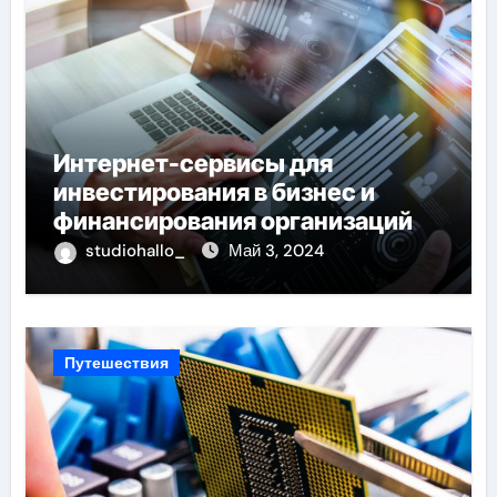
Интернет-сервисы для
инвестирования в бизнес и
финансирования организаций
studiohallo_
Май 3, 2024
Путешествия