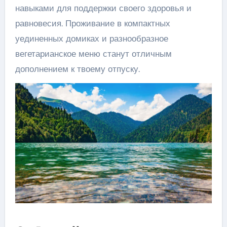
навыками для поддержки своего здоровья и
равновесия. Проживание в компактных
уединенных домиках и разнообразное
вегетарианское меню станут отличным
дополнением к твоему отпуску.