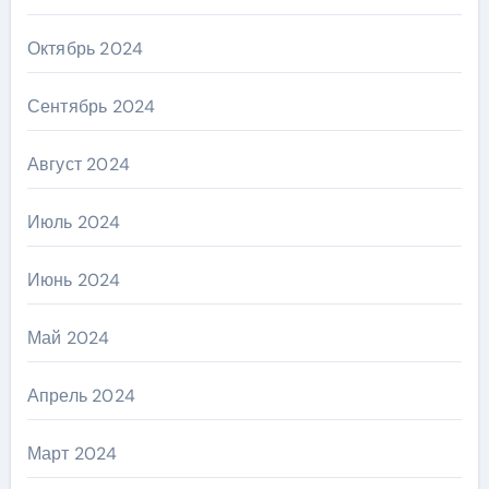
Октябрь 2024
Сентябрь 2024
Август 2024
Июль 2024
Июнь 2024
Май 2024
Апрель 2024
Март 2024