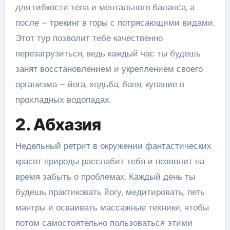
для гибкости тела и ментального баланса, а
после – трекинг в горы с потрясающими видами.
Этот тур позволит тебе качественно
перезагрузиться, ведь каждый час ты будешь
занят восстановлением и укреплением своего
организма – йога, ходьба, баня, купание в
прохладных водопадах.
2. Абхазия
Недельный ретрит в окружении фантастических
красот природы расслабит тебя и позволит на
время забыть о проблемах. Каждый день ты
будешь практиковать йогу, медитировать, петь
мантры и осваивать массажные техники, чтобы
потом самостоятельно пользоваться этими