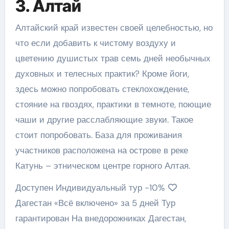
3. Алтай
Алтайский край известен своей целебностью, но
что если добавить к чистому воздуху и
цветению душистых трав семь дней необычных
духовных и телесных практик? Кроме йоги,
здесь можно попробовать стеклохождение,
стояние на гвоздях, практики в темноте, поющие
чаши и другие расслабляющие звуки. Такое
стоит попробовать. База для проживания
участников расположена на острове в реке
Катунь – этническом центре горного Алтая.
Доступен Индивидуальный тур
-10%
Дагестан «Всё включено» за 5 дней Тур
гарантирован На внедорожниках Дагестан,