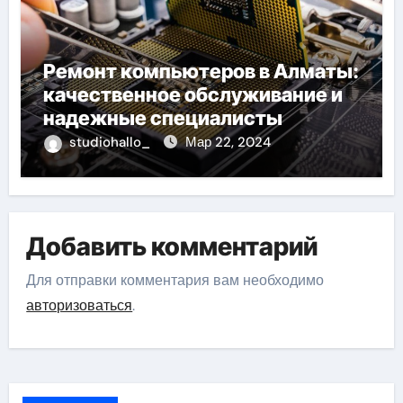
Ремонт компьютеров в Алматы:
качественное обслуживание и
надежные специалисты
studiohallo_
Мар 22, 2024
Добавить комментарий
Для отправки комментария вам необходимо
авторизоваться
.