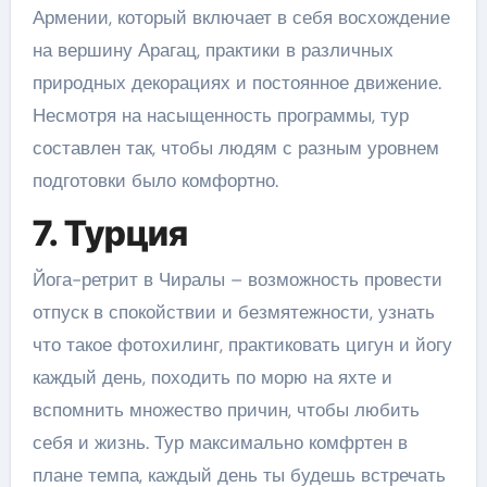
Армении, который включает в себя восхождение
на вершину Арагац, практики в различных
природных декорациях и постоянное движение.
Несмотря на насыщенность программы, тур
составлен так, чтобы людям с разным уровнем
подготовки было комфортно.
7. Турция
Йога-ретрит в Чиралы – возможность провести
отпуск в спокойствии и безмятежности, узнать
что такое фотохилинг, практиковать цигун и йогу
каждый день, походить по морю на яхте и
вспомнить множество причин, чтобы любить
себя и жизнь. Тур максимально комфртен в
плане темпа, каждый день ты будешь встречать