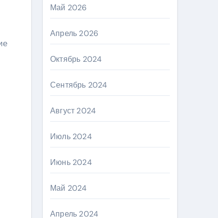
Май 2026
Апрель 2026
ие
Октябрь 2024
Сентябрь 2024
Август 2024
Июль 2024
Июнь 2024
Май 2024
Апрель 2024