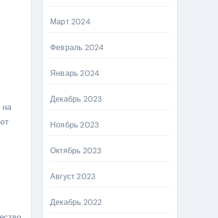
Март 2024
Февраль 2024
Январь 2024
Декабрь 2023
 на
ают
Ноябрь 2023
Октябрь 2023
Август 2023
Декабрь 2022
ество