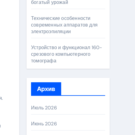
богатый урожай
Технические особенности
современных аппаратов для
электроэпиляции
Устройство и функционал 160-
срезового компьютерного
томографа
Архив
я.
Июль 2026
Июнь 2026
и