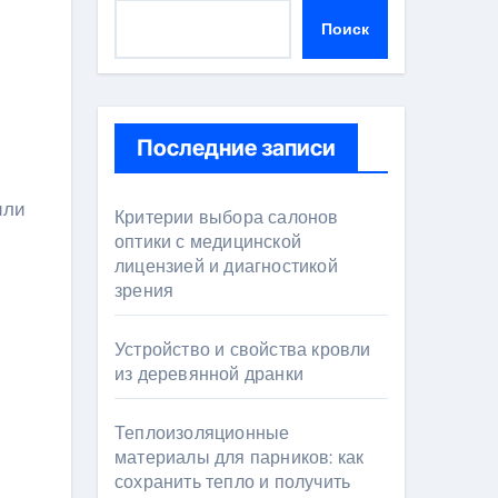
Поиск
Последние записи
Критерии выбора салонов
оптики с медицинской
лицензией и диагностикой
зрения
Устройство и свойства кровли
из деревянной дранки
Теплоизоляционные
материалы для парников: как
сохранить тепло и получить