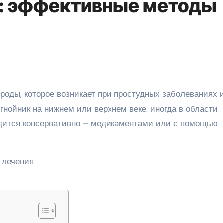
у: эффективные методы
гнойник на нижнем или верхнем веке, иногда в области
одится консервативно – медикаментами или с помощью