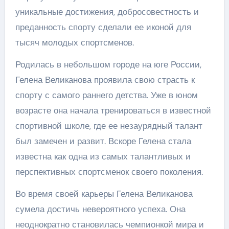
уникальные достижения, добросовестность и
преданность спорту сделали ее иконой для
тысяч молодых спортсменов.
Родилась в небольшом городе на юге России,
Гелена Великанова проявила свою страсть к
спорту с самого раннего детства. Уже в юном
возрасте она начала тренироваться в известной
спортивной школе, где ее незаурядный талант
был замечен и развит. Вскоре Гелена стала
известна как одна из самых талантливых и
перспективных спортсменок своего поколения.
Во время своей карьеры Гелена Великанова
сумела достичь невероятного успеха. Она
неоднократно становилась чемпионкой мира и