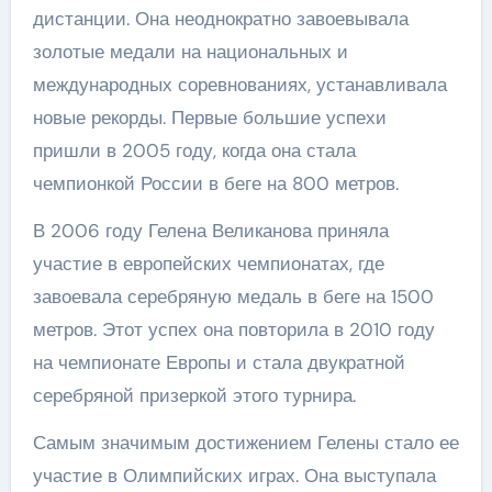
дистанции. Она неоднократно завоевывала
золотые медали на национальных и
международных соревнованиях, устанавливала
новые рекорды. Первые большие успехи
пришли в 2005 году, когда она стала
чемпионкой России в беге на 800 метров.
В 2006 году Гелена Великанова приняла
участие в европейских чемпионатах, где
завоевала серебряную медаль в беге на 1500
метров. Этот успех она повторила в 2010 году
на чемпионате Европы и стала двукратной
серебряной призеркой этого турнира.
Самым значимым достижением Гелены стало ее
участие в Олимпийских играх. Она выступала