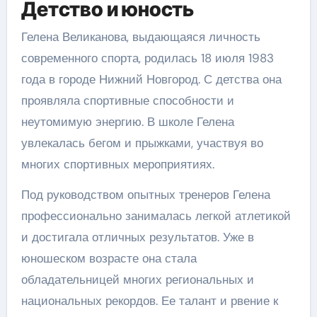
Детство и юность
Гелена Великанова, выдающаяся личность
современного спорта, родилась 18 июля 1983
года в городе Нижний Новгород. С детства она
проявляла спортивные способности и
неутомимую энергию. В школе Гелена
увлекалась бегом и прыжками, участвуя во
многих спортивных мероприятиях.
Под руководством опытных тренеров Гелена
профессионально занималась легкой атлетикой
и достигала отличных результатов. Уже в
юношеском возрасте она стала
обладательницей многих региональных и
национальных рекордов. Ее талант и рвение к