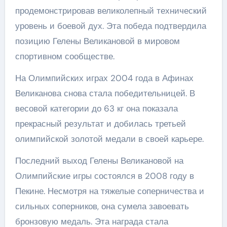
продемонстрировав великолепный технический
уровень и боевой дух. Эта победа подтвердила
позицию Гелены Великановой в мировом
спортивном сообществе.
На Олимпийских играх 2004 года в Афинах
Великанова снова стала победительницей. В
весовой категории до 63 кг она показала
прекрасный результат и добилась третьей
олимпийской золотой медали в своей карьере.
Последний выход Гелены Великановой на
Олимпийские игры состоялся в 2008 году в
Пекине. Несмотря на тяжелые соперничества и
сильных соперников, она сумела завоевать
бронзовую медаль. Эта награда стала