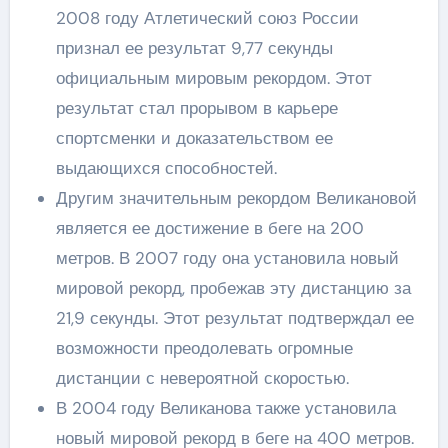
2008 году Атлетический союз России
признал ее результат 9,77 секунды
официальным мировым рекордом. Этот
результат стал прорывом в карьере
спортсменки и доказательством ее
выдающихся способностей.
Другим значительным рекордом Великановой
является ее достижение в беге на 200
метров. В 2007 году она установила новый
мировой рекорд, пробежав эту дистанцию за
21,9 секунды. Этот результат подтверждал ее
возможности преодолевать огромные
дистанции с невероятной скоростью.
В 2004 году Великанова также установила
новый мировой рекорд в беге на 400 метров.