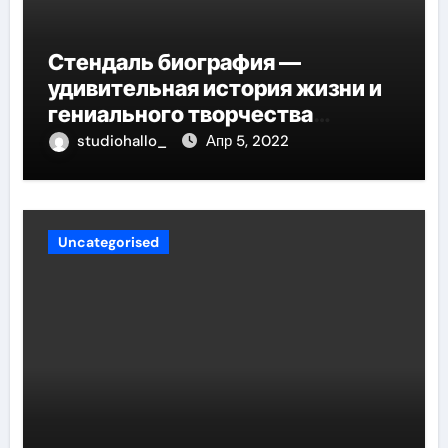
Стендаль биография —
удивительная история жизни и
гениального творчества
великого писателя
studiohallo_
Апр 5, 2022
Uncategorised