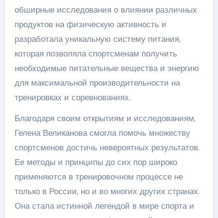
обширные исследования о влиянии различных
продуктов на физическую активность и
разработала уникальную систему питания,
которая позволяла спортсменам получить
необходимые питательные вещества и энергию
для максимальной производительности на
тренировках и соревнованиях.
Благодаря своим открытиям и исследованиям,
Гелена Великанова смогла помочь множеству
спортсменов достичь невероятных результатов.
Ее методы и принципы до сих пор широко
применяются в тренировочном процессе не
только в России, но и во многих других странах.
Она стала истинной легендой в мире спорта и