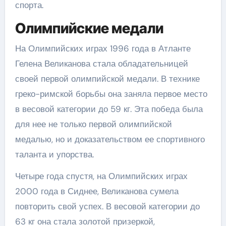
спорта.
Олимпийские медали
На Олимпийских играх 1996 года в Атланте
Гелена Великанова стала обладательницей
своей первой олимпийской медали. В технике
греко-римской борьбы она заняла первое место
в весовой категории до 59 кг. Эта победа была
для нее не только первой олимпийской
медалью, но и доказательством ее спортивного
таланта и упорства.
Четыре года спустя, на Олимпийских играх
2000 года в Сиднее, Великанова сумела
повторить свой успех. В весовой категории до
63 кг она стала золотой призеркой,