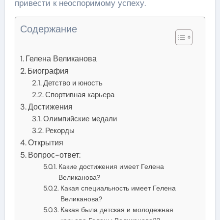
привести к неоспоримому успеху.
Содержание
Гелена Великанова
Биография
Детство и юность
Спортивная карьера
Достижения
Олимпийские медали
Рекорды
Открытия
Вопрос-ответ:
Какие достижения имеет Гелена
Великанова?
Какая специальность имеет Гелена
Великанова?
Какая была детская и молодежная