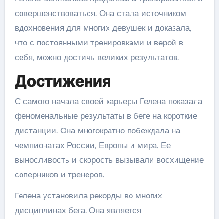
совершенствоваться. Она стала источником
вдохновения для многих девушек и доказала,
что с постоянными тренировками и верой в
себя, можно достичь великих результатов.
Достижения
С самого начала своей карьеры Гелена показала
феноменальные результаты в беге на короткие
дистанции. Она многократно побеждала на
чемпионатах России, Европы и мира. Ее
выносливость и скорость вызывали восхищение
соперников и тренеров.
Гелена установила рекорды во многих
дисциплинах бега. Она является