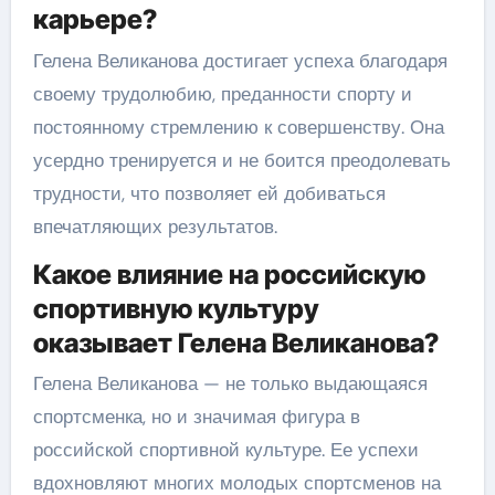
карьере?
Гелена Великанова достигает успеха благодаря
своему трудолюбию, преданности спорту и
постоянному стремлению к совершенству. Она
усердно тренируется и не боится преодолевать
трудности, что позволяет ей добиваться
впечатляющих результатов.
Какое влияние на российскую
спортивную культуру
оказывает Гелена Великанова?
Гелена Великанова — не только выдающаяся
спортсменка, но и значимая фигура в
российской спортивной культуре. Ее успехи
вдохновляют многих молодых спортсменов на