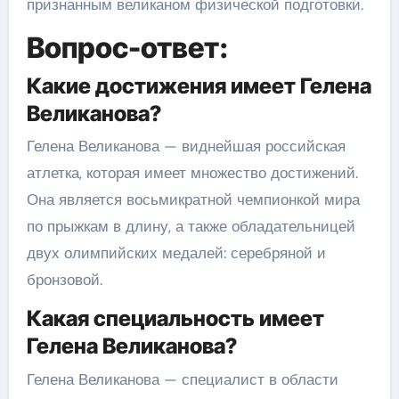
признанным великаном физической подготовки.
Вопрос-ответ:
Какие достижения имеет Гелена
Великанова?
Гелена Великанова — виднейшая российская
атлетка, которая имеет множество достижений.
Она является восьмикратной чемпионкой мира
по прыжкам в длину, а также обладательницей
двух олимпийских медалей: серебряной и
бронзовой.
Какая специальность имеет
Гелена Великанова?
Гелена Великанова — специалист в области