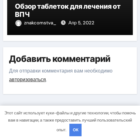
Обзор таблеток для лечения от
ВПЧ
znakcomstva_
Апр 5, 2022
Добавить комментарий
Для отправки комментария вам необходимо
авторизоваться
.
Этот сайт использует куки-файлы и другие технологии, чтобы помочь
Поиск
вам в навигации, а также предоставить лучший пользовательский
опыт.
OK
Поиск