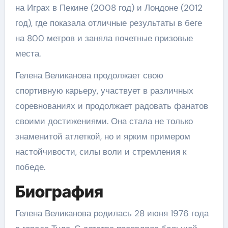
на Играх в Пекине (2008 год) и Лондоне (2012
год), где показала отличные результаты в беге
на 800 метров и заняла почетные призовые
места.
Гелена Великанова продолжает свою
спортивную карьеру, участвует в различных
соревнованиях и продолжает радовать фанатов
своими достижениями. Она стала не только
знаменитой атлеткой, но и ярким примером
настойчивости, силы воли и стремления к
победе.
Биография
Гелена Великанова родилась 28 июня 1976 года