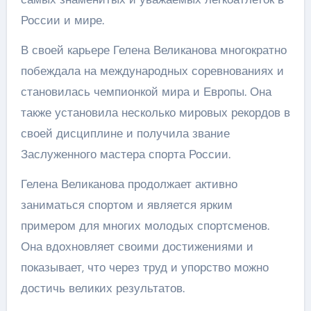
России и мире.
В своей карьере Гелена Великанова многократно
побеждала на международных соревнованиях и
становилась чемпионкой мира и Европы. Она
также установила несколько мировых рекордов в
своей дисциплине и получила звание
Заслуженного мастера спорта России.
Гелена Великанова продолжает активно
заниматься спортом и является ярким
примером для многих молодых спортсменов.
Она вдохновляет своими достижениями и
показывает, что через труд и упорство можно
достичь великих результатов.