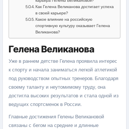
карьера Гелены Великановой?
Как Гелена Великанова достигает успеха
в своей карьере?
Какое влияние на российскую
спортивную культуру оказывает Гелена
Великанова?
Гелена Великанова
Уже в раннем детстве Гелена проявила интерес
к спорту и начала заниматься легкой атлетикой
под руководством опытных тренеров. Благодаря
своему таланту и неутомимому труду, она
достигла высоких результатов и стала одной из
ведущих спортсменок в России.
Главные достижения Гелены Великановой
связаны с бегом на средние и длинные