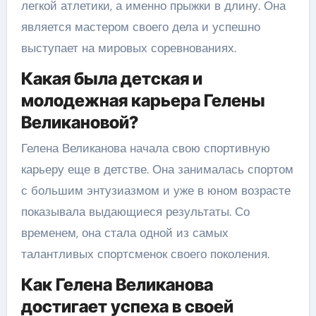
легкой атлетики, а именно прыжки в длину. Она
является мастером своего дела и успешно
выступает на мировых соревнованиях.
Какая была детская и
молодежная карьера Гелены
Великановой?
Гелена Великанова начала свою спортивную
карьеру еще в детстве. Она занималась спортом
с большим энтузиазмом и уже в юном возрасте
показывала выдающиеся результаты. Со
временем, она стала одной из самых
талантливых спортсменок своего поколения.
Как Гелена Великанова
достигает успеха в своей