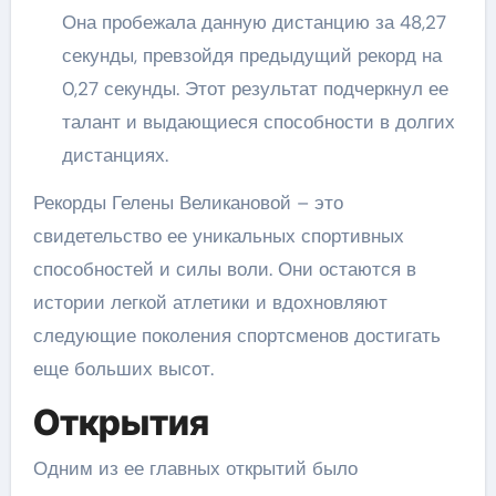
Она пробежала данную дистанцию за 48,27
секунды, превзойдя предыдущий рекорд на
0,27 секунды. Этот результат подчеркнул ее
талант и выдающиеся способности в долгих
дистанциях.
Рекорды Гелены Великановой – это
свидетельство ее уникальных спортивных
способностей и силы воли. Они остаются в
истории легкой атлетики и вдохновляют
следующие поколения спортсменов достигать
еще больших высот.
Открытия
Одним из ее главных открытий было