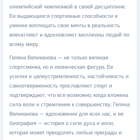
олимпийской чемпионкой в своей дисциплине.
Ее выдающиеся спортивные способности и
умение воплощать свои мечты в реальность
впечатляют и вдохновляют миллионы людей по
всему миру.
Гелена Великанова — не только великая
спортсменка, но и иконическая фигура. Ее
усилия и целеустремленность, настойчивость и
самоотверженность прославляют спорт и
подтверждают, что все возможно, когда вложена
сила воли и стремление к совершенству. Гелена
Великанова — вдохновение для всех нас, и ее
биография — история о силе духа и воли,
которая может преодолеть любые преграды и