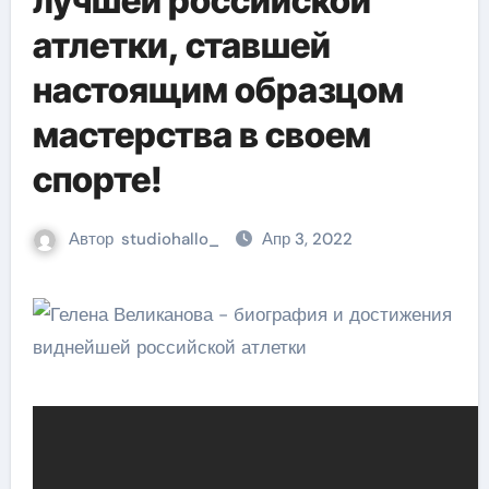
лучшей российской
атлетки, ставшей
настоящим образцом
мастерства в своем
спорте!
Автор
studiohallo_
Апр 3, 2022