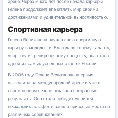
арене. Через много лет после начала карьеры
Гелена продолжает впечатлять мир своими
достижениями и удивительной выносливостью.
Спортивная карьера
Гелена Великанова начала свою спортивную
карьеру в молодости. Благодаря своему таланту,
упорству и тренировочному процессу, она стала
одной из самых успешных атлеток России.
В 2005 году Гелена Великанова впервые
выступила на международной арене и уже в
своем первом сезоне показала прекрасные
результаты. Она стала победительницей
нескольких эстафет и заняла призовые места на
различных соревнованиях.