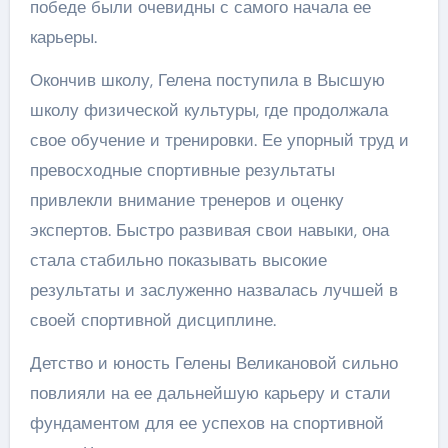
победе были очевидны с самого начала ее
карьеры.
Окончив школу, Гелена поступила в Высшую
школу физической культуры, где продолжала
свое обучение и тренировки. Ее упорный труд и
превосходные спортивные результаты
привлекли внимание тренеров и оценку
экспертов. Быстро развивая свои навыки, она
стала стабильно показывать высокие
результаты и заслуженно назвалась лучшей в
своей спортивной дисциплине.
Детство и юность Гелены Великановой сильно
повлияли на ее дальнейшую карьеру и стали
фундаментом для ее успехов на спортивной