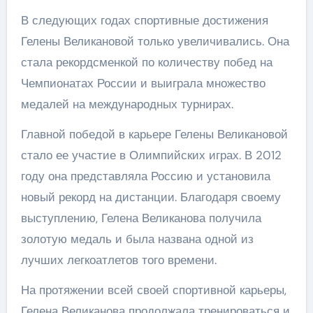
В следующих годах спортивные достижения
Гелены Великановой только увеличивались. Она
стала рекордсменкой по количеству побед на
Чемпионатах России и выиграла множество
медалей на международных турнирах.
Главной победой в карьере Гелены Великановой
стало ее участие в Олимпийских играх. В 2012
году она представляла Россию и установила
новый рекорд на дистанции. Благодаря своему
выступлению, Гелена Великанова получила
золотую медаль и была названа одной из
лучших легкоатлетов того времени.
На протяжении всей своей спортивной карьеры,
Гелена Великанова продолжала тренироваться и