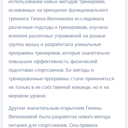
использование новых методов тренировки,
основанных на принципах функционального
тренинга. Гелена Великанова исследовала
различные подходы к тренировкам, изучала
влияние различных упражнений на разные
группы мышц и разработала уникальные
программы тренировок, которые значительно
повышали эффективность физической
подготовки спортсменов. Ее методы и
тренировочные программы стали применяться
не только в ее собственной команде, но и на
мировом уровне.
Другим значительным открытием Гелены
Великановой была разработка нового метода
питания для спортсменов. Она провела