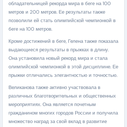
обладательницей рекорда мира в беге на 100
метров и 200 метров. Ее результаты также
позволили ей стать олимпийской чемпионкой в
беге на 100 метров.
Кроме достижений в беге, Гелена также показала
выдающиеся результаты в прыжках в длину.
Она установила новый рекорд мира и стала
олимпийской чемпионкой в этой дисциплине. Ее
прыжки отличались элегантностью и точностью.
Великанова также активно участвовала в
различных благотворительных и общественных
мероприятиях. Она является почетным
гражданином многих городов России и получила
множество наград за свой вклад в развитие