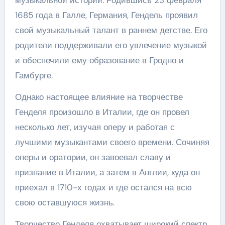
1685 года в Галле, Германия, Гендель проявил
свой музыкальный талант в раннем детстве. Его
родители поддерживали его увлечение музыкой
и обеспечили ему образование в Гродно и
Гамбурге.
Однако настоящее влияние на творчестве
Генделя произошло в Италии, где он провел
несколько лет, изучая оперу и работая с
лучшими музыкантами своего времени. Сочиняя
оперы и оратории, он завоевал славу и
признание в Италии, а затем в Англии, куда он
приехал в 1710-х годах и где остался на всю
свою оставшуюся жизнь.
Творчество Генделя охватывает широкий спектр