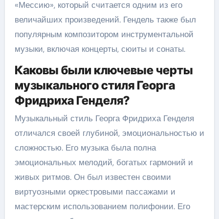
«Мессию», который считается одним из его
величайших произведений. Гендель также был
популярным композитором инструментальной
музыки, включая концерты, сюиты и сонаты.
Каковы были ключевые черты
музыкального стиля Георга
Фридриха Генделя?
Музыкальный стиль Георга Фридриха Генделя
отличался своей глубиной, эмоциональностью и
сложностью. Его музыка была полна
эмоциональных мелодий, богатых гармоний и
живых ритмов. Он был известен своими
виртуозными оркестровыми пассажами и
мастерским использованием полифонии. Его