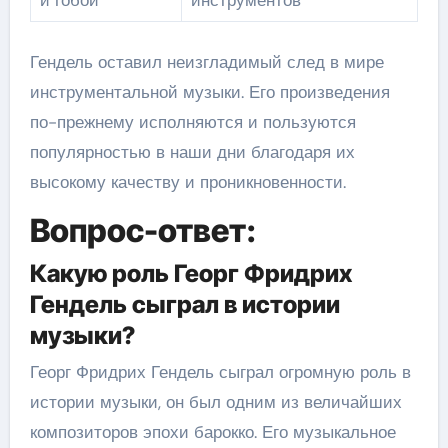
Гендель оставил неизгладимый след в мире
инструментальной музыки. Его произведения
по-прежнему исполняются и пользуются
популярностью в наши дни благодаря их
высокому качеству и проникновенности.
Вопрос-ответ:
Какую роль Георг Фридрих
Гендель сыграл в истории
музыки?
Георг Фридрих Гендель сыграл огромную роль в
истории музыки, он был одним из величайших
композиторов эпохи барокко. Его музыкальное