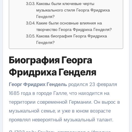
Каковы были ключевые черты
музыкального стиля Георга Фридриха
Генделя?
Какие были основные влияния на
творчество Георга Фридриха Генделя?
Какова биография Георга Фридриха
Генделя?
Биография Георга
Фридриха Генделя
Георг Фридрих Гендель
родился 23 февраля
1685 года в городе Галле, что находится на
территории современной Германии. Он вырос в
музыкальной семье, и уже в юном возрасте
проявлял невероятный музыкальный талант.