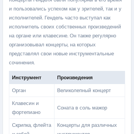
и пользовались успехом как у зрителей, так и у
исполнителей. Гендель часто выступал как
исполнитель своих собственных произведений
на органе или клавесине. Он также регулярно
организовывал концерты, на которых
представлял свои новые инструментальные
сочинения.
Инструмент
Произведения
Орган
Великолепный концерт
Клавесин и
Соната в соль мажор
фортепиано
Скрипка, флейта
Концерты для различных
и гобой
инструментов