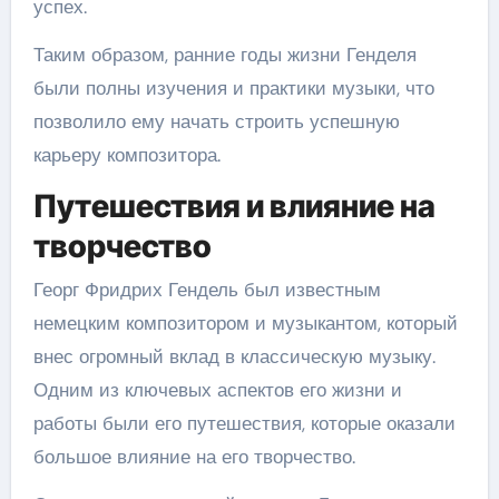
успех.
Таким образом, ранние годы жизни Генделя
были полны изучения и практики музыки, что
позволило ему начать строить успешную
карьеру композитора.
Путешествия и влияние на
творчество
Георг Фридрих Гендель был известным
немецким композитором и музыкантом, который
внес огромный вклад в классическую музыку.
Одним из ключевых аспектов его жизни и
работы были его путешествия, которые оказали
большое влияние на его творчество.