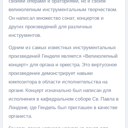
своими операми и ораториями, но и своим
великолепным инструментальным творчеством.
Он написал множество сонат, концертов и
других произведений для различных
инструментов.
Одним из самых известных инструментальных
произведений Генделя является «Великолепный
концерт» для органа и оркестра. Это виртуозное
произведение демонстрирует навыки
композитора в области исполнительства на
органе. Концерт изначально был написан для
исполнения в кафедральном соборе Св. Павла в
Лондоне, где Гендель был приглашен в качестве
органиста.