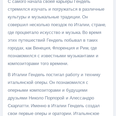
С самого начала своей карьеры Гендель
стремился изучать и погружаться в различные
культуры и музыкальные традиции. Он
совершил несколько поездок по Италии, стране,
где процветало искусство и музыка. Во время
этих путешествий Гендель побывал в таких
городах, как Венеция, Флоренция и Рим, где
познакомился с известными музыкантами и
композиторами того времени.
В Италии Гендель постигал работу и технику
итальянской оперы. Он познакомился с
оперными композиторами и будущими
друзьями Николо Порпорой и Алессандро
Скарлатти. Именно в Италии Гендель создал
свои первые оперы и оратории. Итальянское