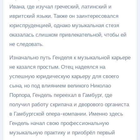
Ивана, где изучал греческий, латинский и
ивритский языки. Также он заинтересовался
юриспруденцией, однако музыкальная стезя
оказалась слишком привлекательной, чтобы ей
не следовать.
Изначально путь Генделя к музыкальной карьере
не казался простым. Отец надеялся на
успешную юридическую карьеру для своего
сына, но под влиянием великого Николао
Порпора, Гендель переехал в Гамбург, где
получил работу скрипача и дворового органиста
в Гамбургской опера-компании. Именно здесь
Гендель начал свою профессиональную
музыкальную практику и приобрёл первый