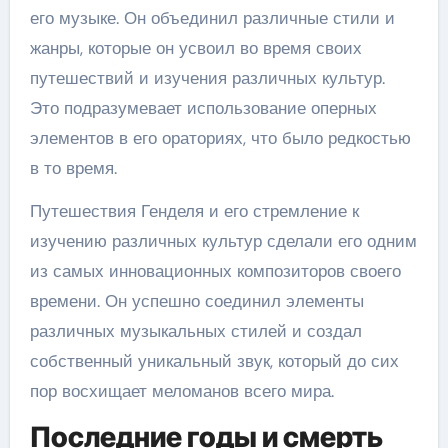
его музыке. Он объединил различные стили и
жанры, которые он усвоил во время своих
путешествий и изучения различных культур.
Это подразумевает использование оперных
элементов в его ораториях, что было редкостью
в то время.
Путешествия Генделя и его стремление к
изучению различных культур сделали его одним
из самых инновационных композиторов своего
времени. Он успешно соединил элементы
различных музыкальных стилей и создал
собственный уникальный звук, который до сих
пор восхищает меломанов всего мира.
Последние годы и смерть