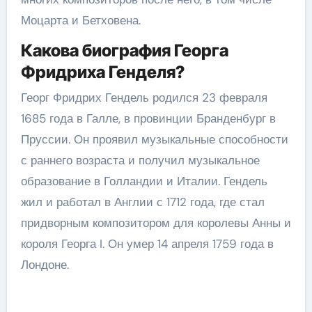
Моцарта и Бетховена.
Какова биография Георга
Фридриха Генделя?
Георг Фридрих Гендель родился 23 февраля
1685 года в Галле, в провинции Бранденбург в
Пруссии. Он проявил музыкальные способности
с раннего возраста и получил музыкальное
образование в Голландии и Италии. Гендель
жил и работал в Англии с 1712 года, где стал
придворным композитором для королевы Анны и
короля Георга I. Он умер 14 апреля 1759 года в
Лондоне.