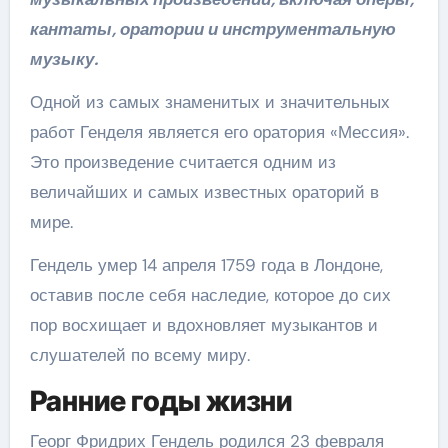
кантаты, оратории и инструментальную
музыку.
Одной из самых знаменитых и значительных
работ Генделя является его оратория «Мессия».
Это произведение считается одним из
величайших и самых известных ораторий в
мире.
Гендель умер 14 апреля 1759 года в Лондоне,
оставив после себя наследие, которое до сих
пор восхищает и вдохновляет музыкантов и
слушателей по всему миру.
Ранние годы жизни
Георг Фридрих Гендель родился 23 февраля