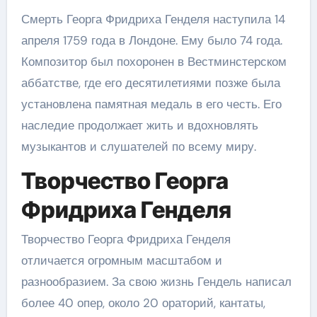
Смерть Георга Фридриха Генделя наступила 14
апреля 1759 года в Лондоне. Ему было 74 года.
Композитор был похоронен в Вестминстерском
аббатстве, где его десятилетиями позже была
установлена памятная медаль в его честь. Его
наследие продолжает жить и вдохновлять
музыкантов и слушателей по всему миру.
Творчество Георга
Фридриха Генделя
Творчество Георга Фридриха Генделя
отличается огромным масштабом и
разнообразием. За свою жизнь Гендель написал
более 40 опер, около 20 ораторий, кантаты,