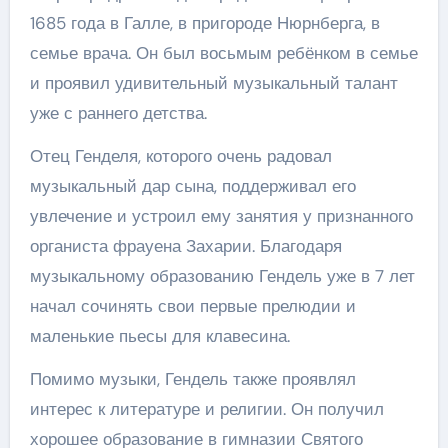
1685 года в Галле, в пригороде Нюрнберга, в
семье врача. Он был восьмым ребёнком в семье
и проявил удивительный музыкальный талант
уже с раннего детства.
Отец Генделя, которого очень радовал
музыкальный дар сына, поддерживал его
увлечение и устроил ему занятия у признанного
органиста фрауена Захарии. Благодаря
музыкальному образованию Гендель уже в 7 лет
начал сочинять свои первые прелюдии и
маленькие пьесы для клавесина.
Помимо музыки, Гендель также проявлял
интерес к литературе и религии. Он получил
хорошее образование в гимназии Святого