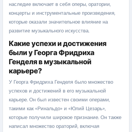
наследие включает в себя оперы, оратории,
концерты и инструментальные произведения,
которые оказали значительное влияние на
развитие музыкального искусства.
Какие успехи и достижения
были у Георга Фридриха
Генделя в музыкальной
карьере?
У Георга Фридриха Генделя было множество
успехов и достижений в его музыкальной
карьере. Он был известен своими операми,
такими как «Ринальдо» и «Юлий Цезарь»,
которые получили широкое признание. Он также
написал множество ораторий, включая