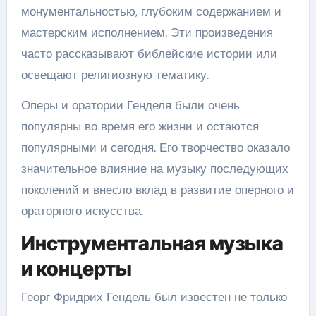
монументальностью, глубоким содержанием и
мастерским исполнением. Эти произведения
часто рассказывают библейские истории или
освещают религиозную тематику.
Оперы и оратории Генделя были очень
популярны во время его жизни и остаются
популярными и сегодня. Его творчество оказало
значительное влияние на музыку последующих
поколений и внесло вклад в развитие оперного и
ораторного искусства.
Инструментальная музыка
и концерты
Георг Фридрих Гендель был известен не только