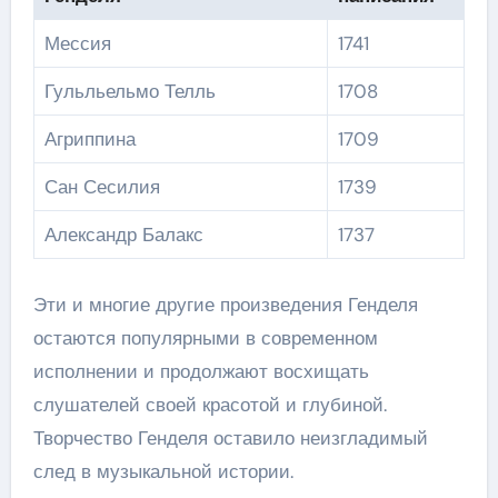
Мессия
1741
Гульльельмо Телль
1708
Агриппина
1709
Сан Сесилия
1739
Александр Балакс
1737
Эти и многие другие произведения Генделя
остаются популярными в современном
исполнении и продолжают восхищать
слушателей своей красотой и глубиной.
Творчество Генделя оставило неизгладимый
след в музыкальной истории.