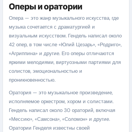
Оперы и оратории
Опера — это жанр музыкального искусства, где
музыка сочетается с драматургией и
визуальным искусством. Гендель написал около
42 опер, в том числе «Юлий Цезарь», «Родриго»,
«Агриппина» и другие. Его оперы отличаются
яркими мелодиями, виртуозными партиями для
солистов, эмоциональностью и
проникновенностью.
Оратория — это музыкальное произведение,
исполняемое оркестром, хором и солистами.
Гендель написал около 30 ораторий, включая
«Мессию», «Самсона», «Соломон» и другие.
Оратории Генделя известны своей