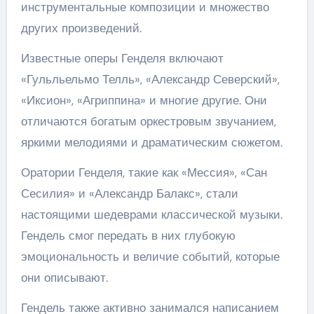
инструментальные композиции и множество
других произведений.
Известные оперы Генделя включают
«Гульльельмо Телль», «Александр Северский»,
«Иксион», «Агриппина» и многие другие. Они
отличаются богатым оркестровым звучанием,
яркими мелодиями и драматическим сюжетом.
Оратории Генделя, такие как «Мессия», «Сан
Сесилия» и «Александр Балакс», стали
настоящими шедеврами классической музыки.
Гендель смог передать в них глубокую
эмоциональность и величие событий, которые
они описывают.
Гендель также активно занимался написанием