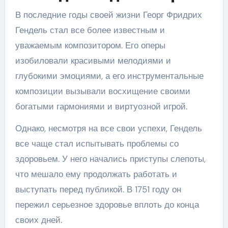
В последние годы своей жизни Георг Фридрих
Гендель стал все более известным и
уважаемым композитором. Его оперы
изобиловали красивыми мелодиями и
глубокими эмоциями, а его инструментальные
композиции вызывали восхищение своими
богатыми гармониями и виртуозной игрой.
Однако, несмотря на все свои успехи, Гендель
все чаще стал испытывать проблемы со
здоровьем. У него начались приступы слепоты,
что мешало ему продолжать работать и
выступать перед публикой. В 1751 году он
пережил серьезное здоровье вплоть до конца
своих дней.