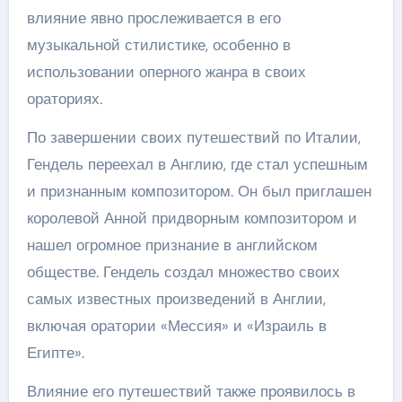
влияние явно прослеживается в его
музыкальной стилистике, особенно в
использовании оперного жанра в своих
ораториях.
По завершении своих путешествий по Италии,
Гендель переехал в Англию, где стал успешным
и признанным композитором. Он был приглашен
королевой Анной придворным композитором и
нашел огромное признание в английском
обществе. Гендель создал множество своих
самых известных произведений в Англии,
включая оратории «Мессия» и «Израиль в
Египте».
Влияние его путешествий также проявилось в