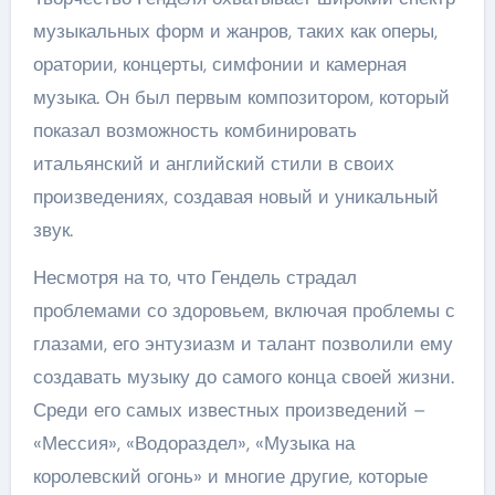
музыкальных форм и жанров, таких как оперы,
оратории, концерты, симфонии и камерная
музыка. Он был первым композитором, который
показал возможность комбинировать
итальянский и английский стили в своих
произведениях, создавая новый и уникальный
звук.
Несмотря на то, что Гендель страдал
проблемами со здоровьем, включая проблемы с
глазами, его энтузиазм и талант позволили ему
создавать музыку до самого конца своей жизни.
Среди его самых известных произведений –
«Мессия», «Водораздел», «Музыка на
королевский огонь» и многие другие, которые