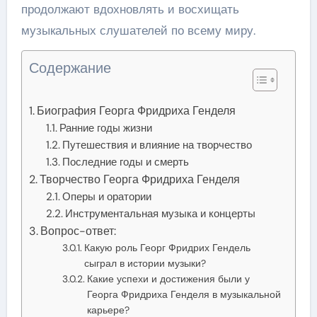
продолжают вдохновлять и восхищать
музыкальных слушателей по всему миру.
Содержание
Биография Георга Фридриха Генделя
Ранние годы жизни
Путешествия и влияние на творчество
Последние годы и смерть
Творчество Георга Фридриха Генделя
Оперы и оратории
Инструментальная музыка и концерты
Вопрос-ответ:
Какую роль Георг Фридрих Гендель
сыграл в истории музыки?
Какие успехи и достижения были у
Георга Фридриха Генделя в музыкальной
карьере?