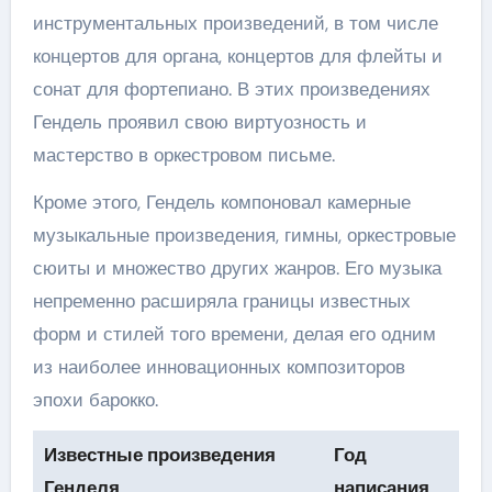
инструментальных произведений, в том числе
концертов для органа, концертов для флейты и
сонат для фортепиано. В этих произведениях
Гендель проявил свою виртуозность и
мастерство в оркестровом письме.
Кроме этого, Гендель компоновал камерные
музыкальные произведения, гимны, оркестровые
сюиты и множество других жанров. Его музыка
непременно расширяла границы известных
форм и стилей того времени, делая его одним
из наиболее инновационных композиторов
эпохи барокко.
Известные произведения
Год
Генделя
написания