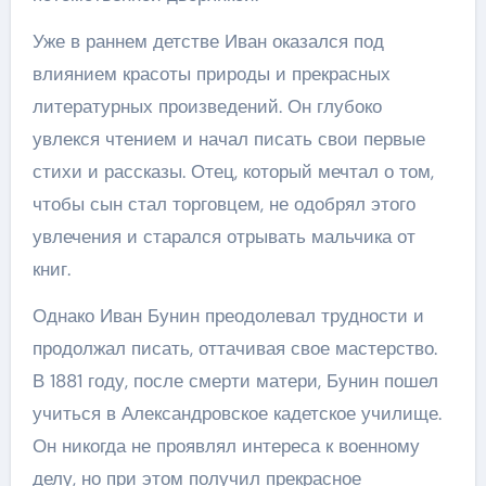
Уже в раннем детстве Иван оказался под
влиянием красоты природы и прекрасных
литературных произведений. Он глубоко
увлекся чтением и начал писать свои первые
стихи и рассказы. Отец, который мечтал о том,
чтобы сын стал торговцем, не одобрял этого
увлечения и старался отрывать мальчика от
книг.
Однако Иван Бунин преодолевал трудности и
продолжал писать, оттачивая свое мастерство.
В 1881 году, после смерти матери, Бунин пошел
учиться в Александровское кадетское училище.
Он никогда не проявлял интереса к военному
делу, но при этом получил прекрасное