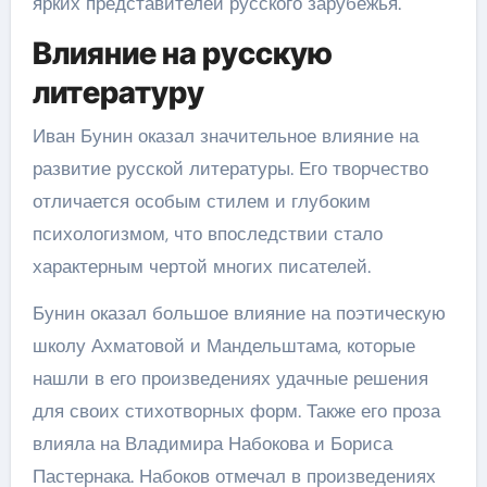
ярких представителей русского зарубежья.
Влияние на русскую
литературу
Иван Бунин оказал значительное влияние на
развитие русской литературы. Его творчество
отличается особым стилем и глубоким
психологизмом, что впоследствии стало
характерным чертой многих писателей.
Бунин оказал большое влияние на поэтическую
школу Ахматовой и Мандельштама, которые
нашли в его произведениях удачные решения
для своих стихотворных форм. Также его проза
влияла на Владимира Набокова и Бориса
Пастернака. Набоков отмечал в произведениях