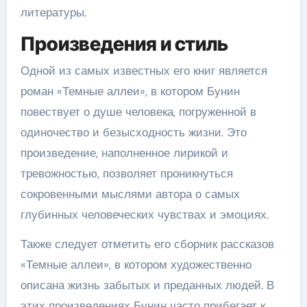
литературы.
Произведения и стиль
Одной из самых известных его книг является
роман «Темные аллеи», в котором Бунин
повествует о душе человека, погруженной в
одиночество и безысходность жизни. Это
произведение, наполненное лирикой и
тревожностью, позволяет проникнуться
сокровенными мыслями автора о самых
глубинных человеческих чувствах и эмоциях.
Также следует отметить его сборник рассказов
«Темные аллеи», в котором художественно
описана жизнь забытых и преданных людей. В
этих произведениях Бунин часто прибегает к