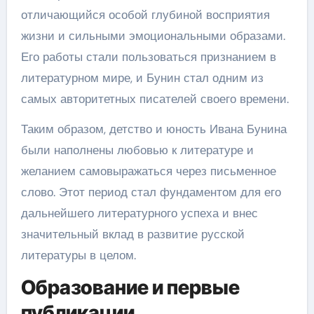
отличающийся особой глубиной восприятия
жизни и сильными эмоциональными образами.
Его работы стали пользоваться признанием в
литературном мире, и Бунин стал одним из
самых авторитетных писателей своего времени.
Таким образом, детство и юность Ивана Бунина
были наполнены любовью к литературе и
желанием самовыражаться через письменное
слово. Этот период стал фундаментом для его
дальнейшего литературного успеха и внес
значительный вклад в развитие русской
литературы в целом.
Образование и первые
публикации