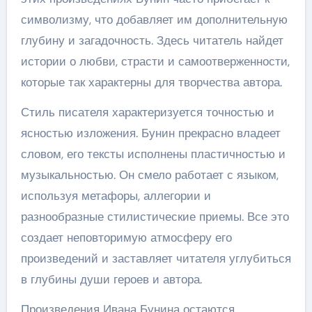
символизму, что добавляет им дополнительную
глубину и загадочность. Здесь читатель найдет
истории о любви, страсти и самоотверженности,
которые так характерны для творчества автора.
Стиль писателя характеризуется точностью и
ясностью изложения. Бунин прекрасно владеет
словом, его тексты исполнены пластичностью и
музыкальностью. Он смело работает с языком,
используя метафоры, аллегории и
разнообразные стилистические приемы. Все это
создает неповторимую атмосферу его
произведений и заставляет читателя углубиться
в глубины души героев и автора.
Произведения Ивана Бунина остаются