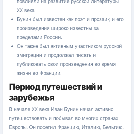
повлияли на развитие русской литературы
XX века.
Бунин был известен как поэт и прозаик, и его
произведения широко известны за
пределами России.
Он также был активным участником русской
эмиграции и продолжал писать и
публиковать свои произведения во время
жизни во Франции.
Период путешествий и
зарубежья
В начале XX века Иван Бунин начал активно
путешествовать и побывал во многих странах
Европы. Он посетил Францию, Италию, Бельгию,