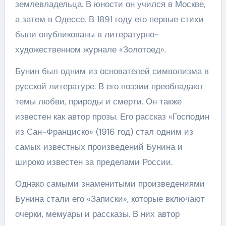
землевладельца. В юности он учился в Москве,
а затем в Одессе. В 1891 году его первые стихи
были опубликованы в литературно-
художественном журнале «Золотоед».
Бунин был одним из основателей символизма в
русской литературе. В его поэзии преобладают
темы любви, природы и смерти. Он также
известен как автор прозы. Его рассказ «Господин
из Сан-Франциско» (1916 год) стал одним из
самых известных произведений Бунина и
широко известен за пределами России.
Однако самыми знаменитыми произведениями
Бунина стали его «Записки», которые включают
очерки, мемуары и рассказы. В них автор