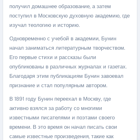
получил домашнее образование, а затем
поступил в Московскую духовную академию, где
изучал теологию и историю.
Одновременно с учебой в академии, Бунин
начал заниматься литературным творчеством.
Его первые стихи и рассказы были
опубликованы в различных журналах и газетах.
Благодаря этим публикациям Бунин завоевал
признание и стал популярным автором.
В 1891 году Бунин переехал в Москву, где
активно взялся за работу со многими
известными писателями и поэтами своего
времени. В это время он начал писать свои
самые известные произведения, такие как