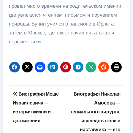
провел много времени на родительском имении,
где увлекался чтением, письмом и изучением
природы. Бунин учился в пансионе в Орле, а
затем в Москве, где также начал писать свои
первые стихи.
Навигация
Биография Моше
Биография Николая
по
Израилевича —
Амосова —
история жизни и
гениального хирурга,
записям
достижения
исследователя и
наставника — его