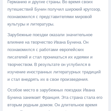
Германию и другие страны. Во время своих
путешествий Бунин получил широкий кругозор,
познакомился с представителями мировой
культуры и литературы.
Зарубежные поездки оказали значительное
влияние на творчество Ивана Бунина. Он
познакомился с работами европейских
писателей и стал проникаться их идеями и
творчеством. В результате он углубился в
изучение иностранных литературных традиций
и стал внедрять их в свои произведения.
Особое место в зарубежных поездках Ивана
Бунина занимает Франция. Эта страна стала его
вторым родным домом. Он длительное время