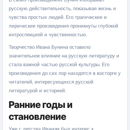
русскую действительность, показывая жизнь и
чувства простых людей. Его трагические и
лирические произведения проникнуты глубокой
интроспекцией и чувственностью.
Творчество Ивана Бунина оставило
значительное влияние на русскую литературу и
стала важной частью русской культуры. Его
произведения до сих пор находятся в восторге у
читателей, интересующихся русской
литературой и историей.
Ранние годы и
становление
Уже с детства Иваном был интерес к