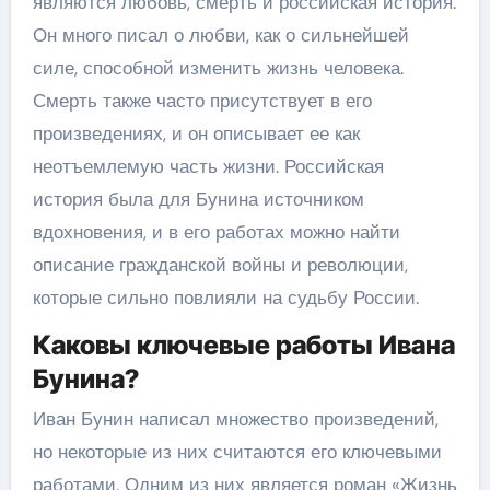
являются любовь, смерть и российская история.
Он много писал о любви, как о сильнейшей
силе, способной изменить жизнь человека.
Смерть также часто присутствует в его
произведениях, и он описывает ее как
неотъемлемую часть жизни. Российская
история была для Бунина источником
вдохновения, и в его работах можно найти
описание гражданской войны и революции,
которые сильно повлияли на судьбу России.
Каковы ключевые работы Ивана
Бунина?
Иван Бунин написал множество произведений,
но некоторые из них считаются его ключевыми
работами. Одним из них является роман «Жизнь