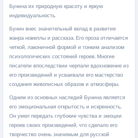
Бунина их природную красоту и яркую
индивидуальность.
Бунин внес значительный вклад в развитие
жанра новеллы и рассказа. Его проза отличается
четкой, лаконичной формой и тонким анализом
психологических состояний героев. Многие
писатели впоследствии черпали вдохновение из
его произведений и усваивали его мастерство
создания живописных образов и атмосферы.
Одним из основных наследий Бунина является
его эмоциональная открытость и искренность.
Он умел передать глубокие чувства и эмоции
героев своих произведений, что сделало его
творчество очень значимым для русской