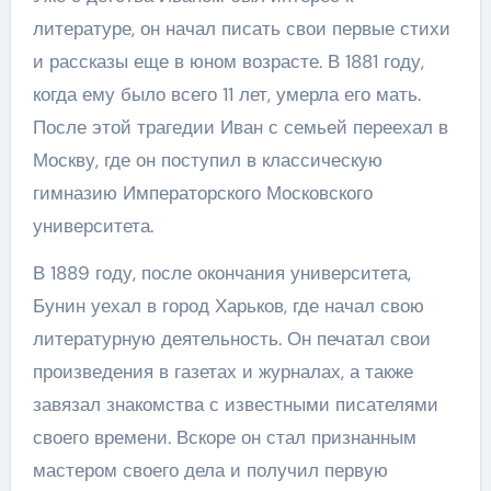
литературе, он начал писать свои первые стихи
и рассказы еще в юном возрасте. В 1881 году,
когда ему было всего 11 лет, умерла его мать.
После этой трагедии Иван с семьей переехал в
Москву, где он поступил в классическую
гимназию Императорского Московского
университета.
В 1889 году, после окончания университета,
Бунин уехал в город Харьков, где начал свою
литературную деятельность. Он печатал свои
произведения в газетах и журналах, а также
завязал знакомства с известными писателями
своего времени. Вскоре он стал признанным
мастером своего дела и получил первую