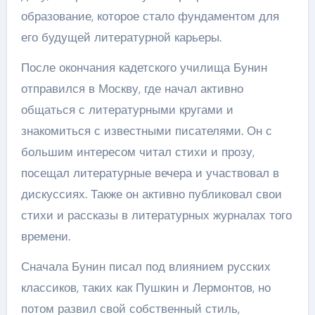
образование, которое стало фундаментом для
его будущей литературной карьеры.
После окончания кадетского училища Бунин
отправился в Москву, где начал активно
общаться с литературными кругами и
знакомиться с известными писателями. Он с
большим интересом читал стихи и прозу,
посещал литературные вечера и участвовал в
дискуссиях. Также он активно публиковал свои
стихи и рассказы в литературных журналах того
времени.
Сначала Бунин писал под влиянием русских
классиков, таких как Пушкин и Лермонтов, но
потом развил свой собственный стиль,