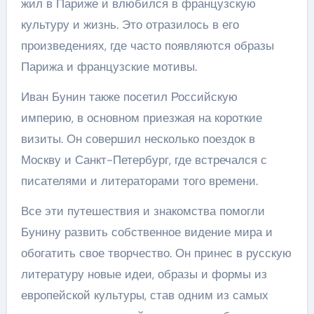
жил в Париже и влюбился в французскую
культуру и жизнь. Это отразилось в его
произведениях, где часто появляются образы
Парижа и французские мотивы.
Иван Бунин также посетил Российскую
империю, в основном приезжая на короткие
визиты. Он совершил несколько поездок в
Москву и Санкт-Петербург, где встречался с
писателями и литераторами того времени.
Все эти путешествия и знакомства помогли
Бунину развить собственное видение мира и
обогатить свое творчество. Он принес в русскую
литературу новые идеи, образы и формы из
европейской культуры, став одним из самых