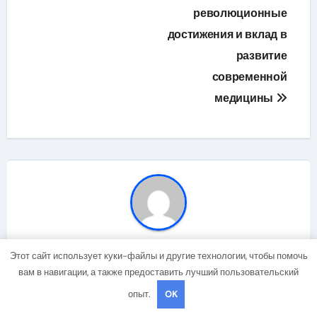
революционные
достижения и вклад в
развитие
современной
медицины
Автор
studiohallo_
Этот сайт использует куки-файлы и другие технологии, чтобы помочь
вам в навигации, а также предоставить лучший пользовательский
опыт.
OK