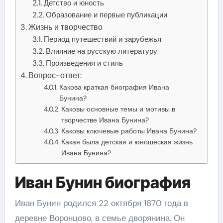
Детство и юность
Образование и первые публикации
Жизнь и творчество
Период путешествий и зарубежья
Влияние на русскую литературу
Произведения и стиль
Вопрос-ответ:
Какова краткая биография Ивана
Бунина?
Каковы основные темы и мотивы в
творчестве Ивана Бунина?
Каковы ключевые работы Ивана Бунина?
Какая была детская и юношеская жизнь
Ивана Бунина?
Иван Бунин биография
Иван Бунин родился 22 октября 1870 года в
деревне Воронцово, в семье дворянина. Он