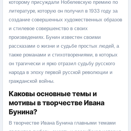
которому присуждали Нобелевскую премию по
литературе, которую он получил в 1933 году за
создание совершенных художественных образов
и стилевое совершенство в своих
произведениях. Бунин известен своими
рассказами о жизни и судьбе простых людей, а
также романами и стихотворениями, в которых
он трагически и ярко отразил судьбу русского
народа в эпоху первой русской революции и
гражданской войны.
Каковы основные темы и
мотивы в творчестве Ивана
Бунина?
В творчестве Ивана Бунина главными темами