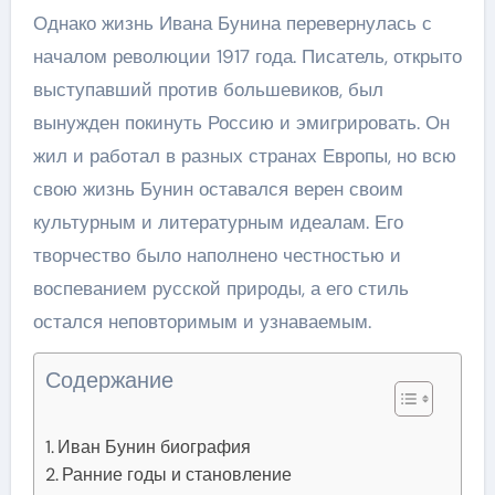
Однако жизнь Ивана Бунина перевернулась с
началом революции 1917 года. Писатель, открыто
выступавший против большевиков, был
вынужден покинуть Россию и эмигрировать. Он
жил и работал в разных странах Европы, но всю
свою жизнь Бунин оставался верен своим
культурным и литературным идеалам. Его
творчество было наполнено честностью и
воспеванием русской природы, а его стиль
остался неповторимым и узнаваемым.
Содержание
Иван Бунин биография
Ранние годы и становление