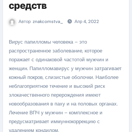
средств
Автор
znakcomstva_
Апр 4, 2022
Вирус папилломы человека – это
распространенное заболевание, которое
поражает с одинаковой частотой мужчин и
женщин. Папилломавирус у мужчин затрагивает
кожный покров, слизистые оболочки. Наиболее
неблагоприятное течение и высокий риск
злокачественного перерождения имеют
новообразования в паху и на половых органах.
Лечение ВПЧ у мужчин – комплексное и
предусматривает иммуннокоррекцию с
удалением кондилом.