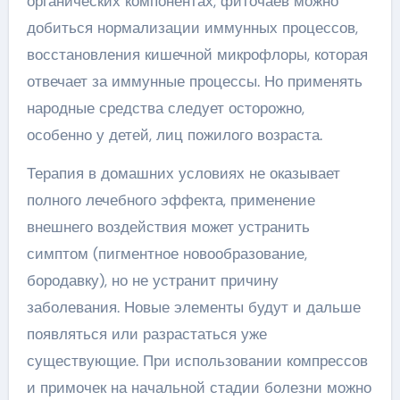
органических компонентах, фиточаев можно
добиться нормализации иммунных процессов,
восстановления кишечной микрофлоры, которая
отвечает за иммунные процессы. Но применять
народные средства следует осторожно,
особенно у детей, лиц пожилого возраста.
Терапия в домашних условиях не оказывает
полного лечебного эффекта, применение
внешнего воздействия может устранить
симптом (пигментное новообразование,
бородавку), но не устранит причину
заболевания. Новые элементы будут и дальше
появляться или разрастаться уже
существующие. При использовании компрессов
и примочек на начальной стадии болезни можно