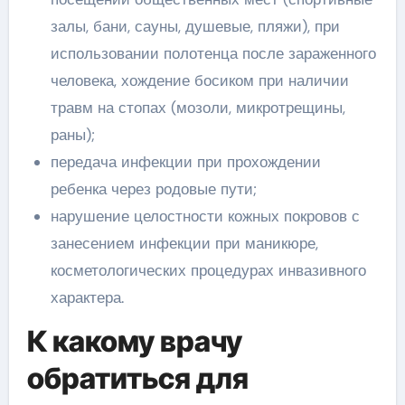
залы, бани, сауны, душевые, пляжи), при
использовании полотенца после зараженного
человека, хождение босиком при наличии
травм на стопах (мозоли, микротрещины,
раны);
передача инфекции при прохождении
ребенка через родовые пути;
нарушение целостности кожных покровов с
занесением инфекции при маникюре,
косметологических процедурах инвазивного
характера.
К какому врачу
обратиться для