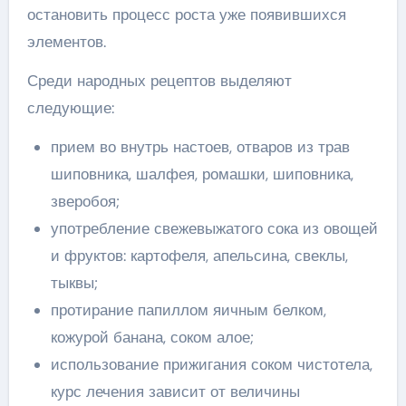
остановить процесс роста уже появившихся
элементов.
Среди народных рецептов выделяют
следующие:
прием во внутрь настоев, отваров из трав
шиповника, шалфея, ромашки, шиповника,
зверобоя;
употребление свежевыжатого сока из овощей
и фруктов: картофеля, апельсина, свеклы,
тыквы;
протирание папиллом яичным белком,
кожурой банана, соком алое;
использование прижигания соком чистотела,
курс лечения зависит от величины