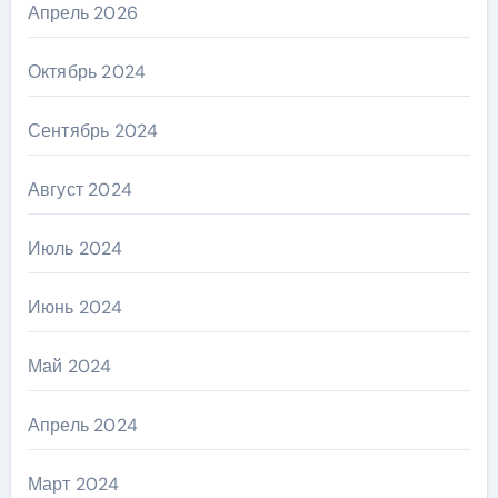
Апрель 2026
Октябрь 2024
Сентябрь 2024
Август 2024
Июль 2024
Июнь 2024
Май 2024
Апрель 2024
Март 2024