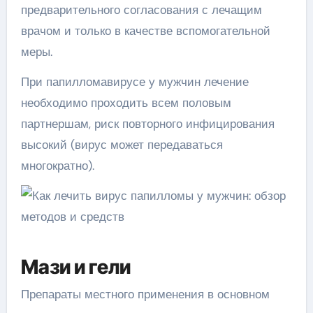
предварительного согласования с лечащим
врачом и только в качестве вспомогательной
меры.
При папилломавирусе у мужчин лечение
необходимо проходить всем половым
партнершам, риск повторного инфицирования
высокий (вирус может передаваться
многократно).
Мази и гели
Препараты местного применения в основном