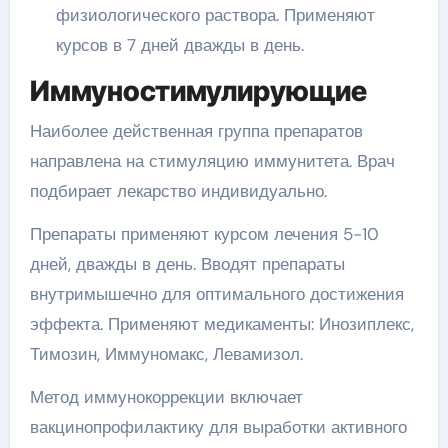
физиологического раствора. Применяют
курсов в 7 дней дважды в день.
Иммуностимулирующие
Наиболее действенная группа препаратов
направлена на стимуляцию иммунитета. Врач
подбирает лекарство индивидуально.
Препараты применяют курсом лечения 5-10
дней, дважды в день. Вводят препараты
внутримышечно для оптимального достижения
эффекта. Применяют медикаменты: Инозиплекс,
Тимозин, Иммуномакс, Левамизол.
Метод иммунокоррекции включает
вакцинопрофилактику для выработки активного