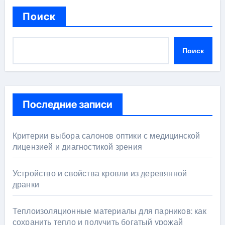
Поиск
Поиск
Последние записи
Критерии выбора салонов оптики с медицинской
лицензией и диагностикой зрения
Устройство и свойства кровли из деревянной
дранки
Теплоизоляционные материалы для парников: как
сохранить тепло и получить богатый урожай