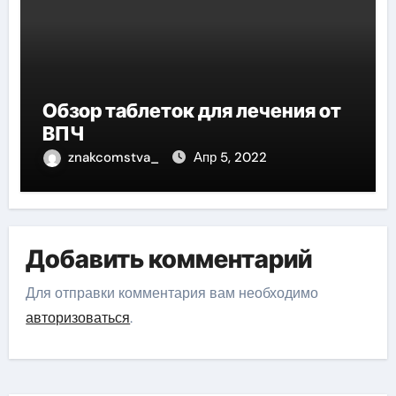
Обзор таблеток для лечения от
ВПЧ
znakcomstva_
Апр 5, 2022
Добавить комментарий
Для отправки комментария вам необходимо
авторизоваться
.