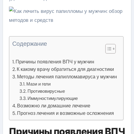
Содержание
Причины появления ВПЧ у мужчин
К какому врачу обратиться для диагностики
Методы лечения папилломавируса у мужчин
Мази и гели
Противовирусные
Иммуностимулирующие
Возможно ли домашние лечение
Прогноз лечения и возможные осложнения
Причины появления ВПЧ