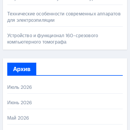
Технические особенности современных аппаратов
для электроэпиляции
Устройство и функционал 160-срезового
компьютерного томографа
Архив
Июль 2026
Июнь 2026
Май 2026