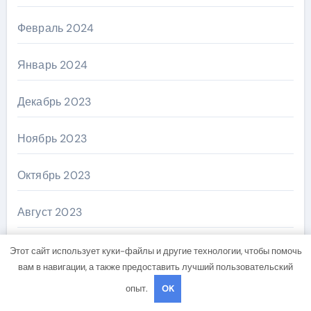
Февраль 2024
Январь 2024
Декабрь 2023
Ноябрь 2023
Октябрь 2023
Август 2023
Декабрь 2022
Этот сайт использует куки-файлы и другие технологии, чтобы помочь
вам в навигации, а также предоставить лучший пользовательский
Апрель 2022
опыт.
OK