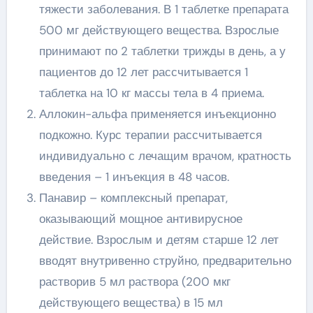
тяжести заболевания. В 1 таблетке препарата
500 мг действующего вещества. Взрослые
принимают по 2 таблетки трижды в день, а у
пациентов до 12 лет рассчитывается 1
таблетка на 10 кг массы тела в 4 приема.
Аллокин-альфа применяется инъекционно
подкожно. Курс терапии рассчитывается
индивидуально с лечащим врачом, кратность
введения – 1 инъекция в 48 часов.
Панавир – комплексный препарат,
оказывающий мощное антивирусное
действие. Взрослым и детям старше 12 лет
вводят внутривенно струйно, предварительно
растворив 5 мл раствора (200 мкг
действующего вещества) в 15 мл