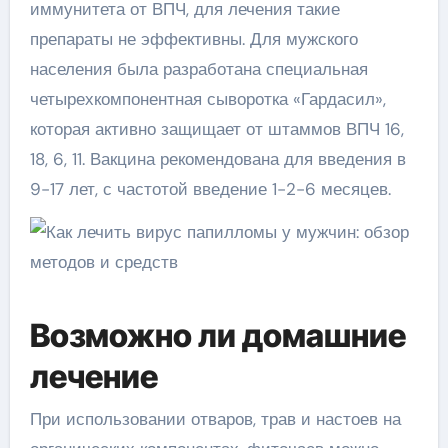
иммунитета от ВПЧ, для лечения такие
препараты не эффективны. Для мужского
населения была разработана специальная
четырехкомпонентная сыворотка «Гардасил»,
которая активно защищает от штаммов ВПЧ 16,
18, 6, 11. Вакцина рекомендована для введения в
9-17 лет, с частотой введение 1-2-6 месяцев.
Возможно ли домашние
лечение
При использовании отваров, трав и настоев на