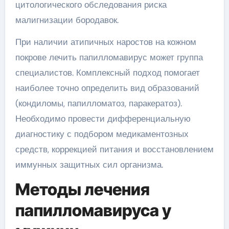
цитологического обследования риска
малигнизации бородавок.
При наличии атипичных наростов на кожном
покрове лечить папилломавирус может группа
специалистов. Комплексный подход помогает
наиболее точно определить вид образований
(кондиломы, папилломатоз, паракератоз).
Необходимо провести дифференциальную
диагностику с подбором медикаментозных
средств, коррекцией питания и восстановлением
иммунных защитных сил организма.
Методы лечения
папилломавируса у