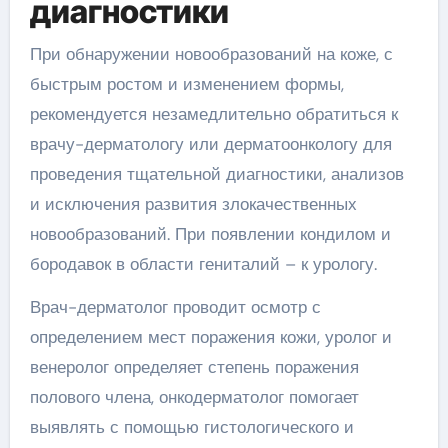
диагностики
При обнаружении новообразований на коже, с
быстрым ростом и изменением формы,
рекомендуется незамедлительно обратиться к
врачу-дерматологу или дерматоонкологу для
проведения тщательной диагностики, анализов
и исключения развития злокачественных
новообразований. При появлении кондилом и
бородавок в области гениталий – к урологу.
Врач-дерматолог проводит осмотр с
определением мест поражения кожи, уролог и
венеролог определяет степень поражения
полового члена, онкодерматолог помогает
выявлять с помощью гистологического и