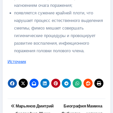
нагноением очага поражения;
появляется сужение крайней плоти, что
нарушает процесс естественного выделения
смегмы, фимоз мешает совершать
гигиенические процедуры и провоцирует
развитие воспаления, инфекционного
поражения головки полового члена.
Источник
Навигация
Марьянов Дмитрий
Биография Мамина