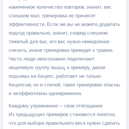
намеченное количество повторов, значит, вес
слишком мал, тренировка не принесет
эффективности. Если же вы не можете доделать
подход правильно, значит, снаряд слишком
тяжелый для вас, его вес нужно немедленно
снизить, иначе тренировка приведет к травме.
Часто люди неосознанно подключают
нецелевую группу мышц, к примеру, делая
подъемы на бицепс, работают не только
бицепсом, но и спиной, такие тренировки опасны
и неэффективны одновременно.
Каждому упражнению – свое отягощение
Из предыдущих примеров становится понятно,
что для выбора правильного веса нужно сделать