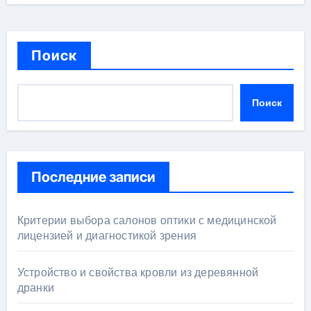
Поиск
Поиск
Последние записи
Критерии выбора салонов оптики с медицинской
лицензией и диагностикой зрения
Устройство и свойства кровли из деревянной
дранки