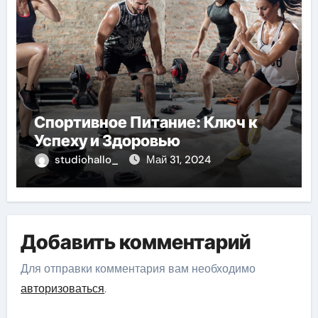
Спортивное Питание: Ключ к
Успеху и Здоровью
studiohallo_
Май 31, 2024
Добавить комментарий
Для отправки комментария вам необходимо
авторизоваться
.