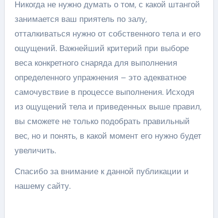
Никогда не нужно думать о том, с какой штангой
занимается ваш приятель по залу,
отталкиваться нужно от собственного тела и его
ощущений. Важнейший критерий при выборе
веса конкретного снаряда для выполнения
определенного упражнения – это адекватное
самочувствие в процессе выполнения. Исходя
из ощущений тела и приведенных выше правил,
вы сможете не только подобрать правильный
вес, но и понять, в какой момент его нужно будет
увеличить.
Спасибо за внимание к данной публикации и
нашему сайту.