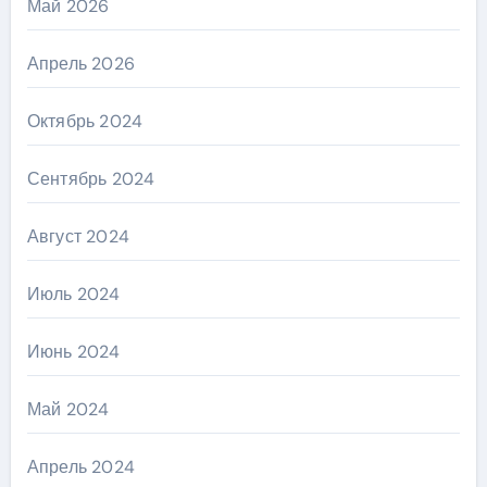
Май 2026
Апрель 2026
Октябрь 2024
Сентябрь 2024
Август 2024
Июль 2024
Июнь 2024
Май 2024
Апрель 2024