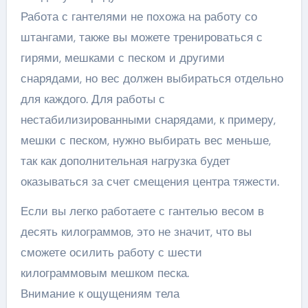
Работа с гантелями не похожа на работу со
штангами, также вы можете тренироваться с
гирями, мешками с песком и другими
снарядами, но вес должен выбираться отдельно
для каждого. Для работы с
нестабилизированными снарядами, к примеру,
мешки с песком, нужно выбирать вес меньше,
так как дополнительная нагрузка будет
оказываться за счет смещения центра тяжести.
Если вы легко работаете с гантелью весом в
десять килограммов, это не значит, что вы
сможете осилить работу с шести
килограммовым мешком песка.
Внимание к ощущениям тела