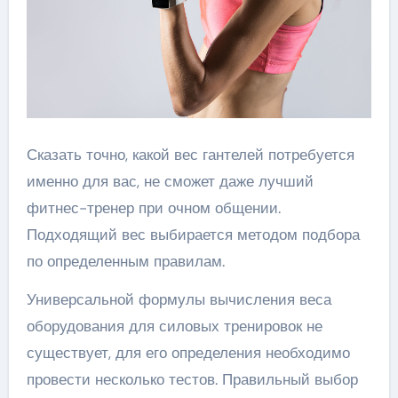
Сказать точно, какой вес гантелей потребуется
именно для вас, не сможет даже лучший
фитнес-тренер при очном общении.
Подходящий вес выбирается методом подбора
по определенным правилам.
Универсальной формулы вычисления веса
оборудования для силовых тренировок не
существует, для его определения необходимо
провести несколько тестов. Правильный выбор