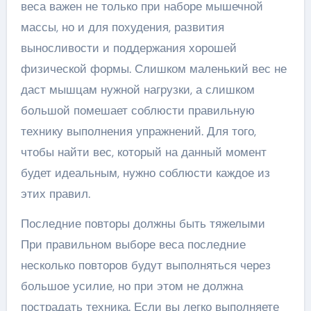
веса важен не только при наборе мышечной
массы, но и для похудения, развития
выносливости и поддержания хорошей
физической формы. Слишком маленький вес не
даст мышцам нужной нагрузки, а слишком
большой помешает соблюсти правильную
технику выполнения упражнений. Для того,
чтобы найти вес, который на данный момент
будет идеальным, нужно соблюсти каждое из
этих правил.
Последние повторы должны быть тяжелыми
При правильном выборе веса последние
несколько повторов будут выполняться через
большое усилие, но при этом не должна
пострадать техника. Если вы легко выполняете