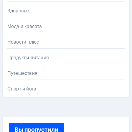
Здоровье
Мода и красота
Новости плюс
Продукты питания
Путешествия
Спорт и йога
Вы пропустили