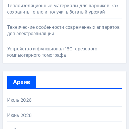
Теплоизоляционные материалы для парников: как
сохранить тепло и получить богатый урожай
Технические особенности современных аппаратов
для электроэпиляции
Устройство и функционал 160-срезового
компьютерного томографа
Архив
Июль 2026
Июнь 2026