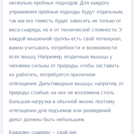
несколько пробных подходов. Для каждого
упражнения пробные подходы будут отдельным,
так как его тяжесть будет зависеть не только от
веса снаряда, но и от технической сложности. У
каждой мышечной группы есть свой потенциал,
важно учитывать потребности и возможности
всех мышц. Например, ягодичные мышцы у
человека сильны от природы, чтобы заставить
их работать, потребуется приличное
отягощение. Дельтовидные мышцы, напротив, от
природы слабые, на них не возложена столь
большая нагрузка в обычной жизни, поэтому
отягощение для подъемов или разведений
дельт должны быть небольшим.
Каждому снаряду – свой вес