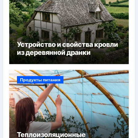
Устройство и свойства кровли
из деревянной дранки
Продукты питания
Теплоизоляционные