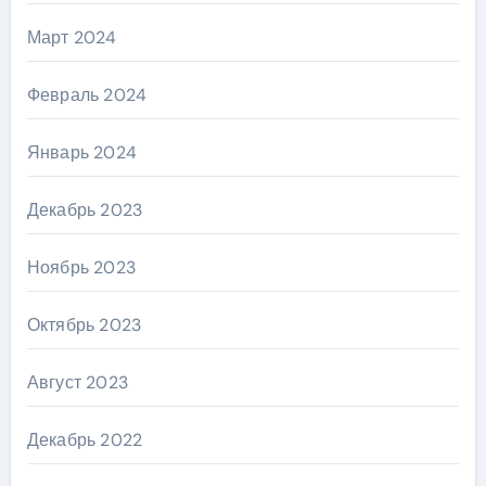
Март 2024
Февраль 2024
Январь 2024
Декабрь 2023
Ноябрь 2023
Октябрь 2023
Август 2023
Декабрь 2022