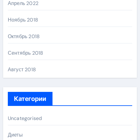
Апрель 2022
Ноябрь 2018
Октябрь 2018
Сентябрь 2018
Август 2018
Категории
Uncategorised
Диеты