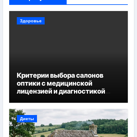
Здоровье
Критерии выбора салонов
оптики с медицинской
лицензией и диагностикой
зрения
Диеты