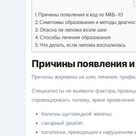
Причины появления и код по МКБ-10
Симптомы образования и методы диагнос
Опасна ли липома возле шеи
Способы лечения образования
Что делать, если липома воспалилась
Причины появления и
Причины жировика на шее, лечение, профи
Специалисты не выявили фактора, провоци
спровоцировать липому, яркое проявление 
болезнь щитовидной железы;
сахарный диабет;
патологии, приводящие к нарушениям 