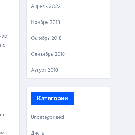
Апрель 2022
Ноябрь 2018
чает
Октябрь 2018
 по
Сентябрь 2018
Август 2018
Категории
ия с
Uncategorised
имо
Диеты