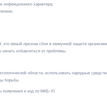
и инфекционного характера;
печени;
, это явный признак сбоя в иммунной защите организма
ы начать избавляться от проблемы.
атологической области, использовать народные средств
ды борьбы.