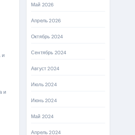
Май 2026
Апрель 2026
Октябрь 2024
Сентябрь 2024
 и
Август 2024
Июль 2024
а и
Июнь 2024
Май 2024
Апрель 2024