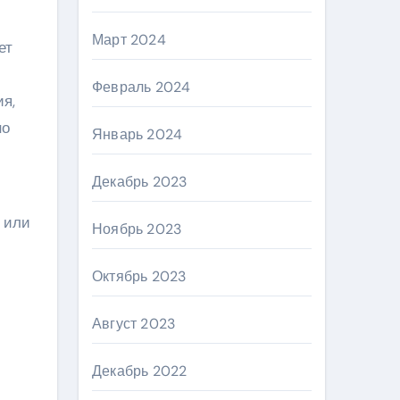
Март 2024
ет
Февраль 2024
ия,
но
Январь 2024
Декабрь 2023
 или
Ноябрь 2023
Октябрь 2023
Август 2023
Декабрь 2022