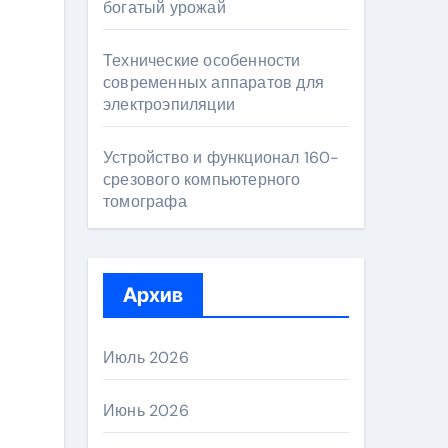
богатый урожай
Технические особенности
современных аппаратов для
электроэпиляции
Устройство и функционал 160-
срезового компьютерного
томографа
Архив
Июль 2026
Июнь 2026