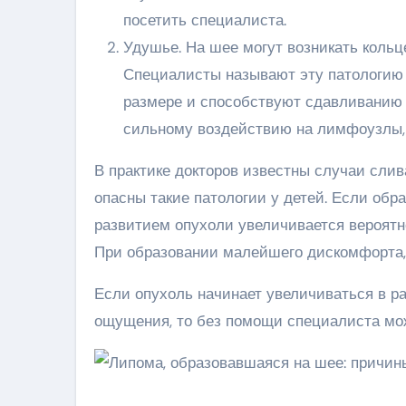
посетить специалиста.
Удушье. На шее могут возникать коль
Специалисты называют эту патологию 
размере и способствуют сдавливанию 
сильному воздействию на лимфоузлы, 
В практике докторов известны случаи слив
опасны такие патологии у детей. Если обра
развитием опухоли увеличивается вероятн
При образовании малейшего дискомфорта,
Если опухоль начинает увеличиваться в ра
ощущения, то без помощи специалиста мож