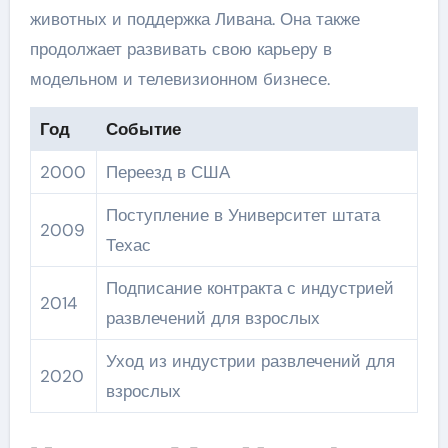
животных и поддержка Ливана. Она также
продолжает развивать свою карьеру в
модельном и телевизионном бизнесе.
Год
Событие
2000
Переезд в США
Поступление в Университет штата
2009
Техас
Подписание контракта с индустрией
2014
развлечений для взрослых
Уход из индустрии развлечений для
2020
взрослых