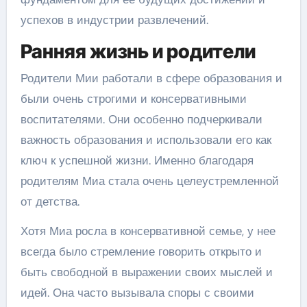
успехов в индустрии развлечений.
Ранняя жизнь и родители
Родители Мии работали в сфере образования и
были очень строгими и консервативными
воспитателями. Они особенно подчеркивали
важность образования и использовали его как
ключ к успешной жизни. Именно благодаря
родителям Миа стала очень целеустремленной
от детства.
Хотя Миа росла в консервативной семье, у нее
всегда было стремление говорить открыто и
быть свободной в выражении своих мыслей и
идей. Она часто вызывала споры с своими