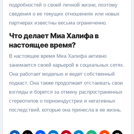
подробностей о своей личной жизни, поэтому
сведения о ее текущих отношениях или новых
партнерах известны весьма ограниченно.
Что делает Миа Халифа в
настоящее время?
В настоящее время Миа Халифа активно
занимается своей карьерой в социальных сетях.
Она работает моделью и ведет собственный
подкаст. Она также продолжает отстаивать свои
взгляды и борется за отмену распространенных
стереотипов о порноиндустрии и негативных
последствий, которые она принесла в ее жизнь.