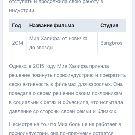
отступать и продолжила свою работу в
индустрии.
Год
Название фильма
Студия
Миа Халифа: от новичка
2014
Bangbros
до звезды
Однако, в 2015 году Миа Халифа приняла
решение покинуть порноиндустрию и прекратить
свою активность в фильмах для взрослых. Она
поведала о своем решении своим поклонникам
в социальных сетях и объяснила, что испытала
давление со стороны своей семьи и близких.
Несмотря на то, что Миа больше не работает в
порноиндустрии, она по-прежнему остается