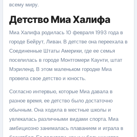
всему миру.
Детство Миа Халифа
Миа Халифа родилась 10 февраля 1993 года в
городе Бейрут, Ливан. В детстве она переехала в
Соединенные Штаты Америки, где ее семья
поселилась в городе Монтгомери Каунти, штат
Мэриленд. В этом маленьком городке Миа
провела свое детство и юность.
Согласно интервью, которые Миа давала в
разное время, ее детство было достаточно
обычным. Она ходила в местные школы и
увлекалась различными видами спорта. Миа
амбициозно занималась плаванием и играла в