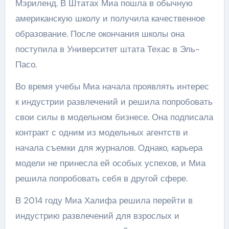
Мэриленд. В Штатах Миа пошла в обычную
американскую школу и получила качественное
образование. После окончания школы она
поступила в Университет штата Техас в Эль-
Пасо.
Во время учебы Миа начала проявлять интерес
к индустрии развлечений и решила попробовать
свои силы в модельном бизнесе. Она подписала
контракт с одним из модельных агентств и
начала съемки для журналов. Однако, карьера
модели не принесла ей особых успехов, и Миа
решила попробовать себя в другой сфере.
В 2014 году Миа Халифа решила перейти в
индустрию развлечений для взрослых и