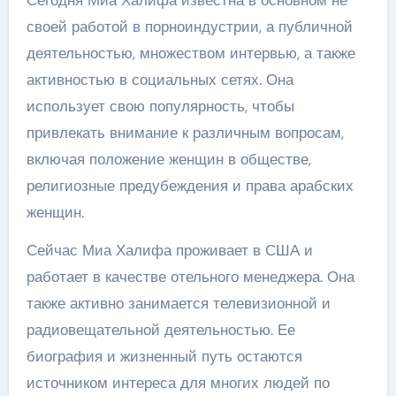
Сегодня Миа Халифа известна в основном не
своей работой в порноиндустрии, а публичной
деятельностью, множеством интервью, а также
активностью в социальных сетях. Она
использует свою популярность, чтобы
привлекать внимание к различным вопросам,
включая положение женщин в обществе,
религиозные предубеждения и права арабских
женщин.
Сейчас Миа Халифа проживает в США и
работает в качестве отельного менеджера. Она
также активно занимается телевизионной и
радиовещательной деятельностью. Ее
биография и жизненный путь остаются
источником интереса для многих людей по