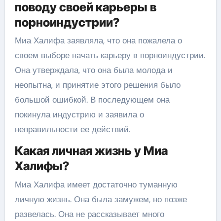
поводу своей карьеры в
порноиндустрии?
Миа Халифа заявляла, что она пожалела о
своем выборе начать карьеру в порноиндустрии.
Она утверждала, что она была молода и
неопытна, и принятие этого решения было
большой ошибкой. В последующем она
покинула индустрию и заявила о
неправильности ее действий.
Какая личная жизнь у Миа
Халифы?
Миа Халифа имеет достаточно туманную
личную жизнь. Она была замужем, но позже
развелась. Она не рассказывает много