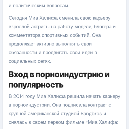
и политическим вопросам.
Сегодня Миа Халифа сменила свою карьеру
взрослой актрисы на работу модели, блогера и
комментатора спортивных событий. Она
продолжает активно выполнять свои
обязанности и продвигать свои идеи в
социальных сетях.
Вход в порноиндустрию и
популярность
В 2014 году Миа Халифа решила начать карьеру
в порноиндустрии. Она подписала контракт с
крупной американской студией Bangbros и
снялась в своем первом фильме «Миа Халифа: