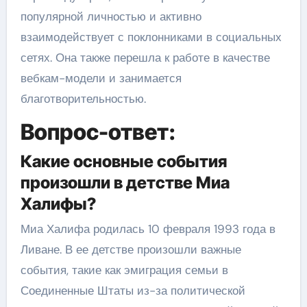
популярной личностью и активно
взаимодействует с поклонниками в социальных
сетях. Она также перешла к работе в качестве
вебкам-модели и занимается
благотворительностью.
Вопрос-ответ:
Какие основные события
произошли в детстве Миа
Халифы?
Миа Халифа родилась 10 февраля 1993 года в
Ливане. В ее детстве произошли важные
события, такие как эмиграция семьи в
Соединенные Штаты из-за политической