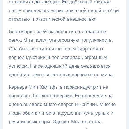
от новичка до звезды». Ее дебютный фильм
сразу привлек внимание зрителей своей особой
страстью и экзотической внешностью.
Благодаря своей активности в социальных
сетях, Миа получила огромную популярность.
Она быстро стала известным запросом в
порноиндустрии и пользовалась огромным
успехом. На сегодняшний день она является
одной из самых известных порноактрис мира.
Карьера Мии Халифы в порноиндустрии не
обошлась без контроверзий. Ее появление на
сцене вызвало много споров и критики. Многие
люди обвиняли ее в нарушении культурных и
религиозных норм. Однако, Миа не стала