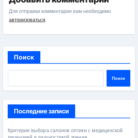
Для отправки комментария вам необходимо
авторизоваться
.
Поиск
Поиск
Последние записи
Критерии выбора салонов оптики с медицинской
лицензией и диагностикой зрения