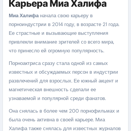
Карьера Миа Халифа
Миа Халифа
начала свою карьеру в
порноиндустрии в 2014 году, в возрасте 21 года.
Ее страстные и вызывающие выступления
привлекли внимание зрителей со всего мира,
что принесло ей огромную популярность.
Порноактриса сразу стала одной из самых
известных и обсуждаемых персон в индустрии
развлечений для взрослых. Ее южный акцент и
магнетическая внешность сделали ее
узнаваемой и популярной среди фанатов.
Она снялась в более чем 200 порнофильмах и
была очень активна в своей карьере. Миа
Халифа также снялась для известных журналов