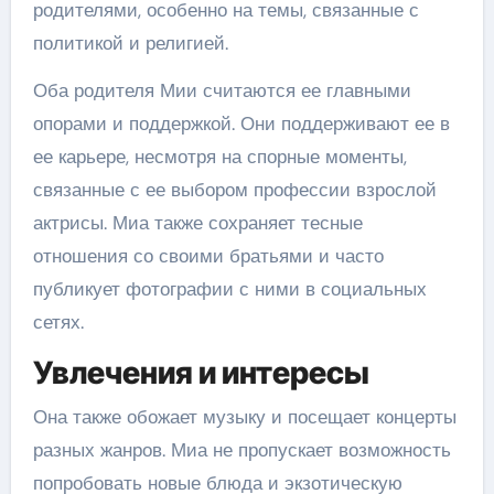
родителями, особенно на темы, связанные с
политикой и религией.
Оба родителя Мии считаются ее главными
опорами и поддержкой. Они поддерживают ее в
ее карьере, несмотря на спорные моменты,
связанные с ее выбором профессии взрослой
актрисы. Миа также сохраняет тесные
отношения со своими братьями и часто
публикует фотографии с ними в социальных
сетях.
Увлечения и интересы
Она также обожает музыку и посещает концерты
разных жанров. Миа не пропускает возможность
попробовать новые блюда и экзотическую