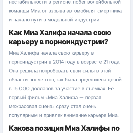
нестабильности в регионе, побег волейбольной
команды Миа от взрыва автомобиля-смертника
и начало пути в модельной индустрии.
Как Миа Халифа начала свою
карьеру в порноиндустрии?
Миа Халифа начала свою карьеру в
порноиндустрии в 2014 году в возрасте 21 года.
Она решила попробовать свои силы в этой
области после того, как была предложена ценой
в 15 000 долларов за участие в съемках. Ее
первый фильм «Миа Халифа — первая
межрасовая сцена» сразу стал очень
популярным и привлек внимание карьере Миа.
Какова позиция Миа Халифы по