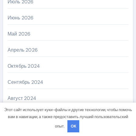
Июль 2026
Июнь 2026
Май 2026
Апрель 2026
Октябрь 2024
Сентябрь 2024
Август 2024
Этот сайт использует куки-файлы и другие технологии, чтобы помочь
Июль 2024
вам в навигации, а также предоставить лучший пользовательский
опыт.
OK
Июнь 2024