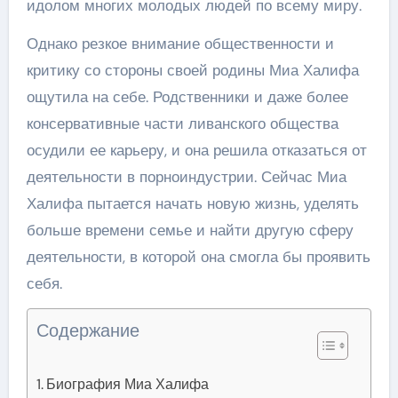
идолом многих молодых людей по всему миру.
Однако резкое внимание общественности и
критику со стороны своей родины Миа Халифа
ощутила на себе. Родственники и даже более
консервативные части ливанского общества
осудили ее карьеру, и она решила отказаться от
деятельности в порноиндустрии. Сейчас Миа
Халифа пытается начать новую жизнь, уделять
больше времени семье и найти другую сферу
деятельности, в которой она смогла бы проявить
себя.
Содержание
Биография Миа Халифа