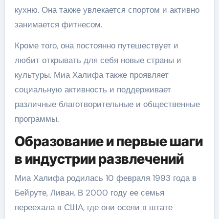
кухню. Она также увлекается спортом и активно
занимается фитнесом.
Кроме того, она постоянно путешествует и
любит открывать для себя новые страны и
культуры. Миа Халифа также проявляет
социальную активность и поддерживает
различные благотворительные и общественные
программы.
Образование и первые шаги
в индустрии развлечений
Миа Халифа родилась 10 февраля 1993 года в
Бейруте, Ливан. В 2000 году ее семья
переехала в США, где они осели в штате