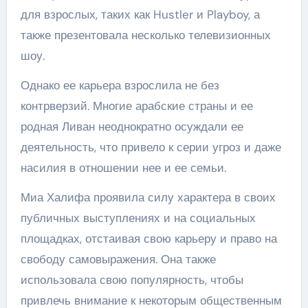
для взрослых, таких как Hustler и Playboy, а
также презентовала несколько телевизионных
шоу.
Однако ее карьера взрослила не без
контрверзий. Многие арабские страны и ее
родная Ливан неоднократно осуждали ее
деятельность, что привело к серии угроз и даже
насилия в отношении нее и ее семьи.
Миа Халифа проявила силу характера в своих
публичных выступлениях и на социальных
площадках, отстаивая свою карьеру и право на
свободу самовыражения. Она также
использовала свою популярность, чтобы
привлечь внимание к некоторым общественным