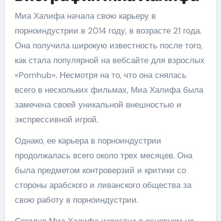
Миа Халифа начала свою карьеру в
порноиндустрии в 2014 году, в возрасте 21 года.
Она получила широкую известность после того,
как стала популярной на вебсайте для взрослых
«Pornhub». Несмотря на то, что она снялась
всего в нескольких фильмах, Миа Халифа была
замечена своей уникальной внешностью и
экспрессивной игрой.
Однако, ее карьера в порноиндустрии
продолжалась всего около трех месяцев. Она
была предметом контроверзий и критики со
стороны арабского и ливанского общества за
свою работу в порноиндустрии.