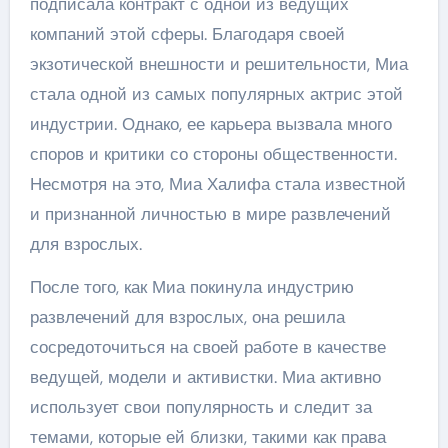
подписала контракт с одной из ведущих
компаний этой сферы. Благодаря своей
экзотической внешности и решительности, Миа
стала одной из самых популярных актрис этой
индустрии. Однако, ее карьера вызвала много
споров и критики со стороны общественности.
Несмотря на это, Миа Халифа стала известной
и признанной личностью в мире развлечений
для взрослых.
После того, как Миа покинула индустрию
развлечений для взрослых, она решила
сосредоточиться на своей работе в качестве
ведущей, модели и активистки. Миа активно
использует свои популярность и следит за
темами, которые ей близки, такими как права