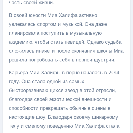
часть своей жизни.
В своей юности Миа Халифа активно
увлекалась спортом и музыкой. Она даже
планировала поступить в музыкальную
академию, чтобы стать певицей. Однако судьба
сложилась иначе, и после окончания школы Миа
решила попробовать себя в порноиндустрии.
Карьера Мии Халифы в порно началась в 2014
году. Она стала одной из самых
быстроразвивающихся звезд в этой отрасли,
благодаря своей экзотической внешности и
способности превращать обычные сцены в
настоящие шоу. Благодаря своему шикарному
телу и смелому поведению Миа Халифа стала