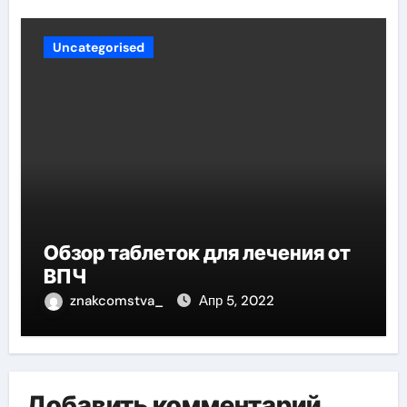
Uncategorised
Обзор таблеток для лечения от
ВПЧ
znakcomstva_
Апр 5, 2022
Добавить комментарий