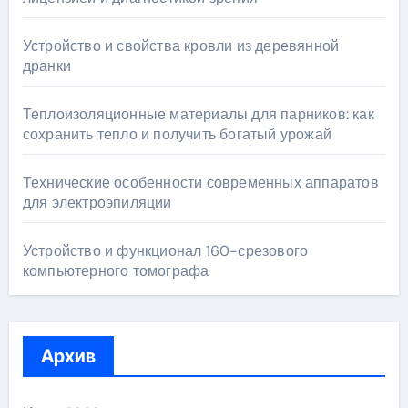
Устройство и свойства кровли из деревянной
дранки
Теплоизоляционные материалы для парников: как
сохранить тепло и получить богатый урожай
Технические особенности современных аппаратов
для электроэпиляции
Устройство и функционал 160-срезового
компьютерного томографа
Архив