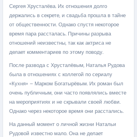
Сергея Хрусталёва. Их отношения долго
держались в секрете, и свадьба прошла в тайне
от общественности. Однако спустя некоторое
время пара рассталась. Причины разрыва
отношений неизвестны, так как актриса не
делает комментариев по этому поводу.
После развода с Хрусталёвым, Наталья Рудова
была в отношениях с коллегой по сериалу
«Кухня» – Марком Богатырёвым. Их роман был
очень публичным, они часто появлялись вместе
на мероприятиях и не скрывали своей любви.
Однако через некоторое время они расстались.
На данный момент о личной жизни Натальи
Рудовой известно мало. Она не делает