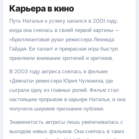
Карьера в кино
Путь Натальи к успеху начался в 2001 году,
когда она снялась в своей первой картины —
«Бриллиантовая рука» режиссера Леонида
Гайдая. Ее талант и прекрасная игра быстро
привлекли внимание зрителей и критиков.
В 2003 году актриса снялась в фильме
«Девчата» режиссера Юрия Чулюкина, где
сыграла одну из главных ролей. Фильм стал
настоящим прорывом в карьере Натальи, и она
получила широкое признание публики.
Знаменитость актрисы лишь увеличивалась с
выходом новых фильмов. Она снялась в таких