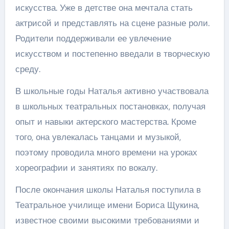
искусства. Уже в детстве она мечтала стать
актрисой и представлять на сцене разные роли.
Родители поддерживали ее увлечение
искусством и постепенно введали в творческую
среду.
В школьные годы Наталья активно участвовала
в школьных театральных постановках, получая
опыт и навыки актерского мастерства. Кроме
того, она увлекалась танцами и музыкой,
поэтому проводила много времени на уроках
хореографии и занятиях по вокалу.
После окончания школы Наталья поступила в
Театральное училище имени Бориса Щукина,
известное своими высокими требованиями и