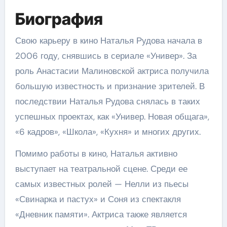
Биография
Свою карьеру в кино Наталья Рудова начала в
2006 году, снявшись в сериале «Универ». За
роль Анастасии Малиновской актриса получила
большую известность и признание зрителей. В
последствии Наталья Рудова снялась в таких
успешных проектах, как «Универ. Новая общага»,
«6 кадров», «Школа», «Кухня» и многих других.
Помимо работы в кино, Наталья активно
выступает на театральной сцене. Среди ее
самых известных ролей — Нелли из пьесы
«Свинарка и пастух» и Соня из спектакля
«Дневник памяти». Актриса также является