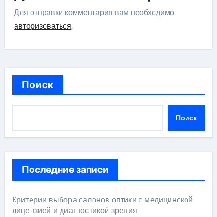
Для отправки комментария вам необходимо
авторизоваться
.
Поиск
Поиск
Последние записи
Критерии выбора салонов оптики с медицинской
лицензией и диагностикой зрения