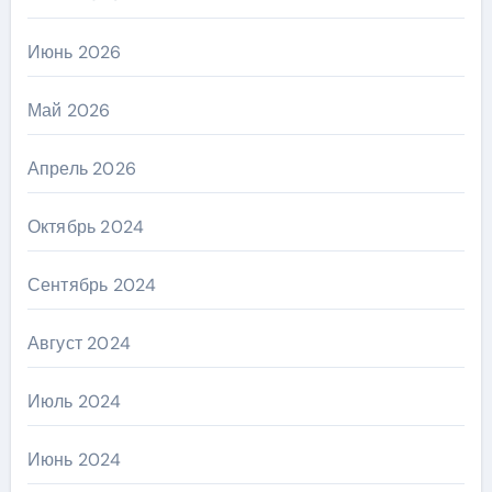
Июнь 2026
Май 2026
Апрель 2026
Октябрь 2024
Сентябрь 2024
Август 2024
Июль 2024
Июнь 2024