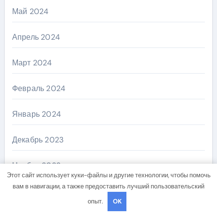
Май 2024
Апрель 2024
Март 2024
Февраль 2024
Январь 2024
Декабрь 2023
Ноябрь 2023
Этот сайт использует куки-файлы и другие технологии, чтобы помочь
вам в навигации, а также предоставить лучший пользовательский
Октябрь 2023
опыт.
OK
Август 2023