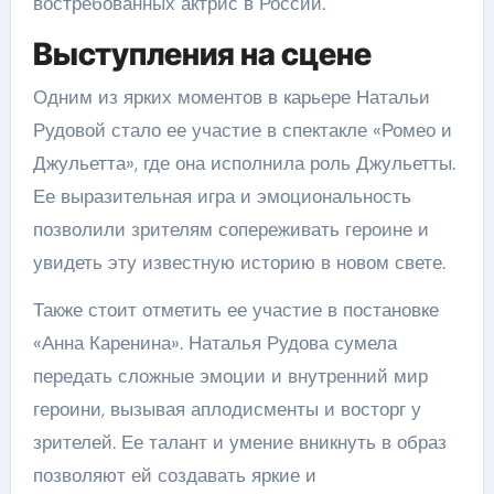
востребованных актрис в России.
Выступления на сцене
Одним из ярких моментов в карьере Натальи
Рудовой стало ее участие в спектакле «Ромео и
Джульетта», где она исполнила роль Джульетты.
Ее выразительная игра и эмоциональность
позволили зрителям сопереживать героине и
увидеть эту известную историю в новом свете.
Также стоит отметить ее участие в постановке
«Анна Каренина». Наталья Рудова сумела
передать сложные эмоции и внутренний мир
героини, вызывая аплодисменты и восторг у
зрителей. Ее талант и умение вникнуть в образ
позволяют ей создавать яркие и