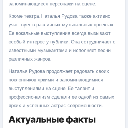
запоминающиеся персонажи на сцене.
Кроме театра, Наталья Рудова также активно
участвует в различных музыкальных проектах.
Ее вокальные выступления всегда вызывают
особый интерес у публики. Она сотрудничает с
известными музыкантами и исполняет песни
различных жанров.
Наталья Рудова продолжает радовать своих
поклонников яркими и запоминающимися
выступлениями на сцене. Ее талант и
профессионализм сделали ее одной из самых
ярких и успешных актрис современности.
Актуальные факты