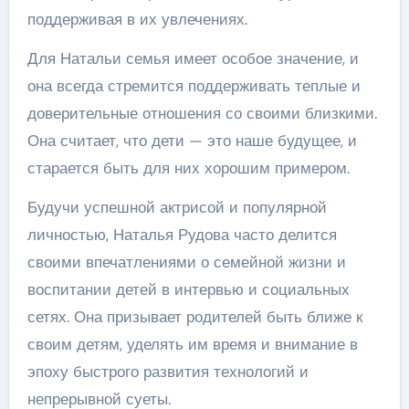
поддерживая в их увлечениях.
Для Натальи семья имеет особое значение, и
она всегда стремится поддерживать теплые и
доверительные отношения со своими близкими.
Она считает, что дети — это наше будущее, и
старается быть для них хорошим примером.
Будучи успешной актрисой и популярной
личностью, Наталья Рудова часто делится
своими впечатлениями о семейной жизни и
воспитании детей в интервью и социальных
сетях. Она призывает родителей быть ближе к
своим детям, уделять им время и внимание в
эпоху быстрого развития технологий и
непрерывной суеты.