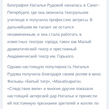
Биография Натальи Рудовой началась в Санкт-
Петербурге, где она окончила театральное
училище и получила профессию актрисы. В
дальнейшем ее талант не остался
незамеченным, и она стала работать в
известных театрах города, таких как Малый
драматический театр и престижный
Академический театр им. Горького.
Однако настоящую популярность Наталья
Рудова получила благодаря своим ролям в кино.
Фильмы «Белый тигр», «Махабхарата»,
«Следствие вели» и многие другие показали
настоящий актерский дар Натальи и принесли
ей постоянную признание зрителей и коллег по