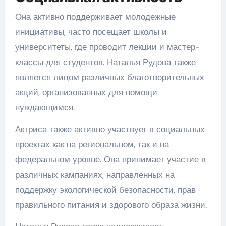
Она активно поддерживает молодежные
инициативы, часто посещает школы и
университеты, где проводит лекции и мастер-
классы для студентов. Наталья Рудова также
является лицом различных благотворительных
акций, организованных для помощи
нуждающимся.
Актриса также активно участвует в социальных
проектах как на региональном, так и на
федеральном уровне. Она принимает участие в
различных кампаниях, направленных на
поддержку экологической безопасности, прав
правильного питания и здорового образа жизни.