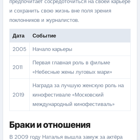
предпочитает сосредоточиться на своей карьере
и сохранить свою жизнь вне поля зрения
поклонников и журналистов.
Дата
Событие
2005
Начало карьеры
Первая главная роль в фильме
2011
«Небесные жены луговых мари»
Награда за лучшую женскую роль на
2019
кинофестивале «Московский
международный кинофестиваль»
Браки и отношения
В 2009 году Наталья вышла замуж за актёра