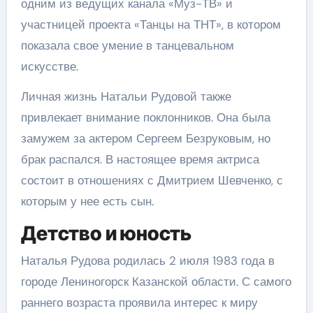
одним из ведущих канала «Муз-ТВ» и
участницей проекта «Танцы на ТНТ», в котором
показала свое умение в танцевальном
искусстве.
Личная жизнь Натальи Рудовой также
привлекает внимание поклонников. Она была
замужем за актером Сергеем Безруковым, но
брак распался. В настоящее время актриса
состоит в отношениях с Дмитрием Шевченко, с
которым у нее есть сын.
Детство и юность
Наталья Рудова родилась 2 июля 1983 года в
городе Лениногорск Казанской области. С самого
раннего возраста проявила интерес к миру