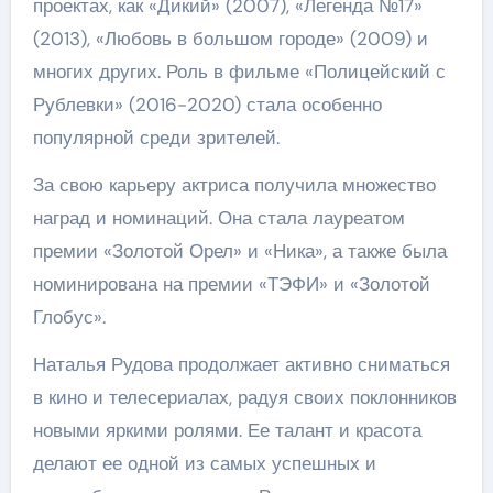
проектах, как «Дикий» (2007), «Легенда №17»
(2013), «Любовь в большом городе» (2009) и
многих других. Роль в фильме «Полицейский с
Рублевки» (2016-2020) стала особенно
популярной среди зрителей.
За свою карьеру актриса получила множество
наград и номинаций. Она стала лауреатом
премии «Золотой Орел» и «Ника», а также была
номинирована на премии «ТЭФИ» и «Золотой
Глобус».
Наталья Рудова продолжает активно сниматься
в кино и телесериалах, радуя своих поклонников
новыми яркими ролями. Ее талант и красота
делают ее одной из самых успешных и