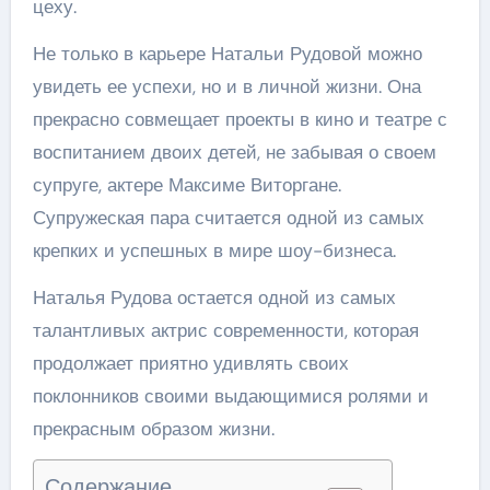
цеху.
Не только в карьере Натальи Рудовой можно
увидеть ее успехи, но и в личной жизни. Она
прекрасно совмещает проекты в кино и театре с
воспитанием двоих детей, не забывая о своем
супруге, актере Максиме Виторгане.
Супружеская пара считается одной из самых
крепких и успешных в мире шоу-бизнеса.
Наталья Рудова остается одной из самых
талантливых актрис современности, которая
продолжает приятно удивлять своих
поклонников своими выдающимися ролями и
прекрасным образом жизни.
Содержание