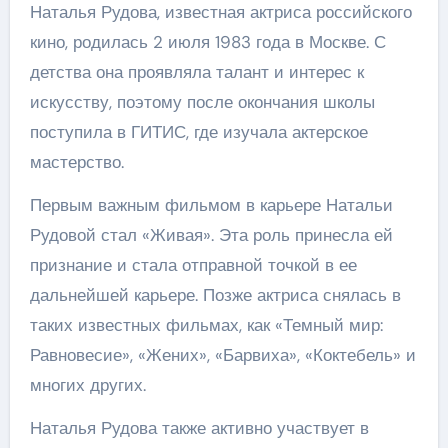
Наталья Рудова, известная актриса российского
кино, родилась 2 июля 1983 года в Москве. С
детства она проявляла талант и интерес к
искусству, поэтому после окончания школы
поступила в ГИТИС, где изучала актерское
мастерство.
Первым важным фильмом в карьере Натальи
Рудовой стал «Живая». Эта роль принесла ей
признание и стала отправной точкой в ее
дальнейшей карьере. Позже актриса снялась в
таких известных фильмах, как «Темный мир:
Равновесие», «Жених», «Барвиха», «Коктебель» и
многих других.
Наталья Рудова также активно участвует в