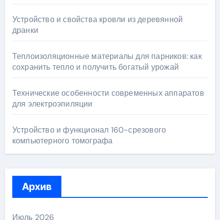
Устройство и свойства кровли из деревянной
дранки
Теплоизоляционные материалы для парников: как
сохранить тепло и получить богатый урожай
Технические особенности современных аппаратов
для электроэпиляции
Устройство и функционал 160-срезового
компьютерного томографа
Архив
Июль 2026