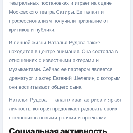
театральных постановках и играет на сцене
Московского театра Сатиры. Ее талант и
профессионализм получили признание от
критиков и публики.
В личной жизни Наталья Рудова также
находится в центре внимания. Она состояла в
отношениях с известными актерами и
музыкантами. Сейчас ее партером является
драматург и актер Евгений Шелепин, с которым
они воспитывают общего сына.
Наталья Рудова – талантливая актриса и яркая
личность, которая продолжает радовать своих
поклонников новыми ролями и проектами.
Социальная активность