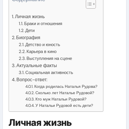
Личная жизнь
Браки и отношения
Дети
Биография
Детство и юность
Карьера в кино
Выступления на сцене
Актуальные факты
Социальная активность
Вопрос-ответ:
Когда родилась Наталья Рудова?
Сколько лет Наталье Рудовой?
Кто муж Натальи Рудовой?
У Натальи Рудовой есть дети?
Личная жизнь