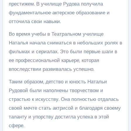
престижем. В училище Рудова получила
фундаментальное актерское образование и
отточила свои навыки.
Во время учебы в Театральном училище
Наталья начала сниматься в небольших ролях в
фильмах и сериалах. Это были первые шаги в
ее профессиональной карьере, которая
впоследствии развивалась успешно.
Таким образом, детство и юность Натальи
Рудовой были наполнены творчеством и
страстью к искусству. Она полностью отдалась
своей мечте стать актрисой и благодаря своему
таланту и упорству достигла успеха в этой
сфере.