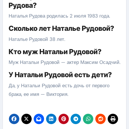
Рудова?
Наталья Рудова родилась 2 июля 1983 года.
Сколько лет Наталье Рудовой?
Наталье Рудовой 38 лет.
Кто муж Натальи Рудовой?
Муж Натальи Рудовой — актер Максим Осадчий.
У Натальи Рудовой есть дети?
Да, у Натальи Рудовой есть дочь от первого
брака, ее имя — Виктория.