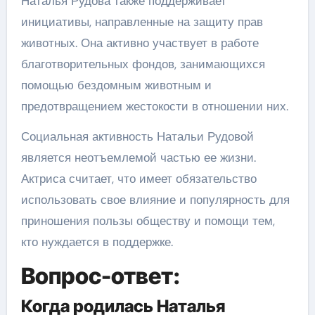
Наталья Рудова также поддерживает
инициативы, направленные на защиту прав
животных. Она активно участвует в работе
благотворительных фондов, занимающихся
помощью бездомным животным и
предотвращением жестокости в отношении них.
Социальная активность Натальи Рудовой
является неотъемлемой частью ее жизни.
Актриса считает, что имеет обязательство
использовать свое влияние и популярность для
приношения пользы обществу и помощи тем,
кто нуждается в поддержке.
Вопрос-ответ:
Когда родилась Наталья