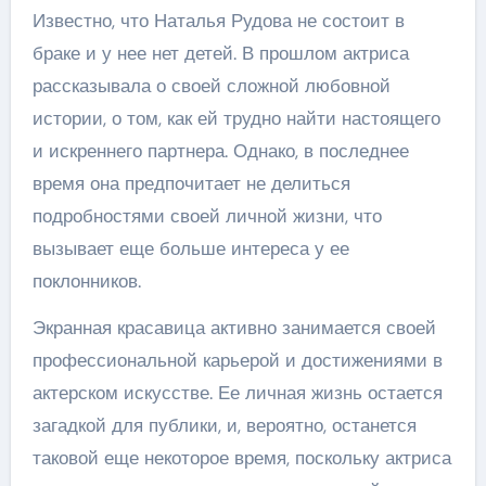
Известно, что Наталья Рудова не состоит в
браке и у нее нет детей. В прошлом актриса
рассказывала о своей сложной любовной
истории, о том, как ей трудно найти настоящего
и искреннего партнера. Однако, в последнее
время она предпочитает не делиться
подробностями своей личной жизни, что
вызывает еще больше интереса у ее
поклонников.
Экранная красавица активно занимается своей
профессиональной карьерой и достижениями в
актерском искусстве. Ее личная жизнь остается
загадкой для публики, и, вероятно, останется
таковой еще некоторое время, поскольку актриса