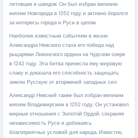
литовцев и шведов. Он был избран великим
князем Новгорода в 1252 году и активно боролся
за интересы города и Руси в целом.
Наиболее известным событием в жизни
Александра Невского стала его победа над
рыцарями Ливонского ордена на Чудском озере
в 1242 году. Эта битва принесла ему мировую
славу и доказала его способность защищать
землю Русскую от вторжений западных сил.
Александр Невский также был избран великим
князем Владимирским в 1252 году. Он установил
мирные отношения с Золотой Ордой, сохраняя
независимость Руси и добиваясь
благоприятных условий для народа. Известно,