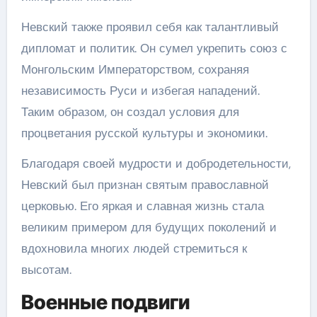
Невский также проявил себя как талантливый
дипломат и политик. Он сумел укрепить союз с
Монгольским Императорством, сохраняя
независимость Руси и избегая нападений.
Таким образом, он создал условия для
процветания русской культуры и экономики.
Благодаря своей мудрости и добродетельности,
Невский был признан святым православной
церковью. Его яркая и славная жизнь стала
великим примером для будущих поколений и
вдохновила многих людей стремиться к
высотам.
Военные подвиги