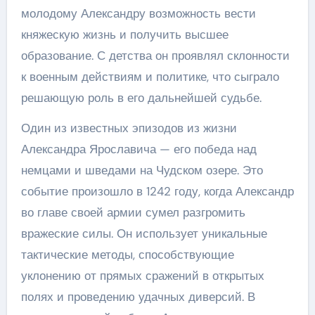
молодому Александру возможность вести
княжескую жизнь и получить высшее
образование. С детства он проявлял склонности
к военным действиям и политике, что сыграло
решающую роль в его дальнейшей судьбе.
Один из известных эпизодов из жизни
Александра Ярославича — его победа над
немцами и шведами на Чудском озере. Это
событие произошло в 1242 году, когда Александр
во главе своей армии сумел разгромить
вражеские силы. Он использует уникальные
тактические методы, способствующие
уклонению от прямых сражений в открытых
полях и проведению удачных диверсий. В