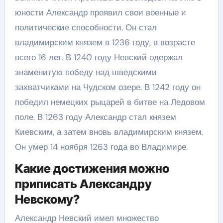
юности Александр проявил свои военные и
политические способности. Он стал
владимирским князем в 1236 году, в возрасте
всего 16 лет. В 1240 году Невский одержал
знаменитую победу над шведскими
захватчиками на Чудском озере. В 1242 году он
победил немецких рыцарей в битве на Ледовом
поле. В 1263 году Александр стал князем
Киевским, а затем вновь владимирским князем.
Он умер 14 ноября 1263 года во Владимире.
Какие достижения можно
приписать Александру
Невскому?
Александр Невский имел множество