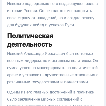
Невского подчеркивают его выдающуюся роль в
истории России. Он не только смог защитить
свою страну от нападений, но и создал основу
для будущих побед и успехов Руси.
Политическая
деятельность
Невский Александр Ярославич был не только
военным лидером, но и активным политиком. Он
сумел успешно маневрировать на политической
арене и установить дружественные отношения с
различными государствами и княжествами.
Одним из его главных достижений в политике
было заключение мирных соглашений с