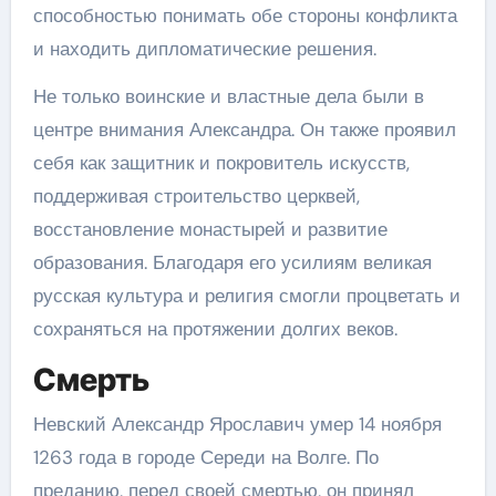
способностью понимать обе стороны конфликта
и находить дипломатические решения.
Не только воинские и властные дела были в
центре внимания Александра. Он также проявил
себя как защитник и покровитель искусств,
поддерживая строительство церквей,
восстановление монастырей и развитие
образования. Благодаря его усилиям великая
русская культура и религия смогли процветать и
сохраняться на протяжении долгих веков.
Смерть
Невский Александр Ярославич умер 14 ноября
1263 года в городе Середи на Волге. По
преданию, перед своей смертью, он принял