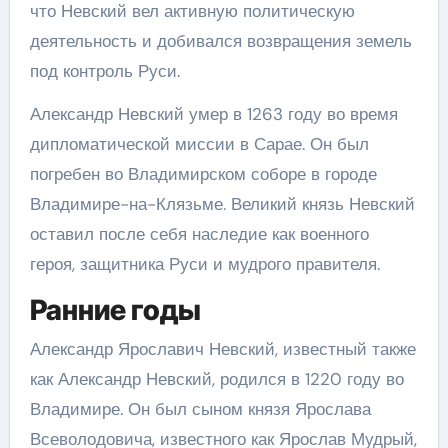
что Невский вел активную политическую
деятельность и добивался возвращения земель
под контроль Руси.
Александр Невский умер в 1263 году во время
дипломатической миссии в Сарае. Он был
погребен во Владимирском соборе в городе
Владимире-на-Клязьме. Великий князь Невский
оставил после себя наследие как военного
героя, защитника Руси и мудрого правителя.
Ранние годы
Александр Ярославич Невский, известный также
как Александр Невский, родился в 1220 году во
Владимире. Он был сыном князя Ярослава
Всеволодовича, известного как Ярослав Мудрый,