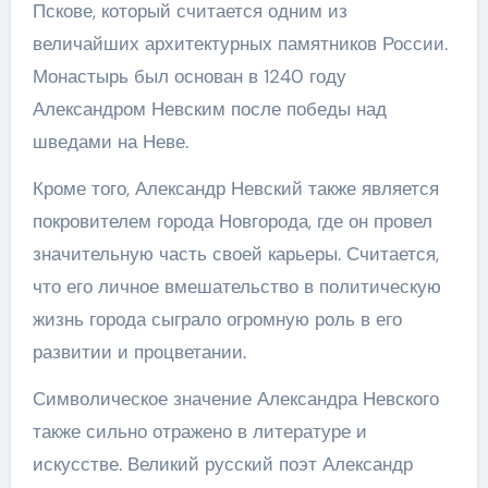
Пскове, который считается одним из
величайших архитектурных памятников России.
Монастырь был основан в 1240 году
Александром Невским после победы над
шведами на Неве.
Кроме того, Александр Невский также является
покровителем города Новгорода, где он провел
значительную часть своей карьеры. Считается,
что его личное вмешательство в политическую
жизнь города сыграло огромную роль в его
развитии и процветании.
Символическое значение Александра Невского
также сильно отражено в литературе и
искусстве. Великий русский поэт Александр