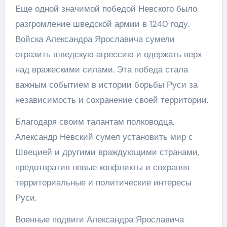
Еще одной значимой победой Невского было
разгромление шведской армии в 1240 году.
Войска Александра Ярославича сумели
отразить шведскую агрессию и одержать верх
над вражескими силами. Эта победа стала
важным событием в истории борьбы Руси за
независимость и сохранение своей территории.
Благодаря своим талантам полководца,
Александр Невский сумел установить мир с
Швецией и другими враждующими странами,
предотвратив новые конфликты и сохраняя
территориальные и политические интересы
Руси.
Военные подвиги Александра Ярославича