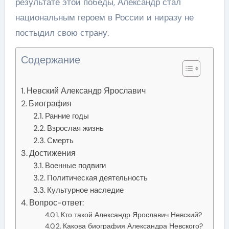
результате этой победы, Александр стал
национальным героем в России и ниразу не
постыдил свою страну.
Содержание
Невский Александр Ярославич
Биография
Ранние годы
Взрослая жизнь
Смерть
Достижения
Военные подвиги
Политическая деятельность
Культурное наследие
Вопрос-ответ:
Кто такой Александр Ярославич Невский?
Какова биография Александра Невского?