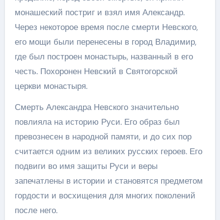
монашеский постриг и взял имя Александр.
Через некоторое время после смерти Невского,
его мощи были перенесены в город Владимир,
где был построен монастырь, названный в его
честь. Похоронен Невский в Святогорской
церкви монастыря.
Смерть Александра Невского значительно
повлияла на историю Руси. Его образ был
превознесен в народной памяти, и до сих пор
считается одним из великих русских героев. Его
подвиги во имя защиты Руси и веры
запечатлены в истории и становятся предметом
гордости и восхищения для многих поколений
после него.