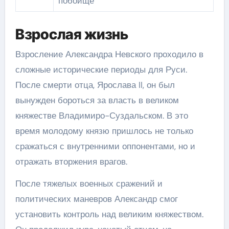
побоище
Взрослая жизнь
Взросление Александра Невского проходило в
сложные исторические периоды для Руси.
После смерти отца, Ярослава II, он был
вынужден бороться за власть в великом
княжестве Владимиро-Суздальском. В это
время молодому князю пришлось не только
сражаться с внутренними оппонентами, но и
отражать вторжения врагов.
После тяжелых военных сражений и
политических маневров Александр смог
установить контроль над великим княжеством.