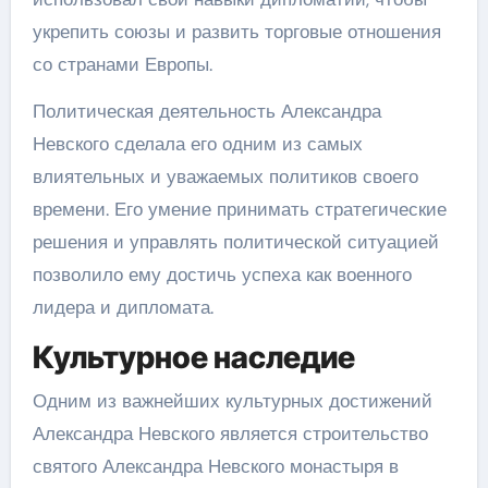
укрепить союзы и развить торговые отношения
со странами Европы.
Политическая деятельность Александра
Невского сделала его одним из самых
влиятельных и уважаемых политиков своего
времени. Его умение принимать стратегические
решения и управлять политической ситуацией
позволило ему достичь успеха как военного
лидера и дипломата.
Культурное наследие
Одним из важнейших культурных достижений
Александра Невского является строительство
святого Александра Невского монастыря в