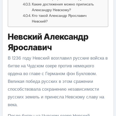
Какие достижения можно приписать
Александру Невскому?
Кто такой Александр Ярославич
Невский?
Невский Александр
Ярославич
В 1236 году Невский возглавил русские войска в
битве на Чудском озере против немецкого
ордена во главе с Германом фон Букловом.
Великая победа русских в этом сражении
способствовала сохранению независимости
русских земель и принесла Невскому славу на
века.
После битвы на Чудском озере Невский