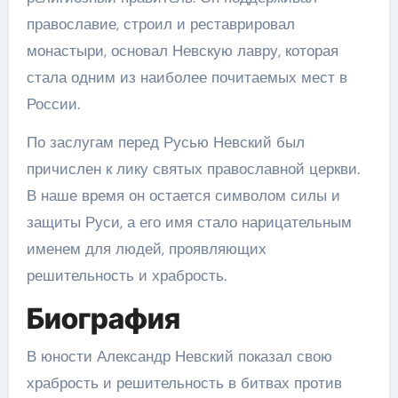
православие, строил и реставрировал
монастыри, основал Невскую лавру, которая
стала одним из наиболее почитаемых мест в
России.
По заслугам перед Русью Невский был
причислен к лику святых православной церкви.
В наше время он остается символом силы и
защиты Руси, а его имя стало нарицательным
именем для людей, проявляющих
решительность и храбрость.
Биография
В юности Александр Невский показал свою
храбрость и решительность в битвах против