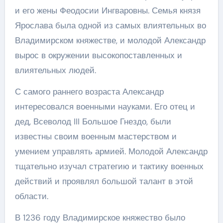
и его жены Феодосии Ингваровны. Семья князя
Ярослава была одной из самых влиятельных во
Владимирском княжестве, и молодой Александр
вырос в окружении высокопоставленных и
влиятельных людей.
С самого раннего возраста Александр
интересовался военными науками. Его отец и
дед, Всеволод III Большое Гнездо, были
известны своим военным мастерством и
умением управлять армией. Молодой Александр
тщательно изучал стратегию и тактику военных
действий и проявлял большой талант в этой
области.
В 1236 году Владимирское княжество было