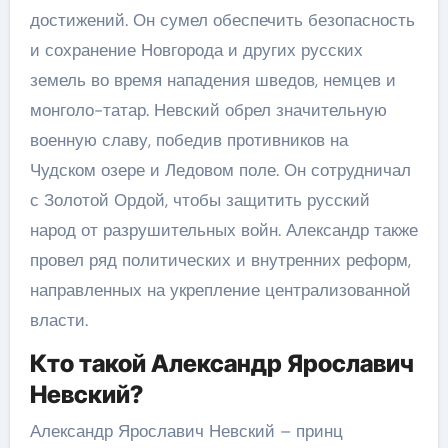
достижений. Он сумел обеспечить безопасность
и сохранение Новгорода и других русских
земель во время нападения шведов, немцев и
монголо-татар. Невский обрел значительную
военную славу, победив противников на
Чудском озере и Ледовом поле. Он сотрудничал
с Золотой Ордой, чтобы защитить русский
народ от разрушительных войн. Александр также
провел ряд политических и внутренних реформ,
направленных на укрепление централизованной
власти.
Кто такой Александр Ярославич
Невский?
Александр Ярославич Невский – принц