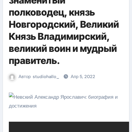
знаменитый
полководец, князь
Новгородский, Великий
Князь Владимирский,
великий воин и мудрый
правитель.
Автор
studiohallo_
Апр 5, 2022