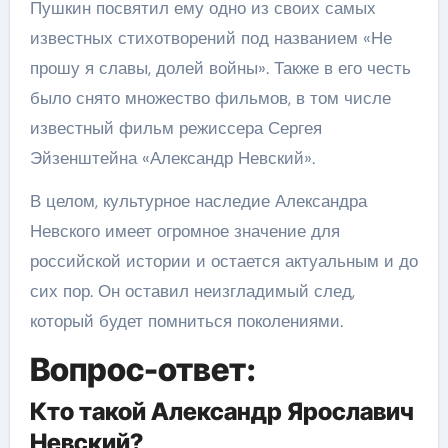
Пушкин посвятил ему одно из своих самых
известных стихотворений под названием «Не
прошу я славы, долей войны». Также в его честь
было снято множество фильмов, в том числе
известный фильм режиссера Сергея
Эйзенштейна «Александр Невский».
В целом, культурное наследие Александра
Невского имеет огромное значение для
российской истории и остается актуальным и до
сих пор. Он оставил неизгладимый след,
который будет помниться поколениями.
Вопрос-ответ:
Кто такой Александр Ярославич
Невский?