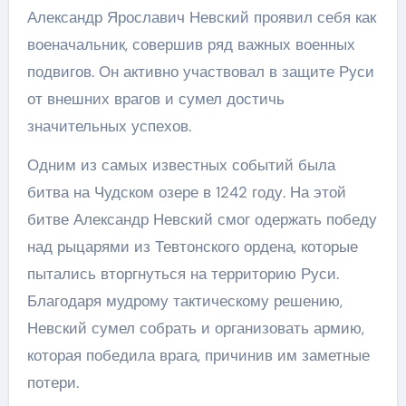
Александр Ярославич Невский проявил себя как
военачальник, совершив ряд важных военных
подвигов. Он активно участвовал в защите Руси
от внешних врагов и сумел достичь
значительных успехов.
Одним из самых известных событий была
битва на Чудском озере в 1242 году. На этой
битве Александр Невский смог одержать победу
над рыцарями из Тевтонского ордена, которые
пытались вторгнуться на территорию Руси.
Благодаря мудрому тактическому решению,
Невский сумел собрать и организовать армию,
которая победила врага, причинив им заметные
потери.