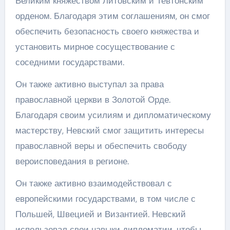
Великим княжеством Литовским и Тевтонским
орденом. Благодаря этим соглашениям, он смог
обеспечить безопасность своего княжества и
установить мирное сосуществование с
соседними государствами.
Он также активно выступал за права
православной церкви в Золотой Орде.
Благодаря своим усилиям и дипломатическому
мастерству, Невский смог защитить интересы
православной веры и обеспечить свободу
вероисповедания в регионе.
Он также активно взаимодействовал с
европейскими государствами, в том числе с
Польшей, Швецией и Византией. Невский
использовал свои навыки дипломатии, чтобы