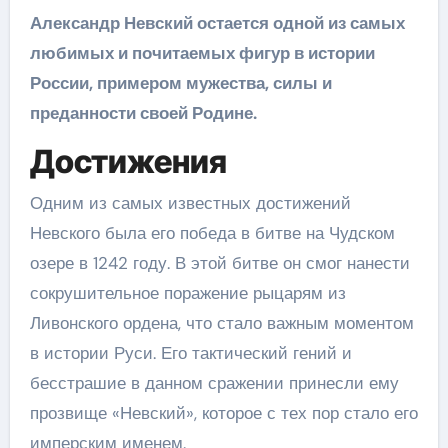
Александр Невский остается одной из самых
любимых и почитаемых фигур в истории
России, примером мужества, силы и
преданности своей Родине.
Достижения
Одним из самых известных достижений
Невского была его победа в битве на Чудском
озере в 1242 году. В этой битве он смог нанести
сокрушительное поражение рыцарям из
Ливонского ордена, что стало важным моментом
в истории Руси. Его тактический гений и
бесстрашие в данном сражении принесли ему
прозвище «Невский», которое с тех пор стало его
имперским именем.