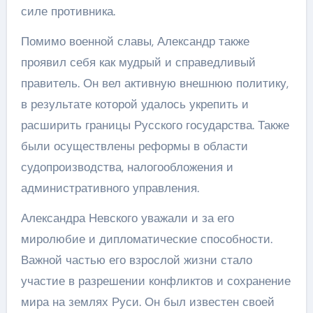
силе противника.
Помимо военной славы, Александр также
проявил себя как мудрый и справедливый
правитель. Он вел активную внешнюю политику,
в результате которой удалось укрепить и
расширить границы Русского государства. Также
были осуществлены реформы в области
судопроизводства, налогообложения и
административного управления.
Александра Невского уважали и за его
миролюбие и дипломатические способности.
Важной частью его взрослой жизни стало
участие в разрешении конфликтов и сохранение
мира на землях Руси. Он был известен своей