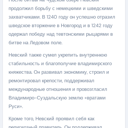
продолжил борьбу с немецкими и шведскими
захватчиками. В 1240 году он успешно отразил
шведское вторжение в Новгород и в 1242 году
одержал победу над тевтонскими рыцарями в
битве на Ледовом поле.
Невский также сумел укрепить внутреннюю
стабильность и благополучие владимирского
княжества. Он развивал экономику, строил и
ремонтировал крепости, поддерживал
международные отношения и провозгласил
Владимиро-Суздальскую землю «вратами
Руси».
Кроме того, Невский проявил себя как
религиозный правитель. Он поддерживал