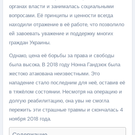
органах власти и занималась социальными
вопросами. Её принципы и ценности всегда
находили отражение в её работе, что позволило
ей завоевать уважение и поддержку многих
граждан Украины.
Однако, цена её борьбы за права и свободы
была высока. В 2018 году Нонна Гандзюк была
жестоко атакована неизвестными. Это
нападение стало последним для неё, оставив её
в тяжёлом состоянии. Несмотря на операцию и
долгую реабилитацию, она увы не смогла
пережить эти страшные травмы и скончалась 4
ноября 2018 года.
Содержание