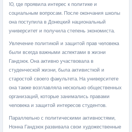
10, где проявила интерес к политике и
социальным вопросам. После окончания школы
она поступила в Донецкий национальный
университет и получила степень экономиста.
Увлечение политикой и защитой прав человека
были всегда важными аспектами в жизни
Гандзюк. Она активно участвовала в
студенческой жизни, была активисткой и
старостой своего факультета. На университете
она также возглавляла несколько общественных
организаций, которые занимались правами
человека и защитой интересов студентов.
Параллельно с политическими активностями,
Нонна Гандзюк развивала свои художественные