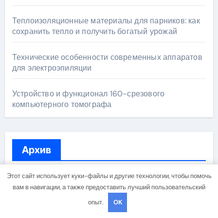
Теплоизоляционные материалы для парников: как
сохранить тепло и получить богатый урожай
Технические особенности современных аппаратов
для электроэпиляции
Устройство и функционал 160-срезового
компьютерного томографа
Архив
Этот сайт использует куки-файлы и другие технологии, чтобы помочь
Июль 2026
вам в навигации, а также предоставить лучший пользовательский
опыт.
OK
Июнь 2026