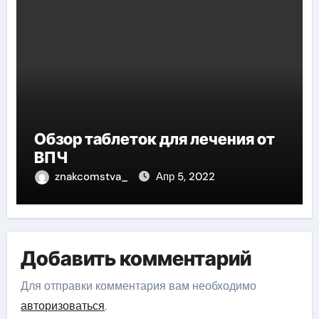
Обзор таблеток для лечения от
ВПЧ
znakcomstva_
Апр 5, 2022
Добавить комментарий
Для отправки комментария вам необходимо
авторизоваться
.