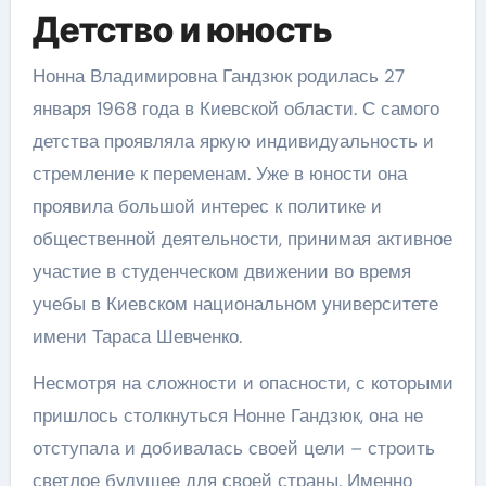
Детство и юность
Нонна Владимировна Гандзюк родилась 27
января 1968 года в Киевской области. С самого
детства проявляла яркую индивидуальность и
стремление к переменам. Уже в юности она
проявила большой интерес к политике и
общественной деятельности, принимая активное
участие в студенческом движении во время
учебы в Киевском национальном университете
имени Тараса Шевченко.
Несмотря на сложности и опасности, с которыми
пришлось столкнуться Нонне Гандзюк, она не
отступала и добивалась своей цели – строить
светлое будущее для своей страны. Именно