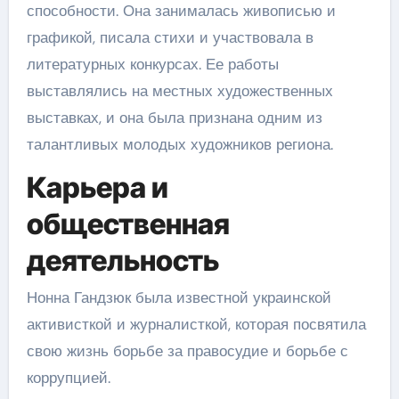
способности. Она занималась живописью и
графикой, писала стихи и участвовала в
литературных конкурсах. Ее работы
выставлялись на местных художественных
выставках, и она была признана одним из
талантливых молодых художников региона.
Карьера и
общественная
деятельность
Нонна Гандзюк была известной украинской
активисткой и журналисткой, которая посвятила
свою жизнь борьбе за правосудие и борьбе с
коррупцией.