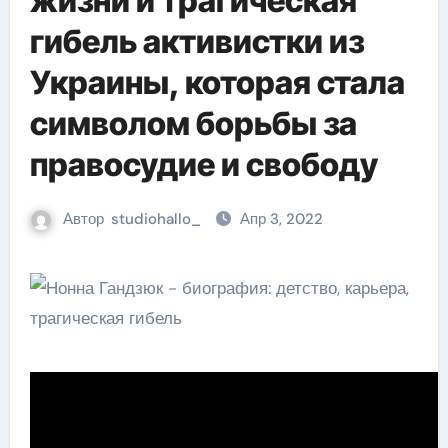
жизни и трагическая
гибель активистки из
Украины, которая стала
символом борьбы за
правосудие и свободу
Автор
studiohallo_
Апр 3, 2022