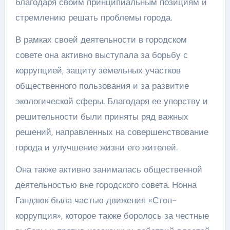
благодаря своим принципиальным позициям и
стремлению решать проблемы города.
В рамках своей деятельности в городском
совете она активно выступала за борьбу с
коррупцией, защиту земельных участков
общественного пользования и за развитие
экологической сферы. Благодаря ее упорству и
решительности были приняты ряд важных
решений, направленных на совершенствование
города и улучшение жизни его жителей.
Она также активно занималась общественной
деятельностью вне городского совета. Нонна
Гандзюк была частью движения «Стоп-
коррупция», которое также боролось за честные