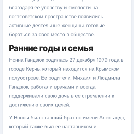
благодаря ее упорству и смелости на
постсоветском пространстве появились
активные деятельные женщины, готовые
бороться за свое место в обществе.
Ранние годы и семья
Нонна Гандзюк родилась 27 декабря 1979 года в
городе Керчь, который находится на Крымском
полуострове. Ее родители, Михаил и Людмила
Гандзюк, работали врачами и всегда
поддерживали свою дочь в ее стремлении к
достижению своих целей.
У Нонны был старший брат по имени Александр,
который также был ее наставником и