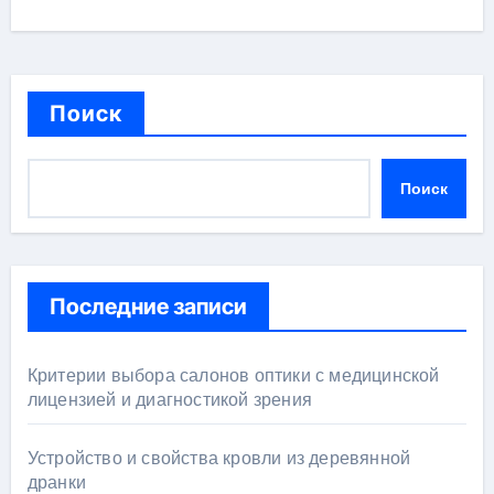
Поиск
Поиск
Последние записи
Критерии выбора салонов оптики с медицинской
лицензией и диагностикой зрения
Устройство и свойства кровли из деревянной
дранки