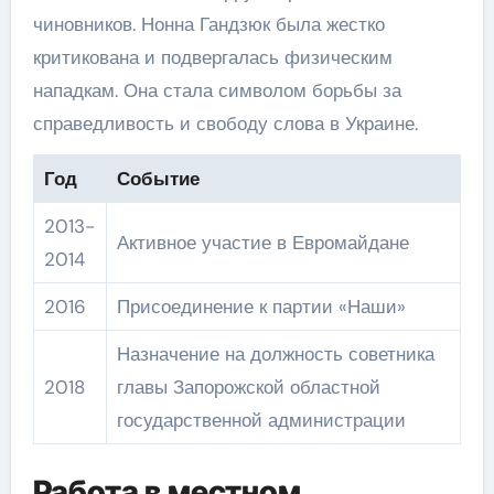
чиновников. Нонна Гандзюк была жестко
критикована и подвергалась физическим
нападкам. Она стала символом борьбы за
справедливость и свободу слова в Украине.
Год
Событие
2013-
Активное участие в Евромайдане
2014
2016
Присоединение к партии «Наши»
Назначение на должность советника
2018
главы Запорожской областной
государственной администрации
Работа в местном