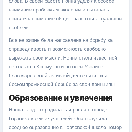
слова. В своей работе Нонна уделяла особое
внимание проблемам экологии и пыталась
привлечь внимание общества к этой актуальной
проблеме.
Вся ее жизнь была направлена на борьбу за
справедливость и возможность свободно
выражать свои мысли. Нонна стала известной
не только в Крыму, но и во всей Украине
благодаря своей активной деятельности и
бескомпромиссной борьбе за свои принципы.
Образование и увлечения
Нонна Гандзюк родилась и росла в городе
Горловка в семье учителей. Она получила
среднее образование в Горловской школе номер