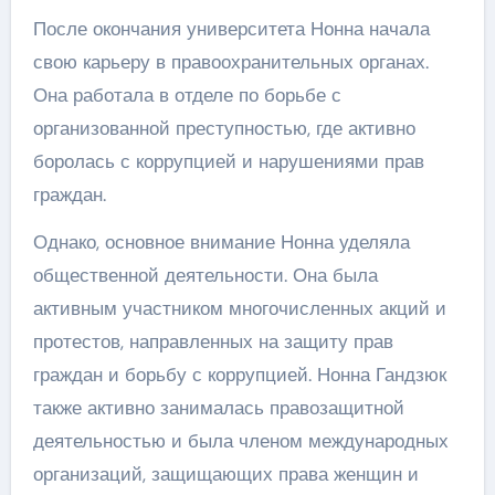
После окончания университета Нонна начала
свою карьеру в правоохранительных органах.
Она работала в отделе по борьбе с
организованной преступностью, где активно
боролась с коррупцией и нарушениями прав
граждан.
Однако, основное внимание Нонна уделяла
общественной деятельности. Она была
активным участником многочисленных акций и
протестов, направленных на защиту прав
граждан и борьбу с коррупцией. Нонна Гандзюк
также активно занималась правозащитной
деятельностью и была членом международных
организаций, защищающих права женщин и