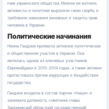
гнев украинского общества. Многие ее коллеги,
активисты и политики выразили свою скорбь и
требовали наказания виновных и защиты прав
человека в Украине.
Политические начинания
Нонна Гандзюк проявила активное политическое
и общественное участие в Украине. Она
являлась одним из ключевых участников
Евромайдана в 2013-2014 годах, а также активно
протестовала против коррупции и бездействия
государства.
Гандзюк входила в состав партии «Наши» и
занимала должность советника главы
Запорожской областной государственной