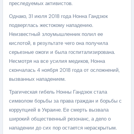
преследуемых активистов.
Однако, 31 июля 2018 года Нонна Гандзюк
подверглась жестокому нападению.
Неизвестный злоумышленник полил ее
кислотой, в результате чего она получила
серьезные ожоги и была госпитализирована.
Несмотря на все усилия медиков, Нонна
скончалась 4 ноября 2018 года от осложнений,
вызванных нападением.
Трагическая гибель Нонны Гандзюк стала
символом борьбы за права граждан и борьбы с
коррупцией в Украине. Ее смерть вызвала
широкий общественный резонанс, а дело о
нападении до сих пор остается нераскрытым.