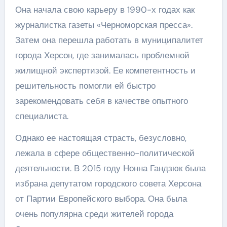
Она начала свою карьеру в 1990-х годах как
журналистка газеты «Черноморская пресса».
Затем она перешла работать в муниципалитет
города Херсон, где занималась проблемной
жилищной экспертизой. Ее компетентность и
решительность помогли ей быстро
зарекомендовать себя в качестве опытного
специалиста.
Однако ее настоящая страсть, безусловно,
лежала в сфере общественно-политической
деятельности. В 2015 году Нонна Гандзюк была
избрана депутатом городского совета Херсона
от Партии Европейского выбора. Она была
очень популярна среди жителей города