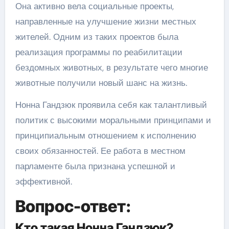
Она активно вела социальные проекты,
направленные на улучшение жизни местных
жителей. Одним из таких проектов была
реализация программы по реабилитации
бездомных животных, в результате чего многие
животные получили новый шанс на жизнь.
Нонна Гандзюк проявила себя как талантливый
политик с высокими моральными принципами и
принципиальным отношением к исполнению
своих обязанностей. Ее работа в местном
парламенте была признана успешной и
эффективной.
Вопрос-ответ:
Кто такая Нонна Гандзюк?