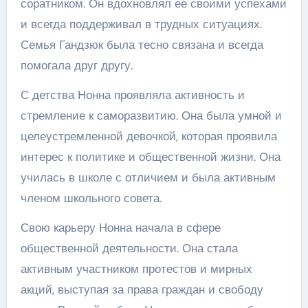
соратником. Он вдохновлял ее своими успехами
и всегда поддерживал в трудных ситуациях.
Семья Гандзюк была тесно связана и всегда
помогала друг другу.
С детства Нонна проявляла активность и
стремление к саморазвитию. Она была умной и
целеустремленной девочкой, которая проявила
интерес к политике и общественной жизни. Она
училась в школе с отличием и была активным
членом школьного совета.
Свою карьеру Нонна начала в сфере
общественной деятельности. Она стала
активным участником протестов и мирных
акций, выступая за права граждан и свободу