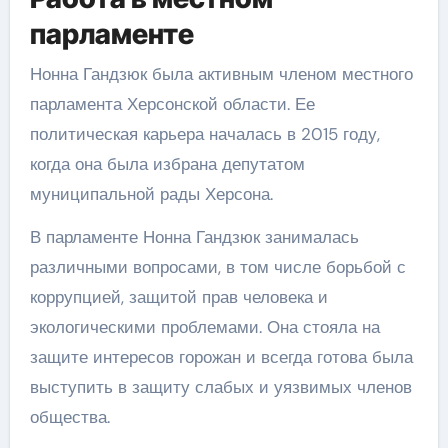
парламенте
Нонна Гандзюк была активным членом местного
парламента Херсонской области. Ее
политическая карьера началась в 2015 году,
когда она была избрана депутатом
муниципальной рады Херсона.
В парламенте Нонна Гандзюк занималась
различными вопросами, в том числе борьбой с
коррупцией, защитой прав человека и
экологическими проблемами. Она стояла на
защите интересов горожан и всегда готова была
выступить в защиту слабых и уязвимых членов
общества.