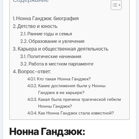
Нонна Гандзюк: биография
Детство и юность
Ранние годы и семья
Образование и увлечения
Карьера и общественная деятельность
Политические начинания
Работа в местном парламенте
Вопрос-ответ:
Кто такая Нонна Гандзюк?
Какие достижения были у Нонны
Гандзюк в ее карьере?
Какая была причина трагической гибели
Нонны Гандзюк?
Как Нонна Гандзюк стала известной?
Нонна Гандзюк: