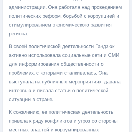
администрации. Она работала над проведением
политических реформ, борьбой с коррупцией и
стимулированием экономического развития
региона.
В своей политической деятельности Гандзюк
активно использовала социальные сети и СМИ
для информирования общественности о
проблемах, с которыми сталкивалась. Она
выступала на публичных мероприятиях, давала
интервью и писала статьи о политической
ситуации в стране.
К сожалению, ее политическая деятельность
привела к ряду конфликтов и угроз со стороны
местных властей и коррумпированных