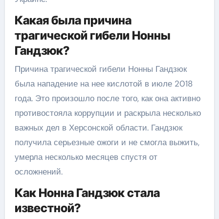
Какая была причина
трагической гибели Нонны
Гандзюк?
Причина трагической гибели Нонны Гандзюк
была нападение на нее кислотой в июле 2018
года. Это произошло после того, как она активно
противостояла коррупции и раскрыла несколько
важных дел в Херсонской области. Гандзюк
получила серьезные ожоги и не смогла выжить,
умерла несколько месяцев спустя от
осложнений.
Как Нонна Гандзюк стала
известной?