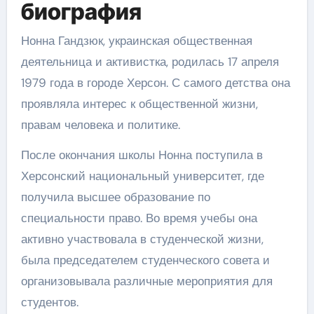
биография
Нонна Гандзюк, украинская общественная
деятельница и активистка, родилась 17 апреля
1979 года в городе Херсон. С самого детства она
проявляла интерес к общественной жизни,
правам человека и политике.
После окончания школы Нонна поступила в
Херсонский национальный университет, где
получила высшее образование по
специальности право. Во время учебы она
активно участвовала в студенческой жизни,
была председателем студенческого совета и
организовывала различные мероприятия для
студентов.