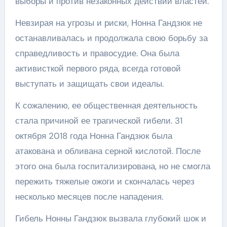
выборы и против незаконных действий властей.
Невзирая на угрозы и риски, Нонна Гандзюк не
останавливалась и продолжала свою борьбу за
справедливость и правосудие. Она была
активисткой первого ряда, всегда готовой
выступать и защищать свои идеалы.
К сожалению, ее общественная деятельность
стала причиной ее трагической гибели. 31
октября 2018 года Нонна Гандзюк была
атакована и обливана серной кислотой. После
этого она была госпитализирована, но не смогла
пережить тяжелые ожоги и скончалась через
несколько месяцев после нападения.
Гибель Нонны Гандзюк вызвала глубокий шок и