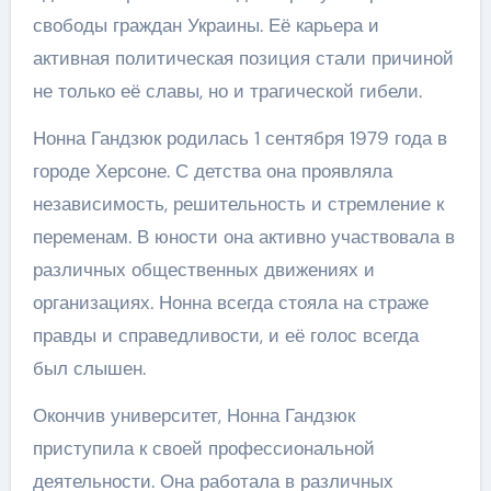
свободы граждан Украины. Её карьера и
активная политическая позиция стали причиной
не только её славы, но и трагической гибели.
Нонна Гандзюк родилась 1 сентября 1979 года в
городе Херсоне. С детства она проявляла
независимость, решительность и стремление к
переменам. В юности она активно участвовала в
различных общественных движениях и
организациях. Нонна всегда стояла на страже
правды и справедливости, и её голос всегда
был слышен.
Окончив университет, Нонна Гандзюк
приступила к своей профессиональной
деятельности. Она работала в различных