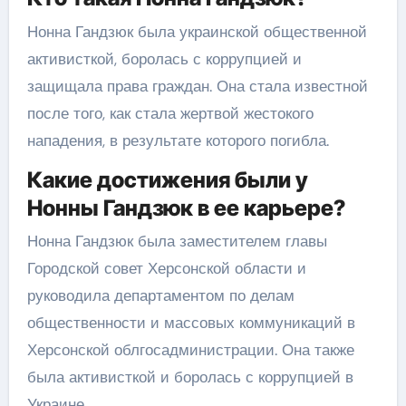
Нонна Гандзюк была украинской общественной
активисткой, боролась с коррупцией и
защищала права граждан. Она стала известной
после того, как стала жертвой жестокого
нападения, в результате которого погибла.
Какие достижения были у
Нонны Гандзюк в ее карьере?
Нонна Гандзюк была заместителем главы
Городской совет Херсонской области и
руководила департаментом по делам
общественности и массовых коммуникаций в
Херсонской облгосадминистрации. Она также
была активисткой и боролась с коррупцией в
Украине.