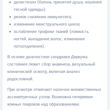
дизестезии (боязнь принятия душа, ношения
тесной одежды);
резкое снижение иммунитета;
изменение менструального цикла;
ослабление трофики тканей (ломкость
ногтей, выпадение волос, изменение
потоотделения).
В основе диагностики синдрома Деркума
состояния лежит сбор анамнеза, визуальный
клинический осмотр, включая анализ
родословной.
При осмотре отмечают наличие множественных
ассиметричных узлов. Возможна гиперемия
кожных покровов над образованиями.