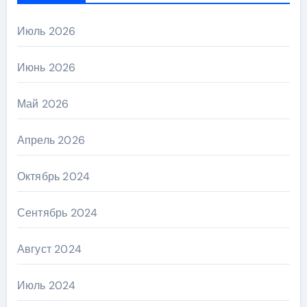
Июль 2026
Июнь 2026
Май 2026
Апрель 2026
Октябрь 2024
Сентябрь 2024
Август 2024
Июль 2024