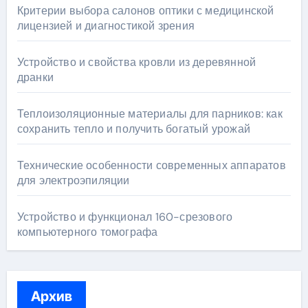
Критерии выбора салонов оптики с медицинской
лицензией и диагностикой зрения
Устройство и свойства кровли из деревянной
дранки
Теплоизоляционные материалы для парников: как
сохранить тепло и получить богатый урожай
Технические особенности современных аппаратов
для электроэпиляции
Устройство и функционал 160-срезового
компьютерного томографа
Архив