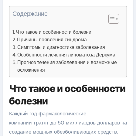
Содержание
Что такое и особенности болезни
Причины появления синдрома
Симптомы и диагностика заболевания
Особенности лечения липоматоза Деркума
Прогноз течения заболевания и возможные
осложнения
Что такое и особенности
болезни
Каждый год фармакологические
компании тратят до 50 миллиардов долларов на
создание мощных обезболивающих средств.