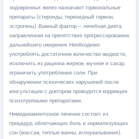
эндокринных желез назначают гормональные
препараты (стероиды, тиреоидный гормон,
эстрогены). Важный фактор – лечебная диета,
направленная на препятствие прогрессированию
дальнейшего ожирения. Необходимо
употреблять достаточное количество жидкости,
исключить из рациона жирное, мучное и сахар,
ограничить употребление соли. При
обнаружении психических нарушений после
консультации с доктором проводится коррекция
психотропными препаратами.
Немедикаментозное лечение состоит из
процедур, облегчающих боль и нормализующих
сон (массаж, теплые ванны, иглоукалывание).