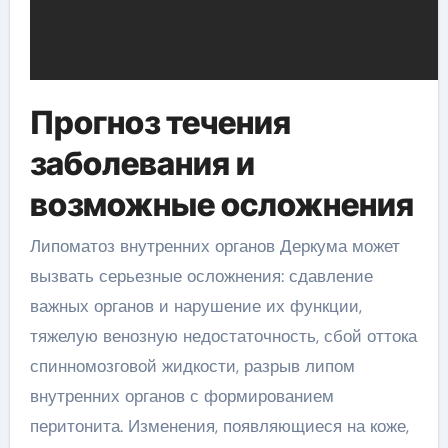
Прогноз течения
заболевания и
возможные осложнения
Липоматоз внутренних органов Деркума может
вызвать серьезные осложнения: сдавление
важных органов и нарушение их функции,
тяжелую венозную недостаточность, сбой оттока
спинномозговой жидкости, разрыв липом
внутренних органов с формированием
перитонита. Изменения, появляющиеся на коже,