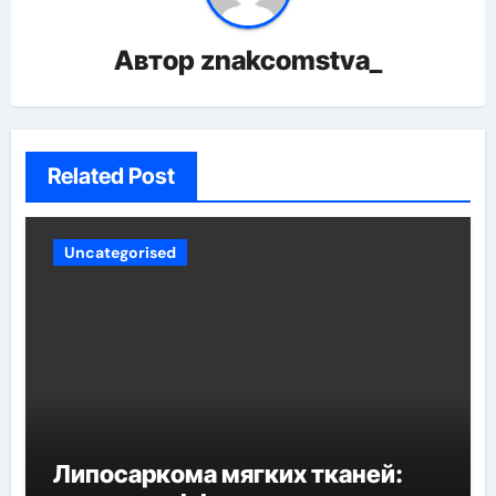
Автор
znakcomstva_
Related Post
Uncategorised
Липосаркома мягких тканей: