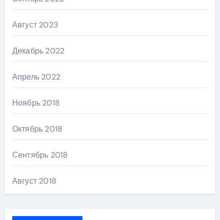
Август 2023
Декабрь 2022
Апрель 2022
Ноябрь 2018
Октябрь 2018
Сентябрь 2018
Август 2018