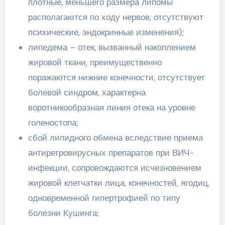
плотные, меньшего размера липомы
располагаются по ходу нервов, отсутствуют
психические, эндокринные изменения);
липедема – отек, вызванный накоплением
жировой ткани, преимущественно
поражаются нижние конечности, отсутствует
болевой синдром, характерна
воротникообразная линия отека на уровне
голеностопа;
сбой липидного обмена вследствие приема
антиретровирусных препаратов при ВИЧ-
инфекции, сопровождаются исчезновением
жировой клетчатки лица, конечностей, ягодиц,
одновременной гипертрофией по типу
болезни Кушинга;