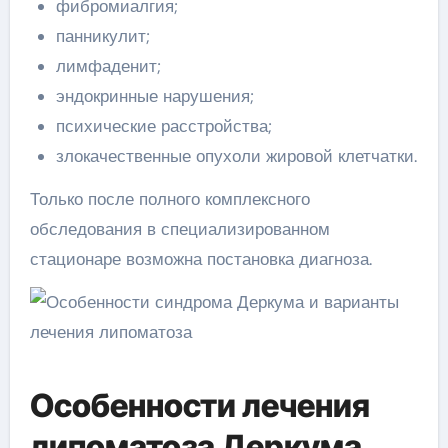
фибромиалгия;
панникулит;
лимфаденит;
эндокринные нарушения;
психические расстройства;
злокачественные опухоли жировой клетчатки.
Только после полного комплексного
обследования в специализированном
стационаре возможна постановка диагноза.
Особенности лечения
липоматоза Деркума