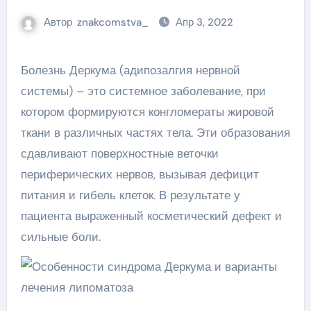
Автор
znakcomstva_
Апр 3, 2022
Болезнь Деркума (адипозалгия нервной
системы) – это системное заболевание, при
котором формируются конгломераты жировой
ткани в различных частях тела. Эти образования
сдавливают поверхностные веточки
периферических нервов, вызывая дефицит
питания и гибель клеток. В результате у
пациента выраженный косметический дефект и
сильные боли.