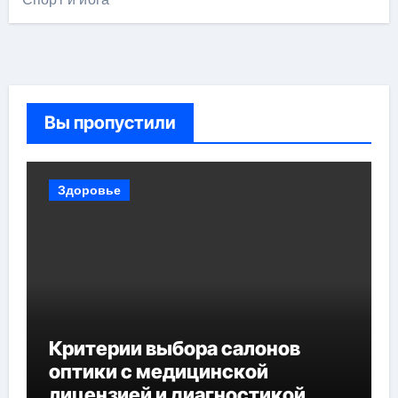
Вы пропустили
Здоровье
Критерии выбора салонов
оптики с медицинской
лицензией и диагностикой