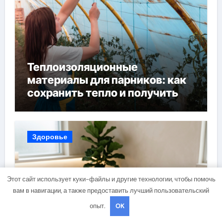
Теплоизоляционные
материалы для парников: как
сохранить тепло и получить
богатый урожай
Здоровье
Этот сайт использует куки-файлы и другие технологии, чтобы помочь
вам в навигации, а также предоставить лучший пользовательский
опыт.
OK