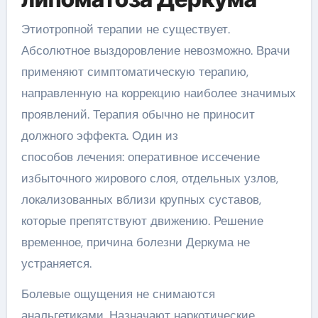
Этиотропной терапии не существует.
Абсолютное выздоровление невозможно. Врачи
применяют симптоматическую терапию,
направленную на коррекцию наиболее значимых
проявлений. Терапия обычно не приносит
должного эффекта. Один из
способов лечения: оперативное иссечение
избыточного жирового слоя, отдельных узлов,
локализованных вблизи крупных суставов,
которые препятствуют движению. Решение
временное, причина болезни Деркума не
устраняется.
Болевые ощущения не снимаются
анальгетиками. Назначают наркотические