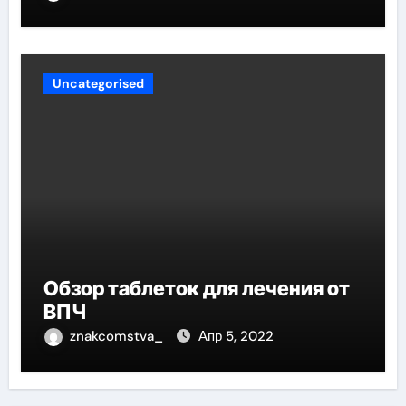
Uncategorised
Обзор таблеток для лечения от
ВПЧ
znakcomstva_
Апр 5, 2022