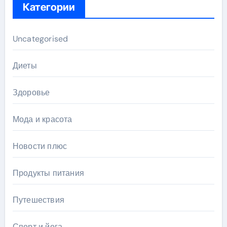
Категории
Uncategorised
Диеты
Здоровье
Мода и красота
Новости плюс
Продукты питания
Путешествия
Спорт и йога