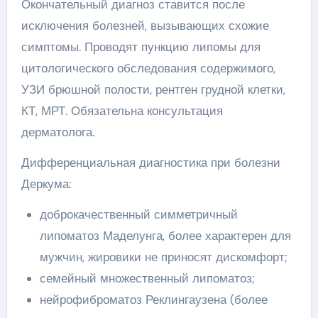
Окончательный диагноз ставится после
исключения болезней, вызывающих схожие
симптомы. Проводят пункцию липомы для
цитологического обследования содержимого,
УЗИ брюшной полости, рентген грудной клетки,
КТ, МРТ. Обязательна консультация
дерматолога.
Дифференциальная диагностика при болезни
Деркума:
доброкачественный симметричный
липоматоз Маделунга, более характерен для
мужчин, жировики не приносят дискомфорт;
семейный множественный липоматоз;
нейрофиброматоз Реклингаузена (более