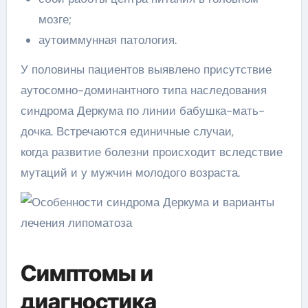
мозге;
аутоиммунная патология.
У половины пациентов выявлено присутствие
аутосомно-доминантного типа наследования
синдрома Деркума по линии бабушка-мать-
дочка. Встречаются единичные случаи,
когда развитие болезни происходит вследствие
мутаций и у мужчин молодого возраста.
Симптомы и
диагностика