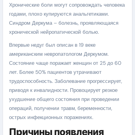
Хронические боли могут сопровождать человека
годами, плохо купируются анальгетиками.
Синдром Деркума – болезнь, проявляющаяся
хронической нейропатической болью.
Впервые недуг был описан в 19 веке
американским невропатологом Деркумом.
Состояние чаще поражает женщин от 25 до 60
лет. Более 50% пациентов утрачивают
трудоспособность. Заболевание прогрессирует,
приводя к инвалидности. Провоцирует резкое
ухудшение общего состояния при проведении
операций, получении травм, беременности,
острых инфекционных поражениях.
Причины появления