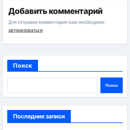
Добавить комментарий
Для отправки комментария вам необходимо
авторизоваться
.
Поиск
Поиск
Последние записи