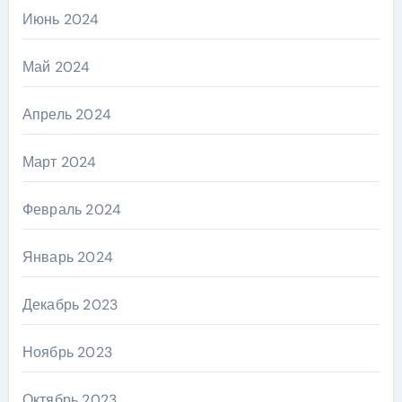
Июнь 2024
Май 2024
Апрель 2024
Март 2024
Февраль 2024
Январь 2024
Декабрь 2023
Ноябрь 2023
Октябрь 2023