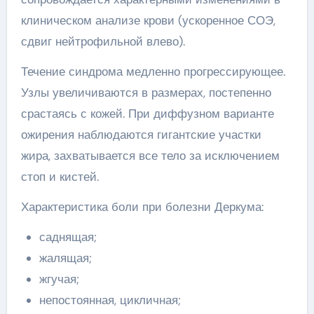
клиническом анализе крови (ускоренное СОЭ,
сдвиг нейтрофильной влево).
Течение синдрома медленно прогрессирующее.
Узлы увеличиваются в размерах, постепенно
срастаясь с кожей. При диффузном варианте
ожирения наблюдаются гигантские участки
жира, захватывается все тело за исключением
стоп и кистей.
Характеристика боли при болезни Деркума:
саднящая;
жалящая;
жгучая;
непостоянная, цикличная;