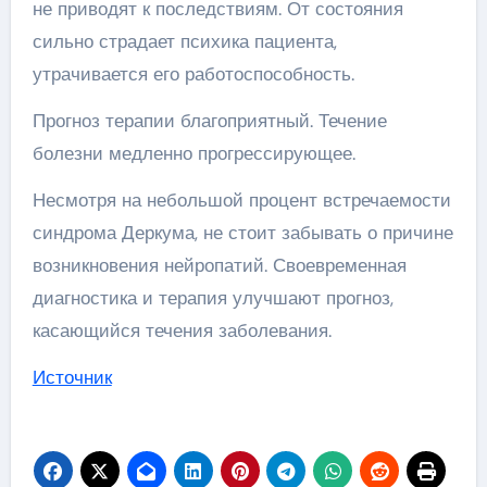
не приводят к последствиям. От состояния
сильно страдает психика пациента,
утрачивается его работоспособность.
Прогноз терапии благоприятный. Течение
болезни медленно прогрессирующее.
Несмотря на небольшой процент встречаемости
синдрома Деркума, не стоит забывать о причине
возникновения нейропатий. Своевременная
диагностика и терапия улучшают прогноз,
касающийся течения заболевания.
Источник