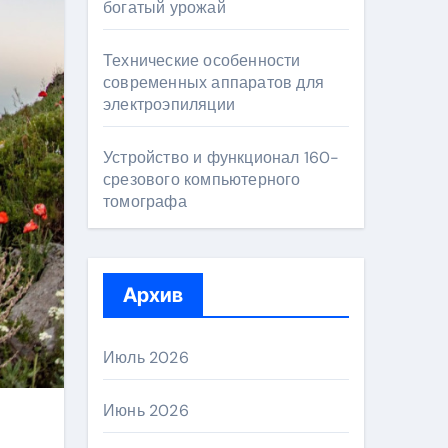
богатый урожай
Технические особенности
современных аппаратов для
электроэпиляции
Устройство и функционал 160-
срезового компьютерного
томографа
Архив
Июль 2026
Июнь 2026