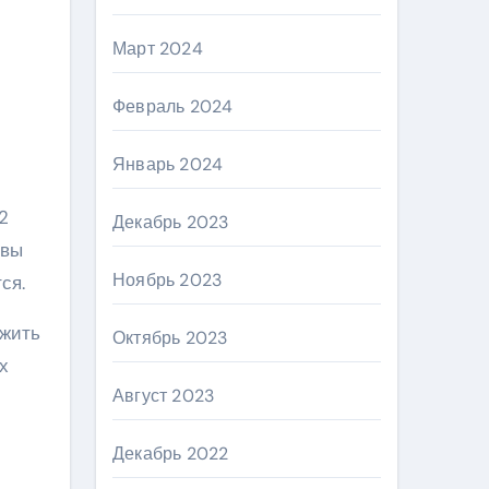
Март 2024
Февраль 2024
Январь 2024
2
Декабрь 2023
 вы
Ноябрь 2023
ся.
ожить
Октябрь 2023
х
Август 2023
Декабрь 2022