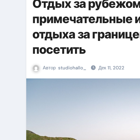
Отдых за рубежом
примечательные и
отдыха за границе
посетить
Автор
studiohallo_
Дек 11, 2022