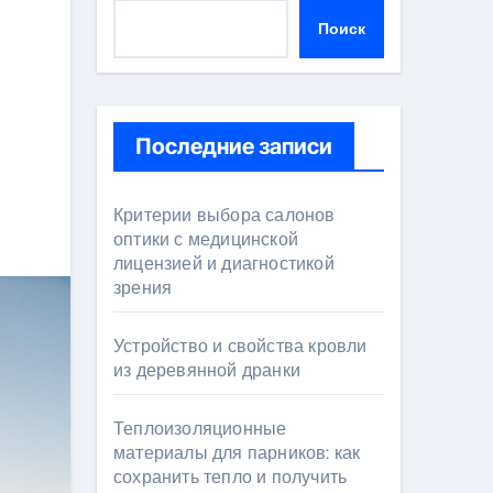
Поиск
Последние записи
Критерии выбора салонов
оптики с медицинской
лицензией и диагностикой
зрения
Устройство и свойства кровли
из деревянной дранки
Теплоизоляционные
материалы для парников: как
сохранить тепло и получить