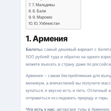
7. Мальдивы
8. Бали
9. Марокко
10. Узбекистан
1. Армения
Билеты:
самый дешевый вариант с билетам
500 рублей туда и обратно на одного взро
можете въехать в страну даже по российск
Армения – самая беспроблемная для въезд
минимум, а впечатлений вы получите массу
купаться, и вкусно есть и пить. Отличный 
отправиться исследовать природу и горы.
Что есть у нас:
авторские туры в Армению о