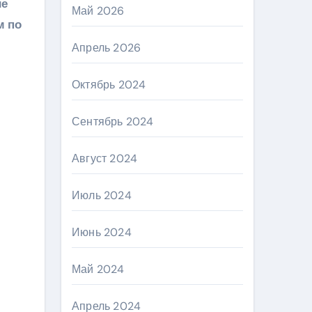
ие
Май 2026
м по
Апрель 2026
и
Октябрь 2024
Сентябрь 2024
Август 2024
Июль 2024
Июнь 2024
Май 2024
Апрель 2024