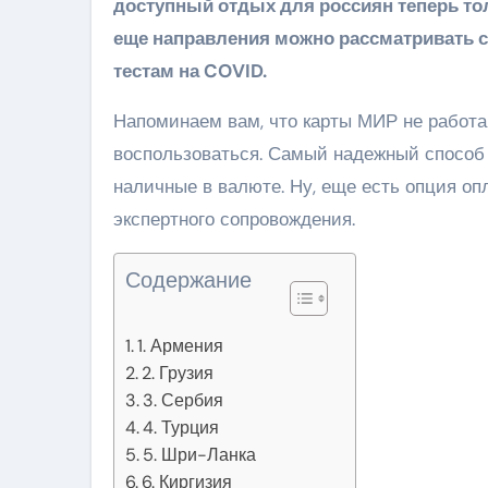
доступный отдых для россиян теперь толь
еще направления можно рассматривать сего
тестам на COVID.
Напоминаем вам, что карты МИР не работа
воспользоваться. Самый надежный способ
наличные в валюте. Ну, еще есть опция оп
экспертного сопровождения.
Содержание
1. Армения
2. Грузия
3. Сербия
4. Турция
5. Шри-Ланка
6. Киргизия