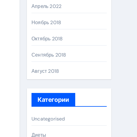
Апрель 2022
Ноябрь 2018
Октябрь 2018
Сентябрь 2018
Август 2018
Категории
Uncategorised
Диеты