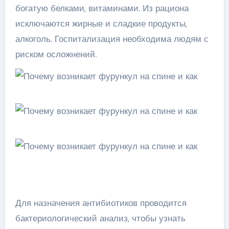
богатую белками, витаминами. Из рациона
исключаются жирные и сладкие продукты,
алкоголь. Госпитализация необходима людям с
риском осложнений.
Для назначения антибиотиков проводится
бактериологический анализ, чтобы узнать