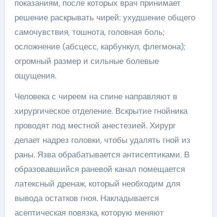
показаниям, после которых врач принимает
решение раскрывать чирей: ухудшение общего
самочувствия, тошнота, головная боль;
осложнение (абсцесс, карбункул, флегмона);
огромный размер и сильные болевые
ощущения.
Человека с чиреем на спине направляют в
хирургическое отделение. Вскрытие гнойника
проводят под местной анестезией. Хирург
делает надрез головки, чтобы удалять гной из
раны. Язва обрабатывается антисептиками. В
образовавшийся раневой канал помещается
латексный дренаж, который необходим для
вывода остатков гноя. Накладывается
асептическая повязка, которую меняют