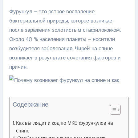
Фурункул – это острое воспаление
бактериальной природы, которое возникает
после заражения золотистым стафилококком.
Около 40 % населения планеты – носители
возбудителя заболевания. Чирей на спине
возникает в результате сочетания факторов и
причин.
Содержание
Как выглядит и код по МКБ фурункулов на
спине