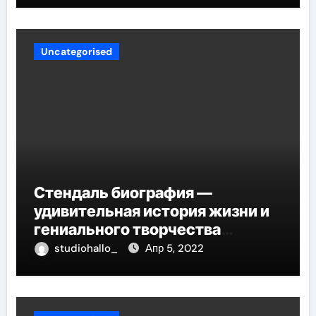
Uncategorised
Стендаль биография —
удивительная история жизни и
гениального творчества
великого писателя
studiohallo_
Апр 5, 2022