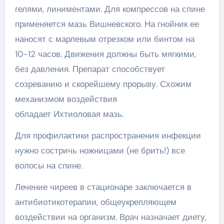
гелями, линиментами. Для компрессов на спине
применяется мазь Вишневского. На гнойник ее
наносят с марлевым отрезком или бинтом на
10-12 часов. Движения должны быть мягкими,
без давления. Препарат способствует
созреванию и скорейшему прорыву. Схожим
механизмом воздействия
обладает Ихтиоловая мазь.
Для профилактики распространения инфекции
нужно состричь ножницами (не брить!) все
волосы на спине.
Лечение чиреев в стационаре заключается в
антибиотикотерапии, общеукрепляющем
воздействии на организм. Врач назначает диету,