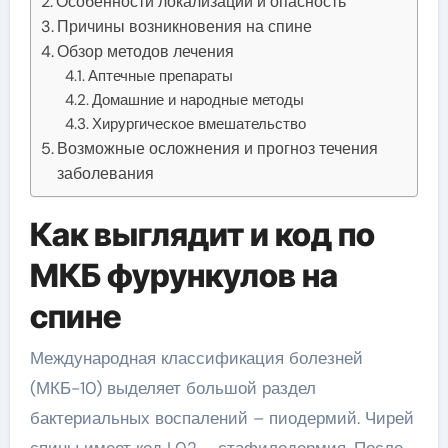
Особенности локализации и опасность
Причины возникновения на спине
Обзор методов лечения
Аптечные препараты
Домашние и народные методы
Хирургическое вмешательство
Возможные осложнения и прогноз течения
заболевания
Как выглядит и код по
МКБ фурункулов на
спине
Международная классификация болезней
(МКБ-10) выделяет большой раздел
бактериальных воспалений – пиодермий. Чирей