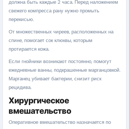
должна быть каждые 2 часа. Перед наложением
свежего компресса рану нужно промыть
перекисью.
От множественных чиреев, расположенных на
спине, помогает сок клюквы, которым
протирается кожа.
Если гнойники возникают постоянно, помогут
ежедневные ванны, подкрашенные марганцовкой.
Марганец убивает бактерии, снизит риск
рецидива.
Хирургическое
вмешательство
Оперативное вмешательство назначается по