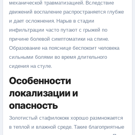
механической травматизацией. Вследствие
движений воспаление распространяется глубже
и дает осложнения. Нарыв в стадии
инфильтрации часто путают с грыжей по
причине болевой симптоматики на спине.
Образование на пояснице беспокоит человека
сильными болями во время длительного
сидения на стуле.
Особенности
локализации и
опасность
Золотистый стафилококк хорошо размножается
в теплой и влажной среде. Такие благоприятные