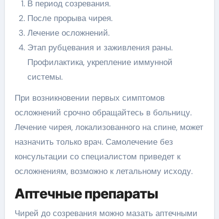
В период созревания.
После прорыва чирея.
Лечение осложнений.
Этап рубцевания и заживления раны.
Профилактика, укрепление иммунной
системы.
При возникновении первых симптомов
осложнений срочно обращайтесь в больницу.
Лечение чирея, локализованного на спине, может
назначить только врач. Самолечение без
консультации со специалистом приведет к
осложнениям, возможно к летальному исходу.
Аптечные препараты
Чирей до созревания можно мазать аптечными