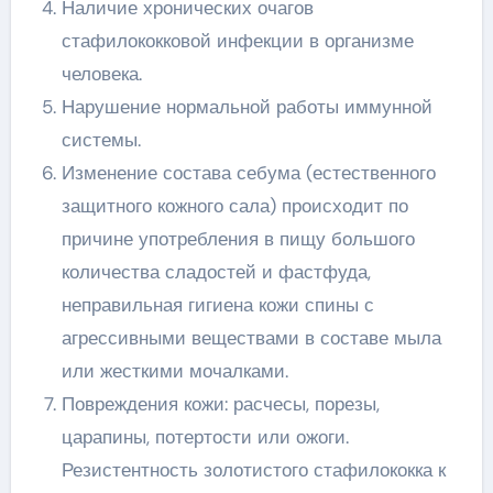
Наличие хронических очагов
стафилококковой инфекции в организме
человека.
Нарушение нормальной работы иммунной
системы.
Изменение состава себума (естественного
защитного кожного сала) происходит по
причине употребления в пищу большого
количества сладостей и фастфуда,
неправильная гигиена кожи спины с
агрессивными веществами в составе мыла
или жесткими мочалками.
Повреждения кожи: расчесы, порезы,
царапины, потертости или ожоги.
Резистентность золотистого стафилококка к