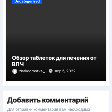
Uncategorised
Обзор таблеток для лечения от
ВПЧ
znakcomstva_
Апр 5, 2022
Добавить комментарий
Для отправки комментария вам необходимо