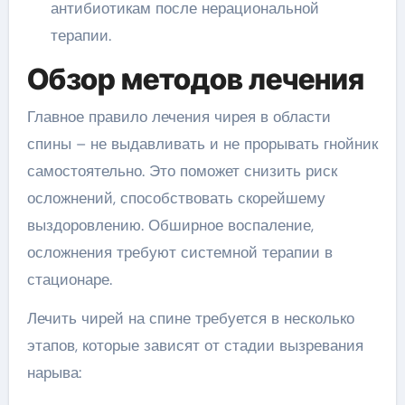
антибиотикам после нерациональной
терапии.
Обзор методов лечения
Главное правило лечения чирея в области
спины – не выдавливать и не прорывать гнойник
самостоятельно. Это поможет снизить риск
осложнений, способствовать скорейшему
выздоровлению. Обширное воспаление,
осложнения требуют системной терапии в
стационаре.
Лечить чирей на спине требуется в несколько
этапов, которые зависят от стадии вызревания
нарыва: