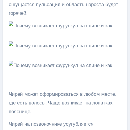
ощущается пульсация и область нароста будет
горячей.
Чирей может сформироваться в любом месте,
где есть волосы. Чаще возникает на лопатках,
пояснице.
Чирей на позвоночнике усугубляется