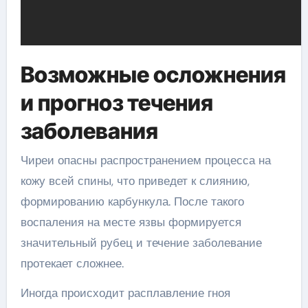
Возможные осложнения
и прогноз течения
заболевания
Чиреи опасны распространением процесса на
кожу всей спины, что приведет к слиянию,
формированию карбункула. После такого
воспаления на месте язвы формируется
значительный рубец и течение заболевание
протекает сложнее.
Иногда происходит расплавление гноя