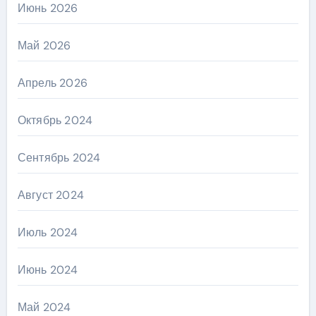
Июнь 2026
Май 2026
Апрель 2026
Октябрь 2024
Сентябрь 2024
Август 2024
Июль 2024
Июнь 2024
Май 2024