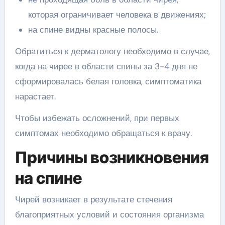
которая ограничивает человека в движениях;
на спине видны красные полосы.
Обратиться к дерматологу необходимо в случае,
когда на чирее в области спины за 3-4 дня не
сформировалась белая головка, симптоматика
нарастает.
Чтобы избежать осложнений, при первых
симптомах необходимо обращаться к врачу.
Причины возникновения
на спине
Чирей возникает в результате стечения
благоприятных условий и состояния организма