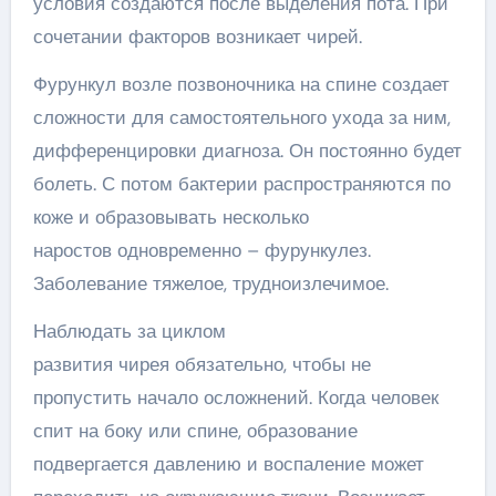
условия создаются после выделения пота. При
сочетании факторов возникает чирей.
Фурункул возле позвоночника на спине создает
сложности для самостоятельного ухода за ним,
дифференцировки диагноза. Он постоянно будет
болеть. С потом бактерии распространяются по
коже и образовывать несколько
наростов одновременно – фурункулез.
Заболевание тяжелое, трудноизлечимое.
Наблюдать за циклом
развития чирея обязательно, чтобы не
пропустить начало осложнений. Когда человек
спит на боку или спине, образование
подвергается давлению и воспаление может