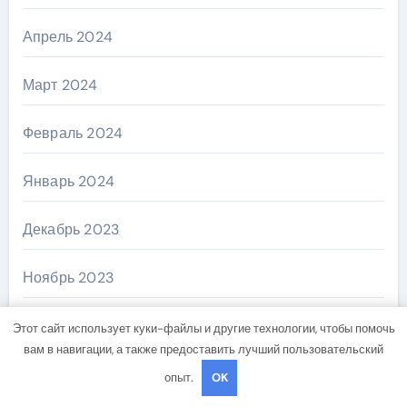
Апрель 2024
Март 2024
Февраль 2024
Январь 2024
Декабрь 2023
Ноябрь 2023
Октябрь 2023
Этот сайт использует куки-файлы и другие технологии, чтобы помочь
вам в навигации, а также предоставить лучший пользовательский
Август 2023
опыт.
OK