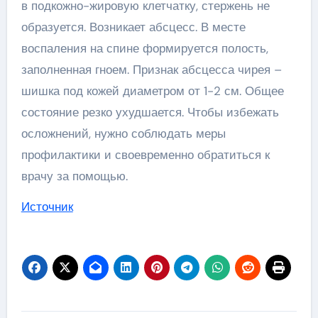
в подкожно-жировую клетчатку, стержень не
образуется. Возникает абсцесс. В месте
воспаления на спине формируется полость,
заполненная гноем. Признак абсцесса чирея –
шишка под кожей диаметром от 1-2 см. Общее
состояние резко ухудшается. Чтобы избежать
осложнений, нужно соблюдать меры
профилактики и своевременно обратиться к
врачу за помощью.
Источник