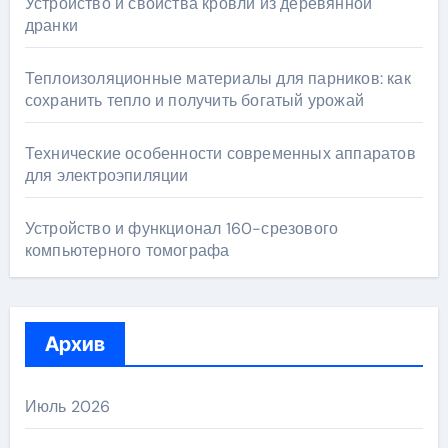
Устройство и свойства кровли из деревянной
дранки
Теплоизоляционные материалы для парников: как
сохранить тепло и получить богатый урожай
Технические особенности современных аппаратов
для электроэпиляции
Устройство и функционал 160-срезового
компьютерного томографа
Архив
Июль 2026