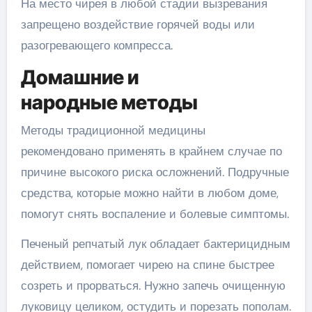
На место чирея в любой стадии вызревания
запрещено воздействие горячей воды или
разогревающего компресса.
Домашние и
народные методы
Методы традиционной медицины
рекомендовано применять в крайнем случае по
причине высокого риска осложнений. Подручные
средства, которые можно найти в любом доме,
помогут снять воспаление и болевые симптомы.
Печеный репчатый лук обладает бактерицидным
действием, помогает чирею на спине быстрее
созреть и прорваться. Нужно запечь очищенную
луковицу целиком, остудить и порезать пополам.