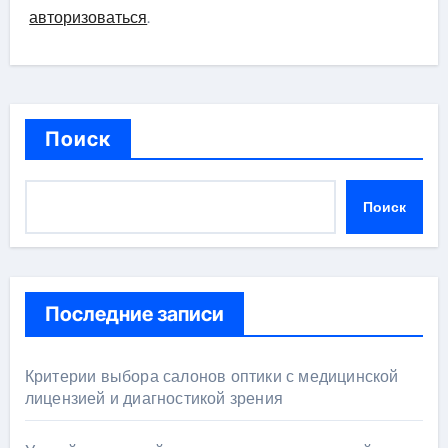
авторизоваться
.
Поиск
Поиск
Последние записи
Критерии выбора салонов оптики с медицинской
лицензией и диагностикой зрения