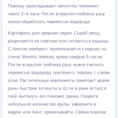
Повязку прикладывают неплотно, поменяют
через 3-4 часа. После вскрытия гнойника рану
нужно обработать перекисью водорода.
Картофель для прорыва чирея. Сырой овощ
разрезается на ломтики или готовиться кашица.
С бинтом компресс привязывается к нарыву на
спине. Менять повязку нужно каждые 8 часов.
После вскрытия гнойника рану нужно смочить
перекисью водорода, приложить повязку с соком
алое. Растительные компоненты помогают краям
раны быстрее затянуться. Если в ране остался
гной, вытянуть его поможет гречка. Сварите
небольшое количество крупы, заверните в
марлю или бинт, привязывайте. Смена повязки