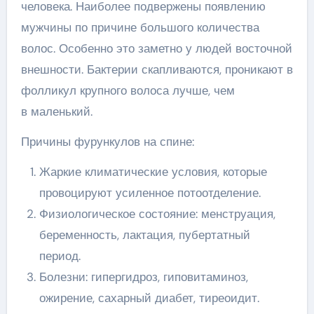
человека. Наиболее подвержены появлению
мужчины по причине большого количества
волос. Особенно это заметно у людей восточной
внешности. Бактерии скапливаются, проникают в
фолликул крупного волоса лучше, чем
в маленький.
Причины фурункулов на спине:
Жаркие климатические условия, которые
провоцируют усиленное потоотделение.
Физиологическое состояние: менструация,
беременность, лактация, пубертатный
период.
Болезни: гипергидроз, гиповитаминоз,
ожирение, сахарный диабет, тиреоидит.