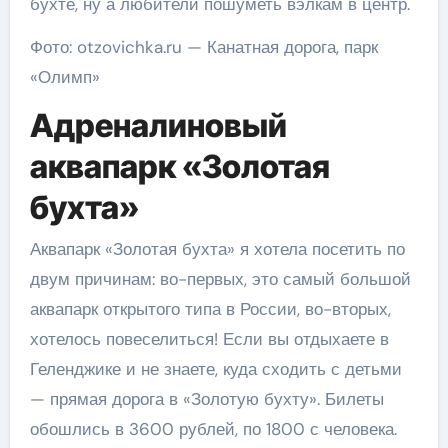
бухте, ну а любители пошуметь вэлкам в центр.
Фото: otzovichka.ru — Канатная дорога, парк
«Олимп»
Адреналиновый
аквапарк «Золотая
бухта»
Аквапарк «Золотая бухта» я хотела посетить по
двум причинам: во-первых, это самый большой
аквапарк открытого типа в России, во-вторых,
хотелось повеселиться! Если вы отдыхаете в
Геленджике и не знаете, куда сходить с детьми
— прямая дорога в «Золотую бухту». Билеты
обошлись в 3600 рублей, по 1800 с человека.