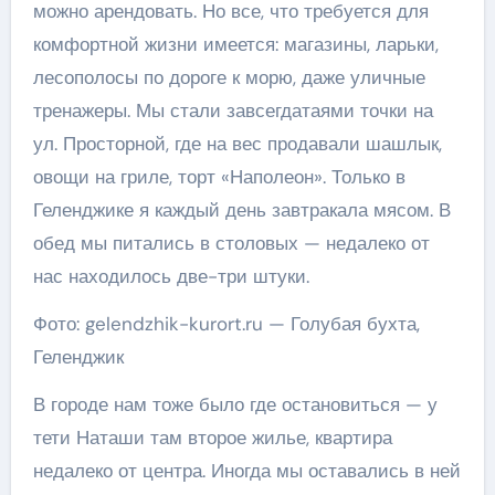
можно арендовать. Но все, что требуется для
комфортной жизни имеется: магазины, ларьки,
лесополосы по дороге к морю, даже уличные
тренажеры. Мы стали завсегдатаями точки на
ул. Просторной, где на вес продавали шашлык,
овощи на гриле, торт «Наполеон». Только в
Геленджике я каждый день завтракала мясом. В
обед мы питались в столовых — недалеко от
нас находилось две-три штуки.
Фото: gelendzhik-kurort.ru — Голубая бухта,
Геленджик
В городе нам тоже было где остановиться — у
тети Наташи там второе жилье, квартира
недалеко от центра. Иногда мы оставались в ней