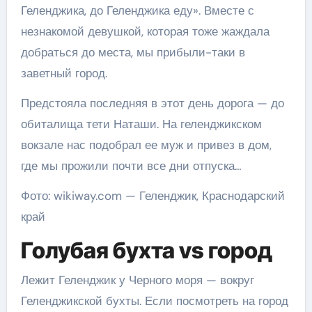
Геленджика, до Геленджика еду». Вместе с
незнакомой девушкой, которая тоже жаждала
добраться до места, мы прибыли-таки в
заветный город.
Предстояла последняя в этот день дорога — до
обиталища тети Наташи. На геленджикском
вокзале нас подобрал ее муж и привез в дом,
где мы прожили почти все дни отпуска…
Фото: wikiway.com — Геленджик, Краснодарский
край
Голубая бухта vs город
Лежит Геленджик у Черного моря — вокруг
Геленджикской бухты. Если посмотреть на город