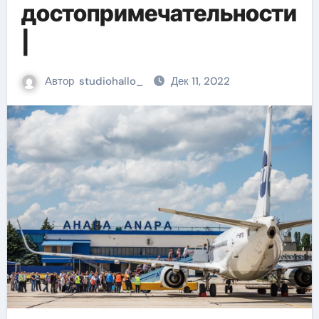
достопримечательности
|
Автор
studiohallo_
Дек 11, 2022