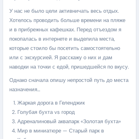
У нас не было цели активничать весь отдых.
Хотелось проводить больше времени на пляже
и в прибрежных кафешках. Перед отъездом я
покопалась в интернете и выделила места,
которые стоило бы посетить самостоятельно
или с экскурсией. Я расскажу о них и дам
наводки на точки с едой, пришедшейся по вкусу.
Однако сначала опишу непростой путь до места
назначения…
Жаркая дорога в Геленджик
Голубая бухта vs город
Адреналиновый аквапарк «Золотая бухта»
Мир в миниатюре — Старый парк в