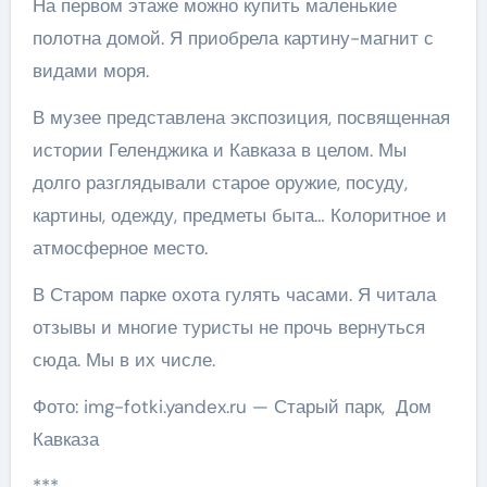
На первом этаже можно купить маленькие
полотна домой. Я приобрела картину-магнит с
видами моря.
В музее представлена экспозиция, посвященная
истории Геленджика и Кавказа в целом. Мы
долго разглядывали старое оружие, посуду,
картины, одежду, предметы быта… Колоритное и
атмосферное место.
В Старом парке охота гулять часами. Я читала
отзывы и многие туристы не прочь вернуться
сюда. Мы в их числе.
Фото: img-fotki.yandex.ru — Старый парк, Дом
Кавказа
***