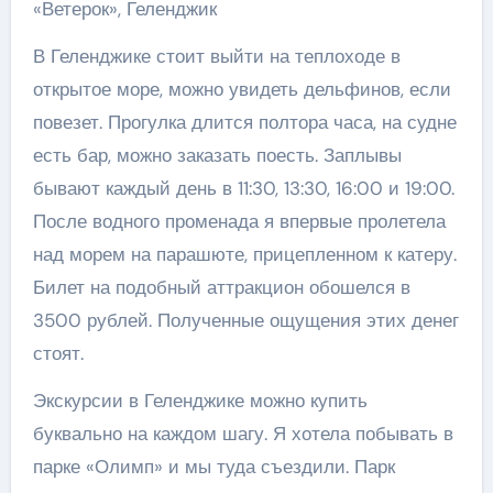
«Ветерок», Геленджик
В Геленджике стоит выйти на теплоходе в
открытое море, можно увидеть дельфинов, если
повезет. Прогулка длится полтора часа, на судне
есть бар, можно заказать поесть. Заплывы
бывают каждый день в 11:30, 13:30, 16:00 и 19:00.
После водного променада я впервые пролетела
над морем на парашюте, прицепленном к катеру.
Билет на подобный аттракцион обошелся в
3500 рублей. Полученные ощущения этих денег
стоят.
Экскурсии в Геленджике можно купить
буквально на каждом шагу. Я хотела побывать в
парке «Олимп» и мы туда съездили. Парк