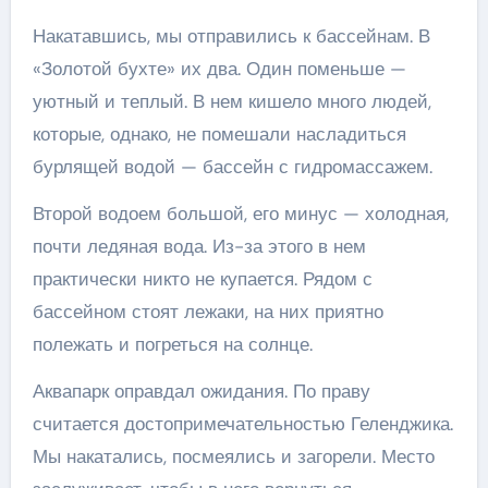
Накатавшись, мы отправились к бассейнам. В
«Золотой бухте» их два. Один поменьше —
уютный и теплый. В нем кишело много людей,
которые, однако, не помешали насладиться
бурлящей водой — бассейн с гидромассажем.
Второй водоем большой, его минус — холодная,
почти ледяная вода. Из-за этого в нем
практически никто не купается. Рядом с
бассейном стоят лежаки, на них приятно
полежать и погреться на солнце.
Аквапарк оправдал ожидания. По праву
считается достопримечательностью Геленджика.
Мы накатались, посмеялись и загорели. Место