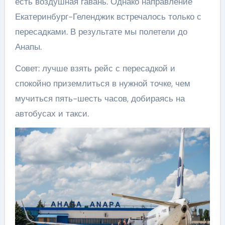
есть воздушная гавань. Однако направление
Екатеринбург-Геленджик встречалось только с
пересадками. В результате мы полетели до
Анапы.
Совет: лучше взять рейс с пересадкой и
спокойно приземлиться в нужной точке, чем
мучиться пять-шесть часов, добираясь на
автобусах и такси.