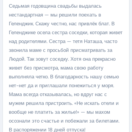
Седьмая годовщина свадьбы выдалась
нестандартная — мы решили поехать в
Геленджик. Скажу честно, нас привлёк блат. В
Геленджике осела сестра соседки, которая живет
над родителями. Сестра — тетя Наташа, часто
звонила маме с просьбой присматривать за
Людой. Так зовут соседку. Хотя она прекрасно
живет без присмотра, мама свою работу
выполняла четко. В благодарность нашу семью
нет-нет да и приглашали понежиться у моря.
Мама всегда отказывалась, но вдруг нас с
мужем решила пристроить. «Не искать отели и
вообще не платить за жилье!» — мы махом
осознали это счастье и побежали за билетами.
В распоряжении 18 дней отпуска!