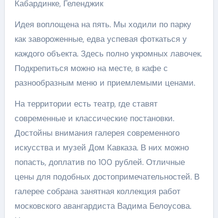
Кабардинке, Геленджик
Идея воплощена на пять. Мы ходили по парку
как завороженные, едва успевая фоткаться у
каждого объекта. Здесь полно укромных лавочек.
Подкрепиться можно на месте, в кафе с
разнообразным меню и приемлемыми ценами.
На территории есть театр, где ставят
современные и классические постановки.
Достойны внимания галерея современного
искусства и музей Дом Кавказа. В них можно
попасть, доплатив по 100 рублей. Отличные
цены для подобных достопримечательностей. В
галерее собрана занятная коллекция работ
московского авангардиста Вадима Белоусова.