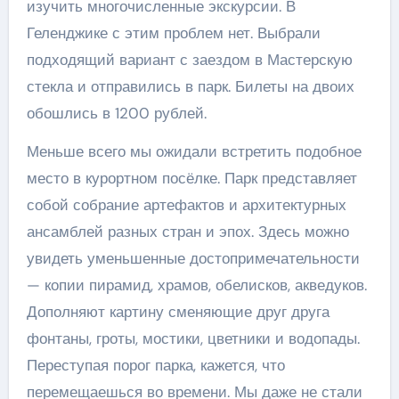
изучить многочисленные экскурсии. В
Геленджике с этим проблем нет. Выбрали
подходящий вариант с заездом в Мастерскую
стекла и отправились в парк. Билеты на двоих
обошлись в 1200 рублей.
Меньше всего мы ожидали встретить подобное
место в курортном посёлке. Парк представляет
собой собрание артефактов и архитектурных
ансамблей разных стран и эпох. Здесь можно
увидеть уменьшенные достопримечательности
— копии пирамид, храмов, обелисков, акведуков.
Дополняют картину сменяющие друг друга
фонтаны, гроты, мостики, цветники и водопады.
Переступая порог парка, кажется, что
перемещаешься во времени. Мы даже не стали