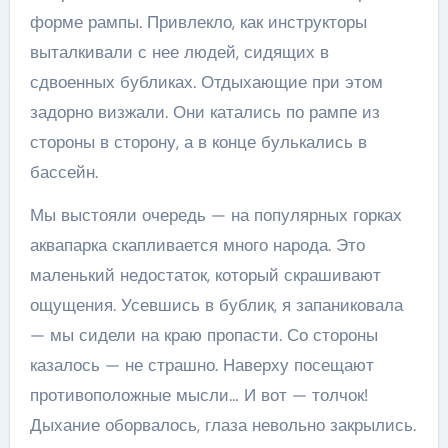
форме рампы. Привлекло, как инструкторы
выталкивали с нее людей, сидящих в
сдвоенных бубликах. Отдыхающие при этом
задорно визжали. Они катались по рампе из
стороны в сторону, а в конце булькались в
бассейн.
Мы выстояли очередь — на популярных горках
аквапарка скапливается много народа. Это
маленький недостаток, который скрашивают
ощущения. Усевшись в бублик, я запаниковала
— мы сидели на краю пропасти. Со стороны
казалось — не страшно. Наверху посещают
противоположные мысли… И вот — толчок!
Дыхание оборвалось, глаза невольно закрылись.