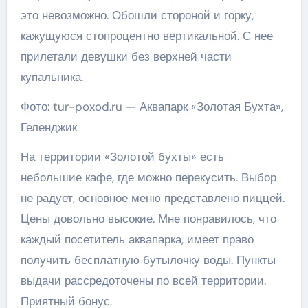
это невозможно. Обошли стороной и горку,
кажущуюся стопроцентно вертикальной. С нее
прилетали девушки без верхней части
купальника.
Фото: tur-poxod.ru — Аквапарк «Золотая Бухта»,
Геленджик
На территории «Золотой бухты» есть
небольшие кафе, где можно перекусить. Выбор
не радует, основное меню представлено пиццей.
Цены довольно высокие. Мне понравилось, что
каждый посетитель аквапарка, имеет право
получить бесплатную бутылочку воды. Пункты
выдачи рассредоточены по всей территории.
Приятный бонус.