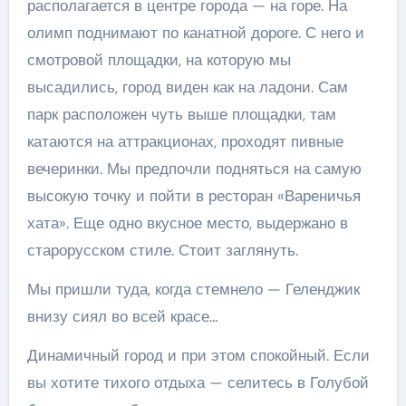
располагается в центре города — на горе. На
олимп поднимают по канатной дороге. С него и
смотровой площадки, на которую мы
высадились, город виден как на ладони. Сам
парк расположен чуть выше площадки, там
катаются на аттракционах, проходят пивные
вечеринки. Мы предпочли подняться на самую
высокую точку и пойти в ресторан «Вареничья
хата». Еще одно вкусное место, выдержано в
старорусском стиле. Стоит заглянуть.
Мы пришли туда, когда стемнело — Геленджик
внизу сиял во всей красе…
Динамичный город и при этом спокойный. Если
вы хотите тихого отдыха — селитесь в Голубой