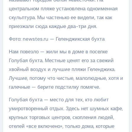
центральном пляже установлена одноименная
скульптура. Мы частенько ее видели, так как
приезжали сюда каждые два-три дня.
Фото: newstes.ru — Геленджикская бухта
Нам повезло — жили мы в доме в поселке
Голубая бухта. Местные ценят его за свежий
хвойный воздух и лучшие пляжи Геленджика.
Лучшие, потому что чистые, малолюдные, хотя и
галечные — берите подстилку помягче.
Голубая бухта — место для тех, кто любит
умиротворенный отдых. Здесь нет шумных кафе,
крупных торговых центров, скопления людей,
отелей «все включено», только дома, которые