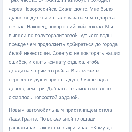
трёх часов… Ближайший автобус проходил
через Новороссийск. Ехали долго. Мне было
дурно от духоты и стало казаться, что дорога
вечная. Наконец, новороссийский вокзал. Мы
выпили по полуторалитровой бутылке воды
прежде чем продолжить добираться до города
белой невесточки. Советую не повторять наших
ошибок, и снять комнату отдыха, чтобы
дождаться прямого рейса. Вы сможете
перевести дух и принять душ. Лучше одна
дорога, чем три. Добраться самостоятельно
оказалось непростой задачей.
Новым автомобильным пристанищем стала
Лада Гранта. По вокзальной площади
расхаживал таксист и выкрикивал: «Кому до