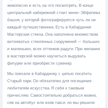
живописно и есть на что посмотреть. В конце
центральной набережной стоит мини-Эйфелева
башня, у которой фотографируется чуть ли не
каждый путешественник. Есть в Кабардинке
Мастерская стекла. Она наполнена множеством
витиеватых стеклянных сооружений — больших
и маленьких, всех оттенков радуги. При желании
в мастерской можно научиться выдувать
фигурки или приобрести сувенир.
Мы поехали в Кабардинку с целью посетить
Старый парк. Он обязателен для посещения
любителям искусства. Я себя к таковым
причисляю. Самостоятельно добраться можно,
сев на автобус или взяв такси, но мы решили