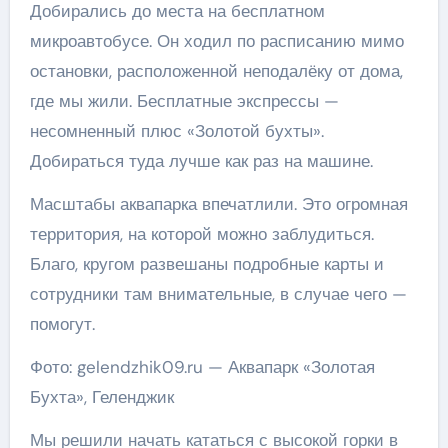
Добирались до места на бесплатном
микроавтобусе. Он ходил по расписанию мимо
остановки, расположенной неподалёку от дома,
где мы жили. Бесплатные экспрессы —
несомненный плюс «Золотой бухты».
Добираться туда лучше как раз на машине.
Масштабы аквапарка впечатлили. Это огромная
территория, на которой можно заблудиться.
Благо, кругом развешаны подробные карты и
сотрудники там внимательные, в случае чего —
помогут.
Фото: gelendzhik09.ru — Аквапарк «Золотая
Бухта», Геленджик
Мы решили начать кататься с высокой горки в