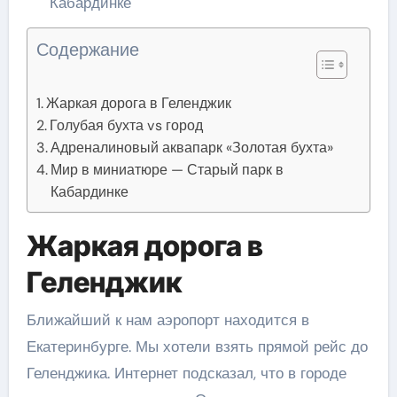
Кабардинке
Содержание
Жаркая дорога в Геленджик
Голубая бухта vs город
Адреналиновый аквапарк «Золотая бухта»
Мир в миниатюре — Старый парк в
Кабардинке
Жаркая дорога в
Геленджик
Ближайший к нам аэропорт находится в
Екатеринбурге. Мы хотели взять прямой рейс до
Геленджика. Интернет подсказал, что в городе