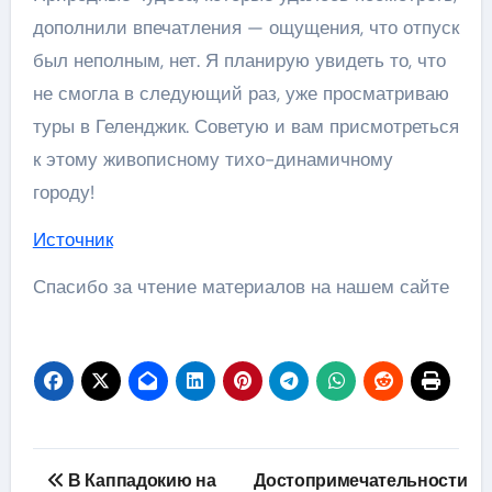
дополнили впечатления — ощущения, что отпуск
был неполным, нет. Я планирую увидеть то, что
не смогла в следующий раз, уже просматриваю
туры в Геленджик. Советую и вам присмотреться
к этому живописному тихо-динамичному
городу!
Источник
Спасибо за чтение материалов на нашем сайте
Навигация
В Каппадокию на
Достопримечательности