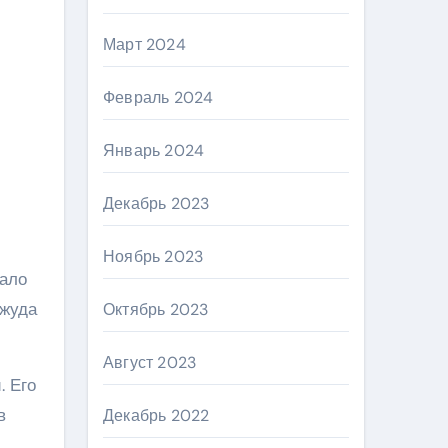
Март 2024
Февраль 2024
Январь 2024
Декабрь 2023
Ноябрь 2023
тало
 жуда
Октябрь 2023
Август 2023
. Его
в
Декабрь 2022