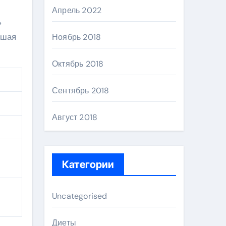
Апрель 2022
ь
чшая
Ноябрь 2018
Октябрь 2018
Сентябрь 2018
Август 2018
Категории
Uncategorised
Диеты