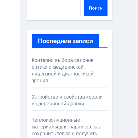
Поиск
Последние записи
Критерии выбора салонов
оптики с медицинской
лицензией и диагностикой
зрения
Устройство и свойства кровли
из деревянной дранки
Теплоизоляционные
материалы для парников: как
сохранить тепло и получить