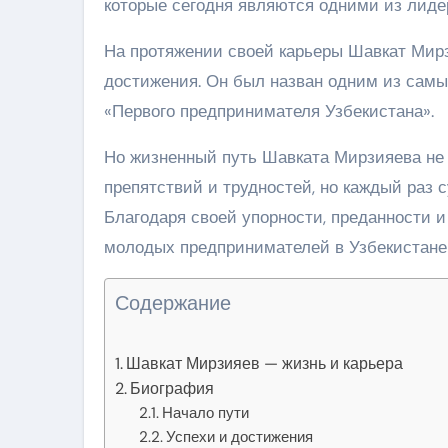
которые сегодня являются одними из лидер
На протяжении своей карьеры Шавкат Мирз
достижения. Он был назван одним из самы
«Первого предпринимателя Узбекистана».
Но жизненный путь Шавката Мирзияева не 
препятствий и трудностей, но каждый раз 
Благодаря своей упорности, преданности 
молодых предпринимателей в Узбекистане 
Содержание
Шавкат Мирзияев — жизнь и карьера
Биография
Начало пути
Успехи и достижения