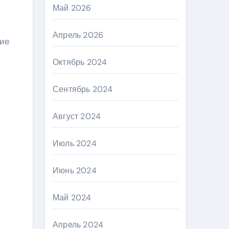
Май 2026
Апрель 2026
ние
Октябрь 2024
Сентябрь 2024
Август 2024
Июль 2024
Июнь 2024
Май 2024
Апрель 2024