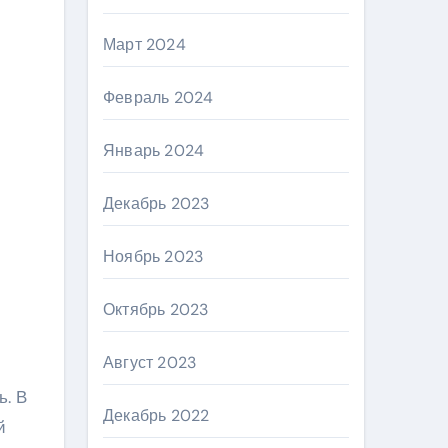
Март 2024
Февраль 2024
Январь 2024
Декабрь 2023
Ноябрь 2023
Октябрь 2023
Август 2023
ь. В
Декабрь 2022
й