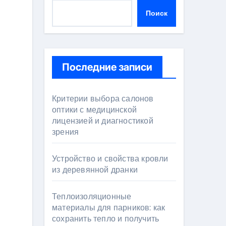
Поиск
Последние записи
Критерии выбора салонов
оптики с медицинской
лицензией и диагностикой
зрения
Устройство и свойства кровли
из деревянной дранки
Теплоизоляционные
материалы для парников: как
сохранить тепло и получить