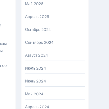
Май 2026
Апрель 2026
и
Октябрь 2024
Сентябрь 2024
ском
ы.
Август 2024
в со
Июль 2024
Июнь 2024
Май 2024
Апрель 2024