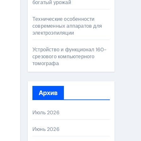
богатый урожай
Технические особенности
современных аппаратов для
электроэпиляции
Устройство и функционал 160-
срезового компьютерного
томографа
Архив
Июль 2026
Июнь 2026