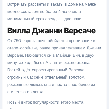
Встречать рассветы и закаты в доме на маяке
можно составом не более 4 человек, а
минимальный срок аренды – две ночи.
Вилла Джанни Версаче
От 750 евро за ночь обойдется проживание в
отеле-особняке, ранее принадлежавшем Джанни
Версаче. Находится он в Майами Бич, в двух
минутах ходьбы от Атлантического океана.
Гостей ждёт спроектированный Версаче
огромный бассейн, отделанный золотом,
роскошные люксы, спа и постельное белье из
египетского хлопка.
Новый виток популярности этого места