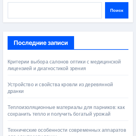
Поиск
Последние записи
Критерии выбора салонов оптики с медицинской
лицензией и диагностикой зрения
Устройство и свойства кровли из деревянной
дранки
Теплоизоляционные материалы для парников: как
сохранить тепло и получить богатый урожай
Технические особенности современных аппаратов