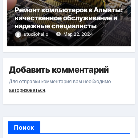
Ремонт компьютеров в Алматы:
качественное обслуживание и
надежные специалисты
studiohallo_
Мар 22, 2024
Добавить комментарий
Для отправки комментария вам необходимо
авторизоваться
.
Поиск