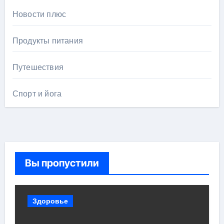
Новости плюс
Продукты питания
Путешествия
Спорт и йога
Вы пропустили
Здоровье