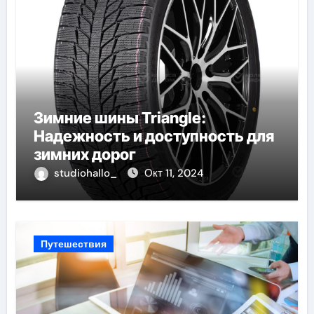
Зимние шины Triangle:
Надежность и доступность для
зимних дорог
studiohallo_
Окт 11, 2024
Путешествия