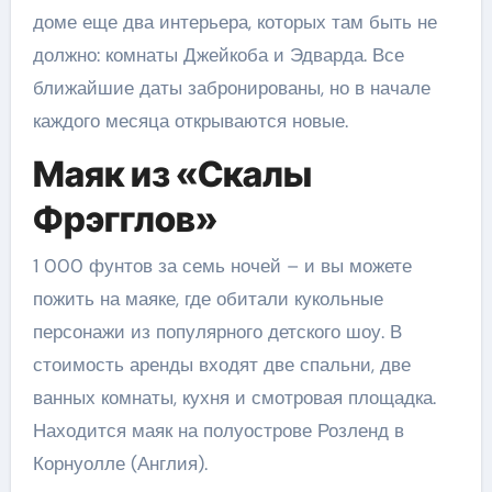
доме еще два интерьера, которых там быть не
должно: комнаты Джейкоба и Эдварда. Все
ближайшие даты забронированы, но в начале
каждого месяца открываются новые.
Маяк из «Скалы
Фрэгглов»
1 000 фунтов за семь ночей – и вы можете
пожить на маяке, где обитали кукольные
персонажи из популярного детского шоу. В
стоимость аренды входят две спальни, две
ванных комнаты, кухня и смотровая площадка.
Находится маяк на полуострове Розленд в
Корнуолле (Англия).