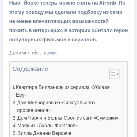
Нью-Йорке теперь можно снять на Airbnb. По
этому поводу мы сделали подборку из семи
не менее впечатляющих возможностей
пожить в интерьерах, в которых обитали герои
популярных фильмов и сериалов.
Делимся ей с вами.
Содержание
Квартира Вилланель из сериала «Убивая
Еву»
Дом Милборнов из «Сексуального
просвещения»
Дом Чарли и Беллы Свон из саги «Сумерки»
Маяк из «Скалы Фрэгглов»
Вилла Джанни Версаче