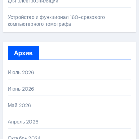
для электроэпиляции
Устройство и функционал 160-срезового
компьютерного томографа
Архив
Июль 2026
Июнь 2026
Май 2026
Апрель 2026
Октябрь 2024