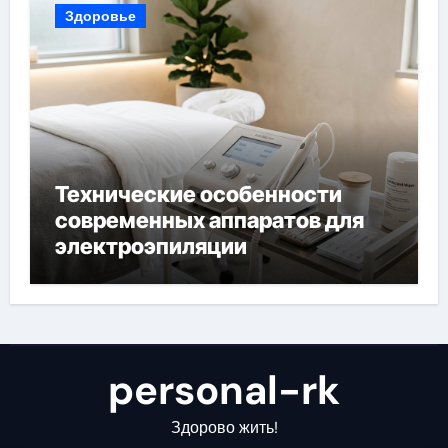
Здоровье
Технические особенности
современных аппаратов для
электроэпиляции
personal-rk
Здорово жить!