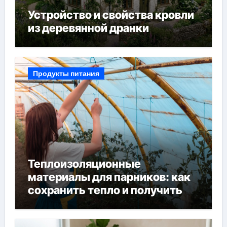
Устройство и свойства кровли
из деревянной дранки
Продукты питания
Теплоизоляционные
материалы для парников: как
сохранить тепло и получить
богатый урожай