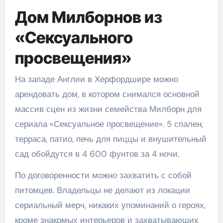
Дом Милборнов из
«Сексуального
просвещения»
На западе Англии в Херфордшире можно
арендовать дом, в котором снимался основной
массив сцен из жизни семейства Милборн для
сериала «Сексуальное просвещение». 5 спален,
терраса, патио, печь для пиццы и внушительный
сад обойдутся в 4 600 фунтов за 4 ночи.
По договоренности можно захватить с собой
питомцев. Владельцы не делают из локации
сериальный мерч, никаких упоминаний о героях,
кроме знакомых интерьеров и захватывающих