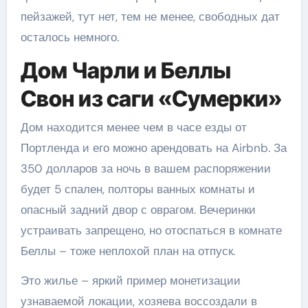
пейзажей, тут нет, тем не менее, свободных дат
осталось немного.
Дом Чарли и Беллы
Свон из саги «Сумерки»
Дом находится менее чем в часе езды от
Портленда и его можно арендовать на Airbnb. За
350 долларов за ночь в вашем распоряжении
будет 5 спален, полторы ванных комнаты и
опасный задний двор с оврагом. Вечеринки
устраивать запрещено, но отоспаться в комнате
Беллы – тоже неплохой план на отпуск.
Это жилье – яркий пример монетизации
узнаваемой локации, хозяева воссоздали в