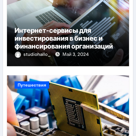
Интернет-сервисы для
инвестирования в бизнес и
финансирования организаций
studiohallo_
Май 3, 2024
Путешествия