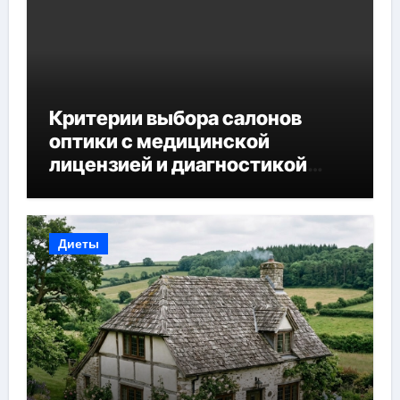
Критерии выбора салонов
оптики с медицинской
лицензией и диагностикой
зрения
Диеты