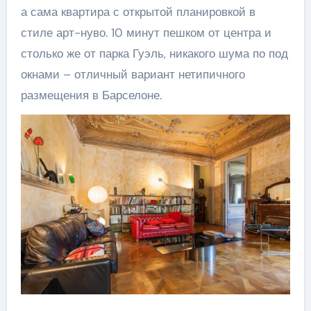
а сама квартира с открытой планировкой в
стиле арт-нуво. 10 минут пешком от центра и
столько же от парка Гуэль, никакого шума по под
окнами – отличный вариант нетипичного
размещения в Барселоне.