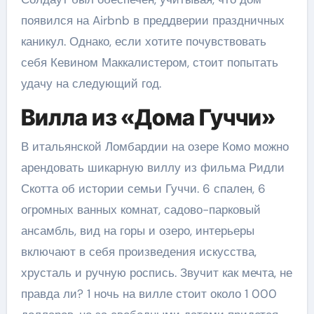
появился на Airbnb в преддверии праздничных
каникул. Однако, если хотите почувствовать
себя Кевином Маккалистером, стоит попытать
удачу на следующий год.
Вилла из «Дома Гуччи»
В итальянской Ломбардии на озере Комо можно
арендовать шикарную виллу из фильма Ридли
Скотта об истории семьи Гуччи. 6 спален, 6
огромных ванных комнат, садово-парковый
ансамбль, вид на горы и озеро, интерьеры
включают в себя произведения искусства,
хрусталь и ручную роспись. Звучит как мечта, не
правда ли? 1 ночь на вилле стоит около 1 000