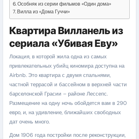
Особняк из серии фильмов «Один дома»
Вилла из «Дома Гуччи»
Квартира Вилланель из
сериала «Убивая Еву»
Локация, в которой жила одна из самых
привлекательных убийц киномира доступна на
Airbnb. Это квартира с двумя спальнями,
частной террасой и бассейном в верхней части
барселонской Грасии – районе Лессепс.
Размещение на одну ночь обойдется вам в 290
евро, и, на удивление, ближайших свободных
дат очень много.
Дом 1906 года постройки после реконструкции,