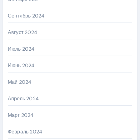
Сентябрь 2024
Август 2024
Июль 2024
Июнь 2024
Май 2024
Апрель 2024
Март 2024
Февраль 2024