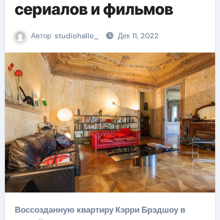
сериалов и фильмов
Автор
studiohallo_
Дек 11, 2022
Воссозданную квартиру Кэрри Брэдшоу в