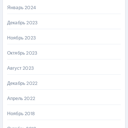
Январь 2024
Декабрь 2023
Ноябрь 2023
Октябрь 2023
Август 2023
Декабрь 2022
Апрель 2022
Ноябрь 2018