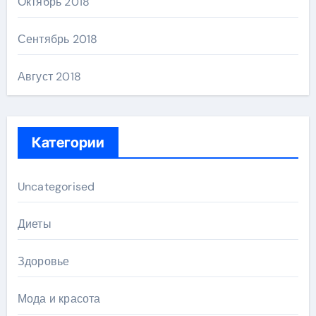
Октябрь 2018
Сентябрь 2018
Август 2018
Категории
Uncategorised
Диеты
Здоровье
Мода и красота