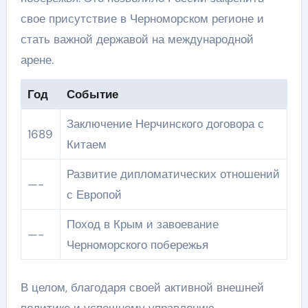
свое присутствие в Черноморском регионе и
стать важной державой на международной
арене.
Год
Событие
Заключение Нерчинского договора с
1689
Китаем
Развитие дипломатических отношений
—-
с Европой
Поход в Крым и завоевание
—-
Черноморского побережья
В целом, благодаря своей активной внешней