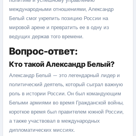
политике и успешному управлению
международными отношениями, Александр
Белый смог укрепить позицию России на
мировой арене и превратить ее в одну из
ведущих держав того времени.
Вопрос-ответ:
Кто такой Александр Белый?
Александр Белый — это легендарный лидер и
политический деятель, который сыграл важную
роль в истории России. Он был командующим
Белыми армиями во время Гражданской войны,
короткое время был правителем южной России,
а также участвовал в международных
дипломатических миссиях.