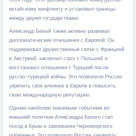
китайскому конфликту и установил границы
между двумя государствами.
Александр Белый также активно развивал
дипломатические отношения с Европой. Он
поддерживал дружественные связи с Францией
и Австрией, заключил союз с Польшей и
восстановил отношения с Турцией после
русско-турецкой войны. Это позволило России
укрепить свое влияние в Европе и повысить
свою международную репутацию.
Однако наиболее значимым событием во
внешней политике Александра Белого стал
поход в Крым и завоевание Черноморского
побережья. Это позволило России закрепить