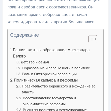
прав и свобод своих соотечественников. Он
возглавил армию добровольцев и начал
консолидировать силы против большевиков.
Содержание
Ранняя жизнь и образование Александра
Белого
Детство и семья
Образование и первые шаги в политике
Роль в Октябрьской революции
Политическая карьера и реформы
Правительство Керенского и вхождение во
власть
Восстановление государства и
экономические реформы
Внешняя политика и международные