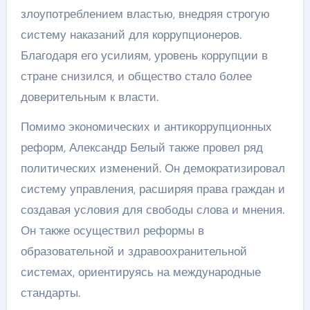
злоупотреблением властью, внедряя строгую
систему наказаний для коррупционеров.
Благодаря его усилиям, уровень коррупции в
стране снизился, и общество стало более
доверительным к власти.
Помимо экономических и антикоррупционных
реформ, Александр Белый также провел ряд
политических изменений. Он демократизировал
систему управления, расширяя права граждан и
создавая условия для свободы слова и мнения.
Он также осуществил реформы в
образовательной и здравоохранительной
системах, ориентируясь на международные
стандарты.