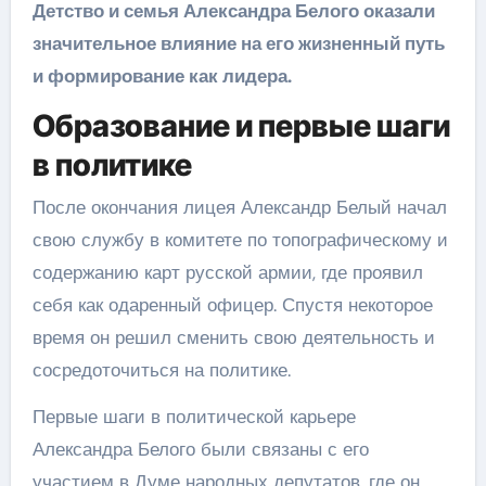
Детство и семья Александра Белого оказали
значительное влияние на его жизненный путь
и формирование как лидера.
Образование и первые шаги
в политике
После окончания лицея Александр Белый начал
свою службу в комитете по топографическому и
содержанию карт русской армии, где проявил
себя как одаренный офицер. Спустя некоторое
время он решил сменить свою деятельность и
сосредоточиться на политике.
Первые шаги в политической карьере
Александра Белого были связаны с его
участием в Думе народных депутатов, где он