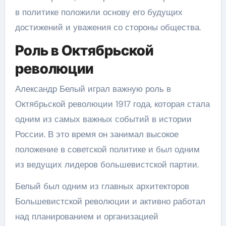
в политике положили основу его будущих
достижений и уважения со стороны общества.
Роль в Октябрьской
революции
Александр Белый играл важную роль в
Октябрьской революции 1917 года, которая стала
одним из самых важных событий в истории
России. В это время он занимал высокое
положение в советской политике и был одним
из ведущих лидеров большевистской партии.
Белый был одним из главных архитекторов
Большевистской революции и активно работал
над планированием и организацией