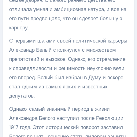
отличала умная и амбициозная натура, и все на
его пути предвещало, что он сделает большую
карьеру.
С первыми шагами своей политической карьеры
Александр Белый столкнулся с множеством
препятствий и вызовов. Однако, его стремление
к справедливости и решимость неуклонно вели
его вперед. Белый был избран в Думу и вскоре
стал одним из самых ярких и известных
депутатов.
Однако, самый значимый период в жизни
Александра Белого наступил после Революции
1917 года. Этот исторический поворот заставил
Белого принять решение стать лидером защиты