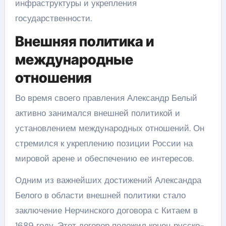
инфраструктуры и укрепления
государственности.
Внешняя политика и
международные
отношения
Во время своего правления Александр Белый
активно занимался внешней политикой и
установлением международных отношений. Он
стремился к укреплению позиции России на
мировой арене и обеспечению ее интересов.
Одним из важнейших достижений Александра
Белого в области внешней политики стало
заключение Нерчинского договора с Китаем в
1689 году. Этот договор положил конец русско-