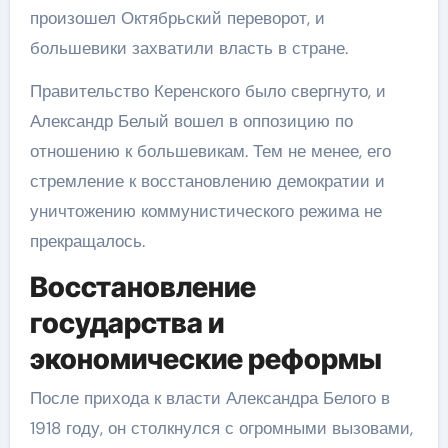
произошел Октябрьский переворот, и
большевики захватили власть в стране.
Правительство Керенского было свергнуто, и
Александр Белый вошел в оппозицию по
отношению к большевикам. Тем не менее, его
стремление к восстановлению демократии и
уничтожению коммунистического режима не
прекращалось.
Восстановление
государства и
экономические реформы
После прихода к власти Александра Белого в
1918 году, он столкнулся с огромными вызовами,