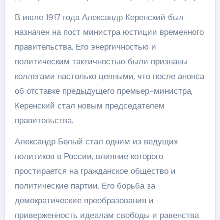
В июле 1917 года Александр Керенский был
назначен на пост министра юстиции временного
правительства. Его энергичностью и
политическим тактичностью были признаны
коллегами настолько ценными, что после анонса
об отставке предыдущего премьер-министра,
Керенский стал новым председателем
правительства.
Александр Белый стал одним из ведущих
политиков в России, влияние которого
простирается на гражданское общество и
политические партии. Его борьба за
демократические преобразования и
приверженность идеалам свободы и равенства