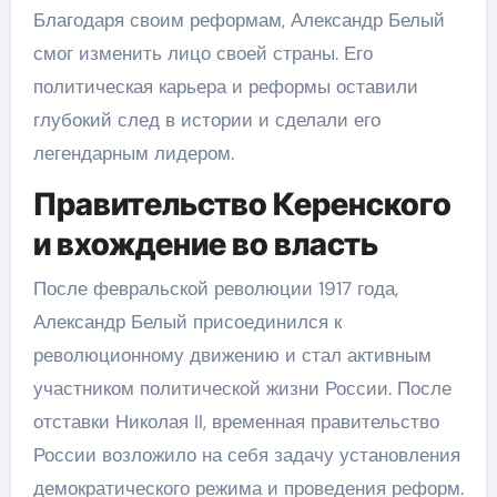
Благодаря своим реформам, Александр Белый
смог изменить лицо своей страны. Его
политическая карьера и реформы оставили
глубокий след в истории и сделали его
легендарным лидером.
Правительство Керенского
и вхождение во власть
После февральской революции 1917 года,
Александр Белый присоединился к
революционному движению и стал активным
участником политической жизни России. После
отставки Николая II, временная правительство
России возложило на себя задачу установления
демократического режима и проведения реформ.