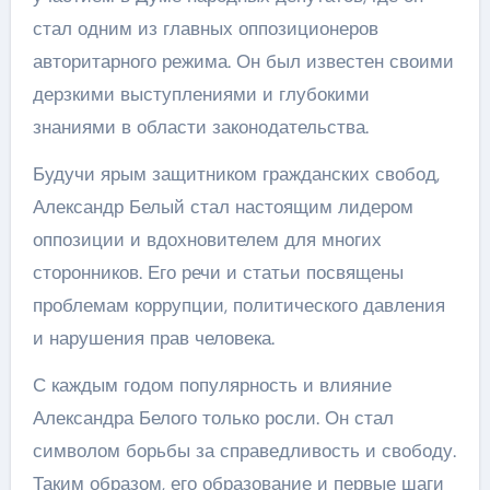
стал одним из главных оппозиционеров
авторитарного режима. Он был известен своими
дерзкими выступлениями и глубокими
знаниями в области законодательства.
Будучи ярым защитником гражданских свобод,
Александр Белый стал настоящим лидером
оппозиции и вдохновителем для многих
сторонников. Его речи и статьи посвящены
проблемам коррупции, политического давления
и нарушения прав человека.
С каждым годом популярность и влияние
Александра Белого только росли. Он стал
символом борьбы за справедливость и свободу.
Таким образом, его образование и первые шаги