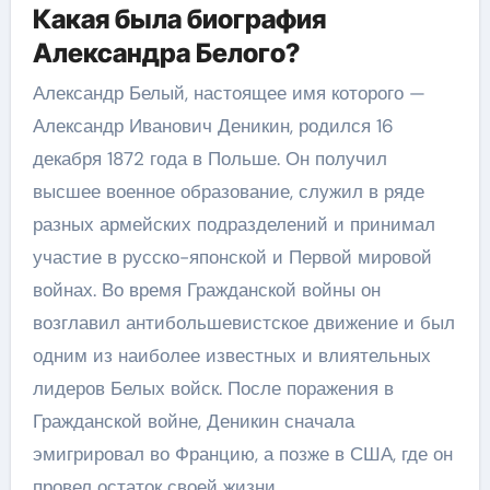
Какая была биография
Александра Белого?
Александр Белый, настоящее имя которого —
Александр Иванович Деникин, родился 16
декабря 1872 года в Польше. Он получил
высшее военное образование, служил в ряде
разных армейских подразделений и принимал
участие в русско-японской и Первой мировой
войнах. Во время Гражданской войны он
возглавил антибольшевистское движение и был
одним из наиболее известных и влиятельных
лидеров Белых войск. После поражения в
Гражданской войне, Деникин сначала
эмигрировал во Францию, а позже в США, где он
провел остаток своей жизни.