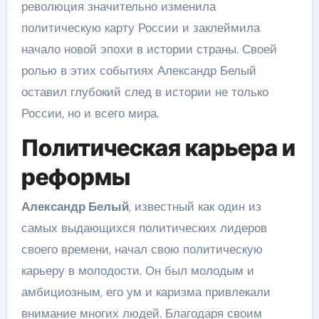
революция значительно изменила
политическую карту России и заклеймила
начало новой эпохи в истории страны. Своей
ролью в этих событиях Александр Белый
оставил глубокий след в истории не только
России, но и всего мира.
Политическая карьера и
реформы
Александр Белый
, известный как один из
самых выдающихся политических лидеров
своего времени, начал свою политическую
карьеру в молодости. Он был молодым и
амбициозным, его ум и каризма привлекали
внимание многих людей. Благодаря своим