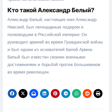
Кто такой Александр Белый?
Александр Белый, настоящее имя Александр
Невский, был легендарным лидером и
полководцем в Российской империи. Он
руководил армией во время Гражданской войны
и был одним из основателей Белой Армии.
Белый был известен своими военными
достижениями и борьбой против большевиков
во время революции.