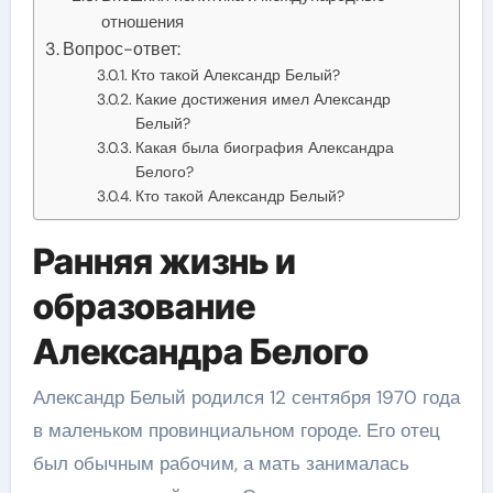
отношения
Вопрос-ответ:
Кто такой Александр Белый?
Какие достижения имел Александр
Белый?
Какая была биография Александра
Белого?
Кто такой Александр Белый?
Ранняя жизнь и
образование
Александра Белого
Александр Белый родился 12 сентября 1970 года
в маленьком провинциальном городе. Его отец
был обычным рабочим, а мать занималась