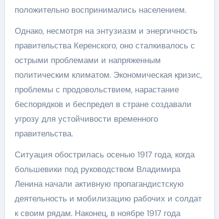
положительно воспринимались населением.
Однако, несмотря на энтузиазм и энергичность
правительства Керенского, оно сталкивалось с
острыми проблемами и напряженным
политическим климатом. Экономическая кризис,
проблемы с продовольствием, нарастание
беспорядков и беспредел в стране создавали
угрозу для устойчивости временного
правительства.
Ситуация обострилась осенью 1917 года, когда
большевики под руководством Владимира
Ленина начали активную пропагандистскую
деятельность и мобилизацию рабочих и солдат
к своим рядам. Наконец, в ноябре 1917 года