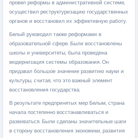
провел реформы в административной системе,
осуществил реструктуризацию государственных
органов и восстановил их эффективную работу.
Белый руководил также реформами в
образовательной сфере. Были восстановлены
школы и университеты, была проведена
модернизация системы образования. Он
придавал большое значение развитию науки и
культуры, считая, что это важный элемент
восстановления государства.
В результате предпринятых мер Белым, страна
начала постепенно восстанавливаться и
развиваться. Были сделаны значительные шаги
в сторону восстановления экономики, развития