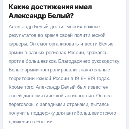
Какие достижения имел
Александр Белый?
Александр Белый достиг многих важных
результатов во время своей политической
карьеры. Он смог организовать и вести Белые
армии в разных регионах России, сражаясь
против большевиков. Благодаря его руководству,
Белые армии контролировали значительные
территории южной России в 1918-1919 годах.
Кроме того, Александр Белый был известен
своей дипломатической активностью. Он вел
переговоры с западными странами, пытаясь
получить поддержку для антибольшевистского
движения в России.