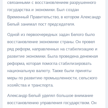
связанными с восстановлением разрушенного
государства и экономики. Был создан
Временный Правительство, в котором Александр
Белый занимал пост председателя.
Одной из первоочередных задач Белого было
восстановление экономики страны. Он провел
ряд реформ, направленных на стабилизацию и
развитие экономики. Была проведена денежная
реформа, которая помогла стабилизировать
национальную валюту. Также были приняты
меры по развитию промышленности, сельского
хозяйства и транспорта.
Александр Белый уделял большое внимание
восстановлению управления государством. Он