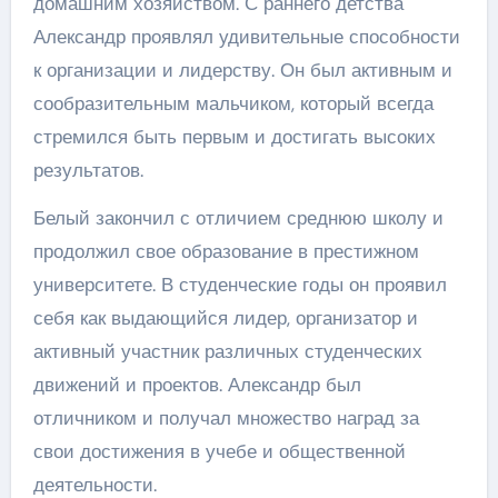
домашним хозяйством. С раннего детства
Александр проявлял удивительные способности
к организации и лидерству. Он был активным и
сообразительным мальчиком, который всегда
стремился быть первым и достигать высоких
результатов.
Белый закончил с отличием среднюю школу и
продолжил свое образование в престижном
университете. В студенческие годы он проявил
себя как выдающийся лидер, организатор и
активный участник различных студенческих
движений и проектов. Александр был
отличником и получал множество наград за
свои достижения в учебе и общественной
деятельности.