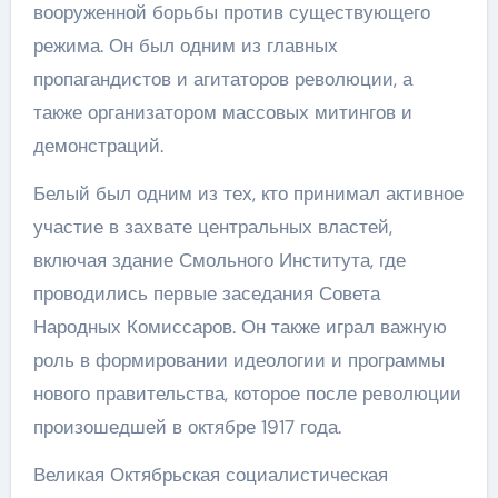
вооруженной борьбы против существующего
режима. Он был одним из главных
пропагандистов и агитаторов революции, а
также организатором массовых митингов и
демонстраций.
Белый был одним из тех, кто принимал активное
участие в захвате центральных властей,
включая здание Смольного Института, где
проводились первые заседания Совета
Народных Комиссаров. Он также играл важную
роль в формировании идеологии и программы
нового правительства, которое после революции
произошедшей в октябре 1917 года.
Великая Октябрьская социалистическая