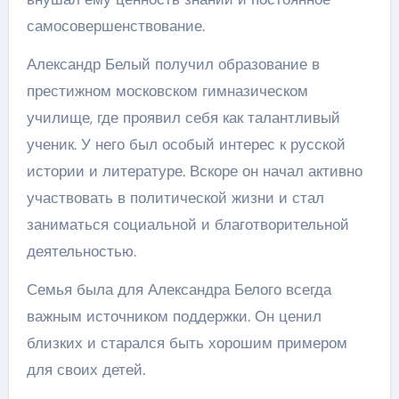
самосовершенствование.
Александр Белый получил образование в
престижном московском гимназическом
училище, где проявил себя как талантливый
ученик. У него был особый интерес к русской
истории и литературе. Вскоре он начал активно
участвовать в политической жизни и стал
заниматься социальной и благотворительной
деятельностью.
Семья была для Александра Белого всегда
важным источником поддержки. Он ценил
близких и старался быть хорошим примером
для своих детей.