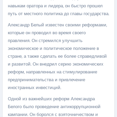
навыкам оратора и лидера, он быстро прошел
путь от местного политика до главы государства.
Александр Белый известен своими реформами,
которые он проводил во время своего
правления. Он стремился улучшить
экономическое и политическое положение в
стране, а также сделать ее более справедливой
и развитой. Он внедрил серию экономических
реформ, направленных на стимулирование
предпринимательства и привлечение
иностранных инвестиций.
Одной из важнейших реформ Александра
Белого было проведение антикоррупционной
кампании. Он боролся с взяточничеством и