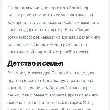
После окончания университета Александр
Белый решил посвятить себя политической
карьере и стать лидером, способным изменить
свое государство к лучшему. Его амбиции,
организаторские навыки и харизма сделали его
идеальным кандидатом для руководства
политической партией и страной в целом.
Детство и семья
В семье у Александра Белого было еще двое
братьев и сестра. Детство будущего лидера
прошло в теплой и заботливой атмосфере
семьи. Уже с раннего возраста проявились его
любовь к чтению и интерес к истории. Отец
внушал ему ценность знаний и постоянное