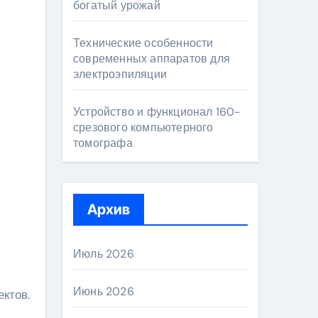
богатый урожай
Технические особенности
современных аппаратов для
электроэпиляции
Устройство и функционал 160-
срезового компьютерного
томографа
Архив
Июль 2026
Июнь 2026
ктов.