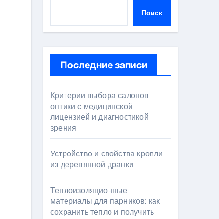
Поиск
Последние записи
Критерии выбора салонов
оптики с медицинской
лицензией и диагностикой
зрения
Устройство и свойства кровли
из деревянной дранки
Теплоизоляционные
материалы для парников: как
сохранить тепло и получить