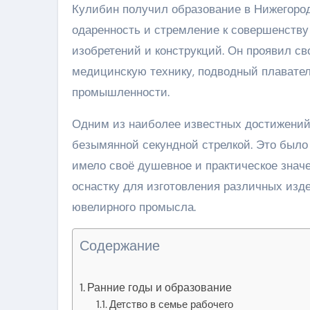
Кулибин получил образование в Нижегородс
одаренность и стремление к совершенств
изобретений и конструкций. Он проявил св
медицинскую технику, подводный плавате
промышленности.
Одним из наиболее известных достижений 
безымянной секундной стрелкой. Это было 
имело своё душевное и практическое знач
оснастку для изготовления различных изде
ювелирного промысла.
Содержание
Ранние годы и образование
Детство в семье рабочего