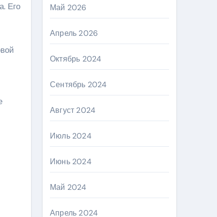
. Его
Май 2026
Апрель 2026
овой
Октябрь 2024
Сентябрь 2024
е
Август 2024
Июль 2024
Июнь 2024
Май 2024
Апрель 2024