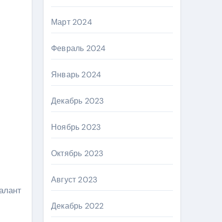
Март 2024
Февраль 2024
Январь 2024
Декабрь 2023
Ноябрь 2023
Октябрь 2023
Август 2023
талант
Декабрь 2022