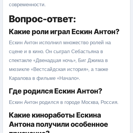
современности.
Вопрос-ответ:
Какие роли играл Ескин Антон?
Ескин Антон исполнил множество ролей на
сцене и в кино. Он сыграл Себастьяна в
спектакле «Двенадцая ночь», Биг Джима в
мюзикле «Вестсайдская история», а также
Каралова в фильме «Начало».
Где родился Ескин Антон?
Ескин Антон родился в городе Москва, Россия.
Какие киноработы Ескина
Антона получили особенное