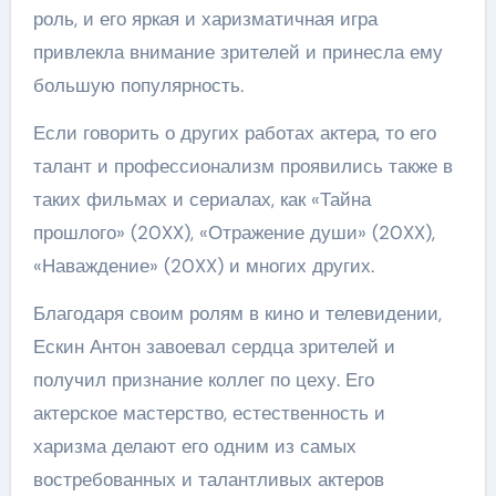
роль, и его яркая и харизматичная игра
привлекла внимание зрителей и принесла ему
большую популярность.
Если говорить о других работах актера, то его
талант и профессионализм проявились также в
таких фильмах и сериалах, как «Тайна
прошлого» (20XX), «Отражение души» (20XX),
«Наваждение» (20XX) и многих других.
Благодаря своим ролям в кино и телевидении,
Ескин Антон завоевал сердца зрителей и
получил признание коллег по цеху. Его
актерское мастерство, естественность и
харизма делают его одним из самых
востребованных и талантливых актеров