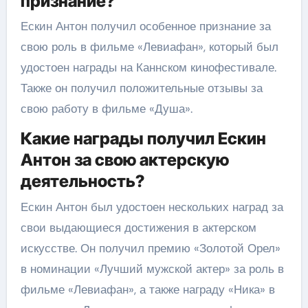
признание?
Ескин Антон получил особенное признание за
свою роль в фильме «Левиафан», который был
удостоен награды на Каннском кинофестивале.
Также он получил положительные отзывы за
свою работу в фильме «Душа».
Какие награды получил Ескин
Антон за свою актерскую
деятельность?
Ескин Антон был удостоен нескольких наград за
свои выдающиеся достижения в актерском
искусстве. Он получил премию «Золотой Орел»
в номинации «Лучший мужской актер» за роль в
фильме «Левиафан», а также награду «Ника» в