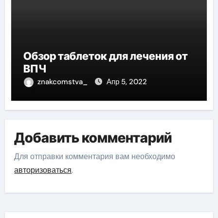
Обзор таблеток для лечения от
ВПЧ
znakcomstva_
Апр 5, 2022
Добавить комментарий
Для отправки комментария вам необходимо
авторизоваться
.