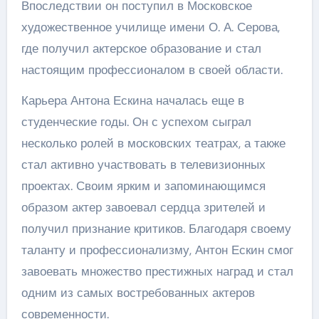
Впоследствии он поступил в Московское
художественное училище имени О. А. Серова,
где получил актерское образование и стал
настоящим профессионалом в своей области.
Карьера Антона Ескина началась еще в
студенческие годы. Он с успехом сыграл
несколько ролей в московских театрах, а также
стал активно участвовать в телевизионных
проектах. Своим ярким и запоминающимся
образом актер завоевал сердца зрителей и
получил признание критиков. Благодаря своему
таланту и профессионализму, Антон Ескин смог
завоевать множество престижных наград и стал
одним из самых востребованных актеров
современности.