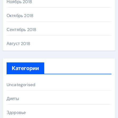
Ноябрь 2018
Октябрь 2018
Сентябрь 2018
Август 2018
Категории
Uncategorised
Диеты
Здоровье