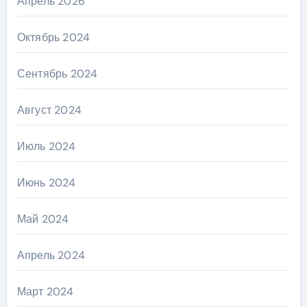
Апрель 2026
Октябрь 2024
Сентябрь 2024
Август 2024
Июль 2024
Июнь 2024
Май 2024
Апрель 2024
Март 2024