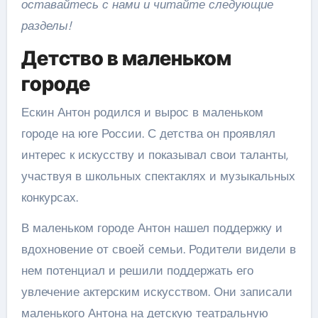
оставайтесь с нами и читайте следующие
разделы!
Детство в маленьком
городе
Ескин Антон родился и вырос в маленьком
городе на юге России. С детства он проявлял
интерес к искусству и показывал свои таланты,
участвуя в школьных спектаклях и музыкальных
конкурсах.
В маленьком городе Антон нашел поддержку и
вдохновение от своей семьи. Родители видели в
нем потенциал и решили поддержать его
увлечение актерским искусством. Они записали
маленького Антона на детскую театральную