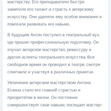
мастерству. Его преподаватели быстро
заметили его талант и страсть к актерскому
искусству. Они уделяли ему особое внимание и
помогали развивать его навыки.
В будущем Антон поступил в театральный вуз,
где прошел профессиональную подготовку. Он
изучал актерское мастерство, режиссуру и
другие аспекты театрального искусства. Все
свободное время он проводил в театре, смотря
спектакли и участвуя в различных проектах.
Увлечение актерским мастерством Антона
Ескина стало его главной страстью и
приоритетом в жизни. Он постоянно
совершенствует свои навыки, посещает мастер-