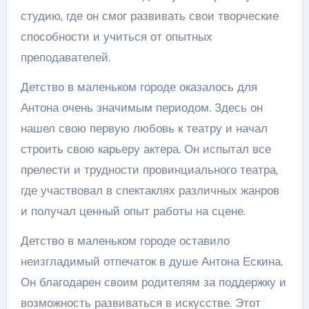
студию, где он смог развивать свои творческие
способности и учиться от опытных
преподавателей.
Детство в маленьком городе оказалось для
Антона очень значимым периодом. Здесь он
нашел свою первую любовь к театру и начал
строить свою карьеру актера. Он испытал все
прелести и трудности провинциального театра,
где участвовал в спектаклях различных жанров
и получал ценный опыт работы на сцене.
Детство в маленьком городе оставило
неизгладимый отпечаток в душе Антона Ескина.
Он благодарен своим родителям за поддержку и
возможность развиваться в искусстве. Этот