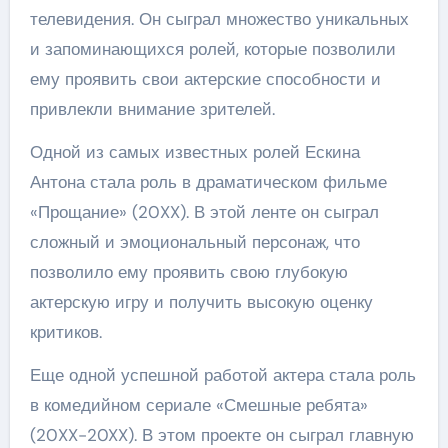
телевидения. Он сыграл множество уникальных
и запоминающихся ролей, которые позволили
ему проявить свои актерские способности и
привлекли внимание зрителей.
Одной из самых известных ролей Ескина
Антона стала роль в драматическом фильме
«Прощание» (20XX). В этой ленте он сыграл
сложный и эмоциональный персонаж, что
позволило ему проявить свою глубокую
актерскую игру и получить высокую оценку
критиков.
Еще одной успешной работой актера стала роль
в комедийном сериале «Смешные ребята»
(20XX-20XX). В этом проекте он сыграл главную