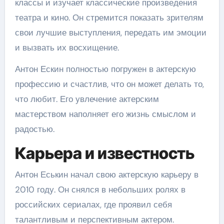
классы и изучает классические произведения
театра и кино. Он стремится показать зрителям
свои лучшие выступления, передать им эмоции
и вызвать их восхищение.
Антон Ескин полностью погружен в актерскую
профессию и счастлив, что он может делать то,
что любит. Его увлечение актерским
мастерством наполняет его жизнь смыслом и
радостью.
Карьера и известность
Антон Еськин начал свою актерскую карьеру в
2010 году. Он снялся в небольших ролях в
российских сериалах, где проявил себя
талантливым и перспективным актером.