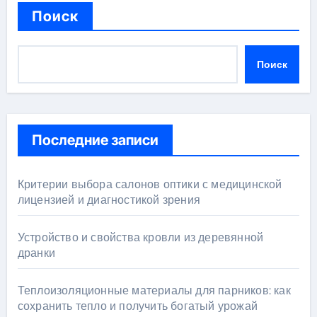
Поиск
Поиск
Последние записи
Критерии выбора салонов оптики с медицинской
лицензией и диагностикой зрения
Устройство и свойства кровли из деревянной
дранки
Теплоизоляционные материалы для парников: как
сохранить тепло и получить богатый урожай