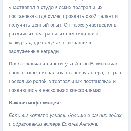
участвовал в студенческих театральных
постановках, где сумел проявить свой талант и
получить ценный опыт. Он также участвовал в
различных театральных фестивалях и
конкурсах, где получил признание и
заслуженные награды.
После окончания института, Антон Ескин начал
свою профессиональную карьеру актера, сыграв
несколько ролей в театральных постановках и
появившись в нескольких кинофильмах.
Важная информация:
Если вы хотите узнать больше о ранних годах
и образовании актера Ескина Антона,