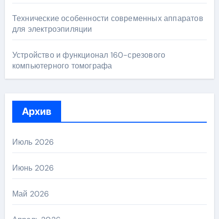
Технические особенности современных аппаратов
для электроэпиляции
Устройство и функционал 160-срезового
компьютерного томографа
Архив
Июль 2026
Июнь 2026
Май 2026