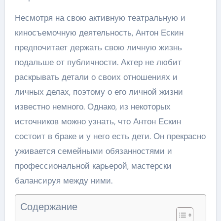
Несмотря на свою активную театральную и
киносъемочную деятельность, Антон Ескин
предпочитает держать свою личную жизнь
подальше от публичности. Актер не любит
раскрывать детали о своих отношениях и
личных делах, поэтому о его личной жизни
известно немного. Однако, из некоторых
источников можно узнать, что Антон Ескин
состоит в браке и у него есть дети. Он прекрасно
уживается семейными обязанностями и
профессиональной карьерой, мастерски
балансируя между ними.
Содержание