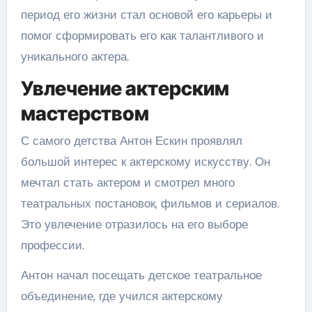
период его жизни стал основой его карьеры и
помог сформировать его как талантливого и
уникального актера.
Увлечение актерским
мастерством
С самого детства Антон Ескин проявлял
большой интерес к актерскому искусству. Он
мечтал стать актером и смотрел много
театральных постановок, фильмов и сериалов.
Это увлечение отразилось на его выборе
профессии.
Антон начал посещать детское театральное
объединение, где учился актерскому