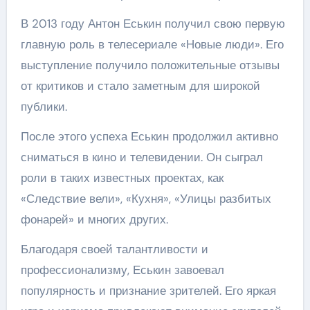
В 2013 году Антон Еськин получил свою первую
главную роль в телесериале «Новые люди». Его
выступление получило положительные отзывы
от критиков и стало заметным для широкой
публики.
После этого успеха Еськин продолжил активно
сниматься в кино и телевидении. Он сыграл
роли в таких известных проектах, как
«Следствие вели», «Кухня», «Улицы разбитых
фонарей» и многих других.
Благодаря своей талантливости и
профессионализму, Еськин завоевал
популярность и признание зрителей. Его яркая