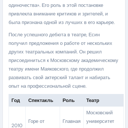
одиночества». Его роль в этой постановке
привлекла внимание критиков и зрителей, и
была признана одной из лучших в его карьере.
После успешного дебюта в театре, Есин
получил предложения о работе от нескольких
других театральных компаний. Он решил
присоединиться к Московскому академическому
театру имени Маяковского, где продолжил
развивать свой актерский талант и набирать
опыт на профессиональной сцене.
Год
Спектакль
Роль
Театр
Московский
Горе от
Главная
университет
2010