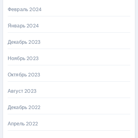
Февраль 2024
Январь 2024
Декабрь 2023
Ноябрь 2023
Октябрь 2023
Август 2023
Декабрь 2022
Апрель 2022