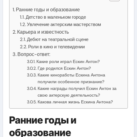
Ранние годы и образование
Детство в маленьком городе
Увлечение актерским мастерством
Карьера и известность
Дебют на театральной сцене
Роли в кино и телевидении
Вопрос-ответ:
Какие роли играл Ескин Антон?
Где родился Ескин Антон?
Какие киноработы Ескина Антона
получили особенное признание?
Какие награды получил Ескин Антон за
свою актерскую деятельность?
Какова личная жизнь Ескина Антона?
Ранние годы и
образование