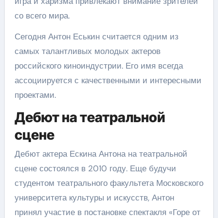
игра и харизма привлекают внимание зрителей
со всего мира.
Сегодня Антон Еськин считается одним из
самых талантливых молодых актеров
российского киноиндустрии. Его имя всегда
ассоциируется с качественными и интересными
проектами.
Дебют на театральной
сцене
Дебют актера Ескина Антона на театральной
сцене состоялся в 2010 году. Еще будучи
студентом театрального факультета Московского
университета культуры и искусств, Антон
принял участие в постановке спектакля «Горе от