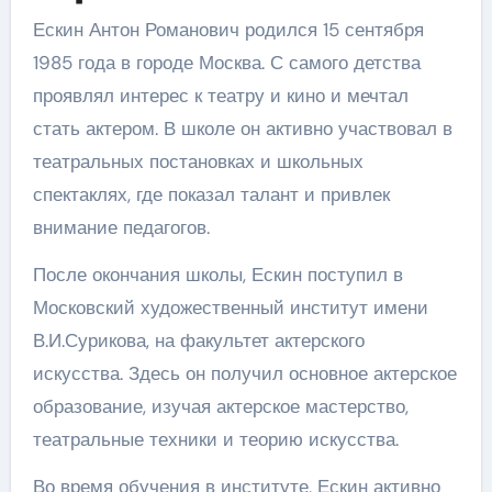
Ескин Антон Романович родился 15 сентября
1985 года в городе Москва. С самого детства
проявлял интерес к театру и кино и мечтал
стать актером. В школе он активно участвовал в
театральных постановках и школьных
спектаклях, где показал талант и привлек
внимание педагогов.
После окончания школы, Ескин поступил в
Московский художественный институт имени
В.И.Сурикова, на факультет актерского
искусства. Здесь он получил основное актерское
образование, изучая актерское мастерство,
театральные техники и теорию искусства.
Во время обучения в институте, Ескин активно