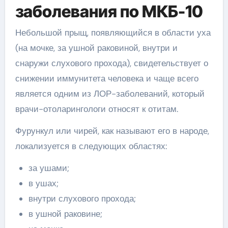
заболевания по МКБ-10
Небольшой прыщ, появляющийся в области уха
(на мочке, за ушной раковиной, внутри и
снаружи слухового прохода), свидетельствует о
снижении иммунитета человека и чаще всего
является одним из ЛОР-заболеваний, который
врачи-отоларингологи относят к отитам.
Фурункул или чирей, как называют его в народе,
локализуется в следующих областях:
за ушами;
в ушах;
внутри слухового прохода;
в ушной раковине;