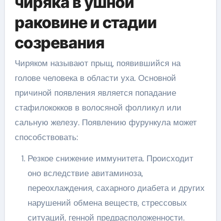
чиряка в ушной
раковине и стадии
созревания
Чиряком называют прыщ, появившийся на
голове человека в области уха. Основной
причиной появления является попадание
стафилококков в волосяной фолликул или
сальную железу. Появлению фурункула может
способствовать:
Резкое снижение иммунитета. Происходит
оно вследствие авитаминоза,
переохлаждения, сахарного диабета и других
нарушений обмена веществ, стрессовых
ситуаций, генной предрасположенности.