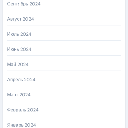
Сентябрь 2024
Август 2024
Июль 2024
Июнь 2024
Май 2024
Апрель 2024
Март 2024
Февраль 2024
Январь 2024