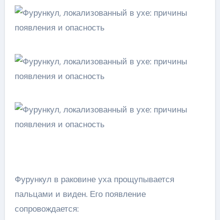
Фурункул в раковине уха прощупывается
пальцами и виден. Его появление
сопровождается: