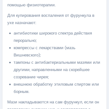
помощью физиотерапии.
Для купирования воспаления от фурункула в
ухе назначают:
антибиотики широкого спектра действия
перорально;
компрессы с лекарствами (мазь
Вишневского);
тампоны с антибактериальными мазями или
другими, направленными на скорейшее
созревание чирея;
внешнюю обработку этиловым спиртом или
борным.
Мази накладываются на сам фурункул, если он