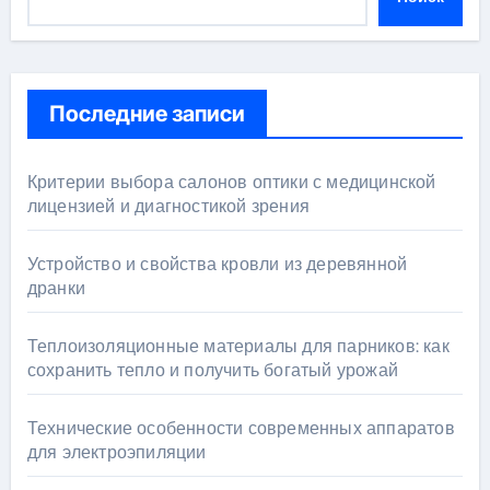
Последние записи
Критерии выбора салонов оптики с медицинской
лицензией и диагностикой зрения
Устройство и свойства кровли из деревянной
дранки
Теплоизоляционные материалы для парников: как
сохранить тепло и получить богатый урожай
Технические особенности современных аппаратов
для электроэпиляции