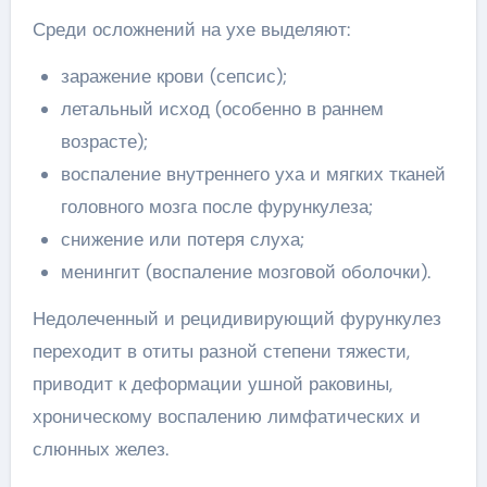
Среди осложнений на ухе выделяют:
заражение крови (сепсис);
летальный исход (особенно в раннем
возрасте);
воспаление внутреннего уха и мягких тканей
головного мозга после фурункулеза;
снижение или потеря слуха;
менингит (воспаление мозговой оболочки).
Недолеченный и рецидивирующий фурункулез
переходит в отиты разной степени тяжести,
приводит к деформации ушной раковины,
хроническому воспалению лимфатических и
слюнных желез.