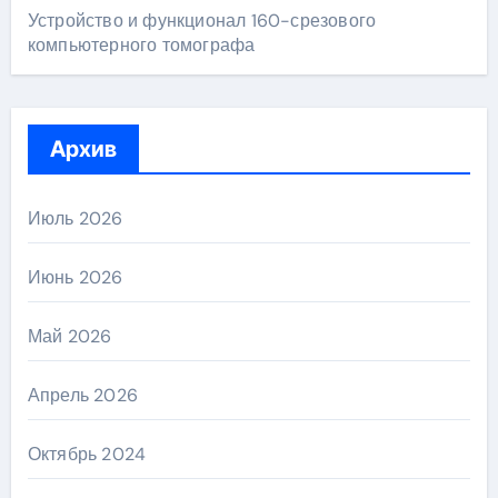
Устройство и функционал 160-срезового
компьютерного томографа
Архив
Июль 2026
Июнь 2026
Май 2026
Апрель 2026
Октябрь 2024