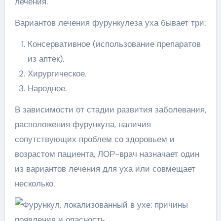
лечения.
Вариантов лечения фурункулеза уха бывает три:
Консервативное (использование препаратов
из аптек).
Хирургическое.
Народное.
В зависимости от стадии развития заболевания,
расположения фурункула, наличия
сопутствующих проблем со здоровьем и
возрастом пациента, ЛОР-врач назначает один
из вариантов лечения для уха или совмещает
несколько.