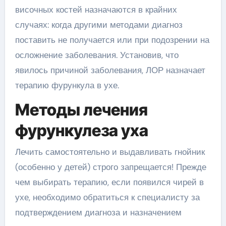
височных костей назначаются в крайних
случаях: когда другими методами диагноз
поставить не получается или при подозрении на
осложнение заболевания. Установив, что
явилось причиной заболевания, ЛОР назначает
терапию фурункула в ухе.
Методы лечения
фурункулеза уха
Лечить самостоятельно и выдавливать гнойник
(особенно у детей) строго запрещается! Прежде
чем выбирать терапию, если появился чирей в
ухе, необходимо обратиться к специалисту за
подтверждением диагноза и назначением