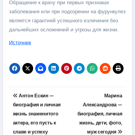
Обращение к врачу при первых признаках
заболевания или при подозрении на фурункулез
является гарантией успешного излечения без
дальнейших осложнений и угрозы для жизни.
Источник
Навигация
Антон Ескин —
Марина
по
биография и личная
Александрова —
жизнь знаменитого
биография, личная
записям
актера, его пусть к
жизнь, дети, фото,
славе и успеху
муж сегодня