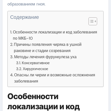
образованием гноя.
Содержание
Особенности локализации и код заболевания
по МКБ-10
Причины появления чиряка в ушной
раковине и стадии созревания
Методы лечения фурункулеза уха
Консервативное
Хирургическое
Опасны ли чирии и возможные осложнения
заболевания
Особенности
локализации и код