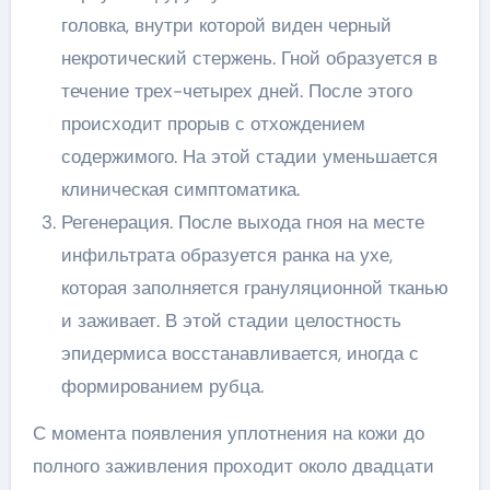
головка, внутри которой виден черный
некротический стержень. Гной образуется в
течение трех-четырех дней. После этого
происходит прорыв с отхождением
содержимого. На этой стадии уменьшается
клиническая симптоматика.
Регенерация. После выхода гноя на месте
инфильтрата образуется ранка на ухе,
которая заполняется грануляционной тканью
и заживает. В этой стадии целостность
эпидермиса восстанавливается, иногда с
формированием рубца.
С момента появления уплотнения на кожи до
полного заживления проходит около двадцати