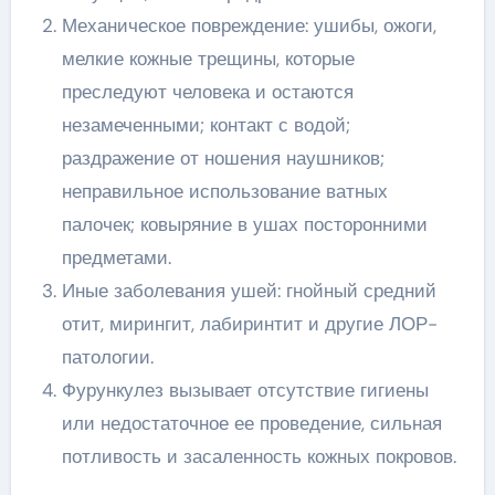
Механическое повреждение: ушибы, ожоги,
мелкие кожные трещины, которые
преследуют человека и остаются
незамеченными; контакт с водой;
раздражение от ношения наушников;
неправильное использование ватных
палочек; ковыряние в ушах посторонними
предметами.
Иные заболевания ушей: гнойный средний
отит, мирингит, лабиринтит и другие ЛОР-
патологии.
Фурункулез вызывает отсутствие гигиены
или недостаточное ее проведение, сильная
потливость и засаленность кожных покровов.