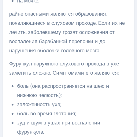
на мочке.
райне опасными являются образования,
появляющиеся в слуховом проходе. Если их не
лечить, заболевшему грозят осложнения от
воспаления барабанной перепонки и до
нарушения оболочки головного мозга.
Фурункул наружного слухового прохода в ухе
заметить сложно. Симптомами его являются:
боль (она распространяется на шею и
нижнюю челюсть);
заложенность уха;
боль во время глотания;
зуд и шум в ушах при воспалении
фурункула.