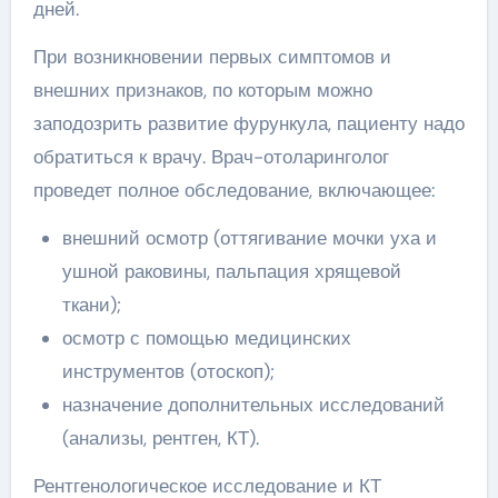
дней.
При возникновении первых симптомов и
внешних признаков, по которым можно
заподозрить развитие фурункула, пациенту надо
обратиться к врачу. Врач-отоларинголог
проведет полное обследование, включающее:
внешний осмотр (оттягивание мочки уха и
ушной раковины, пальпация хрящевой
ткани);
осмотр с помощью медицинских
инструментов (отоскоп);
назначение дополнительных исследований
(анализы, рентген, КТ).
Рентгенологическое исследование и КТ