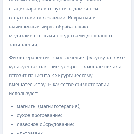
стационара или отпустить домой при
отсутствии осложнений. Вскрытый и
вычищенный чиряк обрабатывают
медикаментозными средствами до полного
заживления.
Физиотерапевтическое лечение фурункула в ухе
купирует воспаление, ускоряет заживление или
готовит пациента к хирургическому
вмешательству. В качестве физиотерапии
используют:
магниты (магнитотерапия);
сухое прогревание;
лазерное оборудование;
ультразвук;