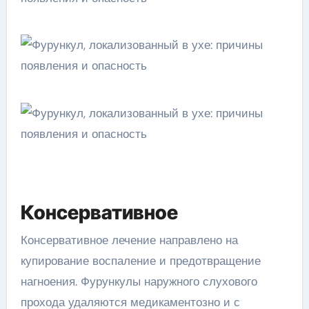
Консервативное
Консервативное лечение направлено на
купирование воспаление и предотвращение
нагноения. Фурункулы наружного слухового
прохода удаляются медикаментозно и с