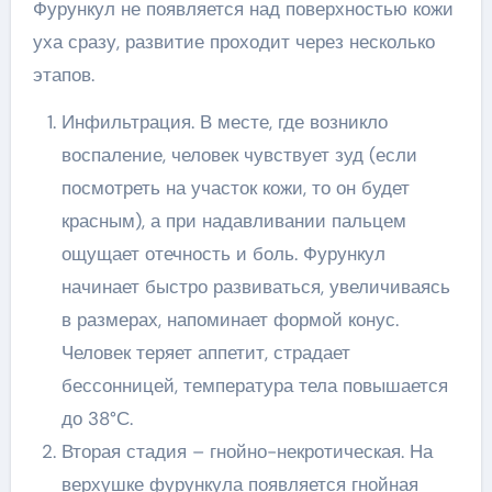
Фурункул не появляется над поверхностью кожи
уха сразу, развитие проходит через несколько
этапов.
Инфильтрация. В месте, где возникло
воспаление, человек чувствует зуд (если
посмотреть на участок кожи, то он будет
красным), а при надавливании пальцем
ощущает отечность и боль. Фурункул
начинает быстро развиваться, увеличиваясь
в размерах, напоминает формой конус.
Человек теряет аппетит, страдает
бессонницей, температура тела повышается
до 38°С.
Вторая стадия – гнойно-некротическая. На
верхушке фурункула появляется гнойная