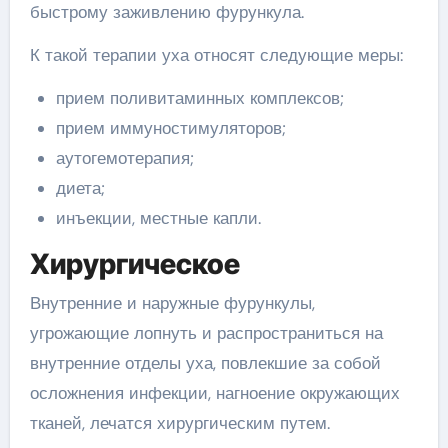
быстрому заживлению фурункула.
К такой терапии уха относят следующие меры:
прием поливитаминных комплексов;
прием иммуностимуляторов;
аутогемотерапия;
диета;
инъекции, местные капли.
Хирургическое
Внутренние и наружные фурункулы,
угрожающие лопнуть и распространиться на
внутренние отделы уха, повлекшие за собой
осложнения инфекции, нагноение окружающих
тканей, лечатся хирургическим путем.