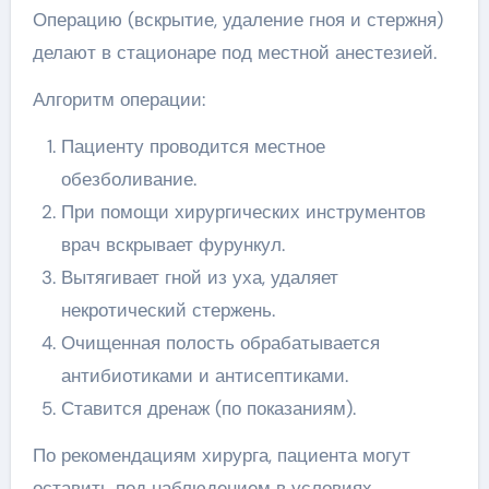
Операцию (вскрытие, удаление гноя и стержня)
делают в стационаре под местной анестезией.
Алгоритм операции:
Пациенту проводится местное
обезболивание.
При помощи хирургических инструментов
врач вскрывает фурункул.
Вытягивает гной из уха, удаляет
некротический стержень.
Очищенная полость обрабатывается
антибиотиками и антисептиками.
Ставится дренаж (по показаниям).
По рекомендациям хирурга, пациента могут
оставить под наблюдением в условиях