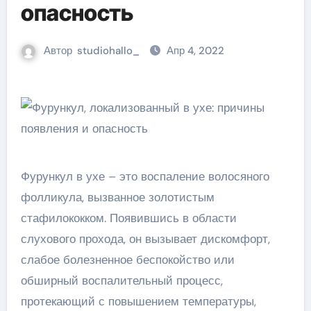
опасность
Автор
studiohallo_
Апр 4, 2022
Фурункул в ухе – это воспаление волосяного
фолликула, вызванное золотистым
стафилококком. Появившись в области
слухового прохода, он вызывает дискомфорт,
слабое болезненное беспокойство или
обширный воспалительный процесс,
протекающий с повышением температуры,