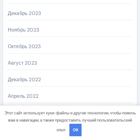
Декабрь 2023
Ноябрь 2023
Октябрь 2023
Август 2023
Декабрь 2022
Апрель 2022
Ноябрь 2018
Этот сайт использует куки-файлы и другие технологии, чтобы помочь
вам в навигации, а также предоставить лучший пользовательский
Октябрь 2018
опыт.
OK