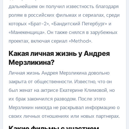
дальнейшем он получил известность благодаря
ролям в российских фильмах и сериалах, среди
которых «Брат-2», «Бандитский Петербург» и
«Манекенщица». Он также снялся в зарубежных
проектах, включая сериал «Method».
Какая личная жизнь у Андрея
Мерзликина?
Личная жизнь Андрея Мерзликина довольно
закрыта от общественности. Известно, что он
был женат на актрисе Екатерине Климовой, но
их брак закончился разводом. После этого
Мерзликин никогда не раскрывал информацию о
своих личных отношениях или новых партнерах.
Какие фильмы с участием