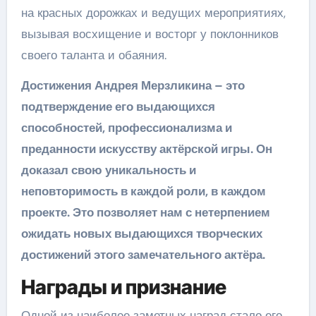
на красных дорожках и ведущих мероприятиях,
вызывая восхищение и восторг у поклонников
своего таланта и обаяния.
Достижения Андрея Мерзликина – это
подтверждение его выдающихся
способностей, профессионализма и
преданности искусству актёрской игры. Он
доказал свою уникальность и
неповторимость в каждой роли, в каждом
проекте. Это позволяет нам с нетерпением
ожидать новых выдающихся творческих
достижений этого замечательного актёра.
Награды и признание
Одной из наиболее заметных наград стало его