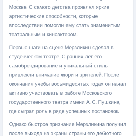
Москве. С самого детства проявлял яркие
артистические способности, которые
впоследствии помогли ему стать знаменитым
театральным и киноактером.
Первые шаги на сцене Мерзликин сделал в
студенческом театре. С ранних лет его
самобрендирование и уникальный стиль
привлекли внимание жюри и зрителей. После
окончания учебы восьмидесятых годах он начал
активно участвовать в работе Московского
государственного театра имени А. С. Пушкина,
где сыграл роль в ряде успешных постановок.
Однако быстрое признание Мерзликина получил
после выхода на экраны страны его дебютного