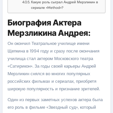
Какую роль сыграл Андрей Мерзликин в
сериале «Method»?
Биография Актера
Мерзликина Андрея:
Он окончил Театральное училище имени
Щепкина в 1994 году и сразу после окончания
училища стал актером Московского театра
«Сатирикон». За годы своей карьеры Андрей
Мерзликин снялся во многих популярных
российских фильмах и сериалах, приобретя
широкую популярность и признание зрителей.
Один из первых заметных успехов актера была
его роль в фильме «Звездный суд», который