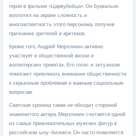
героя в фильме «Цареубийца». Он буквально
воплотил на экране сложность и
многоаспектность этого персонажа, получив
признание зрителей и критиков.
Кроме того, Андрей Мерзликин активно
участвует в общественной жизни и
волонтерских проектах. Его голос и энтузиазм
помогают привлекать внимание общественности
к серьезным проблемам и важным социальным
вопросам.
Светская хроника также не обходит стороной
знаменитого актера. Мерзликин считается одной
из самых привлекательных мужских фигур в
российском шоу-бизнесе. Он часто появляется