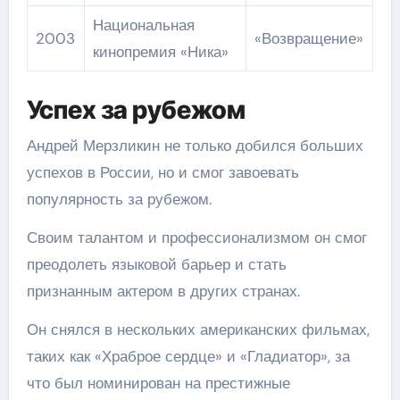
Национальная
2003
«Возвращение»
кинопремия «Ника»
Успех за рубежом
Андрей Мерзликин не только добился больших
успехов в России, но и смог завоевать
популярность за рубежом.
Своим талантом и профессионализмом он смог
преодолеть языковой барьер и стать
признанным актером в других странах.
Он снялся в нескольких американских фильмах,
таких как «Храброе сердце» и «Гладиатор», за
что был номинирован на престижные