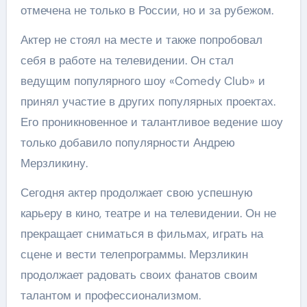
отмечена не только в России, но и за рубежом.
Актер не стоял на месте и также попробовал
себя в работе на телевидении. Он стал
ведущим популярного шоу «Comedy Club» и
принял участие в других популярных проектах.
Его проникновенное и талантливое ведение шоу
только добавило популярности Андрею
Мерзликину.
Сегодня актер продолжает свою успешную
карьеру в кино, театре и на телевидении. Он не
прекращает сниматься в фильмах, играть на
сцене и вести телепрограммы. Мерзликин
продолжает радовать своих фанатов своим
талантом и профессионализмом.