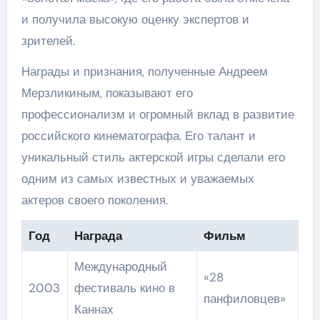
и получила высокую оценку экспертов и
зрителей.
Награды и признания, полученные Андреем
Мерзликиным, показывают его
профессионализм и огромный вклад в развитие
российского кинематографа. Его талант и
уникальный стиль актерской игры сделали его
одним из самых известных и уважаемых
актеров своего поколения.
Год
Награда
Фильм
Международный
«28
2003
фестиваль кино в
панфиловцев»
Каннах