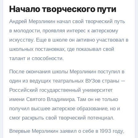
Начало творческого пути
Андрей Мерзликин начал свой творческий путь
в молодости, проявляя интерес к актерскому
искусству. Еще в школе он активно участвовал в
школьных постановках, где показывал свой
талант и способности.
После окончания школы Мерзликин поступил в
один из ведущих театральных ВУЗов страны —
Российский государственный университет
имени Святого Владимира. Там он не только
получил высшее актерское образование, но и
смог раскрыть свой творческий потенциал.
Впервые Мерзликин заявил о себе в 1993 году,