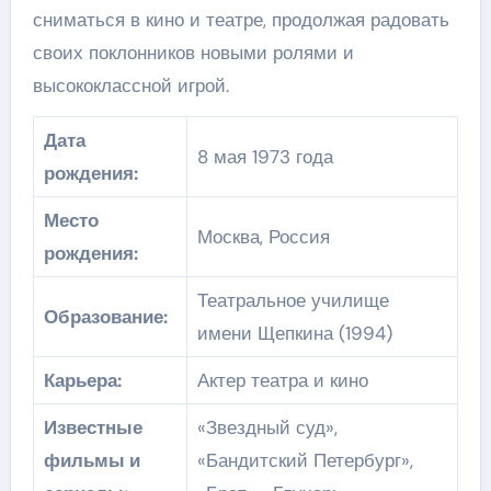
сниматься в кино и театре, продолжая радовать
своих поклонников новыми ролями и
высококлассной игрой.
Дата
8 мая 1973 года
рождения:
Место
Москва, Россия
рождения:
Театральное училище
Образование:
имени Щепкина (1994)
Карьера:
Актер театра и кино
Известные
«Звездный суд»,
фильмы и
«Бандитский Петербург»,