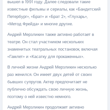
вышел в 1991 году. Далее следовали такие
известные фильмы и сериалы, как «Бандитский
Петербург», «Брат» и «Брат 2», «Глухарь»,
«Метод Фрейда» и многие другие.
Андрей Мерзликин также активно работает в
театре. Он стал участником нескольких
знаменитых театральных постановок, включая
«Гамлет» и «Касатку для прокаженных».
В личной жизни Андрей Мерзликин несколько
раз женился. Он имеет двух детей от своих
бывших супругов. Актер предпочитает не
публично обсуждать свою личную жизнь,
поэтому о ней известно немного.
Андрей Мерзликин продолжает активно