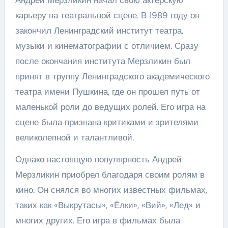
Андрей Мерзликин начал свою актерскую
карьеру на театральной сцене. В 1989 году он
закончил Ленинградский институт театра,
музыки и кинематографии с отличием. Сразу
после окончания института Мерзликин был
принят в труппу Ленинградского академического
театра имени Пушкина, где он прошел путь от
маленькой роли до ведущих ролей. Его игра на
сцене была признана критиками и зрителями
великолепной и талантливой.
Однако настоящую популярность Андрей
Мерзликин приобрел благодаря своим ролям в
кино. Он снялся во многих известных фильмах,
таких как «Выкрутасы», «Ёлки», «Вий», «Лед» и
многих других. Его игра в фильмах была