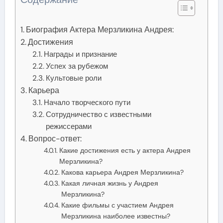
Биография Актера Мерзликина Андрея:
Достижения
Награды и признание
Успех за рубежом
Культовые роли
Карьера
Начало творческого пути
Сотрудничество с известными
режиссерами
Вопрос-ответ:
Какие достижения есть у актера Андрея
Мерзликина?
Какова карьера Андрея Мерзликина?
Какая личная жизнь у Андрея
Мерзликина?
Какие фильмы с участием Андрея
Мерзликина наиболее известны?