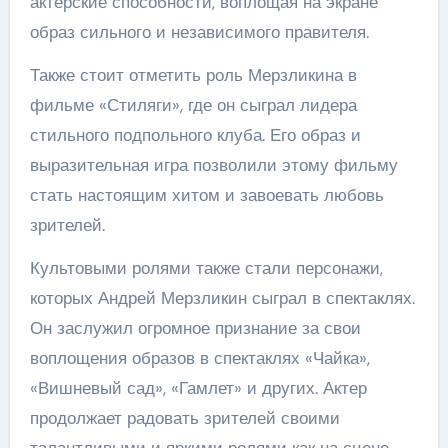
актерские способности, воплощая на экране
образ сильного и независимого правителя.
Также стоит отметить роль Мерзликина в
фильме «Стиляги», где он сыграл лидера
стильного подпольного клуба. Его образ и
выразительная игра позволили этому фильму
стать настоящим хитом и завоевать любовь
зрителей.
Культовыми ролями также стали персонажи,
которых Андрей Мерзликин сыграл в спектаклях.
Он заслужил огромное признание за свои
воплощения образов в спектаклях «Чайка»,
«Вишневый сад», «Гамлет» и других. Актер
продолжает радовать зрителей своими