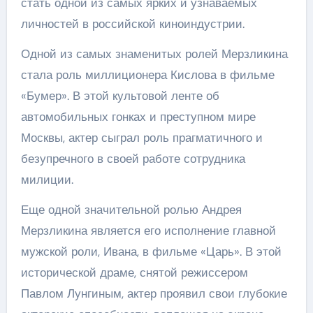
стать одной из самых ярких и узнаваемых
личностей в российской киноиндустрии.
Одной из самых знаменитых ролей Мерзликина
стала роль миллиционера Кислова в фильме
«Бумер». В этой культовой ленте об
автомобильных гонках и преступном мире
Москвы, актер сыграл роль прагматичного и
безупречного в своей работе сотрудника
милиции.
Еще одной значительной ролью Андрея
Мерзликина является его исполнение главной
мужской роли, Ивана, в фильме «Царь». В этой
исторической драме, снятой режиссером
Павлом Лунгиным, актер проявил свои глубокие