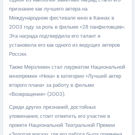
признание как лучшего актера на
Международном фестивале кино в Каннах в
2003 году за роль в фильме «28 панфиловцев».
Эта награда подтвердила его талант и
установила его как одного из ведущих актеров
России.
Также Мерзликин стал лауреатом Национальной
кинопремии «Ника» в категории «Лучший актер
второго плана» за работу в фильме
«Возвращение» (2003).
Среди других признаний, достойных
упоминания, стоит отметить его участие в
проекте Национальной Театральной Премии
«Золотая маска», где его работа была отмечена