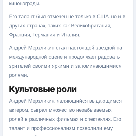
кинонаграды.
Его талант был отмечен не только в США, но и в
других странах, таких как Великобритания,
Франция, Германия и Италия.
Андрей Мерзликин стал настоящей звездой на
международной сцене и продолжает радовать
зрителей своими яркими и запоминающимися
ролями.
Культовые роли
Андрей Мерзликин, являющийся выдающимся
актером, сыграл множество незабываемых
ролей в различных фильмах и спектаклях. Его
талант и профессионализм позволили ему