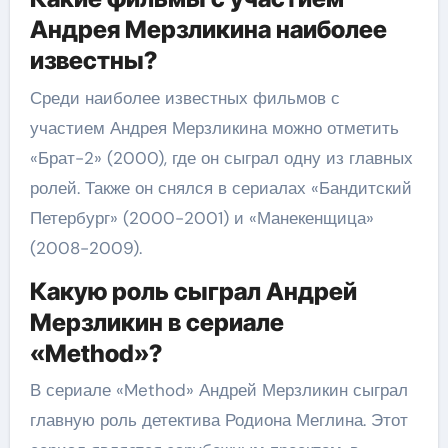
Андрея Мерзликина наиболее
известны?
Среди наиболее известных фильмов с
участием Андрея Мерзликина можно отметить
«Брат-2» (2000), где он сыграл одну из главных
ролей. Также он снялся в сериалах «Бандитский
Петербург» (2000-2001) и «Манекенщица»
(2008-2009).
Какую роль сыграл Андрей
Мерзликин в сериале
«Method»?
В сериале «Method» Андрей Мерзликин сыграл
главную роль детектива Родиона Меглина. Этот