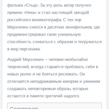
фильма «Стыд». За эту роль актер получил
премию «Ника» и стал настоящей звездой
российского кинематографа. С тех пор
Мерзликин снялся в десятках кинофильмов, где
продемонстрировал свою уникальную
способность сливаться с образом и погружаться
в мир персонажа.
Андрей Мерзликин – человек необычайно
творческий, всегда старается пробовать себя в
новых ролях и не бояться рисковать. Он
отличается неподражаемым юмором и умением
создавать неповторимые образы, которые
остаются в памяти зрителей надолго.
Содержание