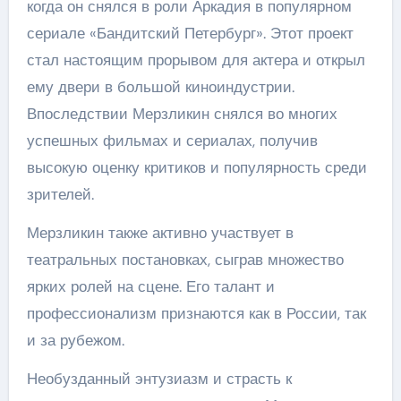
когда он снялся в роли Аркадия в популярном
сериале «Бандитский Петербург». Этот проект
стал настоящим прорывом для актера и открыл
ему двери в большой киноиндустрии.
Впоследствии Мерзликин снялся во многих
успешных фильмах и сериалах, получив
высокую оценку критиков и популярность среди
зрителей.
Мерзликин также активно участвует в
театральных постановках, сыграв множество
ярких ролей на сцене. Его талант и
профессионализм признаются как в России, так
и за рубежом.
Необузданный энтузиазм и страсть к