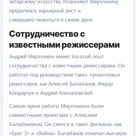
актерскому искусству позволяют Мерзликину
продолжать карьерный рост и
совершенствоваться в своем деле.
Сотрудничество с
известными режиссерами
Андрей Мерзликин имеет богатый опыт
сотрудничества с известными режиссерами. Он
работал под руководством таких талантливых
режиссеров, как Алексей Балабанов, Федор
Бондарчук и Андрей Кончаловский.
Самые яркие работы Мерзликина были
совместными проектами с Алексеем
Балабановым. Он снялся в таких фильмах, как
«Брат 2» и «Война». Балабанов отмечал высокую