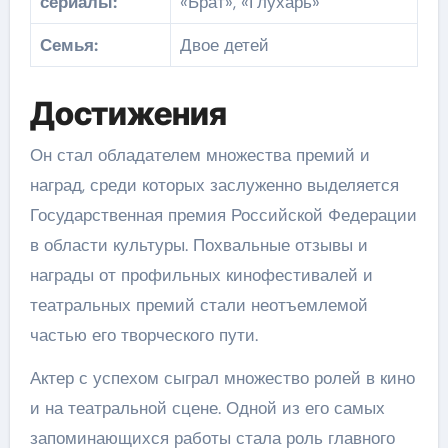
сериалы:
«Брат», «Глухарь»
Семья:
Двое детей
Достижения
Он стал обладателем множества премий и
наград, среди которых заслуженно выделяется
Государственная премия Российской Федерации
в области культуры. Похвальные отзывы и
награды от профильных кинофестивалей и
театральных премий стали неотъемлемой
частью его творческого пути.
Актер с успехом сыграл множество ролей в кино
и на театральной сцене. Одной из его самых
запоминающихся работы стала роль главного