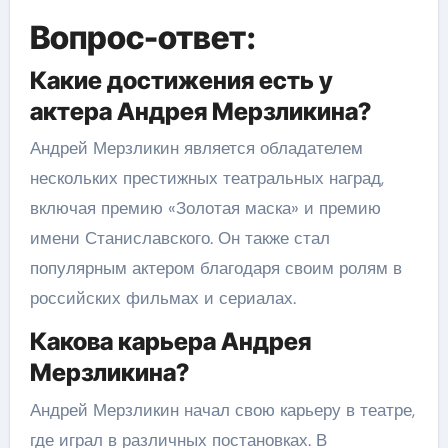
Вопрос-ответ:
Какие достижения есть у
актера Андрея Мерзликина?
Андрей Мерзликин является обладателем
нескольких престижных театральных наград,
включая премию «Золотая маска» и премию
имени Станиславского. Он также стал
популярным актером благодаря своим ролям в
российских фильмах и сериалах.
Какова карьера Андрея
Мерзликина?
Андрей Мерзликин начал свою карьеру в театре,
где играл в различных постановках. В