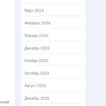
Март 2024
Февраль 2024
Январь 2024
Декабрь 2023
Ноябрь 2023
Октябрь 2023
Август 2023
Декабрь 2022
енной