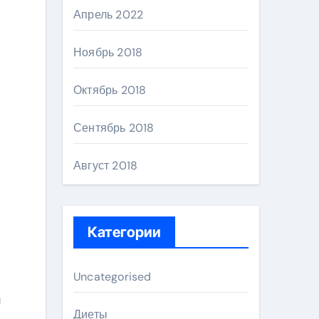
Апрель 2022
Ноябрь 2018
Октябрь 2018
Сентябрь 2018
Август 2018
Категории
Uncategorised
и
Диеты