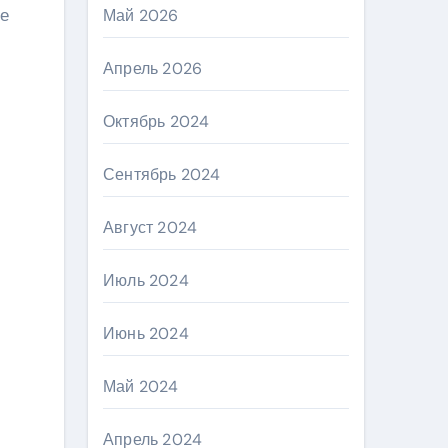
ое
Май 2026
Апрель 2026
Октябрь 2024
Сентябрь 2024
Август 2024
Июль 2024
Июнь 2024
Май 2024
Апрель 2024