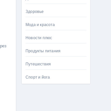
Здоровье
Мода и красота
Новости плюс
ерез
Продукты питания
Путешествия
Спорт и йога