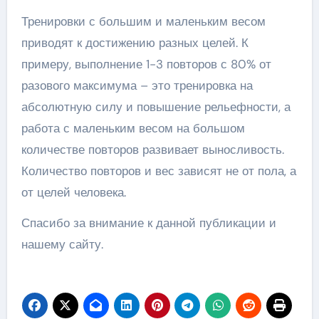
Тренировки с большим и маленьким весом
приводят к достижению разных целей. К
примеру, выполнение 1-3 повторов с 80% от
разового максимума – это тренировка на
абсолютную силу и повышение рельефности, а
работа с маленьким весом на большом
количестве повторов развивает выносливость.
Количество повторов и вес зависят не от пола, а
от целей человека.
Спасибо за внимание к данной публикации и
нашему сайту.