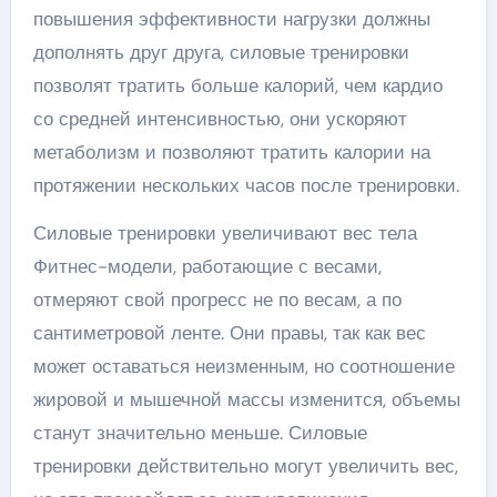
повышения эффективности нагрузки должны
дополнять друг друга, силовые тренировки
позволят тратить больше калорий, чем кардио
со средней интенсивностью, они ускоряют
метаболизм и позволяют тратить калории на
протяжении нескольких часов после тренировки.
Силовые тренировки увеличивают вес тела
Фитнес-модели, работающие с весами,
отмеряют свой прогресс не по весам, а по
сантиметровой ленте. Они правы, так как вес
может оставаться неизменным, но соотношение
жировой и мышечной массы изменится, объемы
станут значительно меньше. Силовые
тренировки действительно могут увеличить вес,