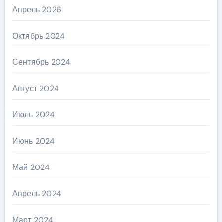
Апрель 2026
Октябрь 2024
Сентябрь 2024
Август 2024
Июль 2024
Июнь 2024
Май 2024
Апрель 2024
Март 2024