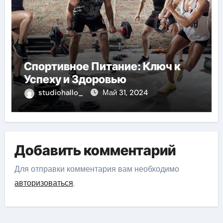
Спортивное Питание: Ключ к
Успеху и Здоровью
studiohallo_
Май 31, 2024
Добавить комментарий
Для отправки комментария вам необходимо
авторизоваться
.