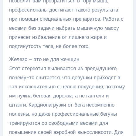
позволит вам превратиться в гору мышц,
профессионалы достигают такого результата
при помощи специальных препаратов. Работа с
весами без задачи набрать мышечную массу
принесет избавление от лишнего жира и
подтянутость тела, не более того.
Железо – это не для женщин
Этот стереотип выливается из предыдущего,
почему-то считается, что девушки приходят в
зал исключительно с целью похудения, поэтому
им нужна беговая дорожка, а не гантели и
штанги. Кардионагрузки от бега несомненно
полезны, но даже профессиональные бегуны
тренируются со свободными весами для
повышения своей аэробной выносливости. Для