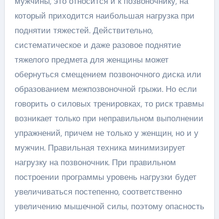
мужчины, это относится и к позвоночнику, на
который приходится наибольшая нагрузка при
поднятии тяжестей. Действительно,
систематическое и даже разовое поднятие
тяжелого предмета для женщины может
обернуться смещением позвоночного диска или
образованием межпозвоночной грыжи. Но если
говорить о силовых тренировках, то риск травмы
возникает только при неправильном выполнении
упражнений, причем не только у женщин, но и у
мужчин. Правильная техника минимизирует
нагрузку на позвоночник. При правильном
построении программы уровень нагрузки будет
увеличиваться постепенно, соответственно
увеличению мышечной силы, поэтому опасность