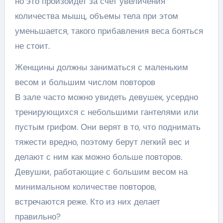
но это произойдет за счет увеличения
количества мышц, объемы тела при этом
уменьшается, такого прибавления веса бояться
не стоит.
Женщины должны заниматься с маленьким
весом и большим числом повторов
В зале часто можно увидеть девушек, усердно
тренирующихся с небольшими гантелями или
пустым грифом. Они верят в то, что поднимать
тяжести вредно, поэтому берут легкий вес и
делают с ним как можно больше повторов.
Девушки, работающие с большим весом на
минимальном количестве повторов,
встречаются реже. Кто из них делает
правильно?