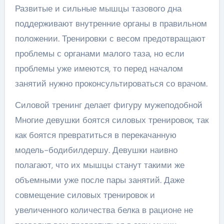
Развитые и сильные мышцы тазового дна
поддерживают внутренние органы в правильном
положении. Тренировки с весом предотвращают
проблемы с органами малого таза, но если
проблемы уже имеются, то перед началом
занятий нужно проконсультироваться со врачом.
Силовой тренинг делает фигуру мужеподобной
Многие девушки боятся силовых тренировок, так
как боятся превратиться в перекачанную
модель-бодибилдершу. Девушки наивно
полагают, что их мышцы станут такими же
объемными уже после пары занятий. Даже
совмещение силовых тренировок и
увеличенного количества белка в рационе не