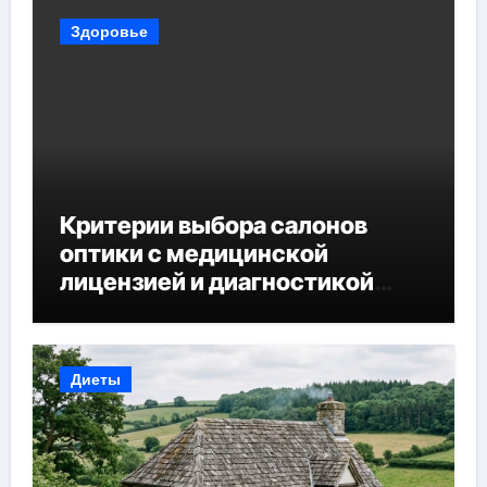
Здоровье
Критерии выбора салонов
оптики с медицинской
лицензией и диагностикой
зрения
Диеты