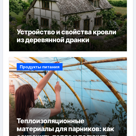
Устройство и свойства кровли
из деревянной дранки
Продукты питания
Теплоизоляционные
материалы для парников: как