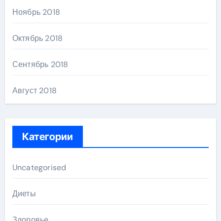
Ноябрь 2018
Октябрь 2018
Сентябрь 2018
Август 2018
Категории
Uncategorised
Диеты
Здоровье