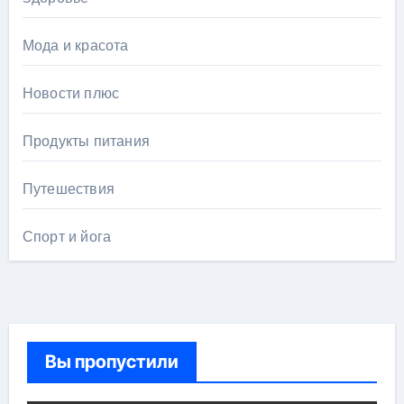
Мода и красота
Новости плюс
Продукты питания
Путешествия
Спорт и йога
Вы пропустили