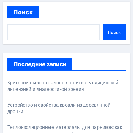
Поиск
Поиск
Последние записи
Критерии выбора салонов оптики с медицинской
лицензией и диагностикой зрения
Устройство и свойства кровли из деревянной
дранки
Теплоизоляционные материалы для парников: как