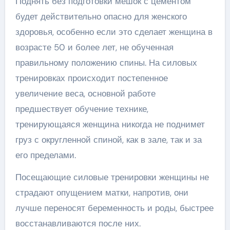
Поднять без подготовки мешок с цементом
будет действительно опасно для женского
здоровья, особенно если это сделает женщина в
возрасте 50 и более лет, не обученная
правильному положению спины. На силовых
тренировках происходит постепенное
увеличение веса, основной работе
предшествует обучение технике,
тренирующаяся женщина никогда не поднимет
груз с округленной спиной, как в зале, так и за
его пределами.
Посещающие силовые тренировки женщины не
страдают опущением матки, напротив, они
лучше переносят беременность и роды, быстрее
восстанавливаются после них.