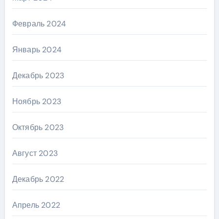
Февраль 2024
Январь 2024
Декабрь 2023
Ноябрь 2023
Октябрь 2023
Август 2023
Декабрь 2022
Апрель 2022