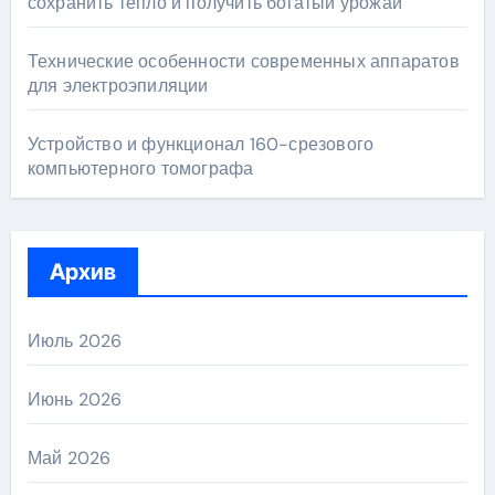
сохранить тепло и получить богатый урожай
Технические особенности современных аппаратов
для электроэпиляции
Устройство и функционал 160-срезового
компьютерного томографа
Архив
Июль 2026
Июнь 2026
Май 2026