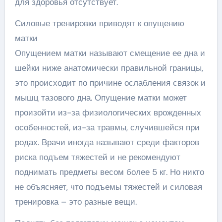
для здоровья отсутствует.
Силовые тренировки приводят к опущению
матки
Опущением матки называют смещение ее дна и
шейки ниже анатомически правильной границы,
это происходит по причине ослабления связок и
мышц тазового дна. Опущение матки может
произойти из-за физиологических врожденных
особенностей, из-за травмы, случившейся при
родах. Врачи иногда называют среди факторов
риска подъем тяжестей и не рекомендуют
поднимать предметы весом более 5 кг. Но никто
не объясняет, что подъемы тяжестей и силовая
тренировка – это разные вещи.