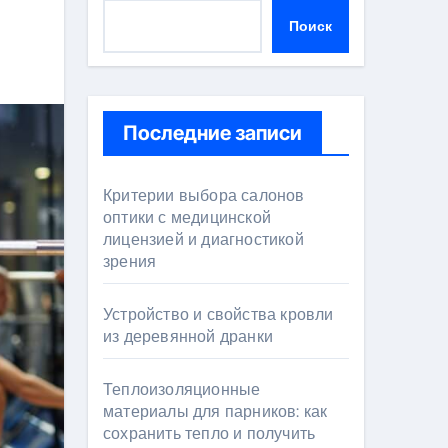
Поиск
Последние записи
Критерии выбора салонов
оптики с медицинской
лицензией и диагностикой
зрения
Устройство и свойства кровли
из деревянной дранки
Теплоизоляционные
материалы для парников: как
сохранить тепло и получить