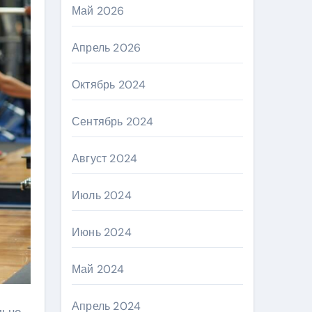
Май 2026
Апрель 2026
Октябрь 2024
Сентябрь 2024
Август 2024
Июль 2024
Июнь 2024
Май 2024
Апрель 2024