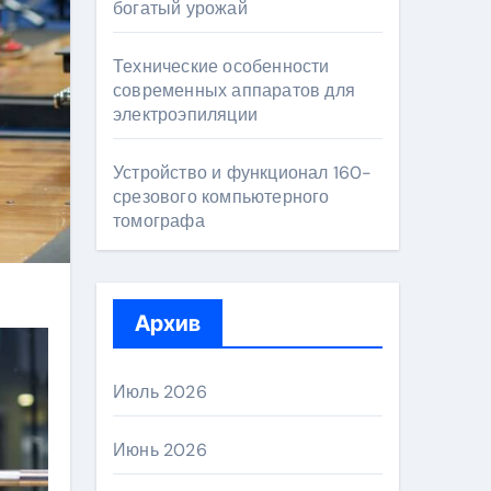
богатый урожай
Технические особенности
современных аппаратов для
электроэпиляции
Устройство и функционал 160-
срезового компьютерного
томографа
Архив
Июль 2026
Июнь 2026