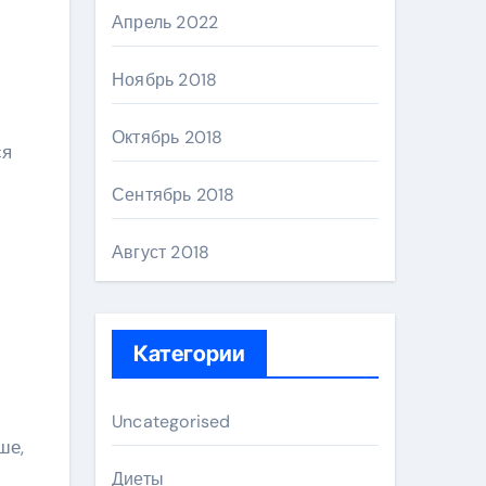
Апрель 2022
Ноябрь 2018
Октябрь 2018
ся
Сентябрь 2018
Август 2018
Категории
Uncategorised
ше,
Диеты