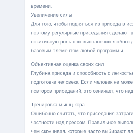
времени.
Увеличение силы
Для того, чтобы подняться из приседа в и
поэтому регулярные приседания сделают в
позитивную роль при выполнении любого д
базовым элементом любой программы.
Объективная оценка своих сил
Глубина приседа и способность с легкость
подготовке человека. Если человек не мож
повторов приседаний, это означает, что на
Тренировка мышц кора
Ошибочно считать, что приседания затраги
частности над прессом. Правильное выпол
чем скручивая, которые часто выбирают дл