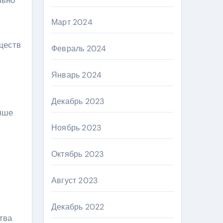
льно
Март 2024
ществ
Февраль 2024
Январь 2024
Декабрь 2023
чше
Ноябрь 2023
Октябрь 2023
Август 2023
Декабрь 2022
тва