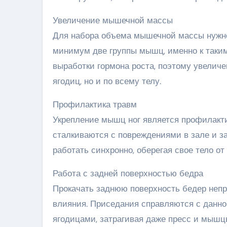
Увеличение мышечной массы
Для набора объема мышечной массы нужно
минимум две группы мышц, именно к таким
выработки гормона роста, поэтому увеличе
ягодиц, но и по всему телу.
Профилактика травм
Укрепление мышц ног является профилакти
сталкиваются с повреждениями в зале и з
работать синхронно, оберегая свое тело о
Работа с задней поверхностью бедра
Прокачать заднюю поверхность бедер непр
влияния. Приседания справляются с данно
ягодицами, затрагивая даже пресс и мышц