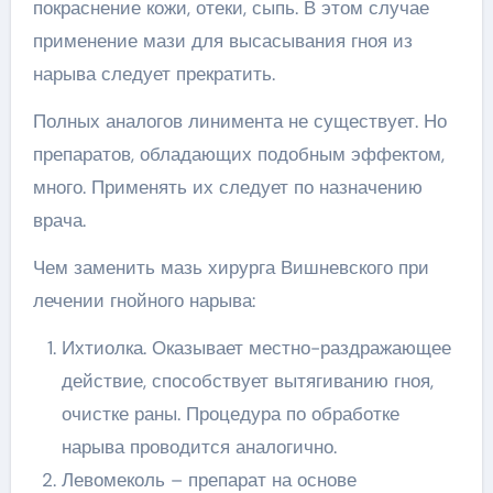
покраснение кожи, отеки, сыпь. В этом случае
применение мази для высасывания гноя из
нарыва следует прекратить.
Полных аналогов линимента не существует. Но
препаратов, обладающих подобным эффектом,
много. Применять их следует по назначению
врача.
Чем заменить мазь хирурга Вишневского при
лечении гнойного нарыва:
Ихтиолка. Оказывает местно-раздражающее
действие, способствует вытягиванию гноя,
очистке раны. Процедура по обработке
нарыва проводится аналогично.
Левомеколь – препарат на основе