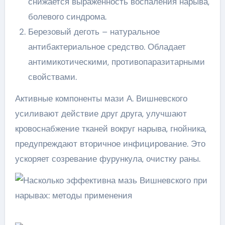
снижается выраженность воспаления нарыва,
болевого синдрома.
Березовый деготь – натуральное
антибактериальное средство. Обладает
антимикотическими, противопаразитарными
свойствами.
Активные компоненты мази А. Вишневского
усиливают действие друг друга, улучшают
кровоснабжение тканей вокруг нарыва, гнойника,
предупреждают вторичное инфицирование. Это
ускоряет созревание фурункула, очистку раны.