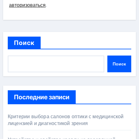
авторизоваться
.
Поиск
Поиск
Последние записи
Критерии выбора салонов оптики с медицинской
лицензией и диагностикой зрения