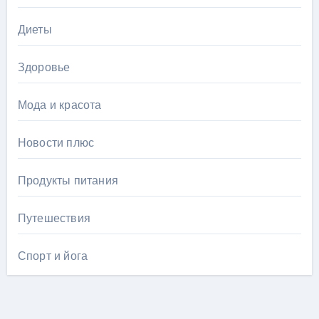
Диеты
Здоровье
Мода и красота
Новости плюс
Продукты питания
Путешествия
Спорт и йога