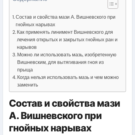
Состав и свойства мази А. Вишневского при
гнойных нарывах
Как применять линимент Вишневского для
лечения открытых и закрытых гнойных ран и
нарывов
Можно ли использовать мазь, изобретенную
Вишневским, для вытягивания гноя из
прыща
Когда нельзя использовать мазь и чем можно
заменить
Состав и свойства мази
А. Вишневского при
гнойных нарывах