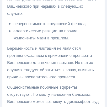
Вишневского при нарывах в следующих
случаях:
непереносимость соединений фенола;
аллергические реакции на прочие
компоненты мази в прошлом.
Беременность и лактация не являются
противопоказанием к применению препарата
Вишневского для лечения нарывов. Но в этих
случаях следует обратиться к врачу, выявить
причины воспалительного процесса.
Общесистемные побочные эффекты
отсутствуют. По месту нанесения бальзама
Вишневского может возникнуть дискомфорт: зуд,