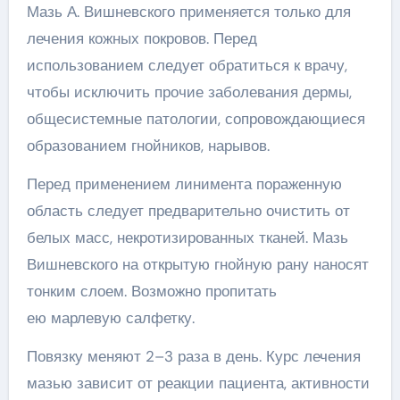
Мазь А. Вишневского применяется только для
лечения кожных покровов. Перед
использованием следует обратиться к врачу,
чтобы исключить прочие заболевания дермы,
общесистемные патологии, сопровождающиеся
образованием гнойников, нарывов.
Перед применением линимента пораженную
область следует предварительно очистить от
белых масс, некротизированных тканей. Мазь
Вишневского на открытую гнойную рану наносят
тонким слоем. Возможно пропитать
ею марлевую салфетку.
Повязку меняют 2–3 раза в день. Курс лечения
мазью зависит от реакции пациента, активности