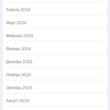
Апрель 2024
Март 2024
Февраль 2024
Январь 2024
Декабрь 2023
Ноябрь 2023
Октябрь 2023
Август 2023