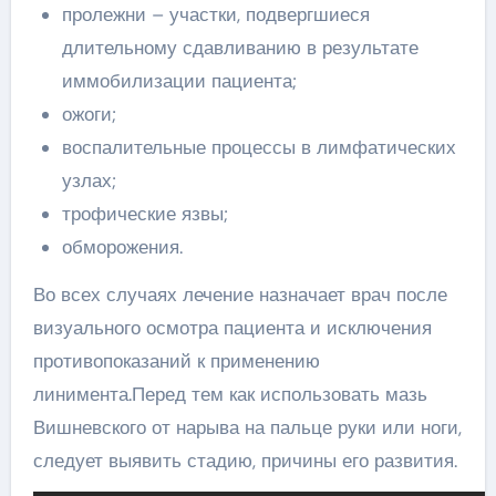
пролежни – участки, подвергшиеся
длительному сдавливанию в результате
иммобилизации пациента;
ожоги;
воспалительные процессы в лимфатических
узлах;
трофические язвы;
обморожения.
Во всех случаях лечение назначает врач после
визуального осмотра пациента и исключения
противопоказаний к применению
линимента.Перед тем как использовать мазь
Вишневского от нарыва на пальце руки или ноги,
следует выявить стадию, причины его развития.