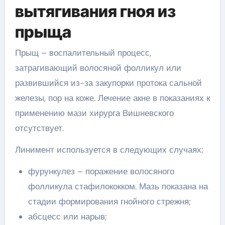
вытягивания гноя из
прыща
Прыщ – воспалительный процесс,
затрагивающий волосяной фолликул или
развившийся из-за закупорки протока сальной
железы, пор на коже. Лечение акне в показаниях к
применению мази хирурга Вишневского
отсутствует.
Линимент используется в следующих случаях:
фурункулез – поражение волосяного
фолликула стафилококком. Мазь показана на
стадии формирования гнойного стрежня;
абсцесс или нарыв;