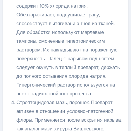
содержит 10% хлорида натрия.
Обеззараживает, подсушивает рану,
способствует вытягиванию гноя из тканей.
Для обработки используют марлевые
тампоны, смоченные гипертоническим
раствором. Их накладывают на пораженную
поверхность. Палец с нарывом под ногтем
следует окунуть в теплый препарат, держать
до полного остывания хлорида натрия.
Гипертонический раствор используется на
всех стадиях гнойного процесса.
Стрептоцидовая мазь, порошок. Препарат
активен в отношении условно-патогенной
флоры. Применяется после вскрытия нарыва,
как аналог мази хирурга Вишневского.