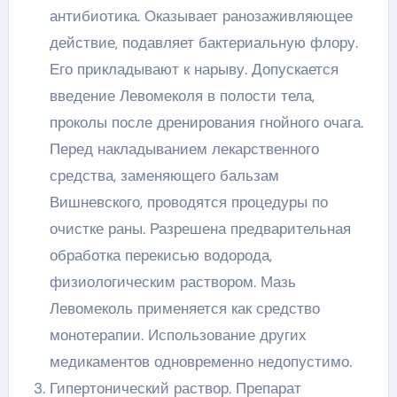
антибиотика. Оказывает ранозаживляющее
действие, подавляет бактериальную флору.
Его прикладывают к нарыву. Допускается
введение Левомеколя в полости тела,
проколы после дренирования гнойного очага.
Перед накладыванием лекарственного
средства, заменяющего бальзам
Вишневского, проводятся процедуры по
очистке раны. Разрешена предварительная
обработка перекисью водорода,
физиологическим раствором. Мазь
Левомеколь применяется как средство
монотерапии. Использование других
медикаментов одновременно недопустимо.
Гипертонический раствор. Препарат