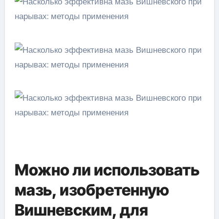
Можно ли использовать
мазь, изобретенную
Вишневским, для