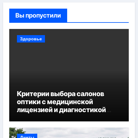
Вы пропустили
Здоровье
Критерии выбора салонов
оптики с медицинской
лицензией и диагностикой
зрения
Диеты