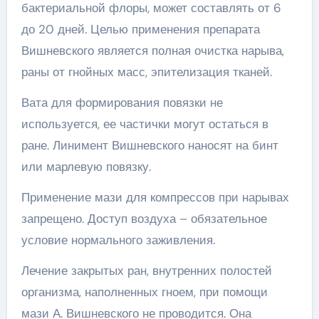
бактериальной флоры, может составлять от 6
до 20 дней. Целью применения препарата
Вишневского является полная очистка нарыва,
раны от гнойных масс, эпителизация тканей.
Вата для формирования повязки не
используется, ее частички могут остаться в
ране. Линимент Вишневского наносят на бинт
или марлевую повязку.
Применение мази для компрессов при нарывах
запрещено. Доступ воздуха – обязательное
условие нормального заживления.
Лечение закрытых ран, внутренних полостей
организма, наполненных гноем, при помощи
мази А. Вишневского не проводится. Она