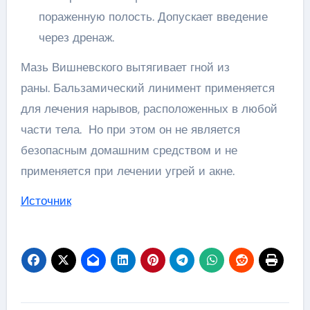
пораженную полость. Допускает введение
через дренаж.
Мазь Вишневского вытягивает гной из
раны. Бальзамический линимент применяется
для лечения нарывов, расположенных в любой
части тела. Но при этом он не является
безопасным домашним средством и не
применяется при лечении угрей и акне.
Источник