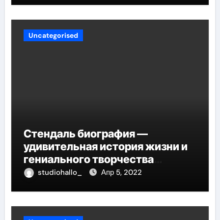
Uncategorised
Стендаль биография —
удивительная история жизни и
гениального творчества
великого писателя
studiohallo_
Апр 5, 2022