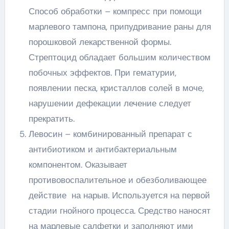
Способ обработки – компресс при помощи
марлевого тампона, припудривание раны для
порошковой лекарственной формы.
Стрептоцид обладает большим количеством
побочных эффектов. При гематурии,
появлении песка, кристаллов солей в моче,
нарушении дефекации лечение следует
прекратить.
Левосин – комбинированный препарат с
антибиотиком и антибактериальным
компонентом. Оказывает
противовоспалительное и обезболивающее
действие на нарыв. Используется на первой
стадии гнойного процесса. Средство наносят
на марлевые салфетки и заполняют ими