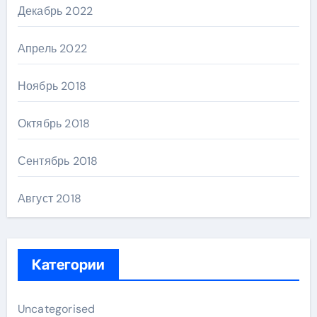
Декабрь 2022
Апрель 2022
Ноябрь 2018
Октябрь 2018
Сентябрь 2018
Август 2018
Категории
Uncategorised