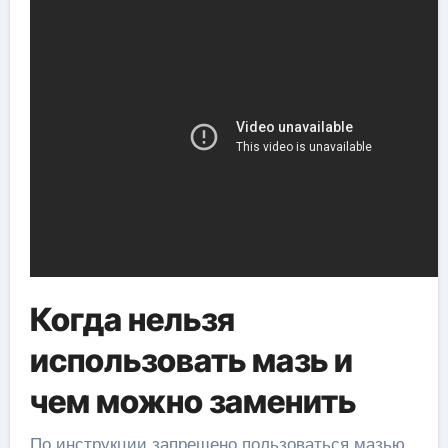
Когда нельзя
использовать мазь и
чем можно заменить
По инструкции запрещено пользоваться мазью