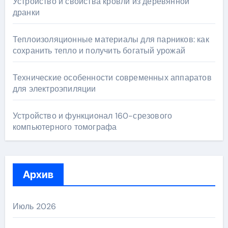
Устройство и свойства кровли из деревянной
дранки
Теплоизоляционные материалы для парников: как
сохранить тепло и получить богатый урожай
Технические особенности современных аппаратов
для электроэпиляции
Устройство и функционал 160-срезового
компьютерного томографа
Архив
Июль 2026