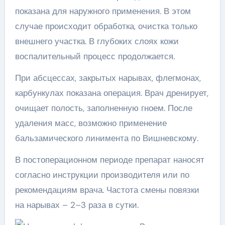
показана для наружного применения. В этом
случае происходит обработка, очистка только
внешнего участка. В глубоких слоях кожи
воспалительный процесс продолжается.
При абсцессах, закрытых нарывах, флегмонах,
карбункулах показана операция. Врач дренирует,
очищает полость, заполненную гноем. После
удаления масс, возможно применение
бальзамического линимента по Вишневскому.
В постоперационном периоде препарат наносят
согласно инструкции производителя или по
рекомендациям врача. Частота смены повязки
на нарывах – 2–3 раза в сутки.