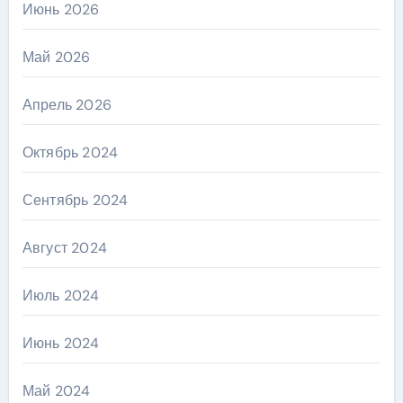
Июнь 2026
Май 2026
Апрель 2026
Октябрь 2024
Сентябрь 2024
Август 2024
Июль 2024
Июнь 2024
Май 2024