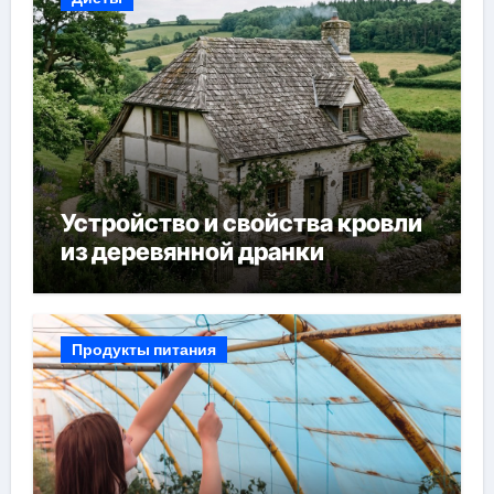
Устройство и свойства кровли
из деревянной дранки
Продукты питания